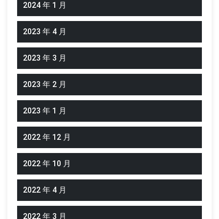
2024 年 1 月
2023 年 4 月
2023 年 3 月
2023 年 2 月
2023 年 1 月
2022 年 12 月
2022 年 10 月
2022 年 4 月
2022 年 3 月