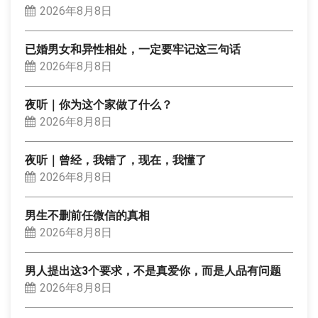
2026年8月8日
已婚男女和异性相处，一定要牢记这三句话
2026年8月8日
夜听｜你为这个家做了什么？
2026年8月8日
夜听｜曾经，我错了，现在，我懂了
2026年8月8日
男生不删前任微信的真相
2026年8月8日
男人提出这3个要求，不是真爱你，而是人品有问题
2026年8月8日