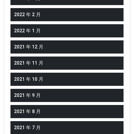
2022 年 2 月
2022 年 1 月
2021 年 12 月
2021 年 11 月
2021 年 10 月
2021 年 9 月
2021 年 8 月
2021 年 7 月