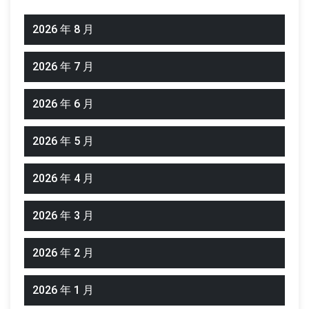
2026 年 8 月
2026 年 7 月
2026 年 6 月
2026 年 5 月
2026 年 4 月
2026 年 3 月
2026 年 2 月
2026 年 1 月