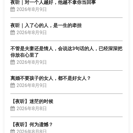
夜听｜对一个人越好，他越不拿你当回事
2026年8月9日
夜听｜入了心的人，是一生的牵挂
2026年8月9日
不管是夫妻还是情人，会说这3句话的人，已经深深把
你放在心里了
2026年8月9日
离婚不要孩子的女人，都不是好女人？
2026年8月9日
【夜听】迷茫的时候
2026年8月8日
【夜听】何为遗憾？
2026年8月8日