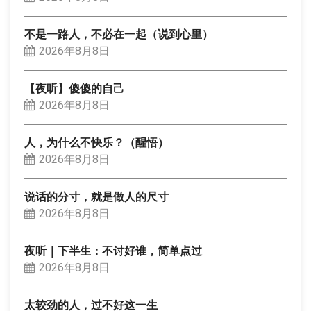
不是一路人，不必在一起（说到心里）
2026年8月8日
【夜听】傻傻的自己
2026年8月8日
人，为什么不快乐？（醒悟）
2026年8月8日
说话的分寸，就是做人的尺寸
2026年8月8日
夜听｜下半生：不讨好谁，简单点过
2026年8月8日
太较劲的人，过不好这一生