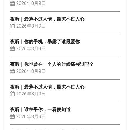
2026年8月9日
夜听｜最薄不过人情，最凉不过人心
2026年8月9日
夜听｜你的手机，暴露了谁最爱你
2026年8月9日
夜听｜你也曾在一个人的时候痛哭过吗？
2026年8月9日
夜听｜最薄不过人情，最凉不过人心
2026年8月9日
夜听｜谁在乎你，一看便知道
2026年8月9日