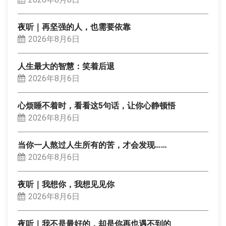
夜听｜再坚强的人，也需要依靠
2026年8月6日
人生最大的智慧：笑着后退
2026年8月6日
心烦睡不着时，看看这5句话，让你心静顿悟
2026年8月6日
当你一人熬过人生所有的苦，才会发现……
2026年8月6日
夜听｜我想你，我想见见你
2026年8月6日
夜听｜我不是最好的，却是你再也遇不到的