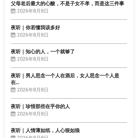
父母老后最大的心酸，不是子女不孝，而是这三件事
2026年8月8日
夜听｜你若懂我该多好
2026年8月8日
夜听｜知心的人，一个就够了
2026年8月8日
夜听｜男人思念一个人在酒后，女人思念一个人是
在…
2026年8月8日
夜听｜珍惜那些在乎你的人
2026年8月8日
夜听｜人情薄如纸，人心狠如狼
2026年8月8日