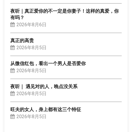
夜听｜真正爱你的不一定是你妻子！这样的真爱，你
有吗？
2026年8月6日
真正的高贵
2026年8月5日
从微信红包，看出一个男人是否爱你
2026年8月5日
夜听｜ 遇见对的人，晚点没关系
2026年8月5日
旺夫的女人，身上都有这三个特征
2026年8月5日