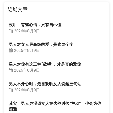
近期文章
夜听｜有些心情，只有自己懂
2026年8月9日
男人对女人最高级的爱，是这两个字
2026年8月9日
男人对你有这三种“欲望”，才是真的爱你
2026年8月9日
男人不开心时，最喜欢听女人说这三句话
2026年8月9日
其实，男人更渴望女人在这些时候“主动”，他会为你
痴迷