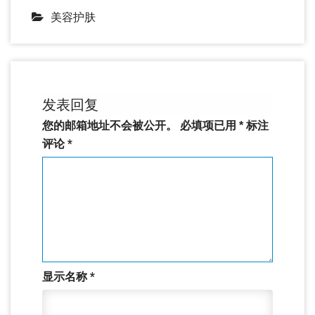
美容护肤
发表回复
您的邮箱地址不会被公开。
必填项已用
*
标注
评论
*
显示名称
*