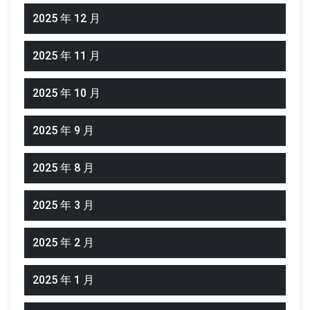
2025 年 12 月
2025 年 11 月
2025 年 10 月
2025 年 9 月
2025 年 8 月
2025 年 3 月
2025 年 2 月
2025 年 1 月