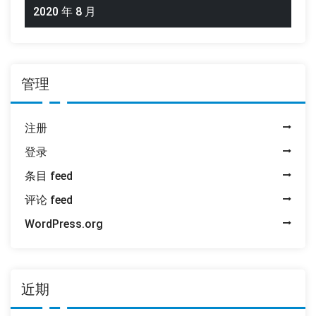
2020 年 8 月
管理
注册
登录
条目 feed
评论 feed
WordPress.org
近期