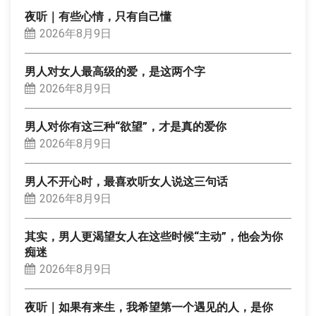
夜听｜有些心情，只有自己懂
2026年8月9日
男人对女人最高级的爱，是这两个字
2026年8月9日
男人对你有这三种“欲望”，才是真的爱你
2026年8月9日
男人不开心时，最喜欢听女人说这三句话
2026年8月9日
其实，男人更渴望女人在这些时候“主动”，他会为你
痴迷
2026年8月9日
夜听｜如果有来生，我希望第一个遇见的人，是你