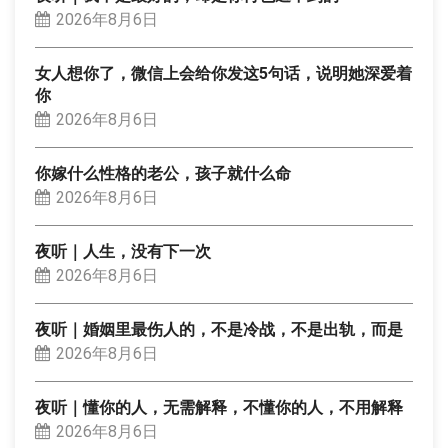
2026年8月6日
女人想你了，微信上会给你发这5句话，说明她深爱着
你
2026年8月6日
你嫁什么性格的老公，孩子就什么命
2026年8月6日
夜听｜人生，没有下一次
2026年8月6日
夜听｜婚姻里最伤人的，不是冷战，不是出轨，而是
2026年8月6日
夜听｜懂你的人，无需解释，不懂你的人，不用解释
2026年8月6日