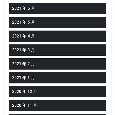
2021 年 6 月
2021 年 5 月
2021 年 4 月
2021 年 3 月
2021 年 2 月
2021 年 1 月
2020 年 12 月
2020 年 11 月