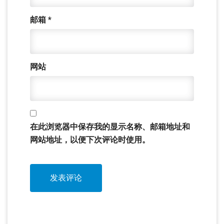
邮箱
*
网站
在此浏览器中保存我的显示名称、邮箱地址和
网站地址，以便下次评论时使用。