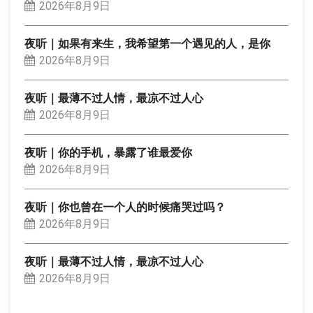
2026年8月9日
夜听｜如果有来生，我希望第一个遇见的人，是你
2026年8月9日
夜听｜最薄不过人情，最凉不过人心
2026年8月9日
夜听｜你的手机，暴露了谁最爱你
2026年8月9日
夜听｜你也曾在一个人的时候痛哭过吗？
2026年8月9日
夜听｜最薄不过人情，最凉不过人心
2026年8月9日