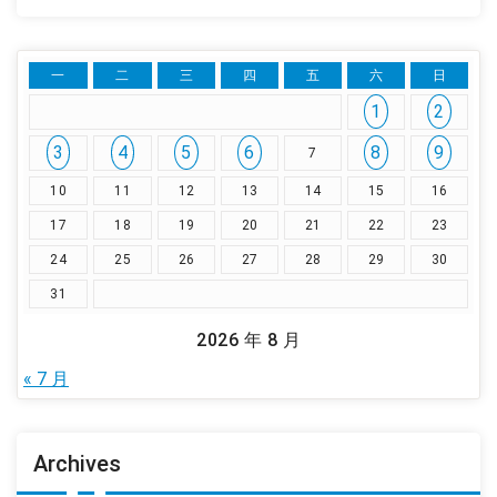
一
二
三
四
五
六
日
1
2
3
4
5
6
8
9
7
10
11
12
13
14
15
16
17
18
19
20
21
22
23
24
25
26
27
28
29
30
31
2026 年 8 月
« 7 月
Archives