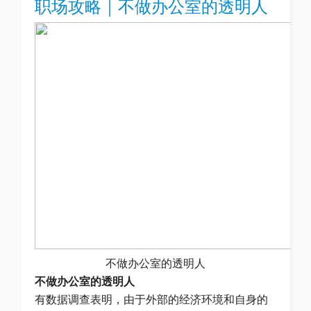
职场攻略｜不做办公室的透明人
不做办公室的透明人
不做办公室的透明人
有数据调查表明，由于外部的经济环境和自身的