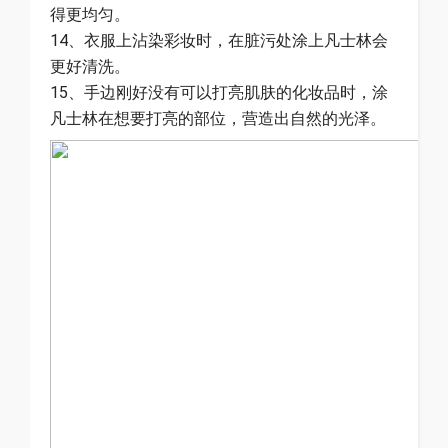
得更均匀。
14、衣服上沾染彩妆时，在脏污处涂上凡士林会
更好清洗。
15、手边刚好没有可以打亮肌肤的化妆品时，涂
凡士林在想要打亮的部位，营造出自然的光泽。