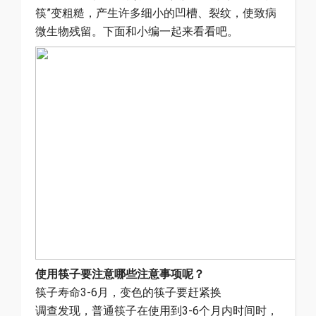
筷”变粗糙，产生许多细小的凹槽、裂纹，使致病
微生物残留。下面和小编一起来看看吧。
使用筷子要注意哪些注意事项呢？
筷子寿命3-6月，变色的筷子要赶紧换
调查发现，普通筷子在使用到3-6个月内时间时，