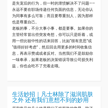
是失宠后的行为，但一时的泄愤解决不了问题——
永远不要在职场传递任何负面的信息，无论你认
为同事有多么可靠；而且要尊重别人，因为那样
也是尊重自己。
老板的事，不分大事小事，都是要事。如果你的
主管经常冒出些突发奇想，你可以只是听着，或
用一些比较中性的话来回答，比如“很有意思”或
“值得好好考虑”，然后回去用更多的时间收集信
息，再表示赞成或者反对。当然我们不是鼓励你
一味奉承，如果老板的决策错误导致公司损失利
益，你也会吃不了兜着走哦。
生活妙招｜凡士林除了滋润肌肤
之外 还有我们意想不到的妙用