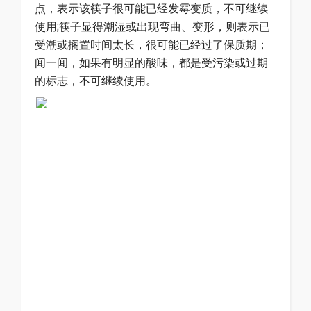
点，表示该筷子很可能已经发霉变质，不可继续
使用;筷子显得潮湿或出现弯曲、变形，则表示已
受潮或搁置时间太长，很可能已经过了保质期；
闻一闻，如果有明显的酸味，都是受污染或过期
的标志，不可继续使用。