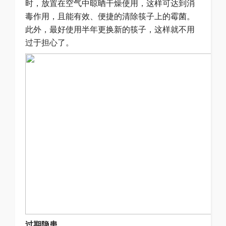
时，放置在空气中晾晒干燥使用，这样可达到消
毒作用，且能有效、便捷的清除筷子上的霉菌。
此外，最好使用半年更换新的筷子，这样就不用
过于担心了。
过期隐患