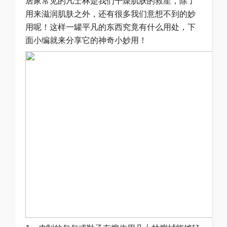
居家常见的凡士林是我们干燥肌肤的救星，除了
用来滋润肌肤之外，还有很多我们意想不到的妙
用呢！这样一罐平凡的东西究竟有什么用处，下
面小编就来分享它的神奇小妙用！