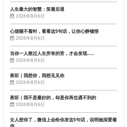
人生最大的智慧：笑着后退
2026年8月6日
心烦睡不着时，看看这5句话，让你心静顿悟
2026年8月6日
当你一人熬过人生所有的苦，才会发现……
2026年8月6日
夜听｜我想你，我想见见你
2026年8月6日
夜听｜我不是最好的，却是你再也遇不到的
2026年8月6日
女人想你了，微信上会给你发这5句话，说明她深爱着
你