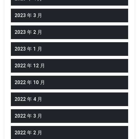
2023 年 3 月
2023 年 2 月
2023 年 1 月
2022 年 12 月
2022 年 10 月
2022 年 4 月
2022 年 3 月
2022 年 2 月