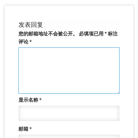
发表回复
您的邮箱地址不会被公开。
必填项已用
*
标注
评论
*
显示名称
*
邮箱
*