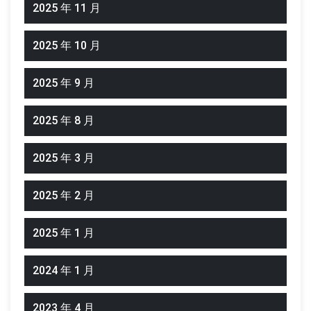
2025 年 11 月
2025 年 10 月
2025 年 9 月
2025 年 8 月
2025 年 3 月
2025 年 2 月
2025 年 1 月
2024 年 1 月
2023 年 4 月