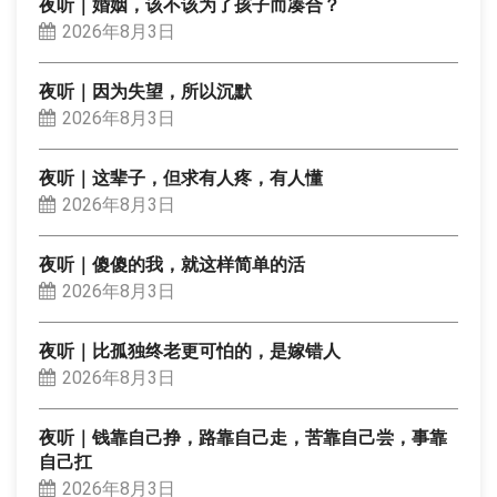
夜听｜婚姻，该不该为了孩子而凑合？
2026年8月3日
夜听｜因为失望，所以沉默
2026年8月3日
夜听｜这辈子，但求有人疼，有人懂
2026年8月3日
夜听｜傻傻的我，就这样简单的活
2026年8月3日
夜听｜比孤独终老更可怕的，是嫁错人
2026年8月3日
夜听｜钱靠自己挣，路靠自己走，苦靠自己尝，事靠
自己扛
2026年8月3日