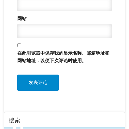
网站
在此浏览器中保存我的显示名称、邮箱地址和
网站地址，以便下次评论时使用。
搜索