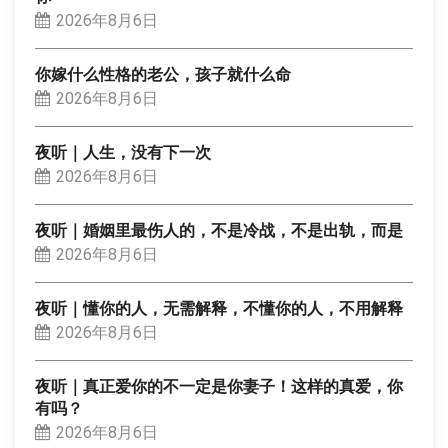
2026年8月6日
你嫁什么性格的老公，孩子就什么命
2026年8月6日
夜听｜人生，没有下一次
2026年8月6日
夜听｜婚姻里最伤人的，不是冷战，不是出轨，而是
2026年8月6日
夜听｜懂你的人，无需解释，不懂你的人，不用解释
2026年8月6日
夜听｜真正爱你的不一定是你妻子！这样的真爱，你
有吗？
2026年8月6日