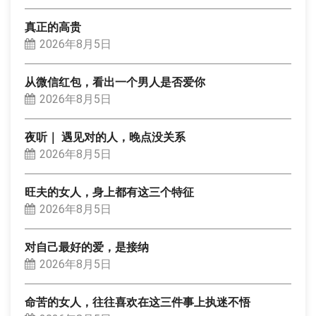
真正的高贵
2026年8月5日
从微信红包，看出一个男人是否爱你
2026年8月5日
夜听｜ 遇见对的人，晚点没关系
2026年8月5日
旺夫的女人，身上都有这三个特征
2026年8月5日
对自己最好的爱，是接纳
2026年8月5日
命苦的女人，往往喜欢在这三件事上执迷不悟