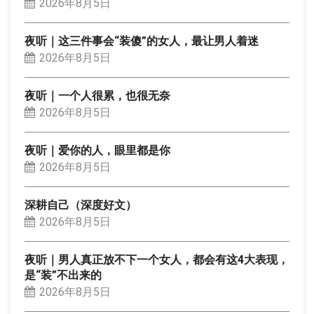
2026年8月5日
夜听｜这三件事会“装傻”的女人，最让男人着迷
2026年8月5日
夜听｜一个人很累，也很无奈
2026年8月5日
夜听｜爱你的人，眼里都是你
2026年8月5日
深耕自己（深度好文）
2026年8月5日
夜听｜男人真正放不下一个女人，都会有这4大表现，
是“装”不出来的
2026年8月5日