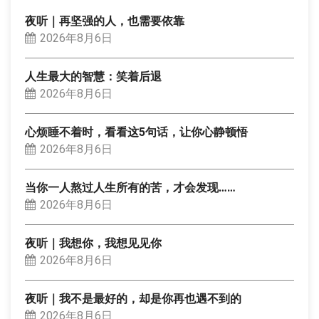
夜听｜再坚强的人，也需要依靠
2026年8月6日
人生最大的智慧：笑着后退
2026年8月6日
心烦睡不着时，看看这5句话，让你心静顿悟
2026年8月6日
当你一人熬过人生所有的苦，才会发现……
2026年8月6日
夜听｜我想你，我想见见你
2026年8月6日
夜听｜我不是最好的，却是你再也遇不到的
2026年8月6日