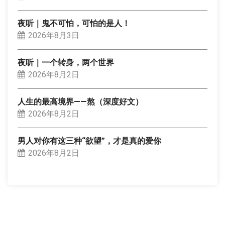
夜听｜鬼不可怕，可怕的是人！
2026年8月3日
夜听｜一个转身，两个世界
2026年8月2日
人生的最高境界——熬（深度好文）
2026年8月2日
男人对你有这三种“欲望”，才是真的爱你
2026年8月2日