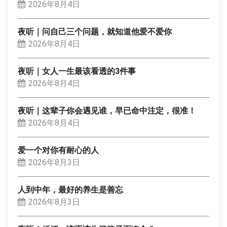
2026年8月4日
夜听｜问自己三个问题，就知道他爱不爱你
2026年8月4日
夜听｜女人一生最该看透的3件事
2026年8月4日
夜听｜这辈子你会遇见谁，早已命中注定，很准！
2026年8月4日
爱一个对你有耐心的人
2026年8月3日
人到中年，最好的养生是善忘
2026年8月3日