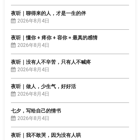
夜听｜聊得来的人，才是一生的伴
2026年8月4日
夜听｜懂你 + 疼你 + 容你 = 最真的感情
2026年8月4日
夜听｜没有人不辛苦，只有人不喊疼
2026年8月4日
夜听｜做人，少生气，好好活
2026年8月4日
七夕，写给自己的情书
2026年8月4日
夜听｜我不敢哭，因为没有人哄