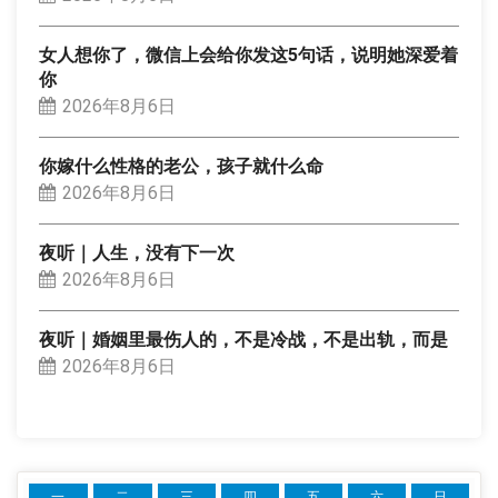
女人想你了，微信上会给你发这5句话，说明她深爱着
你
2026年8月6日
你嫁什么性格的老公，孩子就什么命
2026年8月6日
夜听｜人生，没有下一次
2026年8月6日
夜听｜婚姻里最伤人的，不是冷战，不是出轨，而是
2026年8月6日
一
二
三
四
五
六
日