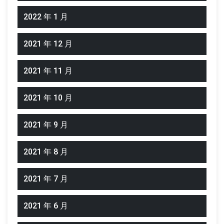
2022 年 1 月
2021 年 12 月
2021 年 11 月
2021 年 10 月
2021 年 9 月
2021 年 8 月
2021 年 7 月
2021 年 6 月