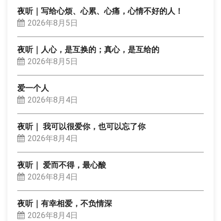
夜听｜写给心烦、心累、心痛，心情不好的人！
2026年8月5日
夜听｜人心，是互换的；真心，是互给的
2026年8月5日
爱一个人
2026年8月4日
夜听｜ 我可以很爱你，也可以忘了你
2026年8月4日
夜听｜ 爱而不得，最心酸
2026年8月4日
夜听｜有幸相爱，不负情深
2026年8月4日