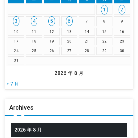
1
2
3
4
5
6
7
8
9
10
11
12
13
14
15
16
17
18
19
20
21
22
23
24
25
26
27
28
29
30
31
2026 年 8 月
« 7 月
Archives
2026 年 8 月