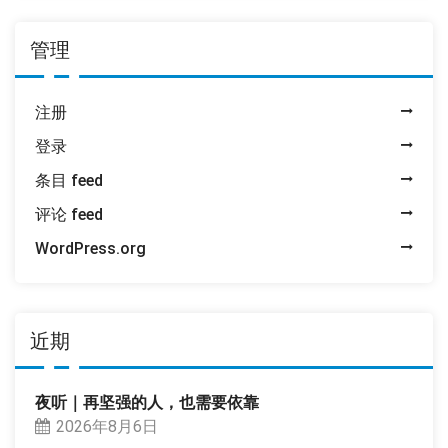
管理
注册
登录
条目 feed
评论 feed
WordPress.org
近期
夜听｜再坚强的人，也需要依靠
2026年8月6日