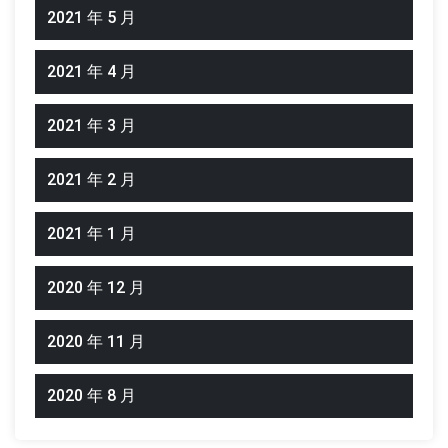
2021 年 5 月
2021 年 4 月
2021 年 3 月
2021 年 2 月
2021 年 1 月
2020 年 12 月
2020 年 11 月
2020 年 8 月