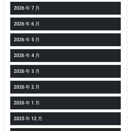
2026 年 7 月
2026 年 6 月
2026 年 5 月
2026 年 4 月
2026 年 3 月
2026 年 2 月
2026 年 1 月
2025 年 12 月