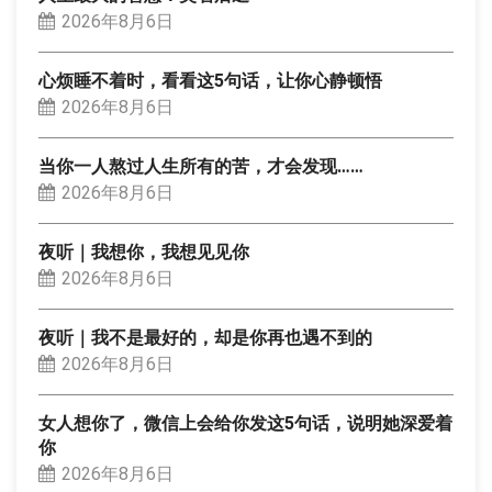
2026年8月6日
心烦睡不着时，看看这5句话，让你心静顿悟
2026年8月6日
当你一人熬过人生所有的苦，才会发现……
2026年8月6日
夜听｜我想你，我想见见你
2026年8月6日
夜听｜我不是最好的，却是你再也遇不到的
2026年8月6日
女人想你了，微信上会给你发这5句话，说明她深爱着
你
2026年8月6日