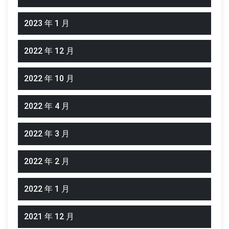
2023 年 1 月
2022 年 12 月
2022 年 10 月
2022 年 4 月
2022 年 3 月
2022 年 2 月
2022 年 1 月
2021 年 12 月