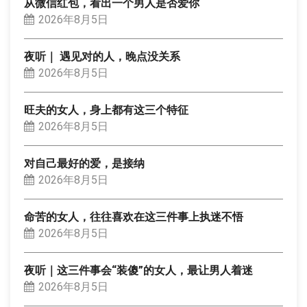
从微信红包，看出一个男人是否爱你
2026年8月5日
夜听｜ 遇见对的人，晚点没关系
2026年8月5日
旺夫的女人，身上都有这三个特征
2026年8月5日
对自己最好的爱，是接纳
2026年8月5日
命苦的女人，往往喜欢在这三件事上执迷不悟
2026年8月5日
夜听｜这三件事会“装傻”的女人，最让男人着迷
2026年8月5日