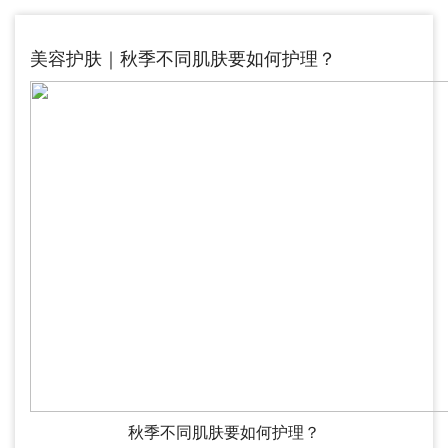
美容护肤｜秋季不同肌肤要如何护理？
秋季不同肌肤要如何护理？