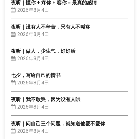
夜听｜懂你 + 疼你 + 容你 = 最真的感情
2026年8月4日
夜听｜没有人不辛苦，只有人不喊疼
2026年8月4日
夜听｜做人，少生气，好好活
2026年8月4日
七夕，写给自己的情书
2026年8月4日
夜听｜我不敢哭，因为没有人哄
2026年8月4日
夜听｜问自己三个问题，就知道他爱不爱你
2026年8月4日