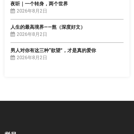
夜听｜一个转身，两个世界
2026年8月2日
人生的最高境界——熬（深度好文）
2026年8月2日
男人对你有这三种“欲望”，才是真的爱你
2026年8月2日