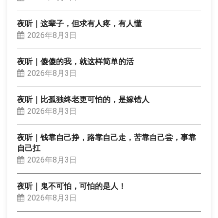
夜听｜这辈子，但求有人疼，有人懂
2026年8月3日
夜听｜傻傻的我，就这样简单的活
2026年8月3日
夜听｜比孤独终老更可怕的，是嫁错人
2026年8月3日
夜听｜钱靠自己挣，路靠自己走，苦靠自己尝，事靠
自己扛
2026年8月3日
夜听｜鬼不可怕，可怕的是人！
2026年8月3日