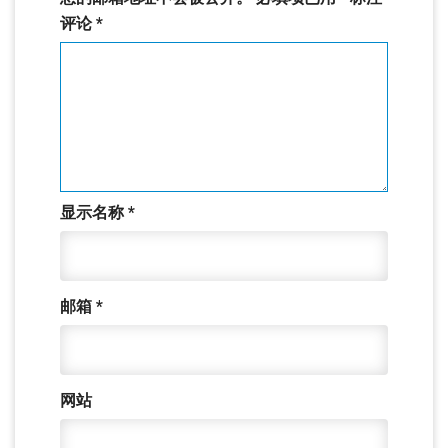
评论
*
显示名称
*
邮箱
*
网站