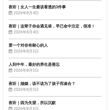
夜听｜女人一生最该看透的3件事
2026年8月4日
夜听｜这辈子你会遇见谁，早已命中注定，很准！
2026年8月4日
爱一个对你有耐心的人
2026年8月3日
人到中年，最好的养生是善忘
2026年8月3日
夜听｜婚姻，该不该为了孩子而凑合？
2026年8月3日
夜听｜因为失望，所以沉默
2026年8月3日