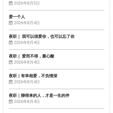
2026年8月5日
爱一个人
2026年8月4日
夜听｜ 我可以很爱你，也可以忘了你
2026年8月4日
夜听｜ 爱而不得，最心酸
2026年8月4日
夜听｜有幸相爱，不负情深
2026年8月4日
夜听｜聊得来的人，才是一生的伴
2026年8月4日