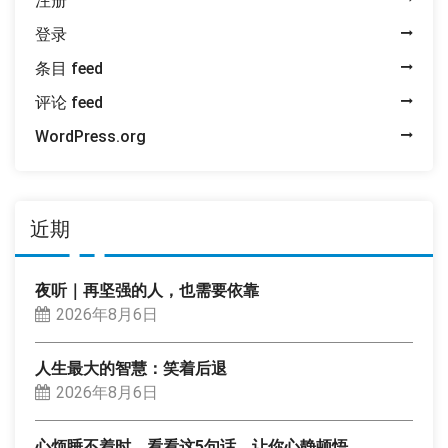
注册
登录
条目 feed
评论 feed
WordPress.org
近期
夜听｜再坚强的人，也需要依靠
2026年8月6日
人生最大的智慧：笑着后退
2026年8月6日
心烦睡不着时，看看这5句话，让你心静顿悟