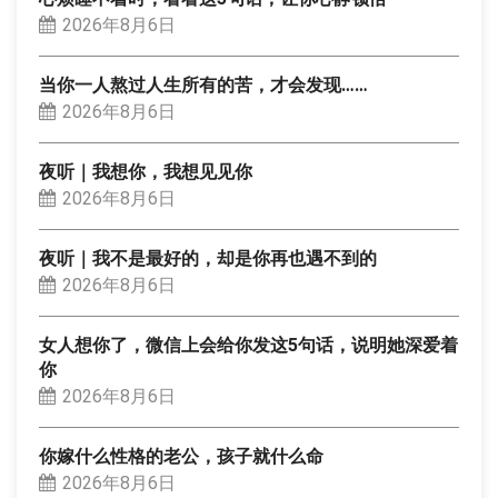
2026年8月6日
当你一人熬过人生所有的苦，才会发现……
2026年8月6日
夜听｜我想你，我想见见你
2026年8月6日
夜听｜我不是最好的，却是你再也遇不到的
2026年8月6日
女人想你了，微信上会给你发这5句话，说明她深爱着
你
2026年8月6日
你嫁什么性格的老公，孩子就什么命
2026年8月6日