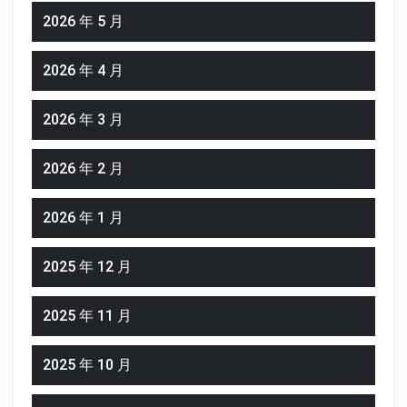
2026 年 5 月
2026 年 4 月
2026 年 3 月
2026 年 2 月
2026 年 1 月
2025 年 12 月
2025 年 11 月
2025 年 10 月