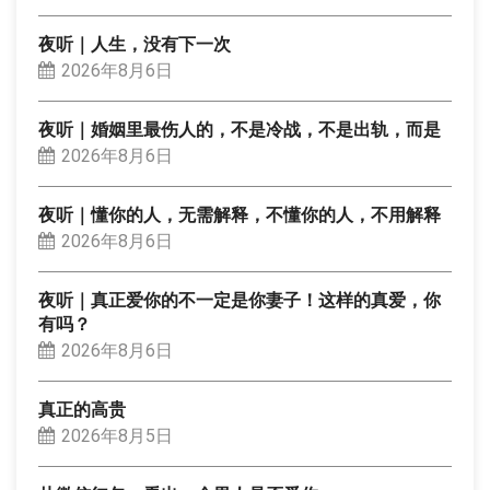
夜听｜人生，没有下一次
2026年8月6日
夜听｜婚姻里最伤人的，不是冷战，不是出轨，而是
2026年8月6日
夜听｜懂你的人，无需解释，不懂你的人，不用解释
2026年8月6日
夜听｜真正爱你的不一定是你妻子！这样的真爱，你
有吗？
2026年8月6日
真正的高贵
2026年8月5日