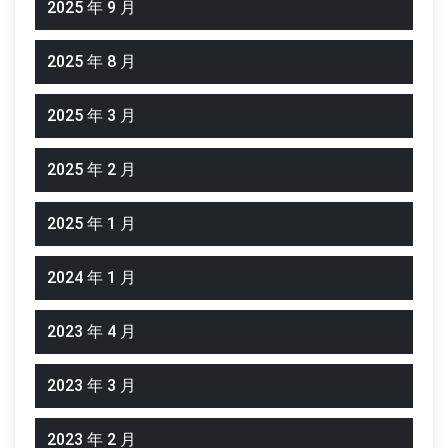
2025 年 9 月
2025 年 8 月
2025 年 3 月
2025 年 2 月
2025 年 1 月
2024 年 1 月
2023 年 4 月
2023 年 3 月
2023 年 2 月