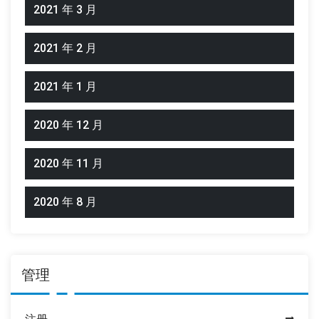
2021 年 3 月
2021 年 2 月
2021 年 1 月
2020 年 12 月
2020 年 11 月
2020 年 8 月
管理