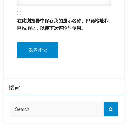
在此浏览器中保存我的显示名称、邮箱地址和
网站地址，以便下次评论时使用。
搜索