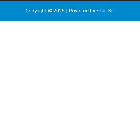
Copyright © 2026 | Powered by
StartKit