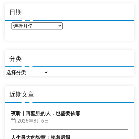
日期
日
期
分类
分
类
近期文章
夜听｜再坚强的人，也需要依靠
2026年8月6日
人生最大的智慧：笑着后退