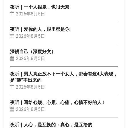
夜听｜一个人很累，也很无奈
2026年8月5日
夜听｜爱你的人，眼里都是你
2026年8月5日
深耕自己（深度好文）
2026年8月5日
夜听｜男人真正放不下一个女人，都会有这4大表现，
是“装”不出来的
2026年8月5日
夜听｜写给心烦、心累、心痛，心情不好的人！
2026年8月5日
夜听｜人心，是互换的；真心，是互给的