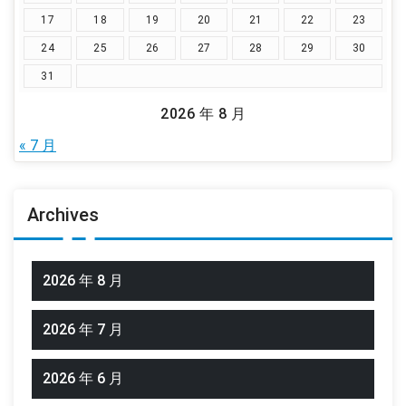
17
18
19
20
21
22
23
24
25
26
27
28
29
30
31
2026 年 8 月
« 7 月
Archives
2026 年 8 月
2026 年 7 月
2026 年 6 月