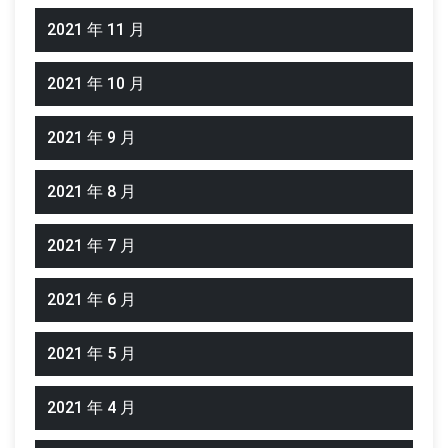
2021 年 11 月
2021 年 10 月
2021 年 9 月
2021 年 8 月
2021 年 7 月
2021 年 6 月
2021 年 5 月
2021 年 4 月