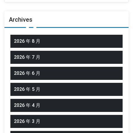
Archives
2026 年 8 月
2026 年 7 月
2026 年 6 月
2026 年 5 月
2026 年 4 月
2026 年 3 月