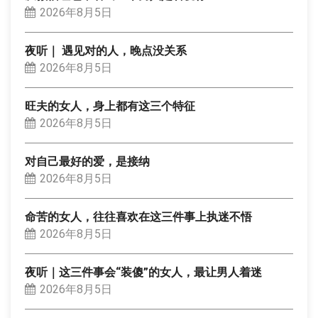
2026年8月5日
夜听｜ 遇见对的人，晚点没关系
2026年8月5日
旺夫的女人，身上都有这三个特征
2026年8月5日
对自己最好的爱，是接纳
2026年8月5日
命苦的女人，往往喜欢在这三件事上执迷不悟
2026年8月5日
夜听｜这三件事会“装傻”的女人，最让男人着迷
2026年8月5日