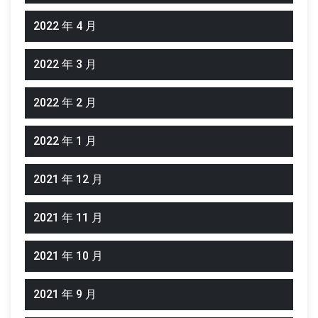
2022 年 4 月
2022 年 3 月
2022 年 2 月
2022 年 1 月
2021 年 12 月
2021 年 11 月
2021 年 10 月
2021 年 9 月