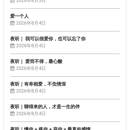
2026年8月5日
爱一个人
2026年8月4日
夜听｜ 我可以很爱你，也可以忘了你
2026年8月4日
夜听｜ 爱而不得，最心酸
2026年8月4日
夜听｜有幸相爱，不负情深
2026年8月4日
夜听｜聊得来的人，才是一生的伴
2026年8月4日
夜听｜懂你 + 疼你 + 容你 = 最真的感情