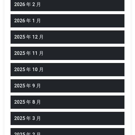
2026 年 2 月
2026 年 1 月
2025 年 12 月
2025 年 11 月
2025 年 10 月
2025 年 9 月
2025 年 8 月
2025 年 3 月
2025 年 2 月