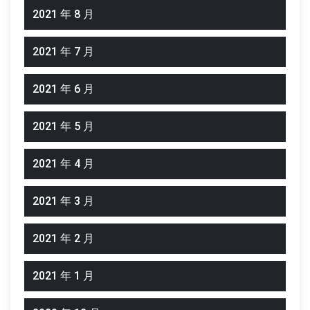
2021 年 8 月
2021 年 7 月
2021 年 6 月
2021 年 5 月
2021 年 4 月
2021 年 3 月
2021 年 2 月
2021 年 1 月