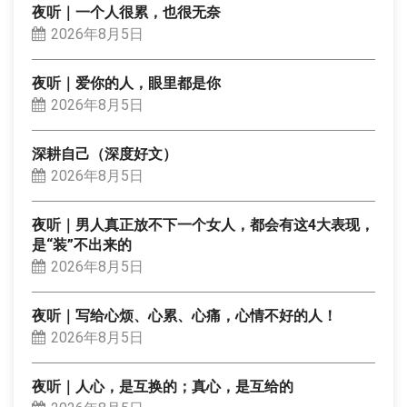
夜听｜一个人很累，也很无奈
2026年8月5日
夜听｜爱你的人，眼里都是你
2026年8月5日
深耕自己（深度好文）
2026年8月5日
夜听｜男人真正放不下一个女人，都会有这4大表现，
是“装”不出来的
2026年8月5日
夜听｜写给心烦、心累、心痛，心情不好的人！
2026年8月5日
夜听｜人心，是互换的；真心，是互给的