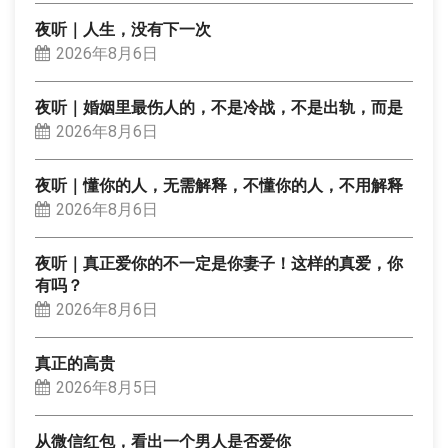
夜听｜人生，没有下一次
2026年8月6日
夜听｜婚姻里最伤人的，不是冷战，不是出轨，而是
2026年8月6日
夜听｜懂你的人，无需解释，不懂你的人，不用解释
2026年8月6日
夜听｜真正爱你的不一定是你妻子！这样的真爱，你
有吗？
2026年8月6日
真正的高贵
2026年8月5日
从微信红包，看出一个男人是否爱你