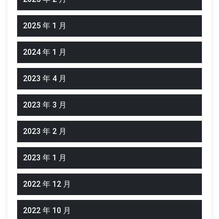
2025 年 1 月
2024 年 1 月
2023 年 4 月
2023 年 3 月
2023 年 2 月
2023 年 1 月
2022 年 12 月
2022 年 10 月