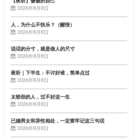
【夜听】傻傻的自己
2026年8月8日
人，为什么不快乐？（醒悟）
2026年8月8日
说话的分寸，就是做人的尺寸
2026年8月8日
夜听｜下半生：不讨好谁，简单点过
2026年8月8日
太较劲的人，过不好这一生
2026年8月8日
已婚男女和异性相处，一定要牢记这三句话
2026年8月8日