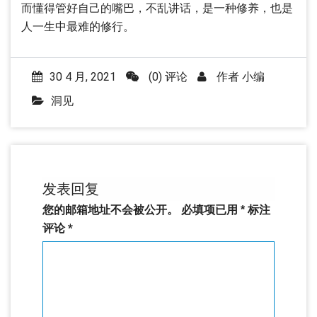
而懂得管好自己的嘴巴，不乱讲话，是一种修养，也是
人一生中最难的修行。
30 4 月, 2021
(0) 评论
作者
小编
洞见
发表回复
您的邮箱地址不会被公开。
必填项已用
*
标注
评论
*