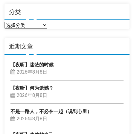
分类
分
类
近期文章
【夜听】迷茫的时候
2026年8月8日
【夜听】何为遗憾？
2026年8月8日
不是一路人，不必在一起（说到心里）
2026年8月8日