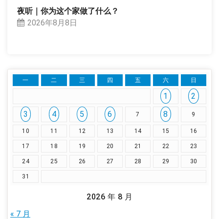
夜听｜你为这个家做了什么？
2026年8月8日
一
二
三
四
五
六
日
1
2
3
4
5
6
8
7
9
10
11
12
13
14
15
16
17
18
19
20
21
22
23
24
25
26
27
28
29
30
31
2026 年 8 月
« 7 月