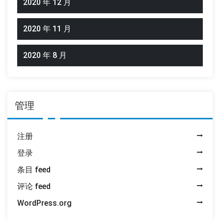
2020 年 12 月
2020 年 11 月
2020 年 8 月
管理
注册
登录
条目 feed
评论 feed
WordPress.org