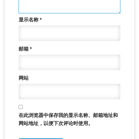
显示名称
*
邮箱
*
网站
在此浏览器中保存我的显示名称、邮箱地址和
网站地址，以便下次评论时使用。