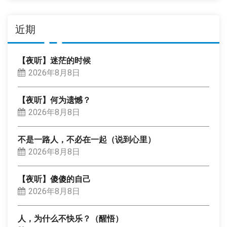
近期
【夜听】迷茫的时候
2026年8月8日
【夜听】何为遗憾？
2026年8月8日
不是一路人，不必在一起（说到心里）
2026年8月8日
【夜听】傻傻的自己
2026年8月8日
人，为什么不快乐？（醒悟）