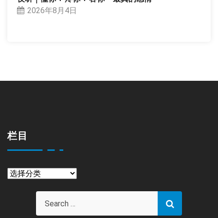
2026年8月4日
栏目
栏
目