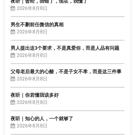
夜听｜曾经，我错了，现在，我懂了
2026年8月8日
男生不删前任微信的真相
2026年8月8日
男人提出这3个要求，不是真爱你，而是人品有问题
2026年8月8日
父母老后最大的心酸，不是子女不孝，而是这三件事
2026年8月8日
夜听｜你若懂我该多好
2026年8月8日
夜听｜知心的人，一个就够了
2026年8月8日