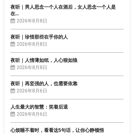
夜听｜男人思念一个人在酒后，女人思念一个人是
在…
2026年8月8日
夜听｜珍惜那些在乎你的人
2026年8月8日
夜听｜人情薄如纸，人心狠如狼
2026年8月8日
夜听｜再坚强的人，也需要依靠
2026年8月6日
人生最大的智慧：笑着后退
2026年8月6日
心烦睡不着时，看看这5句话，让你心静顿悟