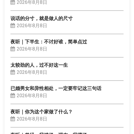
2026年8月8日
说话的分寸，就是做人的尺寸
2026年8月8日
夜听｜下半生：不讨好谁，简单点过
2026年8月8日
太较劲的人，过不好这一生
2026年8月8日
已婚男女和异性相处，一定要牢记这三句话
2026年8月8日
夜听｜你为这个家做了什么？
2026年8月8日