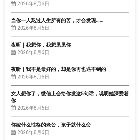
2026年8月6日
当你一人熬过人生所有的苦，才会发现……
2026年8月6日
夜听｜我想你，我想见见你
2026年8月6日
夜听｜我不是最好的，却是你再也遇不到的
2026年8月6日
女人想你了，微信上会给你发这5句话，说明她深爱着
你
2026年8月6日
你嫁什么性格的老公，孩子就什么命
2026年8月6日