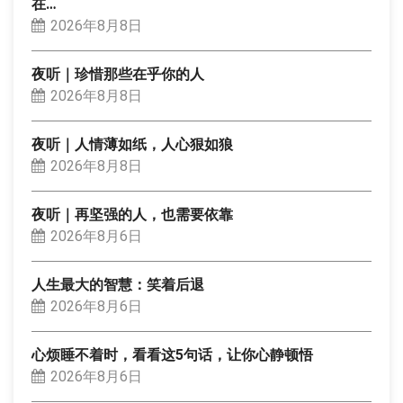
在…
2026年8月8日
夜听｜珍惜那些在乎你的人
2026年8月8日
夜听｜人情薄如纸，人心狠如狼
2026年8月8日
夜听｜再坚强的人，也需要依靠
2026年8月6日
人生最大的智慧：笑着后退
2026年8月6日
心烦睡不着时，看看这5句话，让你心静顿悟
2026年8月6日