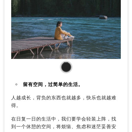
02
留有空间，过简单的生活。
人越成长，背负的东西也就越多，快乐也就越难
得。
在日复一日的生活中，我们要学会轻装上阵，找
到一个休憩的空间，将烦恼、焦虑和迷茫妥善安