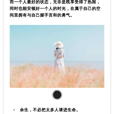
而一个人最好的状态，无非是既享受得了热闹，
同时也能安顿好一个人的时光，在属于自己的空
间里拥有与自己握手言和的勇气。
03
余生，不必把太多人请进生命。