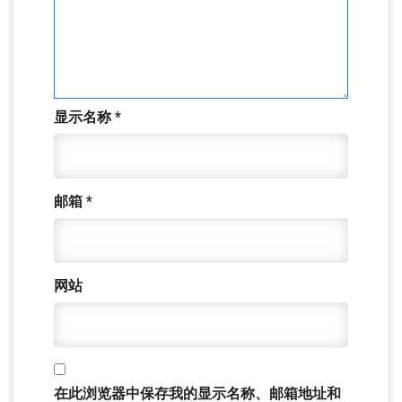
显示名称
*
邮箱
*
网站
在此浏览器中保存我的显示名称、邮箱地址和