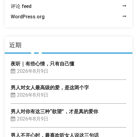
评论 feed
WordPress.org
近期
夜听｜有些心情，只有自己懂
2026年8月9日
男人对女人最高级的爱，是这两个字
2026年8月9日
男人对你有这三种“欲望”，才是真的爱你
2026年8月9日
男人不开心时，最喜欢听女人说这三句话