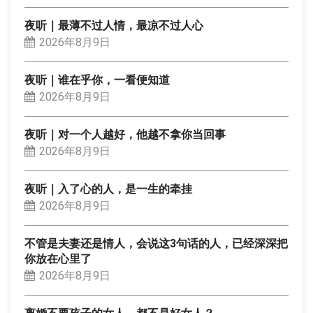
夜听｜最薄不过人情，最凉不过人心
2026年8月9日
夜听｜谁在乎你，一看便知道
2026年8月9日
夜听｜对一个人越好，他越不拿你当回事
2026年8月9日
夜听｜入了心的人，是一生的牵挂
2026年8月9日
不管是夫妻还是情人，会说这3句话的人，已经深深把
你放在心里了
2026年8月9日