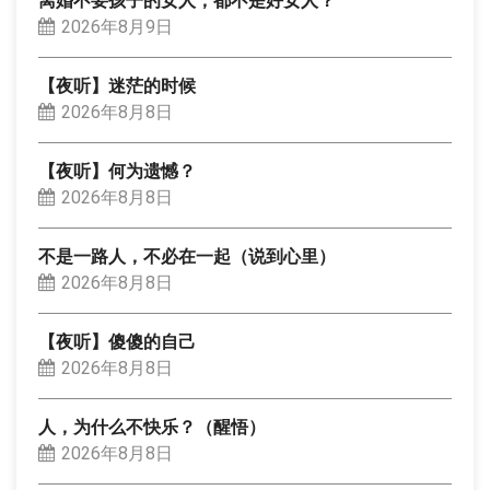
离婚不要孩子的女人，都不是好女人？
2026年8月9日
【夜听】迷茫的时候
2026年8月8日
【夜听】何为遗憾？
2026年8月8日
不是一路人，不必在一起（说到心里）
2026年8月8日
【夜听】傻傻的自己
2026年8月8日
人，为什么不快乐？（醒悟）
2026年8月8日