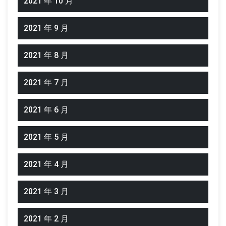
2021 年 10 月
2021 年 9 月
2021 年 8 月
2021 年 7 月
2021 年 6 月
2021 年 5 月
2021 年 4 月
2021 年 3 月
2021 年 2 月