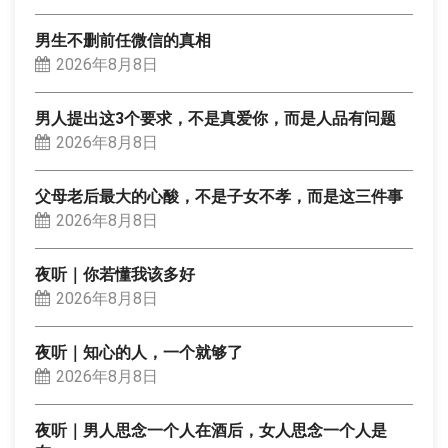
男生不删前任微信的真相
2026年8月8日
男人提出这3个要求，不是真爱你，而是人品有问题
2026年8月8日
父母老后最大的心酸，不是子女不孝，而是这三件事
2026年8月8日
夜听｜你若懂我该多好
2026年8月8日
夜听｜知心的人，一个就够了
2026年8月8日
夜听｜男人思念一个人在酒后，女人思念一个人是