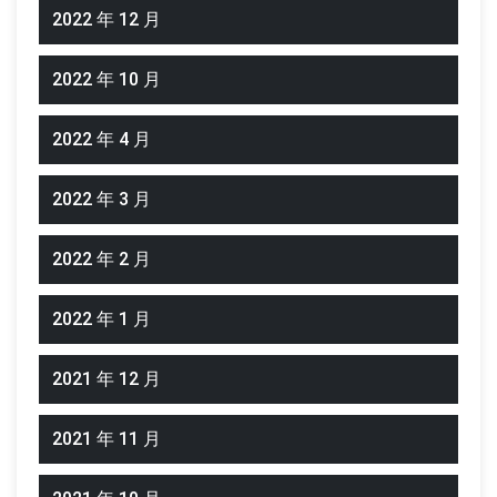
2022 年 12 月
2022 年 10 月
2022 年 4 月
2022 年 3 月
2022 年 2 月
2022 年 1 月
2021 年 12 月
2021 年 11 月