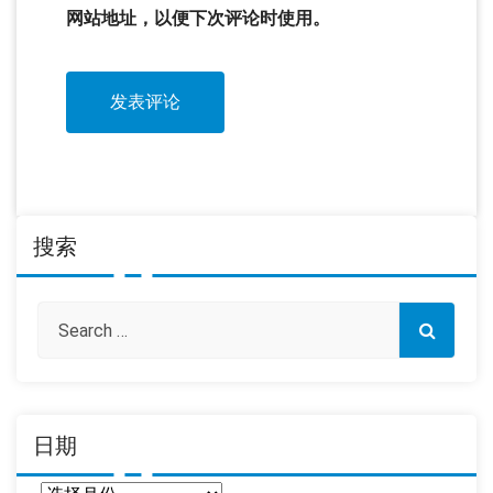
网站地址，以便下次评论时使用。
搜索
日期