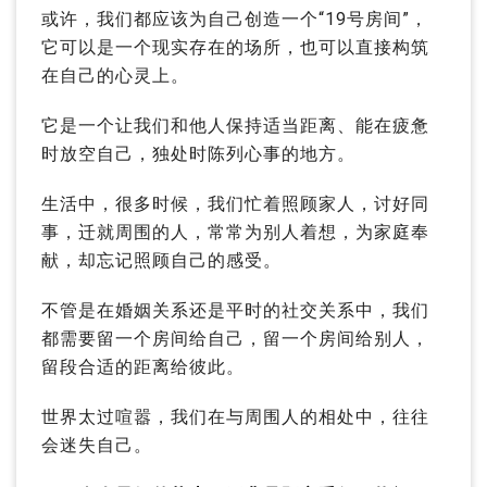
或许，我们都应该为自己创造一个“19号房间”，
它可以是一个现实存在的场所，也可以直接构筑
在自己的心灵上。
它是一个让我们和他人保持适当距离、能在疲惫
时放空自己，独处时陈列心事的地方。
生活中，很多时候，我们忙着照顾家人，讨好同
事，迁就周围的人，常常为别人着想，为家庭奉
献，却忘记照顾自己的感受。
不管是在婚姻关系还是平时的社交关系中，我们
都需要留一个房间给自己，留一个房间给别人，
留段合适的距离给彼此。
世界太过喧嚣，我们在与周围人的相处中，往往
会迷失自己。