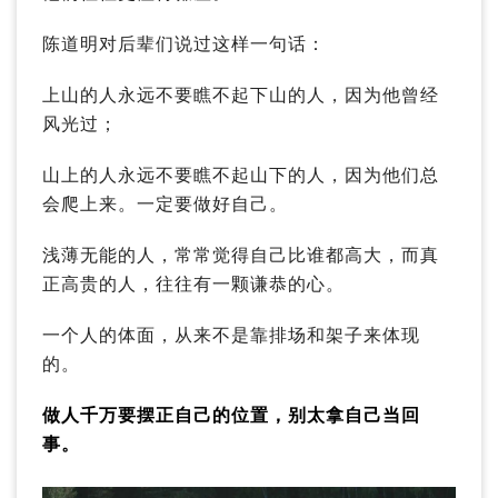
陈道明对后辈们说过这样一句话：
上山的人永远不要瞧不起下山的人，因为他曾经
风光过；
山上的人永远不要瞧不起山下的人，因为他们总
会爬上来。一定要做好自己。
浅薄无能的人，常常觉得自己比谁都高大，而真
正高贵的人，往往有一颗谦恭的心。
一个人的体面，从来不是靠排场和架子来体现
的。
做人千万要摆正自己的位置，别太拿自己当回
事。