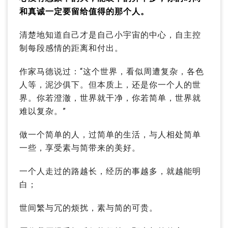
和真诚一定要留给值得的那个人。
清楚地知道自己才是自己小宇宙的中心，自主控
制每段感情的距离和付出。
作家马德说过：“这个世界，看似周遭复杂，各色
人等，泥沙俱下。但本质上，还是你一个人的世
界。你若澄澈，世界就干净，你若简单，世界就
难以复杂。”
做一个简单的人，过简单的生活，与人相处简单
一些，享受素与简带来的美好。
一个人走过的路越长，经历的事越多，就越能明
白；
世间繁与冗的烦扰，素与简的可贵。