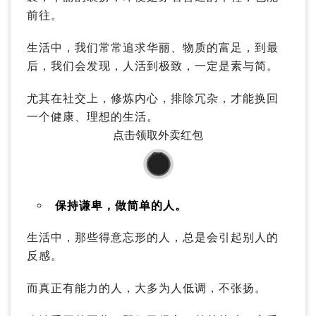
前往。
生活中，我们常常追求华丽、物质的富足，到最
后，我们会发现，人活到极致，一定是素与简。
尤其在社交上，修炼内心，排除冗杂，才能换回
一个健康、理想的生活。
点击领取外卖红包
01
保持谦卑，做简单的人。
生活中，那些得意忘形的人，总是会引起别人的
反感。
而真正有能力的人，大多为人低调，不张扬。