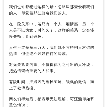
我们也许都犯过这样的错：忽略里那些爱着我们
的人，却爱着那些忽略我们的人。
在一段关系中，若只有一个人一厢情愿，另一个
人是不以为意，时间久了，这样的关系一定会慢
慢失衡，直到破裂。
人生不过短短三万天，我们既不亏待别人对你的
热情，但也绝不讨好任何的冷漠。
对无关紧要的事、不值得你为之付出的人冷淡，
把热情留给重要的人和事。
有段时间，汪涵因为删掉陈坤、钱枫的微信，而
上了微博热搜。
网友们得知后，都表示无法理解，可汪涵却如释
重负地说：