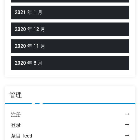
2021 年 1 月
2020 年 12 月
2020 年 11 月
2020 年 8 月
管理
注册
登录
条目 feed