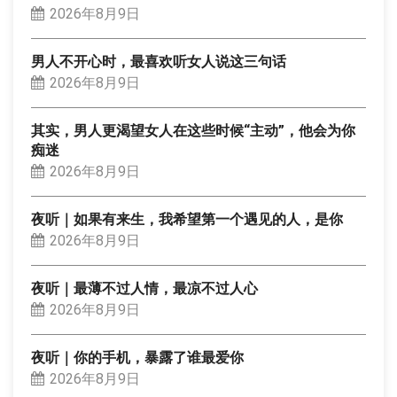
2026年8月9日
男人不开心时，最喜欢听女人说这三句话
2026年8月9日
其实，男人更渴望女人在这些时候“主动”，他会为你
痴迷
2026年8月9日
夜听｜如果有来生，我希望第一个遇见的人，是你
2026年8月9日
夜听｜最薄不过人情，最凉不过人心
2026年8月9日
夜听｜你的手机，暴露了谁最爱你
2026年8月9日