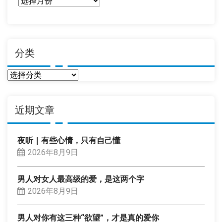
日
期
分类
分
类
近期文章
夜听｜有些心情，只有自己懂
2026年8月9日
男人对女人最高级的爱，是这两个字
2026年8月9日
男人对你有这三种“欲望”，才是真的爱你