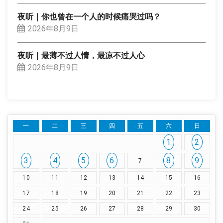
夜听｜你也曾在一个人的时候痛哭过吗？
2026年8月9日
夜听｜最薄不过人情，最凉不过人心
2026年8月9日
一
二
三
四
五
六
日
1
2
3
4
5
6
8
9
7
10
11
12
13
14
15
16
17
18
19
20
21
22
23
24
25
26
27
28
29
30