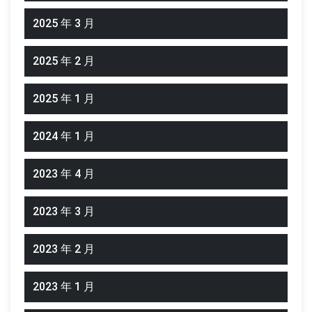
2025 年 3 月
2025 年 2 月
2025 年 1 月
2024 年 1 月
2023 年 4 月
2023 年 3 月
2023 年 2 月
2023 年 1 月