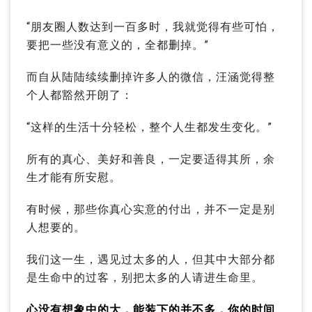
“朋友圈人数达到一百多时，我就觉得有些可怕，
要把一些没有意义的，全都删掉。”
而自从陆陆续续删掉许多人的微信，汪涵觉得整
个人都豁然开朗了：
“这样的生活十分轻松，整个人生都发生变化。”
所有的真心、美好和善良，一定要适得其所，余
生才能有所安慰。
有时候，那些你真心实意的付出，并不一定是别
人想要的。
我们这一生，遇见过太多的人，但其中大部分都
是生命中的过客，别把太多的人请进生命里。
心没有想象中的大，能装下的并不多，你的时间