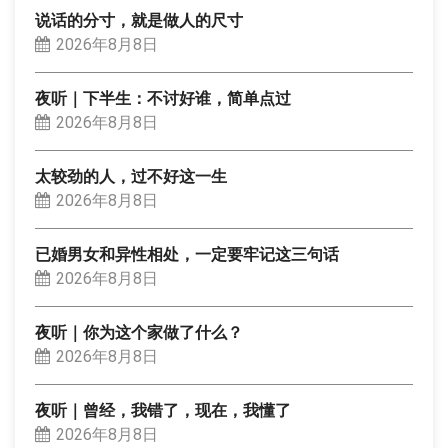
说话的分寸，就是做人的尺寸
2026年8月8日
夜听｜下半生：不讨好谁，简单点过
2026年8月8日
太较劲的人，过不好这一生
2026年8月8日
已婚男女和异性相处，一定要牢记这三句话
2026年8月8日
夜听｜你为这个家做了什么？
2026年8月8日
夜听｜曾经，我错了，现在，我懂了
2026年8月8日