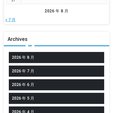
31
2026 年 8 月
« 7 月
Archives
2026 年 8 月
2026 年 7 月
2026 年 6 月
2026 年 5 月
2026 年 4 月