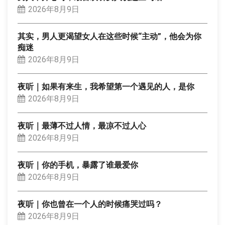
2026年8月9日
其实，男人更渴望女人在这些时候“主动”，他会为你
痴迷
2026年8月9日
夜听｜如果有来生，我希望第一个遇见的人，是你
2026年8月9日
夜听｜最薄不过人情，最凉不过人心
2026年8月9日
夜听｜你的手机，暴露了谁最爱你
2026年8月9日
夜听｜你也曾在一个人的时候痛哭过吗？
2026年8月9日