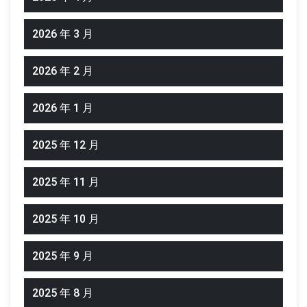
2026 年 3 月
2026 年 2 月
2026 年 1 月
2025 年 12 月
2025 年 11 月
2025 年 10 月
2025 年 9 月
2025 年 8 月