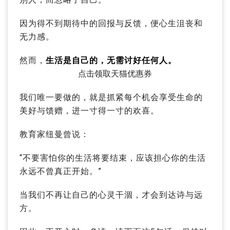
因为得不到期待中的回报与反馈，便心生沮丧和
无力感。
然而，
生活是自己的，无需讨好任何人。
点击领取天猫优惠券
我们唯一要做的，就是抓紧每个机会享受生命的
美好与馈赠，进一寸得一寸的欢喜。
教育家纽曼曾说：
“不要害怕你的生活将要结束，应该担心你的生活
永远不曾真正开始。”
当我们不再让自己的心灵干涸，才会到达诗与远
方。