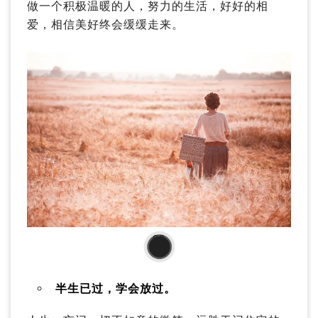
做一个积极温暖的人，努力的生活，好好的相
爱，相信美好终会缓缓走来。
03
半生已过，学会放过。