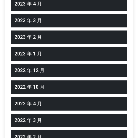
2023 年 4 月
2023 年 3 月
2023 年 2 月
2023 年 1 月
2022 年 12 月
2022 年 10 月
2022 年 4 月
2022 年 3 月
2022 年 2 月