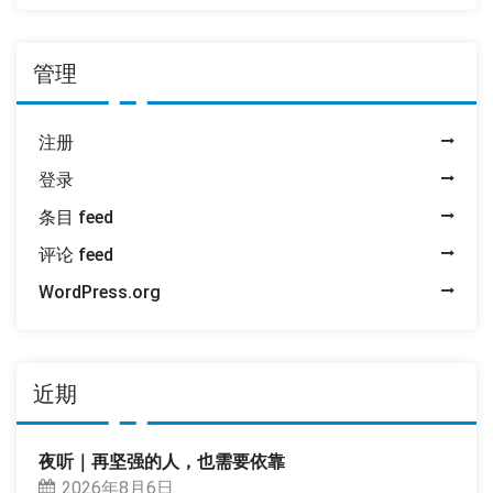
管理
注册
登录
条目 feed
评论 feed
WordPress.org
近期
夜听｜再坚强的人，也需要依靠
2026年8月6日