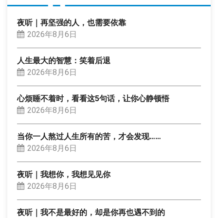
夜听｜再坚强的人，也需要依靠
2026年8月6日
人生最大的智慧：笑着后退
2026年8月6日
心烦睡不着时，看看这5句话，让你心静顿悟
2026年8月6日
当你一人熬过人生所有的苦，才会发现……
2026年8月6日
夜听｜我想你，我想见见你
2026年8月6日
夜听｜我不是最好的，却是你再也遇不到的