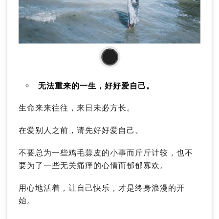
04
无法重来的一生，好好爱自己。
生命来来往往，来日未必方长。
在爱别人之前，请先好好爱自己。
不要总为一些鸡毛蒜皮的小事而斤斤计较，也不
要为了一些无关痛痒的心情而郁郁寡欢。
用心地活着，让自己快乐，才是终身浪漫的开
始。