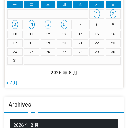
一
二
三
四
五
六
日
1
2
3
4
5
6
7
8
9
10
11
12
13
14
15
16
17
18
19
20
21
22
23
24
25
26
27
28
29
30
31
2026 年 8 月
« 7 月
Archives
2026 年 8 月