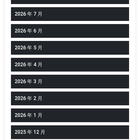
2026 年 7 月
2026 年 6 月
2026 年 5 月
2026 年 4 月
2026 年 3 月
2026 年 2 月
2026 年 1 月
2025 年 12 月