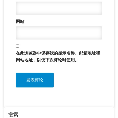
网站
在此浏览器中保存我的显示名称、邮箱地址和
网站地址，以便下次评论时使用。
搜索