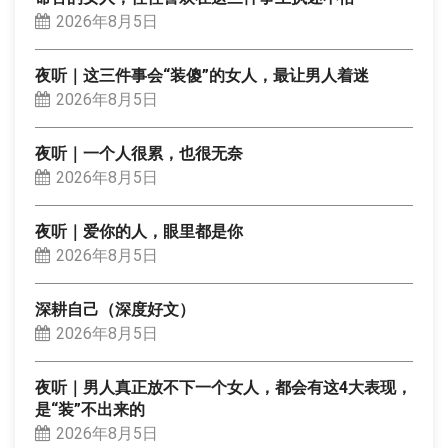
2026年8月5日
夜听｜这三件事会“装傻”的女人，最让男人着迷
2026年8月5日
夜听｜一个人很累，也很无奈
2026年8月5日
夜听｜爱你的人，眼里都是你
2026年8月5日
深耕自己（深度好文）
2026年8月5日
夜听｜男人真正放不下一个女人，都会有这4大表现，
是“装”不出来的
2026年8月5日