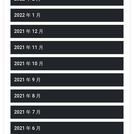
2022 年 1 月
2021 年 12 月
2021 年 11 月
2021 年 10 月
2021 年 9 月
2021 年 8 月
2021 年 7 月
2021 年 6 月