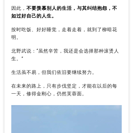
因此，
不要羡慕别人的生活，与其纠结抱怨，不
如过好自己的人生。
按时吃饭、好好睡觉，走着走着，就到了柳暗花
明。
北野武说：“虽然辛苦，我还是会选择那种滚烫人
生。”
生活虽不易，但我们依旧要继续努力。
在未来的路上，只有步伐坚定，才能在以后的每
一天，修得金刚心，仍然芙蓉面。