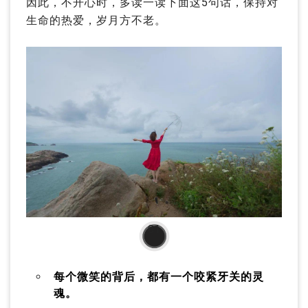
因此，不开心时，多读一读下面这5句话，保持对
生命的热爱，岁月方不老。
01
每个微笑的背后，都有一个咬紧牙关的灵
魂。