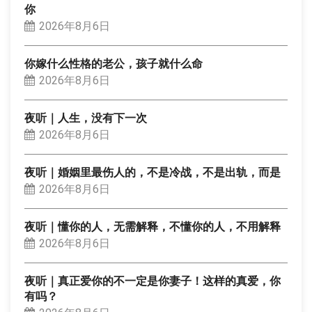
你
2026年8月6日
你嫁什么性格的老公，孩子就什么命
2026年8月6日
夜听｜人生，没有下一次
2026年8月6日
夜听｜婚姻里最伤人的，不是冷战，不是出轨，而是
2026年8月6日
夜听｜懂你的人，无需解释，不懂你的人，不用解释
2026年8月6日
夜听｜真正爱你的不一定是你妻子！这样的真爱，你
有吗？