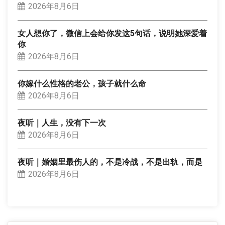
2026年8月6日
女人想你了，微信上会给你发这5句话，说明她深爱着
你
2026年8月6日
你嫁什么性格的老公，孩子就什么命
2026年8月6日
夜听｜人生，没有下一次
2026年8月6日
夜听｜婚姻里最伤人的，不是冷战，不是出轨，而是
2026年8月6日