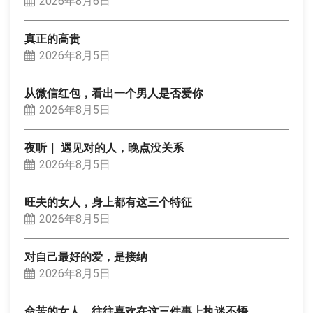
2026年8月6日
真正的高贵
2026年8月5日
从微信红包，看出一个男人是否爱你
2026年8月5日
夜听｜ 遇见对的人，晚点没关系
2026年8月5日
旺夫的女人，身上都有这三个特征
2026年8月5日
对自己最好的爱，是接纳
2026年8月5日
命苦的女人，往往喜欢在这三件事上执迷不悟