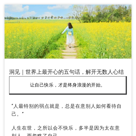
洞见｜世界上最开心的五句话，解开无数人心结
让自己快乐，才是终身浪漫的开始。
“人最特别的弱点就是，总是在意别人如何看待自
己。”
人生在世，之所以会不快乐，多半是因为太在意
别人，而忽略了自己。