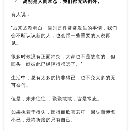
离别是人间常态，我们都无法例外。
有人说：
“后来逐渐明白，告别是件常常发生的事情，我们
会不断认识新的人，也会跟一些重要的人说再
见。
很多时候没有正面冲突，大家也不是故意的，但
回头一瞧彼此已经隔得很远了。”
生活中，总有太多的情非得已，也不免太多的无
可奈何。
但是，来来往往 ，聚聚散散，皆是常态。
如果执着于得失，因得而欣喜若狂，因失而懊悔
不已，最终折磨的只有自己。