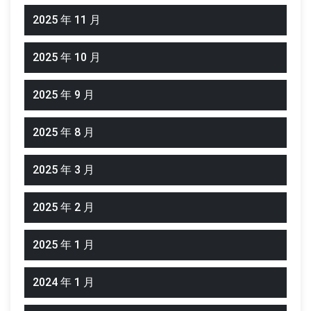
2025 年 11 月
2025 年 10 月
2025 年 9 月
2025 年 8 月
2025 年 3 月
2025 年 2 月
2025 年 1 月
2024 年 1 月