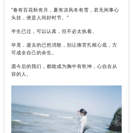
“春有百花秋有月，夏有凉风冬有雪，若无闲事心
头挂，便是人间好时节。”
半生已过，可以认真，但不必太执着。
毕竟，逝去的已然消散，别让痛苦扎根心底，方
可成全自己的余生。
愿今后的我们，都能成为胸中有乾坤，心自在从
容的人。