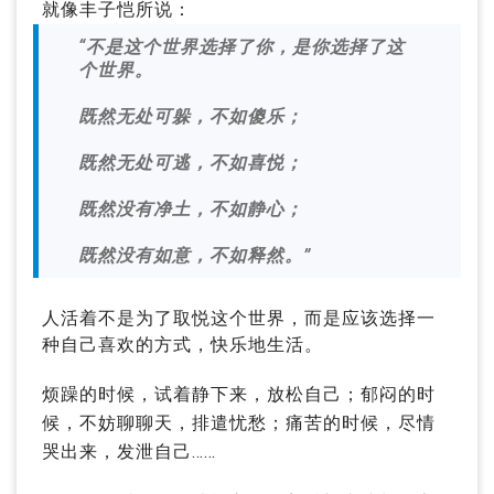
就像丰子恺所说：
“不是这个世界选择了你，是你选择了这
个世界。
既然无处可躲，不如傻乐；
既然无处可逃，不如喜悦；
既然没有净土，不如静心；
既然没有如意，不如释然。”
人活着不是为了取悦这个世界，而是应该选择一
种自己喜欢的方式，快乐地生活。
烦躁的时候，试着静下来，放松自己；郁闷的时
候，不妨聊聊天，排遣忧愁；痛苦的时候，尽情
哭出来，发泄自己……