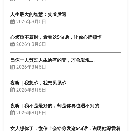
人生最大的智慧：笑着后退
2026年8月6日
心烦睡不着时，看看这5句话，让你心静顿悟
2026年8月6日
当你一人熬过人生所有的苦，才会发现……
2026年8月6日
夜听｜我想你，我想见见你
2026年8月6日
夜听｜我不是最好的，却是你再也遇不到的
2026年8月6日
女人想你了，微信上会给你发这5句话，说明她深爱着