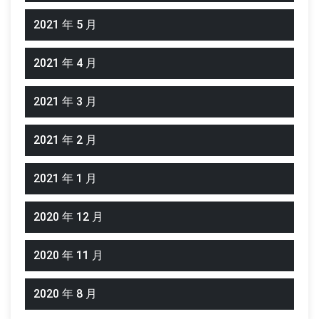
2021 年 5 月
2021 年 4 月
2021 年 3 月
2021 年 2 月
2021 年 1 月
2020 年 12 月
2020 年 11 月
2020 年 8 月