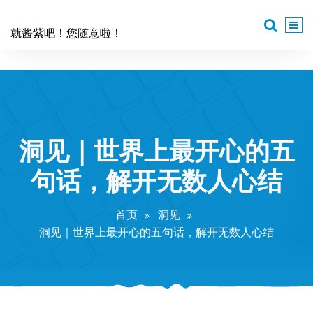
跳
至
就酱紫吧！您随意啦！
正
文
洞见｜世界上最开心的五
句话，解开无数人心结
首页
洞见
洞见｜世界上最开心的五句话，解开无数人心结