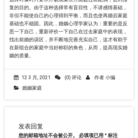
复的目的。由于这种选择常有盲目性，不讲感情基础，
非但不能使自己的心理得到平衡，而且也使再婚后家庭
基础也不稳固。因此，婚姻心理学家认为：重要的是反
思一下自己，重新评价一下自己在过去家庭中的表现，
找出前婚的误区，并不断地完善充实自己，这才有助于
在新组合的家庭中当好称职的角色，从而，提高现实婚
姻的质量。
12 3 月, 2021
(0) 评论
作者
小编
婚姻家庭
发表回复
您的邮箱地址不会被公开。
必填项已用
*
标注