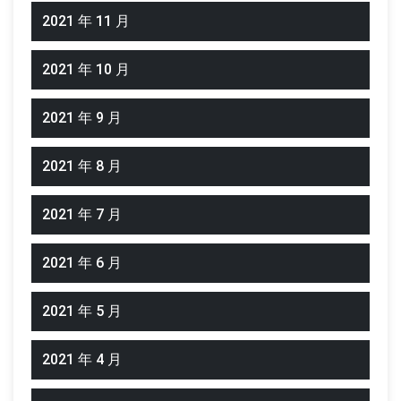
2021 年 11 月
2021 年 10 月
2021 年 9 月
2021 年 8 月
2021 年 7 月
2021 年 6 月
2021 年 5 月
2021 年 4 月