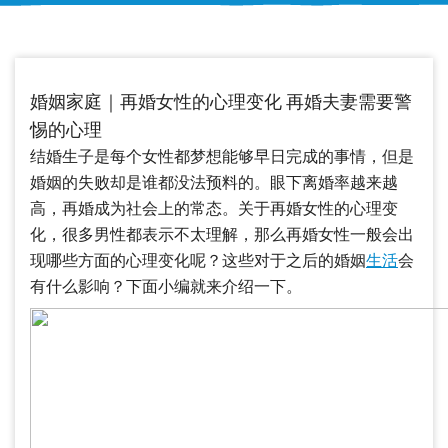
婚姻家庭｜再婚女性的心理变化 再婚夫妻需要警
惕的心理
结婚生子是每个女性都梦想能够早日完成的事情，但是
婚姻的失败却是谁都没法预料的。眼下离婚率越来越
高，再婚成为社会上的常态。关于再婚女性的心理变
化，很多男性都表示不太理解，那么再婚女性一般会出
现哪些方面的心理变化呢？这些对于之后的婚姻
生活
会
有什么影响？下面小编就来介绍一下。