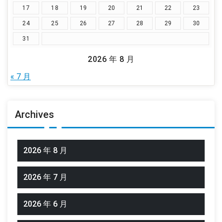
17
18
19
20
21
22
23
24
25
26
27
28
29
30
31
2026 年 8 月
« 7 月
Archives
2026 年 8 月
2026 年 7 月
2026 年 6 月