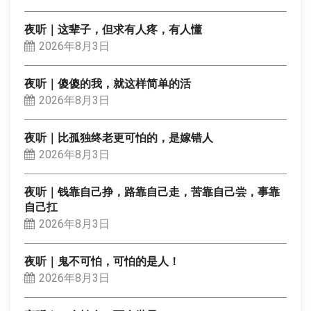
夜听｜这辈子，但求有人疼，有人懂
2026年8月3日
夜听｜傻傻的我，就这样简单的活
2026年8月3日
夜听｜比孤独终老更可怕的，是嫁错人
2026年8月3日
夜听｜钱靠自己挣，路靠自己走，苦靠自己尝，事靠
自己扛
2026年8月3日
夜听｜鬼不可怕，可怕的是人！
2026年8月3日