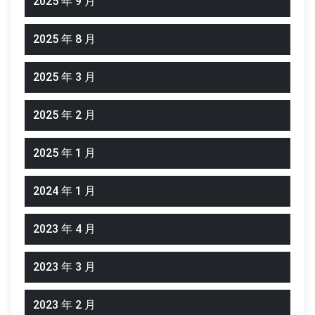
2025 年 9 月
2025 年 8 月
2025 年 3 月
2025 年 2 月
2025 年 1 月
2024 年 1 月
2023 年 4 月
2023 年 3 月
2023 年 2 月