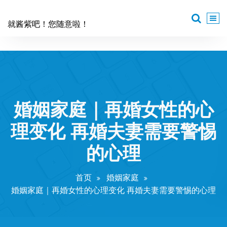
跳
至
就酱紫吧！您随意啦！
正
文
婚姻家庭｜再婚女性的心
理变化 再婚夫妻需要警惕
的心理
首页
婚姻家庭
婚姻家庭｜再婚女性的心理变化 再婚夫妻需要警惕的心理