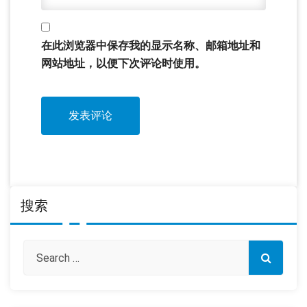
在此浏览器中保存我的显示名称、邮箱地址和
网站地址，以便下次评论时使用。
搜索