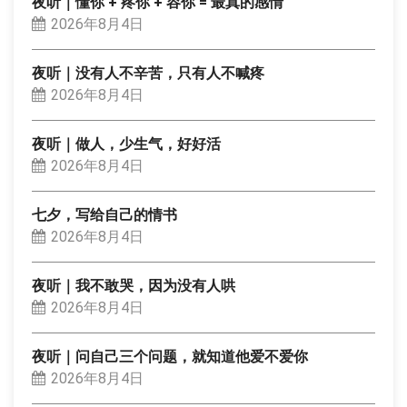
夜听｜懂你 + 疼你 + 容你 = 最真的感情
2026年8月4日
夜听｜没有人不辛苦，只有人不喊疼
2026年8月4日
夜听｜做人，少生气，好好活
2026年8月4日
七夕，写给自己的情书
2026年8月4日
夜听｜我不敢哭，因为没有人哄
2026年8月4日
夜听｜问自己三个问题，就知道他爱不爱你
2026年8月4日