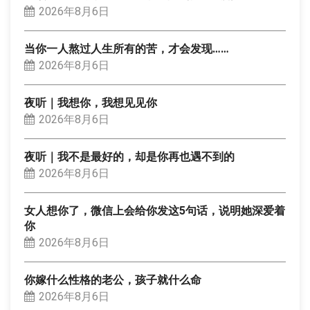
2026年8月6日
当你一人熬过人生所有的苦，才会发现……
2026年8月6日
夜听｜我想你，我想见见你
2026年8月6日
夜听｜我不是最好的，却是你再也遇不到的
2026年8月6日
女人想你了，微信上会给你发这5句话，说明她深爱着
你
2026年8月6日
你嫁什么性格的老公，孩子就什么命
2026年8月6日