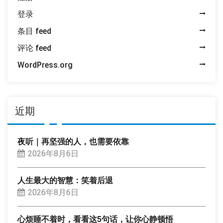
登录
条目 feed
评论 feed
WordPress.org
近期
夜听｜再坚强的人，也需要依靠
2026年8月6日
人生最大的智慧：笑着后退
2026年8月6日
心烦睡不着时，看看这5句话，让你心静顿悟