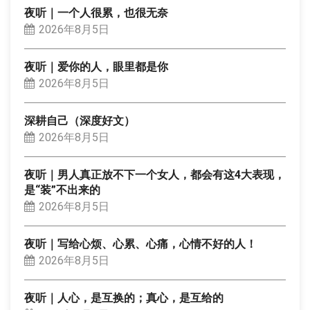
夜听｜一个人很累，也很无奈
2026年8月5日
夜听｜爱你的人，眼里都是你
2026年8月5日
深耕自己（深度好文）
2026年8月5日
夜听｜男人真正放不下一个女人，都会有这4大表现，
是“装”不出来的
2026年8月5日
夜听｜写给心烦、心累、心痛，心情不好的人！
2026年8月5日
夜听｜人心，是互换的；真心，是互给的