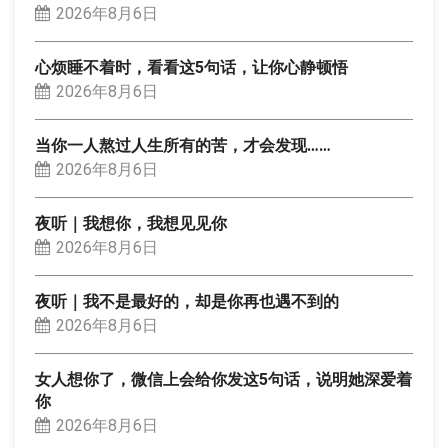
2026年8月6日
心烦睡不着时，看看这5句话，让你心静顿悟
2026年8月6日
当你一人熬过人生所有的苦，才会发现……
2026年8月6日
夜听｜我想你，我想见见你
2026年8月6日
夜听｜我不是最好的，却是你再也遇不到的
2026年8月6日
女人想你了，微信上会给你发这5句话，说明她深爱着
你
2026年8月6日