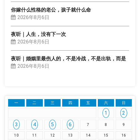
你嫁什么性格的老公，孩子就什么命
2026年8月6日
夜听｜人生，没有下一次
2026年8月6日
夜听｜婚姻里最伤人的，不是冷战，不是出轨，而是
2026年8月6日
一
二
三
四
五
六
日
1
2
3
4
5
6
7
8
9
10
11
12
13
14
15
16