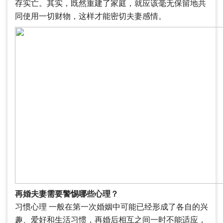
存实亡。其实，既然重建了家庭，就应该毫无保留地共
同使用一切财物，这样才能密切夫妻感情。
再婚夫妻需要警惕哪些心理？
习惯心理 一般在第一次婚姻中可能已经形成了各自的兴
趣、爱好和生活习惯，再婚后相互之间一时不能适应，