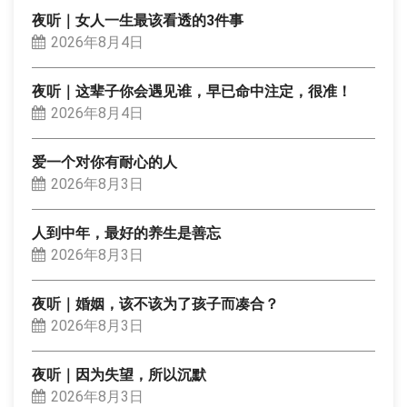
夜听｜女人一生最该看透的3件事
2026年8月4日
夜听｜这辈子你会遇见谁，早已命中注定，很准！
2026年8月4日
爱一个对你有耐心的人
2026年8月3日
人到中年，最好的养生是善忘
2026年8月3日
夜听｜婚姻，该不该为了孩子而凑合？
2026年8月3日
夜听｜因为失望，所以沉默
2026年8月3日