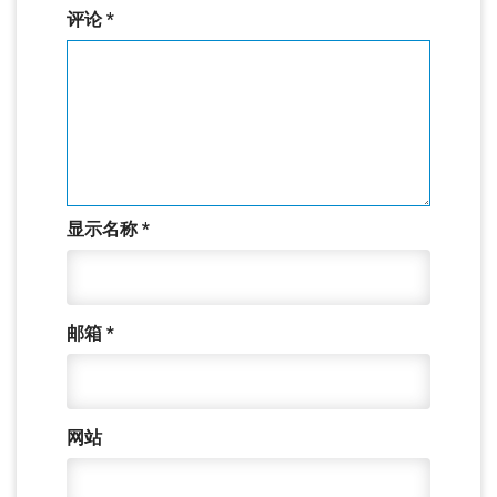
评论
*
显示名称
*
邮箱
*
网站