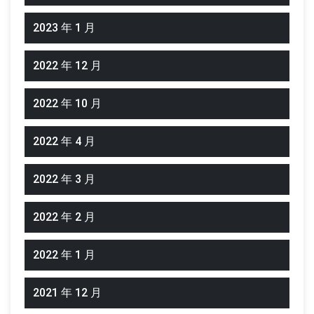
2023 年 1 月
2022 年 12 月
2022 年 10 月
2022 年 4 月
2022 年 3 月
2022 年 2 月
2022 年 1 月
2021 年 12 月