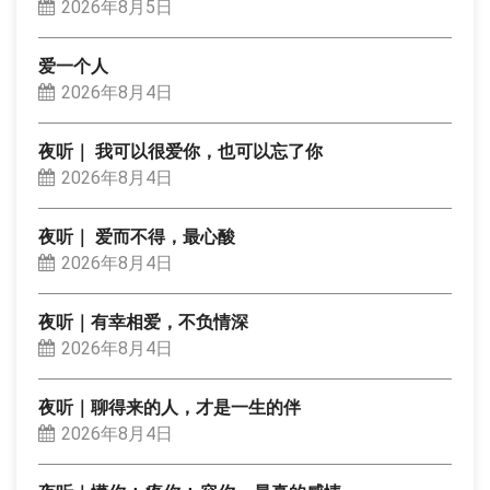
2026年8月5日
爱一个人
2026年8月4日
夜听｜ 我可以很爱你，也可以忘了你
2026年8月4日
夜听｜ 爱而不得，最心酸
2026年8月4日
夜听｜有幸相爱，不负情深
2026年8月4日
夜听｜聊得来的人，才是一生的伴
2026年8月4日