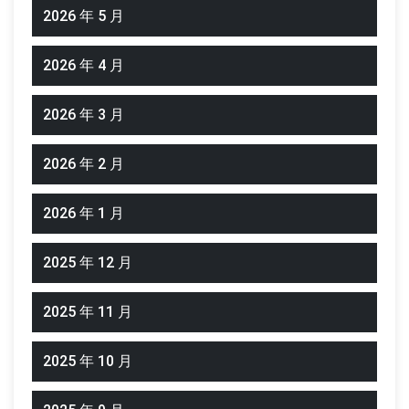
2026 年 5 月
2026 年 4 月
2026 年 3 月
2026 年 2 月
2026 年 1 月
2025 年 12 月
2025 年 11 月
2025 年 10 月