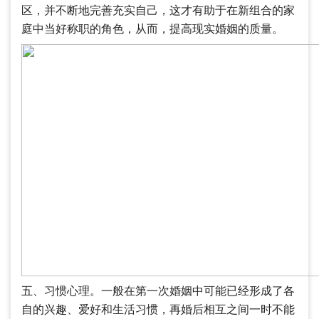
区，并不断地完善充实自己，这才有助于在新组合的家
庭中当好称职的角色，从而，提高现实婚姻的质量。
五、习惯心理。一般在第一次婚姻中可能已经形成了各
自的兴趣、爱好和生活习惯，再婚后相互之间一时不能