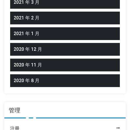
2021 年 3 月
2021 年 2 月
2021 年 1 月
2020 年 12 月
2020 年 11 月
2020 年 8 月
管理
注册