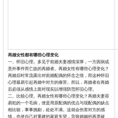
再婚女性都有哪些心理变化
一、怀旧心理。多见于前婚夫妻感情深厚，一方因病或
意外事件而亡故的再婚者。再婚女性有哪些心理变化？
再婚后时常流露出对前婚配偶的怀念之情，而这种怀旧
心理最易引起再婚中对方的痛苦。所以，再婚者在再婚
后必须从感情上面对现实以增强防范怀旧心理。
二、比较心理。再婚女性有哪些心理变化？再婚夫妻容
易犯的一个毛病，便是用原配偶的优点与现配偶的缺点
相比较，事事挑剔，处处不满。这就会伤害对方的感
情，也使自己对重建的家庭失望，导致婚姻的再度破