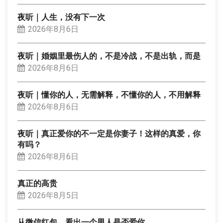
夜听｜人生，没有下一次
2026年8月6日
夜听｜婚姻里最伤人的，不是冷战，不是出轨，而是
2026年8月6日
夜听｜懂你的人，无需解释，不懂你的人，不用解释
2026年8月6日
夜听｜真正爱你的不一定是你妻子！这样的真爱，你
有吗？
2026年8月6日
真正的高贵
2026年8月5日
从微信红包，看出一个男人是否爱你