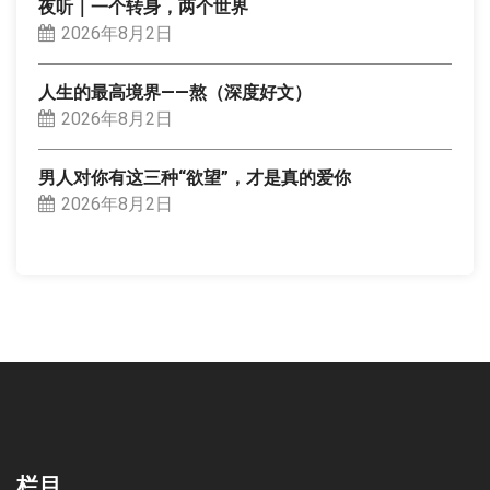
夜听｜一个转身，两个世界
2026年8月2日
人生的最高境界——熬（深度好文）
2026年8月2日
男人对你有这三种“欲望”，才是真的爱你
2026年8月2日
栏目