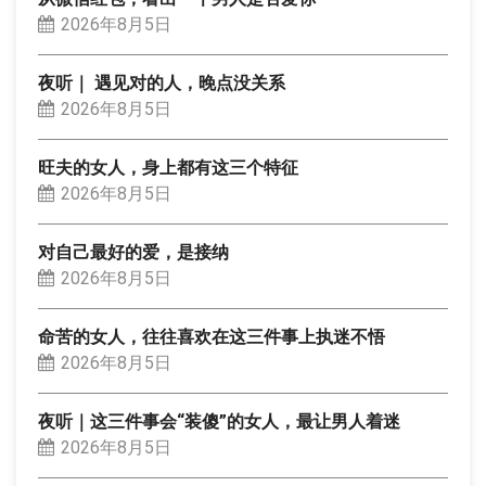
2026年8月5日
夜听｜ 遇见对的人，晚点没关系
2026年8月5日
旺夫的女人，身上都有这三个特征
2026年8月5日
对自己最好的爱，是接纳
2026年8月5日
命苦的女人，往往喜欢在这三件事上执迷不悟
2026年8月5日
夜听｜这三件事会“装傻”的女人，最让男人着迷
2026年8月5日