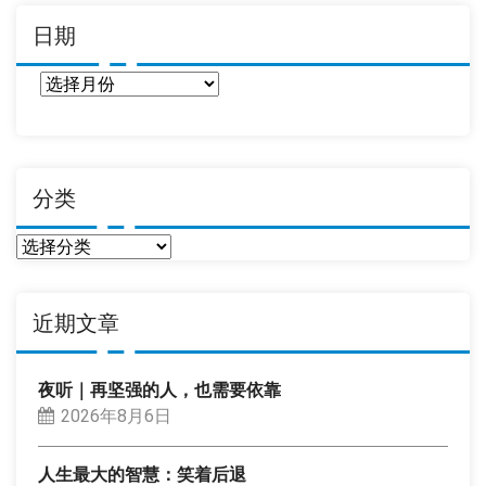
日期
日
期
分类
分
类
近期文章
夜听｜再坚强的人，也需要依靠
2026年8月6日
人生最大的智慧：笑着后退