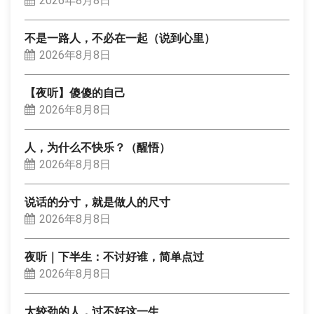
2026年8月8日
不是一路人，不必在一起（说到心里）
2026年8月8日
【夜听】傻傻的自己
2026年8月8日
人，为什么不快乐？（醒悟）
2026年8月8日
说话的分寸，就是做人的尺寸
2026年8月8日
夜听｜下半生：不讨好谁，简单点过
2026年8月8日
太较劲的人，过不好这一生