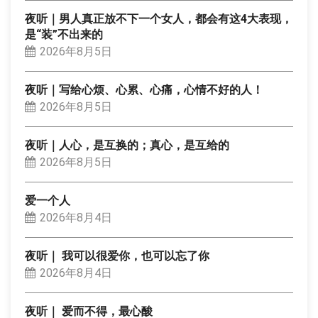
夜听｜男人真正放不下一个女人，都会有这4大表现，
是“装”不出来的
2026年8月5日
夜听｜写给心烦、心累、心痛，心情不好的人！
2026年8月5日
夜听｜人心，是互换的；真心，是互给的
2026年8月5日
爱一个人
2026年8月4日
夜听｜ 我可以很爱你，也可以忘了你
2026年8月4日
夜听｜ 爱而不得，最心酸