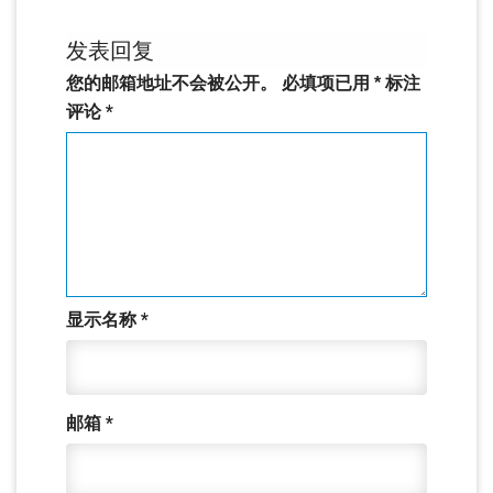
发表回复
您的邮箱地址不会被公开。
必填项已用
*
标注
评论
*
显示名称
*
邮箱
*