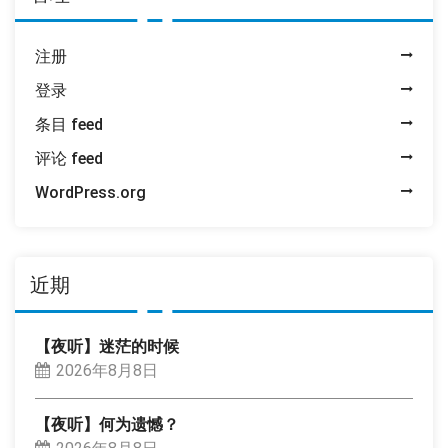
注册
登录
条目 feed
评论 feed
WordPress.org
近期
【夜听】迷茫的时候
2026年8月8日
【夜听】何为遗憾？