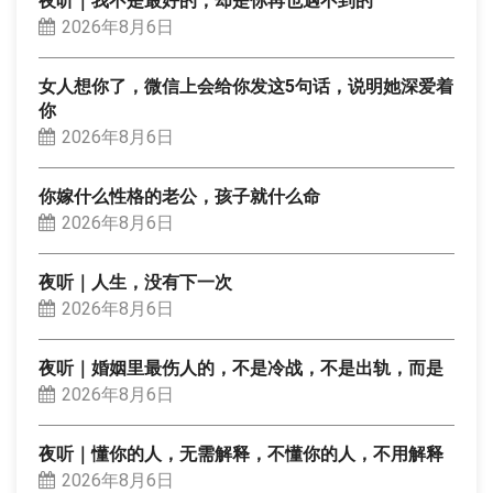
夜听｜我不是最好的，却是你再也遇不到的
2026年8月6日
女人想你了，微信上会给你发这5句话，说明她深爱着
你
2026年8月6日
你嫁什么性格的老公，孩子就什么命
2026年8月6日
夜听｜人生，没有下一次
2026年8月6日
夜听｜婚姻里最伤人的，不是冷战，不是出轨，而是
2026年8月6日
夜听｜懂你的人，无需解释，不懂你的人，不用解释
2026年8月6日