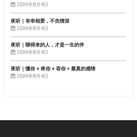
2026年8月4日
夜听｜有幸相爱，不负情深
2026年8月4日
夜听｜聊得来的人，才是一生的伴
2026年8月4日
夜听｜懂你 + 疼你 + 容你 = 最真的感情
2026年8月4日