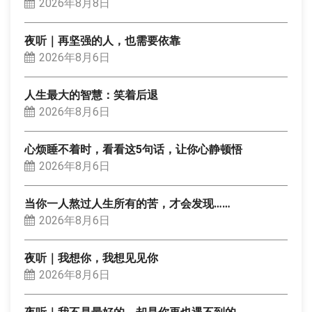
2026年8月8日
夜听｜再坚强的人，也需要依靠
2026年8月6日
人生最大的智慧：笑着后退
2026年8月6日
心烦睡不着时，看看这5句话，让你心静顿悟
2026年8月6日
当你一人熬过人生所有的苦，才会发现……
2026年8月6日
夜听｜我想你，我想见见你
2026年8月6日