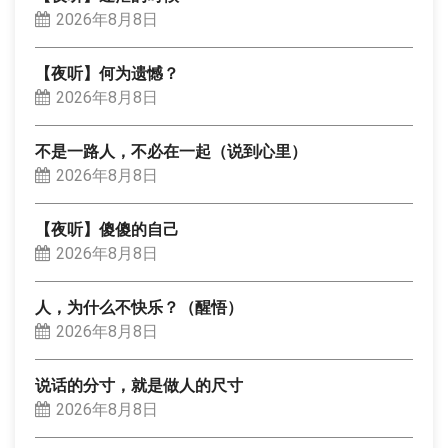
2026年8月8日
【夜听】何为遗憾？
2026年8月8日
不是一路人，不必在一起（说到心里）
2026年8月8日
【夜听】傻傻的自己
2026年8月8日
人，为什么不快乐？（醒悟）
2026年8月8日
说话的分寸，就是做人的尺寸
2026年8月8日