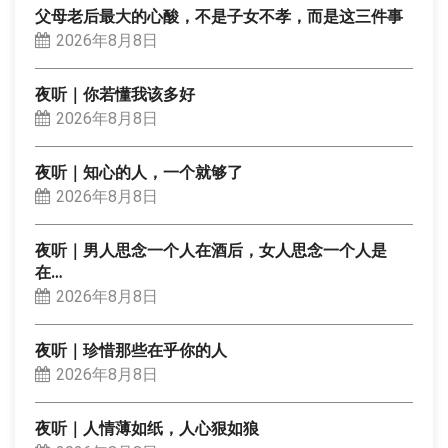
父母老后最大的心酸，不是子女不孝，而是这三件事
2026年8月8日
夜听｜你若懂我该多好
2026年8月8日
夜听｜知心的人，一个就够了
2026年8月8日
夜听｜男人思念一个人在酒后，女人思念一个人是
在…
2026年8月8日
夜听｜珍惜那些在乎你的人
2026年8月8日
夜听｜人情薄如纸，人心狠如狼