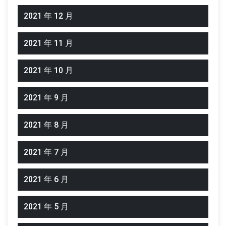
2021 年 12 月
2021 年 11 月
2021 年 10 月
2021 年 9 月
2021 年 8 月
2021 年 7 月
2021 年 6 月
2021 年 5 月