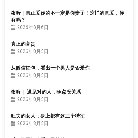
夜听｜真正爱你的不一定是你妻子！这样的真爱，你
有吗？
2026年8月6日
真正的高贵
2026年8月5日
从微信红包，看出一个男人是否爱你
2026年8月5日
夜听｜ 遇见对的人，晚点没关系
2026年8月5日
旺夫的女人，身上都有这三个特征
2026年8月5日