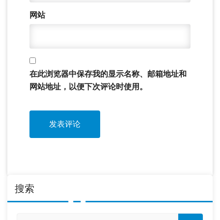
网站
在此浏览器中保存我的显示名称、邮箱地址和
网站地址，以便下次评论时使用。
搜索