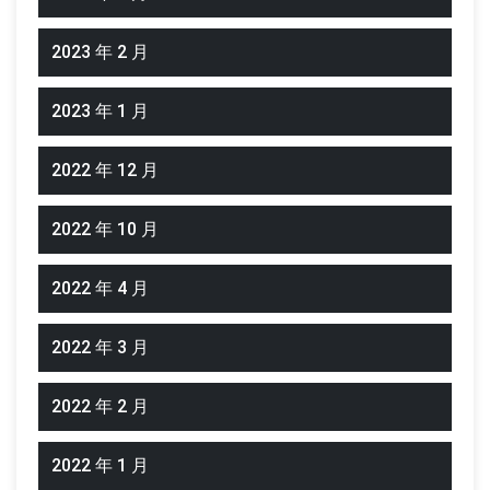
2023 年 2 月
2023 年 1 月
2022 年 12 月
2022 年 10 月
2022 年 4 月
2022 年 3 月
2022 年 2 月
2022 年 1 月