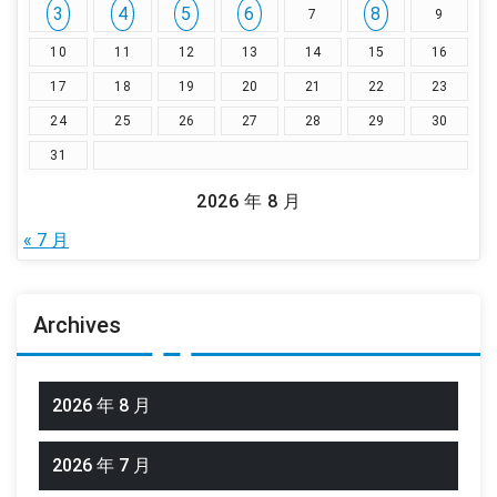
3
4
5
6
8
7
9
10
11
12
13
14
15
16
17
18
19
20
21
22
23
24
25
26
27
28
29
30
31
2026 年 8 月
« 7 月
Archives
2026 年 8 月
2026 年 7 月