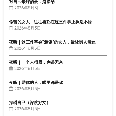
对自己最好的爱，是接纳
2026年8月5日
命苦的女人，往往喜欢在这三件事上执迷不悟
2026年8月5日
夜听｜这三件事会“装傻”的女人，最让男人着迷
2026年8月5日
夜听｜一个人很累，也很无奈
2026年8月5日
夜听｜爱你的人，眼里都是你
2026年8月5日
深耕自己（深度好文）
2026年8月5日