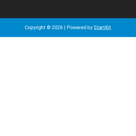
Copyright © 2026 | Powered by
StartKit