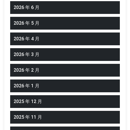
2026 年 6 月
2026 年 5 月
2026 年 4 月
2026 年 3 月
2026 年 2 月
2026 年 1 月
2025 年 12 月
2025 年 11 月