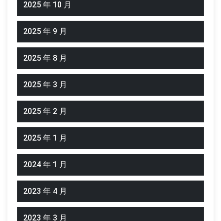
2025 年 10 月
2025 年 9 月
2025 年 8 月
2025 年 3 月
2025 年 2 月
2025 年 1 月
2024 年 1 月
2023 年 4 月
2023 年 3 月