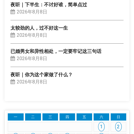
夜听｜下半生：不讨好谁，简单点过
2026年8月8日
太较劲的人，过不好这一生
2026年8月8日
已婚男女和异性相处，一定要牢记这三句话
2026年8月8日
夜听｜你为这个家做了什么？
2026年8月8日
一
二
三
四
五
六
日
1
2