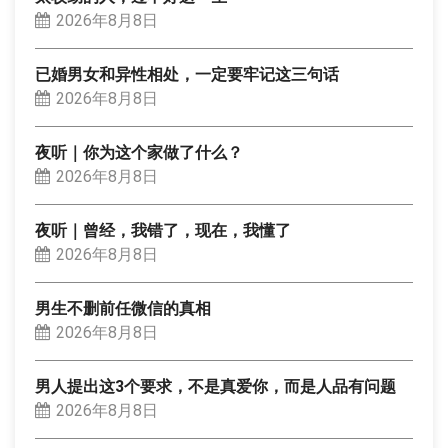
2026年8月8日
已婚男女和异性相处，一定要牢记这三句话
2026年8月8日
夜听｜你为这个家做了什么？
2026年8月8日
夜听｜曾经，我错了，现在，我懂了
2026年8月8日
男生不删前任微信的真相
2026年8月8日
男人提出这3个要求，不是真爱你，而是人品有问题
2026年8月8日