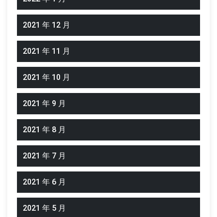
2021 年 12 月
2021 年 11 月
2021 年 10 月
2021 年 9 月
2021 年 8 月
2021 年 7 月
2021 年 6 月
2021 年 5 月