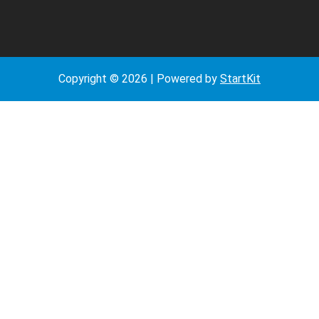
Copyright © 2026 | Powered by
StartKit