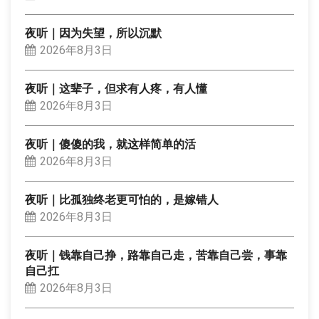
夜听｜因为失望，所以沉默
2026年8月3日
夜听｜这辈子，但求有人疼，有人懂
2026年8月3日
夜听｜傻傻的我，就这样简单的活
2026年8月3日
夜听｜比孤独终老更可怕的，是嫁错人
2026年8月3日
夜听｜钱靠自己挣，路靠自己走，苦靠自己尝，事靠
自己扛
2026年8月3日