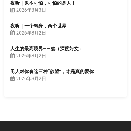
夜听｜鬼不可怕，可怕的是人！
2026年8月3日
夜听｜一个转身，两个世界
2026年8月2日
人生的最高境界——熬（深度好文）
2026年8月2日
男人对你有这三种“欲望”，才是真的爱你
2026年8月2日