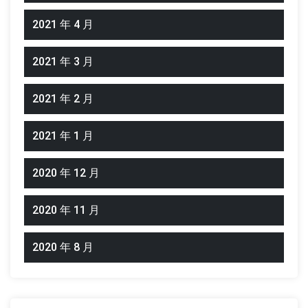
2021 年 4 月
2021 年 3 月
2021 年 2 月
2021 年 1 月
2020 年 12 月
2020 年 11 月
2020 年 8 月