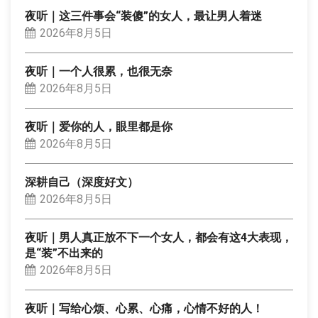
夜听｜这三件事会“装傻”的女人，最让男人着迷
2026年8月5日
夜听｜一个人很累，也很无奈
2026年8月5日
夜听｜爱你的人，眼里都是你
2026年8月5日
深耕自己（深度好文）
2026年8月5日
夜听｜男人真正放不下一个女人，都会有这4大表现，
是“装”不出来的
2026年8月5日
夜听｜写给心烦、心累、心痛，心情不好的人！