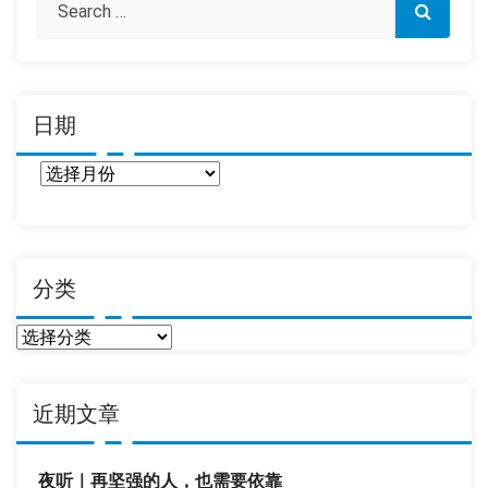
日期
日
期
分类
分
类
近期文章
夜听｜再坚强的人，也需要依靠