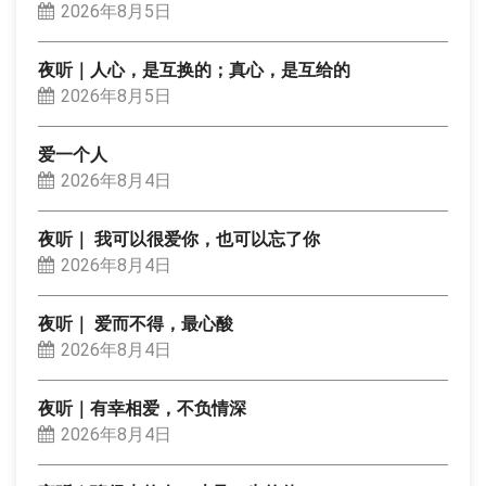
2026年8月5日
夜听｜人心，是互换的；真心，是互给的
2026年8月5日
爱一个人
2026年8月4日
夜听｜ 我可以很爱你，也可以忘了你
2026年8月4日
夜听｜ 爱而不得，最心酸
2026年8月4日
夜听｜有幸相爱，不负情深
2026年8月4日