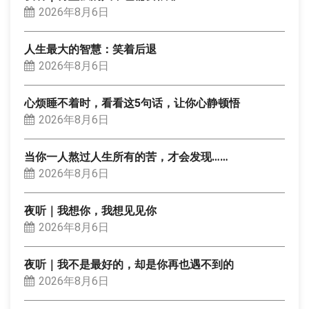
2026年8月6日
人生最大的智慧：笑着后退
2026年8月6日
心烦睡不着时，看看这5句话，让你心静顿悟
2026年8月6日
当你一人熬过人生所有的苦，才会发现……
2026年8月6日
夜听｜我想你，我想见见你
2026年8月6日
夜听｜我不是最好的，却是你再也遇不到的
2026年8月6日