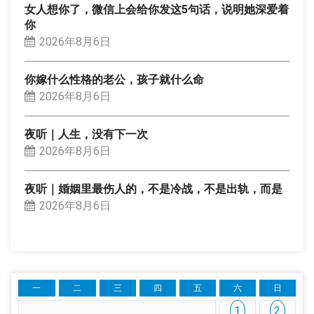
女人想你了，微信上会给你发这5句话，说明她深爱着
你
2026年8月6日
你嫁什么性格的老公，孩子就什么命
2026年8月6日
夜听｜人生，没有下一次
2026年8月6日
夜听｜婚姻里最伤人的，不是冷战，不是出轨，而是
2026年8月6日
一
二
三
四
五
六
日
1
2