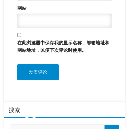
网站
在此浏览器中保存我的显示名称、邮箱地址和
网站地址，以便下次评论时使用。
搜索