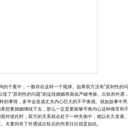
询的个案中，一般存在这样一个规律。如果双方没有“原则性的
出现了“原则性的问题”则这段婚姻将面临严峻考验。出轨和外遇
这样的事情，多半会造成丈夫内心巨大的不平衡感。就如故事中男
如果想要婚姻继续下去，那么一定是要能够平衡内心这种痛苦和
和面对彼此时，双方的关系就会处于一种失衡中，难以长久发展
原。夫妻间有了外遇或出轨后的伤害往往就是如此。