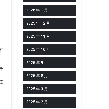
2026 年 1 月
2025 年 12 月
2025 年 11 月
2025 年 10 月
不
的
2025 年 9 月
爱
2025 年 8 月
还
2025 年 3 月
理
出
2025 年 2 月