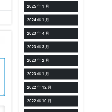
2025 年 1 月
2024 年 1 月
2023 年 4 月
2023 年 3 月
2023 年 2 月
2023 年 1 月
2022 年 12 月
2022 年 10 月