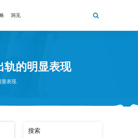
略
洞见
出轨的明显表现
明显表现
搜索