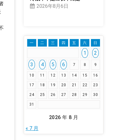
者
2026年8月6日
老
不
一
二
三
四
五
六
日
1
2
3
4
5
6
7
8
9
10
11
12
13
14
15
16
17
18
19
20
21
22
23
24
25
26
27
28
29
30
31
2026 年 8 月
« 7 月