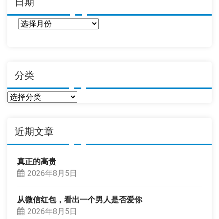
日期
日
期
分类
分
类
近期文章
真正的高贵
2026年8月5日
从微信红包，看出一个男人是否爱你
2026年8月5日