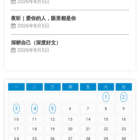
2026年8月5日
夜听｜爱你的人，眼里都是你
2026年8月5日
深耕自己（深度好文）
2026年8月5日
一
二
三
四
五
六
日
1
2
3
4
5
6
7
8
9
10
11
12
13
14
15
16
17
18
19
20
21
22
23
24
25
26
27
28
29
30