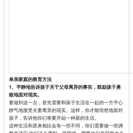
单亲家庭的教育方法
1、平静地告诉孩子关于父母离异的事实，鼓励孩子勇
敢地面对现实。
要做到这一点，首先需要和孩子生活在一起的一方平心
静气地接受夫妻离异的现实。这样，你才能坦然地面对
孩子，告诉他你们将要开始一种新的生活。
这种生活和原来相比会有一些不同，你们需要做一些调