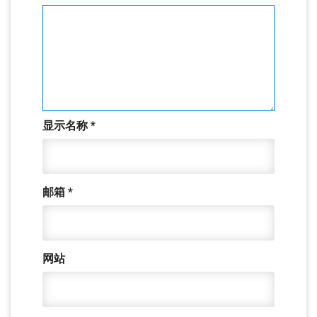
显示名称
*
邮箱
*
网站