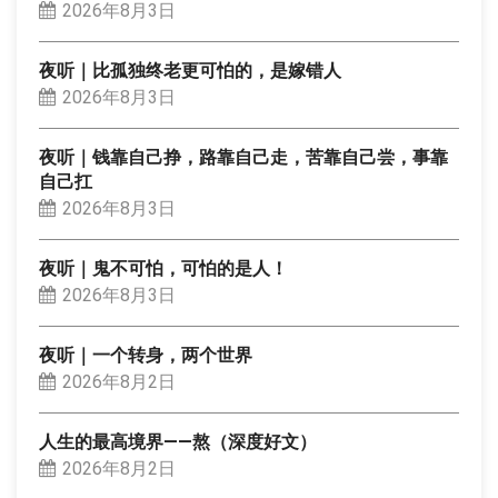
2026年8月3日
夜听｜比孤独终老更可怕的，是嫁错人
2026年8月3日
夜听｜钱靠自己挣，路靠自己走，苦靠自己尝，事靠
自己扛
2026年8月3日
夜听｜鬼不可怕，可怕的是人！
2026年8月3日
夜听｜一个转身，两个世界
2026年8月2日
人生的最高境界——熬（深度好文）
2026年8月2日