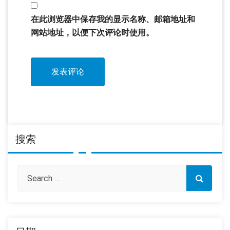
在此浏览器中保存我的显示名称、邮箱地址和
网站地址，以便下次评论时使用。
搜索