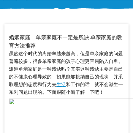
婚姻家庭｜单亲家庭不一定是残缺 单亲家庭的教
育方法推荐
虽然这个时代的离婚率越来越高，但是单亲家庭的问题
普遍较多，很多单亲家庭的孩子心理更容易陷入自卑。
难道单亲家庭是一种残缺吗？其实这种残缺主要是自己
的不健康心理导致的，如果能够接纳自己的现状，并采
取理想的态度和行为去
生活
和工作的话，就不会滋生一
系列问题出现的。下面跟随小编了解一下吧！