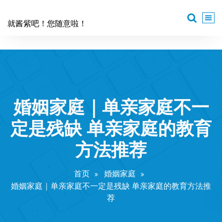
跳
至
就酱紫吧！您随意啦！
正
文
婚姻家庭｜单亲家庭不一
定是残缺 单亲家庭的教育
方法推荐
首页
婚姻家庭
婚姻家庭｜单亲家庭不一定是残缺 单亲家庭的教育方法推
荐