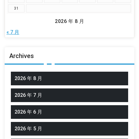
31
2026 年 8 月
« 7 月
Archives
2026 年 8 月
2026 年 7 月
2026 年 6 月
2026 年 5 月