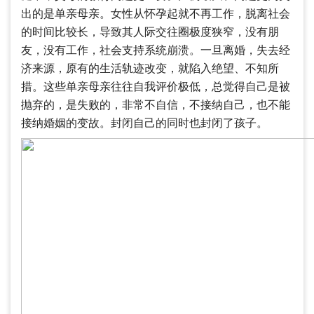
出的是单亲母亲。女性从怀孕起就不再工作，脱离社会
的时间比较长，导致其人际交往圈极度狭窄，没有朋
友，没有工作，社会支持系统崩溃。一旦离婚，失去经
济来源，原有的生活轨迹改变，就陷入绝望、不知所
措。这些单亲母亲往往自我评价极低，总觉得自己是被
抛弃的，是失败的，非常不自信，不接纳自己，也不能
接纳婚姻的变故。封闭自己的同时也封闭了孩子。