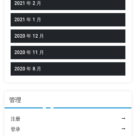
2021 年 2 月
2021 年 1 月
2020 年 12 月
2020 年 11 月
2020 年 8 月
管理
注册
登录