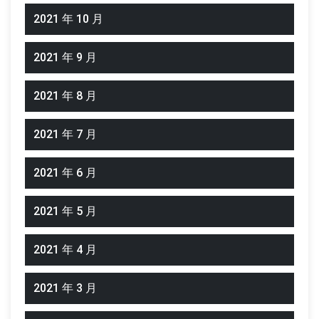
2021 年 10 月
2021 年 9 月
2021 年 8 月
2021 年 7 月
2021 年 6 月
2021 年 5 月
2021 年 4 月
2021 年 3 月