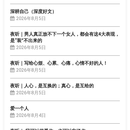
深耕自己（深度好文）
2026年8月5日
夜听｜男人真正放不下一个女人，都会有这4大表现，
是“装”不出来的
2026年8月5日
夜听｜写给心烦、心累、心痛，心情不好的人！
2026年8月5日
夜听｜人心，是互换的；真心，是互给的
2026年8月5日
爱一个人
2026年8月4日