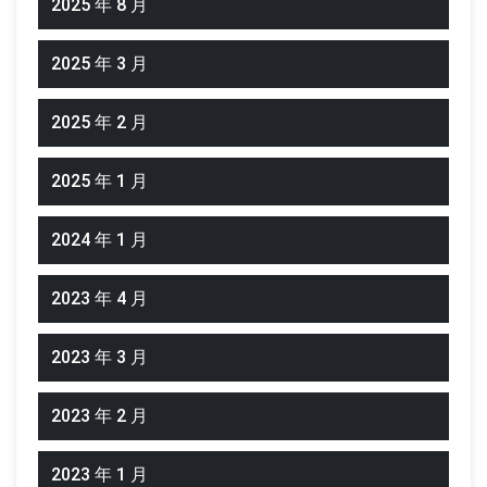
2025 年 8 月
2025 年 3 月
2025 年 2 月
2025 年 1 月
2024 年 1 月
2023 年 4 月
2023 年 3 月
2023 年 2 月
2023 年 1 月