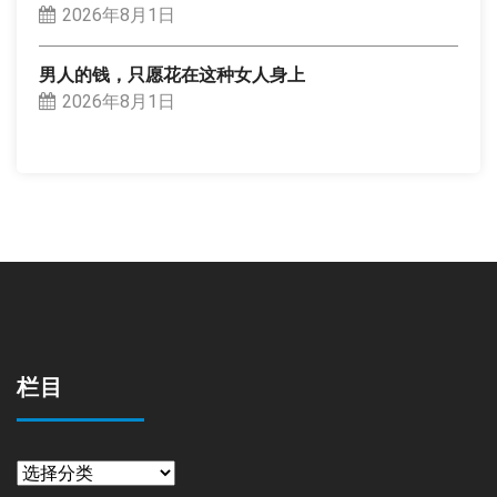
2026年8月1日
男人的钱，只愿花在这种女人身上
2026年8月1日
栏目
栏