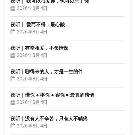
夜听｜ 我可以很爱你，也可以忘了你
2026年8月4日
夜听｜ 爱而不得，最心酸
2026年8月4日
夜听｜有幸相爱，不负情深
2026年8月4日
夜听｜聊得来的人，才是一生的伴
2026年8月4日
夜听｜懂你 + 疼你 + 容你 = 最真的感情
2026年8月4日
夜听｜没有人不辛苦，只有人不喊疼
2026年8月4日