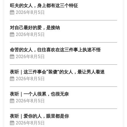
旺夫的女人，身上都有这三个特征
2026年8月5日
对自己最好的爱，是接纳
2026年8月5日
命苦的女人，往往喜欢在这三件事上执迷不悟
2026年8月5日
夜听｜这三件事会“装傻”的女人，最让男人着迷
2026年8月5日
夜听｜一个人很累，也很无奈
2026年8月5日
夜听｜爱你的人，眼里都是你
2026年8月5日