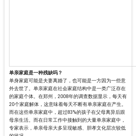
单亲家庭是一种残缺吗？
单身家庭可能是夫妻离婚了，也可能是一方因为一些意
外去世了。单亲家庭在社会家庭结构中是一类广泛存在
的家庭个体。在郑州，2008年的调查数据显示，每天有
20个家庭解体，这意味着每天不断有单亲家庭在产生。
而在这些单亲家庭中，超过83%的孩子在父母离异后跟
母亲生活。而在日常工作中接触到的大量单亲家庭中，
专家表示，单亲母亲大多呈现敏感、胆孝文化层次较低
的状况。