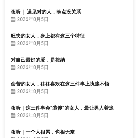
夜听｜ 遇见对的人，晚点没关系
2026年8月5日
旺夫的女人，身上都有这三个特征
2026年8月5日
对自己最好的爱，是接纳
2026年8月5日
命苦的女人，往往喜欢在这三件事上执迷不悟
2026年8月5日
夜听｜这三件事会“装傻”的女人，最让男人着迷
2026年8月5日
夜听｜一个人很累，也很无奈