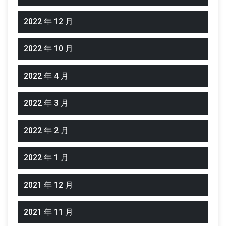
2022 年 12 月
2022 年 10 月
2022 年 4 月
2022 年 3 月
2022 年 2 月
2022 年 1 月
2021 年 12 月
2021 年 11 月