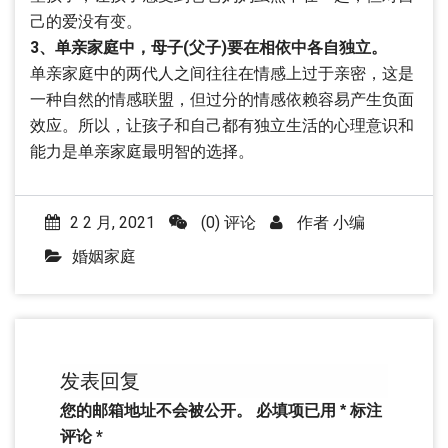
己的爱没有变。
3、单亲家庭中，母子(父子)要在相依中各自独立。
单亲家庭中的两代人之间往往在情感上过于亲密，这是
一种自然的情感联盟，但过分的情感依赖容易产生负面
效应。所以，让孩子和自己都有独立生活的心理意识和
能力是单亲家庭最明智的选择。
2 2 月, 2021
(0) 评论
作者
小编
婚姻家庭
发表回复
您的邮箱地址不会被公开。
必填项已用
*
标注
评论
*