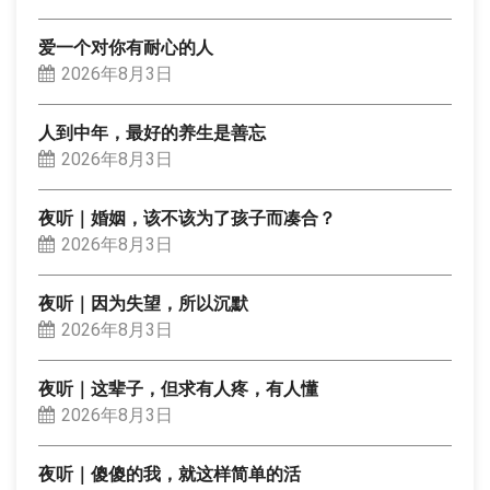
爱一个对你有耐心的人
2026年8月3日
人到中年，最好的养生是善忘
2026年8月3日
夜听｜婚姻，该不该为了孩子而凑合？
2026年8月3日
夜听｜因为失望，所以沉默
2026年8月3日
夜听｜这辈子，但求有人疼，有人懂
2026年8月3日
夜听｜傻傻的我，就这样简单的活