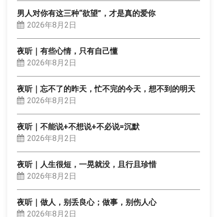
男人对你有这三种“欲望”，才是真的爱你
2026年8月2日
夜听｜有些心情，只有自己懂
2026年8月2日
夜听｜忘不了的昨天，忙不完的今天，想不到的明天
2026年8月2日
夜听｜不能说+不想说+不必说=沉默
2026年8月2日
夜听｜人生很短，一晃就没，且行且珍惜
2026年8月2日
夜听｜做人，别丢良心；做事，别伤人心
2026年8月2日