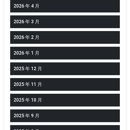
2026 年 4 月
2026 年 3 月
2026 年 2 月
2026 年 1 月
2025 年 12 月
2025 年 11 月
2025 年 10 月
2025 年 9 月