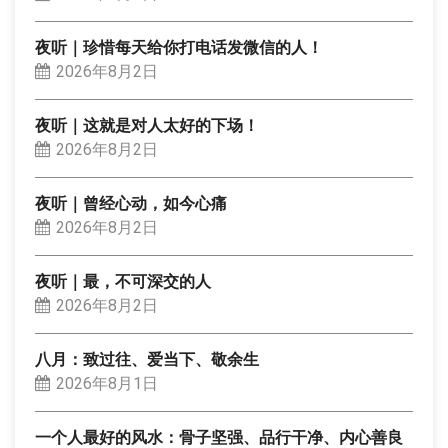
夜听｜珍惜每天给你打电话发微信的人！
2026年8月2日
夜听｜这就是对人太好的下场！
2026年8月2日
夜听｜曾经心动，如今心痛
2026年8月2日
夜听｜最，不可深交的人
2026年8月2日
八月：致过往、爱当下、敬余生
2026年8月1日
一个人最好的风水：骨子坚强、品行干净、内心善良