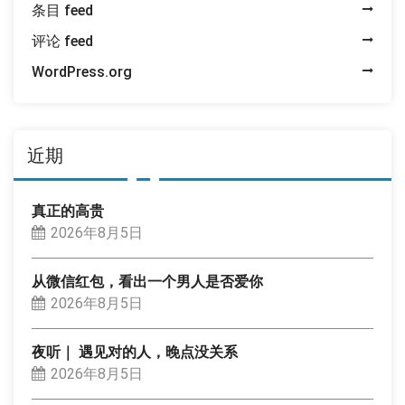
条目 feed
评论 feed
WordPress.org
近期
真正的高贵
2026年8月5日
从微信红包，看出一个男人是否爱你
2026年8月5日
夜听｜ 遇见对的人，晚点没关系
2026年8月5日