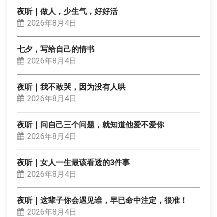
夜听｜做人，少生气，好好活
2026年8月4日
七夕，写给自己的情书
2026年8月4日
夜听｜我不敢哭，因为没有人哄
2026年8月4日
夜听｜问自己三个问题，就知道他爱不爱你
2026年8月4日
夜听｜女人一生最该看透的3件事
2026年8月4日
夜听｜这辈子你会遇见谁，早已命中注定，很准！
2026年8月4日