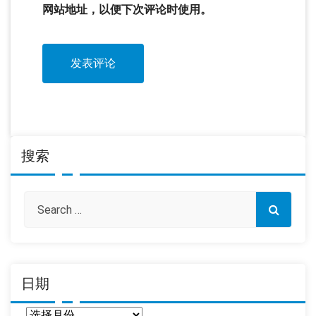
网站地址，以便下次评论时使用。
搜索
日期
日