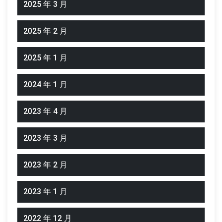
2025 年 3 月
2025 年 2 月
2025 年 1 月
2024 年 1 月
2023 年 4 月
2023 年 3 月
2023 年 2 月
2023 年 1 月
2022 年 12 月