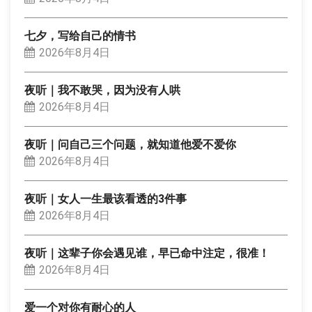
七夕，写给自己的情书
2026年8月4日
夜听｜我不敢哭，因为没有人哄
2026年8月4日
夜听｜问自己三个问题，就知道他爱不爱你
2026年8月4日
夜听｜女人一生最该看透的3件事
2026年8月4日
夜听｜这辈子你会遇见谁，早已命中注定，很准！
2026年8月4日
爱一个对你有耐心的人