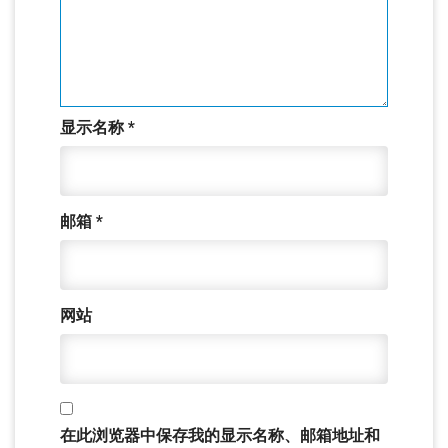
显示名称
*
邮箱
*
网站
在此浏览器中保存我的显示名称、邮箱地址和