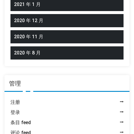
2021 年 1 月
2020 年 12 月
2020 年 11 月
2020 年 8 月
管理
注册
登录
条目 feed
评论 feed