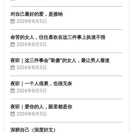
对自己最好的爱，是接纳
2026年8月5日
命苦的女人，往往喜欢在这三件事上执迷不悟
2026年8月5日
夜听｜这三件事会“装傻”的女人，最让男人着迷
2026年8月5日
夜听｜一个人很累，也很无奈
2026年8月5日
夜听｜爱你的人，眼里都是你
2026年8月5日
深耕自己（深度好文）