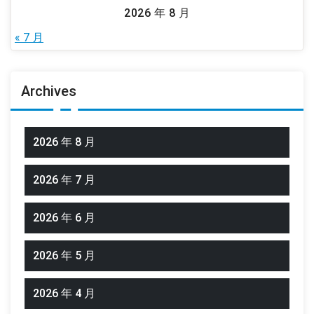
2026 年 8 月
« 7 月
Archives
2026 年 8 月
2026 年 7 月
2026 年 6 月
2026 年 5 月
2026 年 4 月