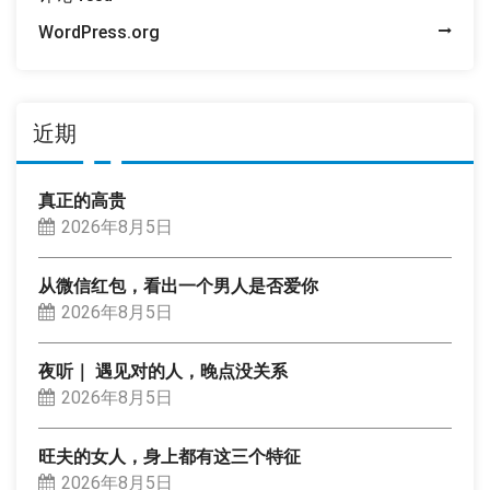
WordPress.org
近期
真正的高贵
2026年8月5日
从微信红包，看出一个男人是否爱你
2026年8月5日
夜听｜ 遇见对的人，晚点没关系
2026年8月5日
旺夫的女人，身上都有这三个特征
2026年8月5日