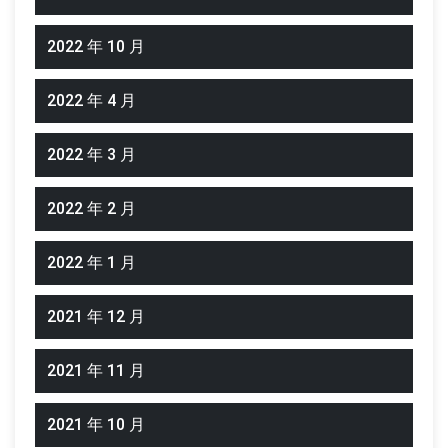
2022 年 10 月
2022 年 4 月
2022 年 3 月
2022 年 2 月
2022 年 1 月
2021 年 12 月
2021 年 11 月
2021 年 10 月