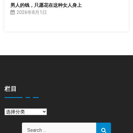
男人的钱，只愿花在这种女人身上
2026年8月1日
栏目
栏
目