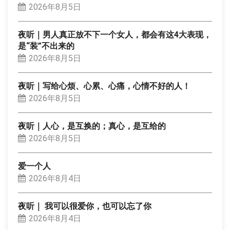
2026年8月5日
夜听｜男人真正放不下一个女人，都会有这4大表现，
是“装”不出来的
2026年8月5日
夜听｜写给心烦、心累、心痛，心情不好的人！
2026年8月5日
夜听｜人心，是互换的；真心，是互给的
2026年8月5日
爱一个人
2026年8月4日
夜听｜ 我可以很爱你，也可以忘了你
2026年8月4日