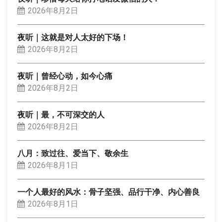
2026年8月2日
夜听｜这就是对人太好的下场！
2026年8月2日
夜听｜曾经心动，如今心痛
2026年8月2日
夜听｜最，不可深交的人
2026年8月2日
八月：致过往、爱当下、敬余生
2026年8月1日
一个人最好的风水：骨子坚强、品行干净、内心善良
2026年8月1日