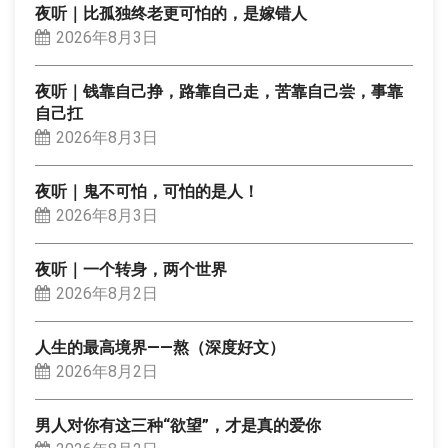
夜听｜比孤独终老更可怕的，是嫁错人
2026年8月3日
夜听｜钱靠自己挣，路靠自己走，苦靠自己尝，事靠
自己扛
2026年8月3日
夜听｜鬼不可怕，可怕的是人！
2026年8月3日
夜听｜一个转身，两个世界
2026年8月2日
人生的最高境界——熬（深度好文）
2026年8月2日
男人对你有这三种“欲望”，才是真的爱你