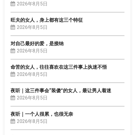
2026年8月5日
旺夫的女人，身上都有这三个特征
2026年8月5日
对自己最好的爱，是接纳
2026年8月5日
命苦的女人，往往喜欢在这三件事上执迷不悟
2026年8月5日
夜听｜这三件事会“装傻”的女人，最让男人着迷
2026年8月5日
夜听｜一个人很累，也很无奈
2026年8月5日