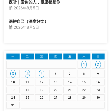
夜听｜爱你的人，眼里都是你
2026年8月5日
深耕自己（深度好文）
2026年8月5日
一
二
三
四
五
六
日
1
2
3
4
5
6
7
8
9
10
11
12
13
14
15
16
17
18
19
20
21
22
23
24
25
26
27
28
29
30
31