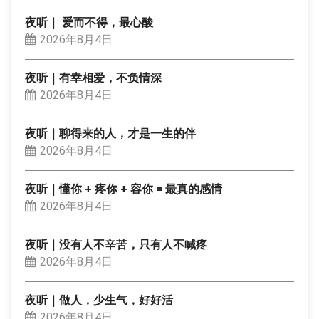
夜听｜ 爱而不得，最心酸
2026年8月4日
夜听｜有幸相爱，不负情深
2026年8月4日
夜听｜聊得来的人，才是一生的伴
2026年8月4日
夜听｜懂你 + 疼你 + 容你 = 最真的感情
2026年8月4日
夜听｜没有人不辛苦，只有人不喊疼
2026年8月4日
夜听｜做人，少生气，好好活
2026年8月4日