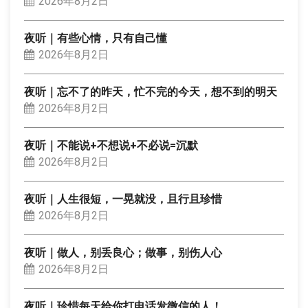
2026年8月2日
夜听｜有些心情，只有自己懂
2026年8月2日
夜听｜忘不了的昨天，忙不完的今天，想不到的明天
2026年8月2日
夜听｜不能说+不想说+不必说=沉默
2026年8月2日
夜听｜人生很短，一晃就没，且行且珍惜
2026年8月2日
夜听｜做人，别丢良心；做事，别伤人心
2026年8月2日
夜听｜珍惜每天给你打电话发微信的人！