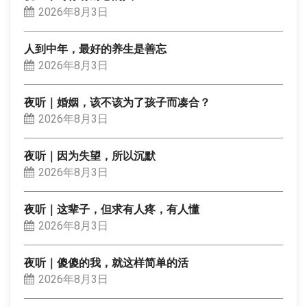
2026年8月3日
人到中年，最好的养生是善忘
2026年8月3日
夜听｜婚姻，该不该为了孩子而凑合？
2026年8月3日
夜听｜因为失望，所以沉默
2026年8月3日
夜听｜这辈子，但求有人疼，有人懂
2026年8月3日
夜听｜傻傻的我，就这样简单的活
2026年8月3日