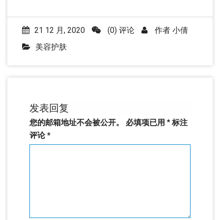
21 12 月, 2020
(0) 评论
作者
小倩
美容护肤
发表回复
您的邮箱地址不会被公开。
必填项已用
*
标注
评论
*