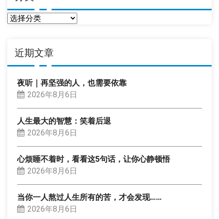
分
类
近期文章
夜听｜再坚强的人，也需要依靠
2026年8月6日
人生最大的智慧：笑着后退
2026年8月6日
心烦睡不着时，看看这5句话，让你心静顿悟
2026年8月6日
当你一人熬过人生所有的苦，才会发现……
2026年8月6日