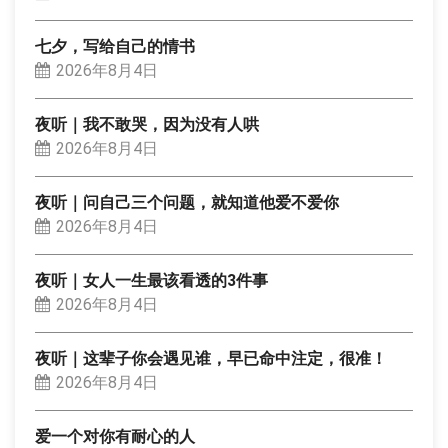
七夕，写给自己的情书
2026年8月4日
夜听｜我不敢哭，因为没有人哄
2026年8月4日
夜听｜问自己三个问题，就知道他爱不爱你
2026年8月4日
夜听｜女人一生最该看透的3件事
2026年8月4日
夜听｜这辈子你会遇见谁，早已命中注定，很准！
2026年8月4日
爱一个对你有耐心的人