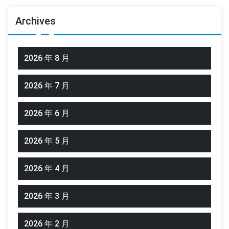
Archives
2026 年 8 月
2026 年 7 月
2026 年 6 月
2026 年 5 月
2026 年 4 月
2026 年 3 月
2026 年 2 月