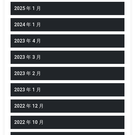
2025 年 1 月
2024 年 1 月
2023 年 4 月
2023 年 3 月
2023 年 2 月
2023 年 1 月
2022 年 12 月
2022 年 10 月