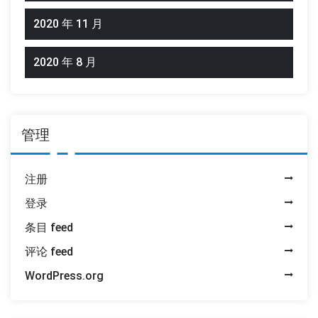
2020 年 11 月
2020 年 8 月
管理
注册
登录
条目 feed
评论 feed
WordPress.org