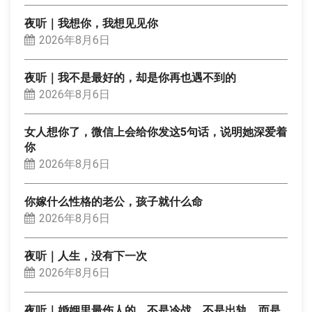
夜听｜我想你，我想见见你
2026年8月6日
夜听｜我不是最好的，却是你再也遇不到的
2026年8月6日
女人想你了，微信上会给你发这5句话，说明她深爱着
你
2026年8月6日
你嫁什么性格的老公，孩子就什么命
2026年8月6日
夜听｜人生，没有下一次
2026年8月6日
夜听｜婚姻里最伤人的，不是冷战，不是出轨，而是