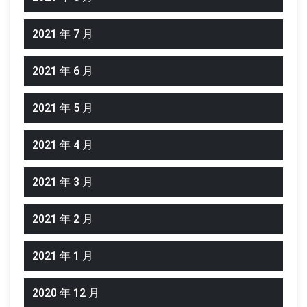
2021 年 7 月
2021 年 6 月
2021 年 5 月
2021 年 4 月
2021 年 3 月
2021 年 2 月
2021 年 1 月
2020 年 12 月