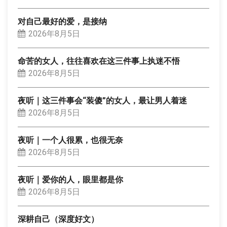
对自己最好的爱，是接纳
2026年8月5日
命苦的女人，往往喜欢在这三件事上执迷不悟
2026年8月5日
夜听｜这三件事会“装傻”的女人，最让男人着迷
2026年8月5日
夜听｜一个人很累，也很无奈
2026年8月5日
夜听｜爱你的人，眼里都是你
2026年8月5日
深耕自己（深度好文）