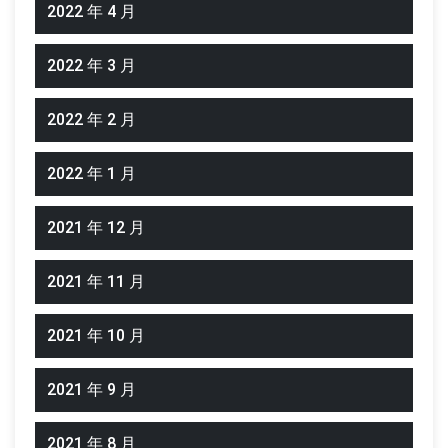
2022 年 4 月
2022 年 3 月
2022 年 2 月
2022 年 1 月
2021 年 12 月
2021 年 11 月
2021 年 10 月
2021 年 9 月
2021 年 8 月