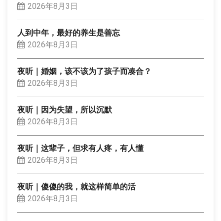
2026年8月3日
人到中年，最好的养生是善忘
2026年8月3日
夜听｜婚姻，该不该为了孩子而凑合？
2026年8月3日
夜听｜因为失望，所以沉默
2026年8月3日
夜听｜这辈子，但求有人疼，有人懂
2026年8月3日
夜听｜傻傻的我，就这样简单的活
2026年8月3日