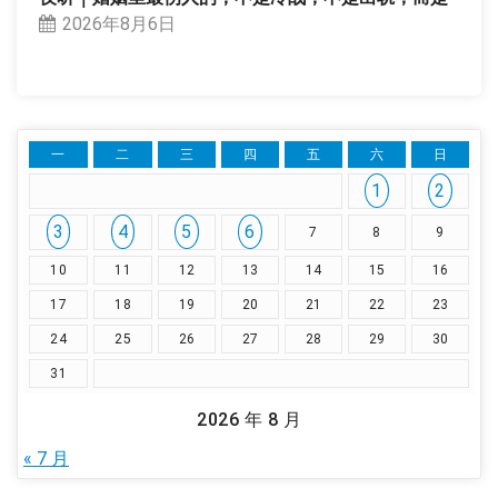
2026年8月6日
一
二
三
四
五
六
日
1
2
3
4
5
6
7
8
9
10
11
12
13
14
15
16
17
18
19
20
21
22
23
24
25
26
27
28
29
30
31
2026 年 8 月
« 7 月