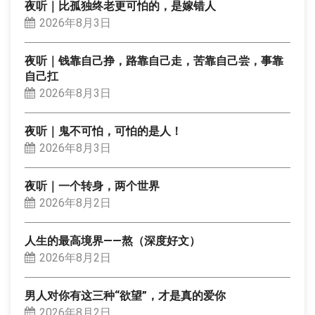
夜听｜比孤独终老更可怕的，是嫁错人
2026年8月3日
夜听｜钱靠自己挣，路靠自己走，苦靠自己尝，事靠
自己扛
2026年8月3日
夜听｜鬼不可怕，可怕的是人！
2026年8月3日
夜听｜一个转身，两个世界
2026年8月2日
人生的最高境界——熬（深度好文）
2026年8月2日
男人对你有这三种“欲望”，才是真的爱你
2026年8月2日