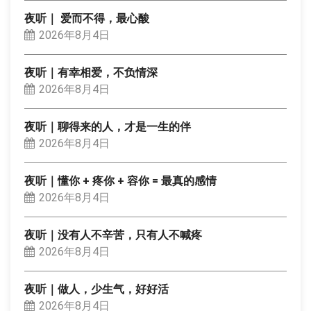
夜听｜ 爱而不得，最心酸
2026年8月4日
夜听｜有幸相爱，不负情深
2026年8月4日
夜听｜聊得来的人，才是一生的伴
2026年8月4日
夜听｜懂你 + 疼你 + 容你 = 最真的感情
2026年8月4日
夜听｜没有人不辛苦，只有人不喊疼
2026年8月4日
夜听｜做人，少生气，好好活
2026年8月4日