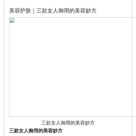
美容护肤｜三款女人御用的美容妙方
三款女人御用的美容妙方
三款女人御用的美容妙方