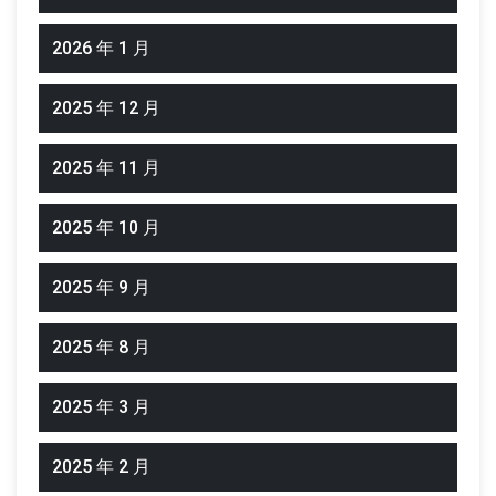
2026 年 1 月
2025 年 12 月
2025 年 11 月
2025 年 10 月
2025 年 9 月
2025 年 8 月
2025 年 3 月
2025 年 2 月