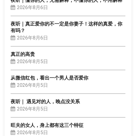
夜听｜懂你的人，无需解释，不懂你的人，不用解释
2026年8月6日
夜听｜真正爱你的不一定是你妻子！这样的真爱，你
有吗？
2026年8月6日
真正的高贵
2026年8月5日
从微信红包，看出一个男人是否爱你
2026年8月5日
夜听｜ 遇见对的人，晚点没关系
2026年8月5日
旺夫的女人，身上都有这三个特征
2026年8月5日