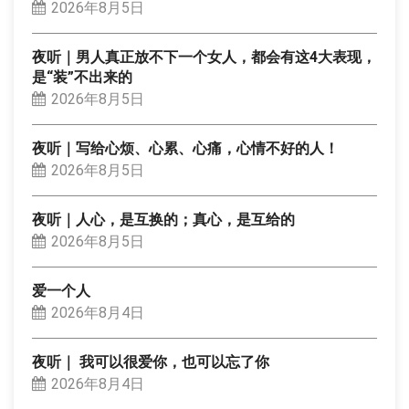
2026年8月5日
夜听｜男人真正放不下一个女人，都会有这4大表现，
是“装”不出来的
2026年8月5日
夜听｜写给心烦、心累、心痛，心情不好的人！
2026年8月5日
夜听｜人心，是互换的；真心，是互给的
2026年8月5日
爱一个人
2026年8月4日
夜听｜ 我可以很爱你，也可以忘了你
2026年8月4日