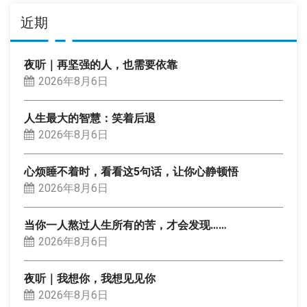
近期
夜听｜再坚强的人，也需要依靠
2026年8月6日
人生最大的智慧：笑着后退
2026年8月6日
心烦睡不着时，看看这5句话，让你心静顿悟
2026年8月6日
当你一人熬过人生所有的苦，才会发现……
2026年8月6日
夜听｜我想你，我想见见你
2026年8月6日