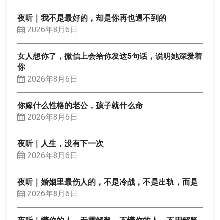
夜听｜我不是最好的，却是你再也遇不到的
2026年8月6日
女人想你了，微信上会给你发这5句话，说明她深爱着
你
2026年8月6日
你嫁什么性格的老公，孩子就什么命
2026年8月6日
夜听｜人生，没有下一次
2026年8月6日
夜听｜婚姻里最伤人的，不是冷战，不是出轨，而是
2026年8月6日