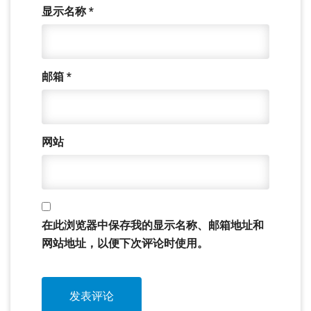
显示名称
*
邮箱
*
网站
在此浏览器中保存我的显示名称、邮箱地址和
网站地址，以便下次评论时使用。