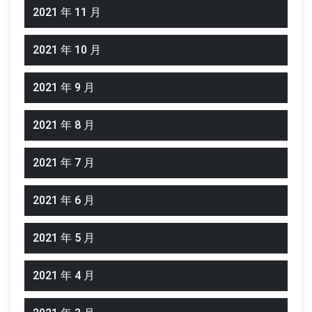
2021 年 11 月
2021 年 10 月
2021 年 9 月
2021 年 8 月
2021 年 7 月
2021 年 6 月
2021 年 5 月
2021 年 4 月