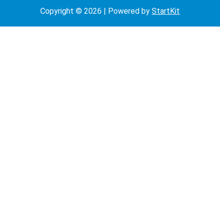
Copyright © 2026 | Powered by
StartKit