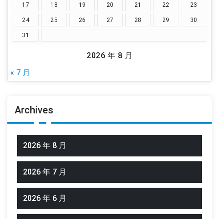
17
18
19
20
21
22
23
24
25
26
27
28
29
30
31
2026 年 8 月
« 7 月
Archives
2026 年 8 月
2026 年 7 月
2026 年 6 月