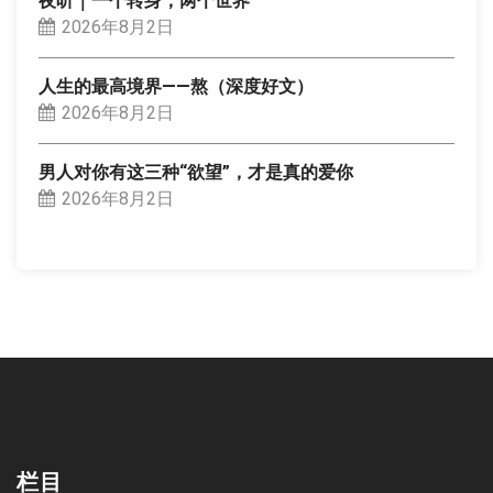
夜听｜一个转身，两个世界
2026年8月2日
人生的最高境界——熬（深度好文）
2026年8月2日
男人对你有这三种“欲望”，才是真的爱你
2026年8月2日
栏目