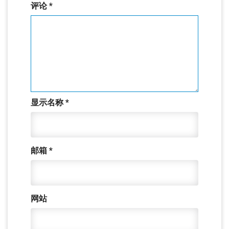
评论
*
显示名称
*
邮箱
*
网站