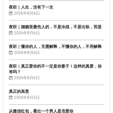
夜听｜人生，没有下一次
2026年8月6日
夜听｜婚姻里最伤人的，不是冷战，不是出轨，而是
2026年8月6日
夜听｜懂你的人，无需解释，不懂你的人，不用解释
2026年8月6日
夜听｜真正爱你的不一定是你妻子！这样的真爱，你
有吗？
2026年8月6日
真正的高贵
2026年8月5日
从微信红包，看出一个男人是否爱你