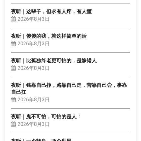
夜听｜这辈子，但求有人疼，有人懂
2026年8月3日
夜听｜傻傻的我，就这样简单的活
2026年8月3日
夜听｜比孤独终老更可怕的，是嫁错人
2026年8月3日
夜听｜钱靠自己挣，路靠自己走，苦靠自己尝，事靠
自己扛
2026年8月3日
夜听｜鬼不可怕，可怕的是人！
2026年8月3日