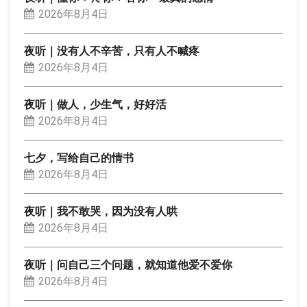
2026年8月4日
夜听｜没有人不辛苦，只有人不喊疼
2026年8月4日
夜听｜做人，少生气，好好活
2026年8月4日
七夕，写给自己的情书
2026年8月4日
夜听｜我不敢哭，因为没有人哄
2026年8月4日
夜听｜问自己三个问题，就知道他爱不爱你
2026年8月4日