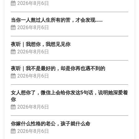
2026年8月6日
当你一人熬过人生所有的苦，才会发现……
2026年8月6日
夜听｜我想你，我想见见你
2026年8月6日
夜听｜我不是最好的，却是你再也遇不到的
2026年8月6日
女人想你了，微信上会给你发这5句话，说明她深爱着
你
2026年8月6日
你嫁什么性格的老公，孩子就什么命
2026年8月6日