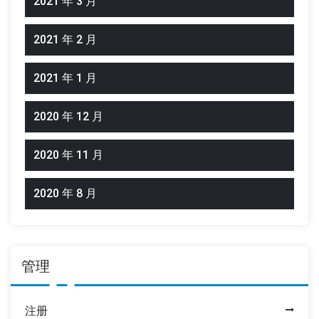
2021 年 3 月
2021 年 2 月
2021 年 1 月
2020 年 12 月
2020 年 11 月
2020 年 8 月
管理
注册