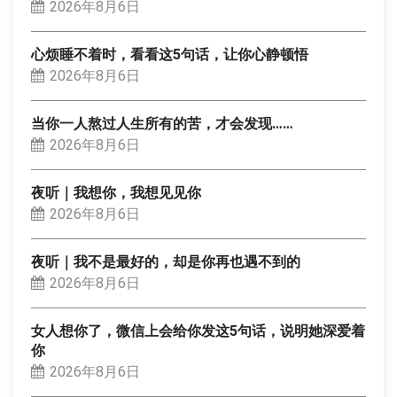
2026年8月6日
心烦睡不着时，看看这5句话，让你心静顿悟
2026年8月6日
当你一人熬过人生所有的苦，才会发现……
2026年8月6日
夜听｜我想你，我想见见你
2026年8月6日
夜听｜我不是最好的，却是你再也遇不到的
2026年8月6日
女人想你了，微信上会给你发这5句话，说明她深爱着
你
2026年8月6日