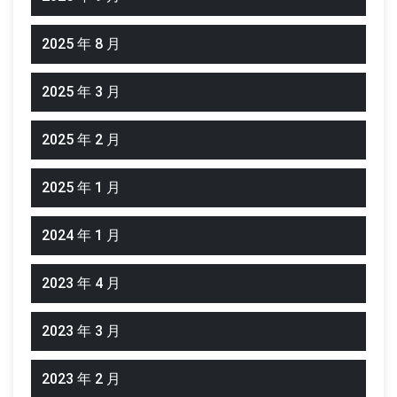
2025 年 8 月
2025 年 3 月
2025 年 2 月
2025 年 1 月
2024 年 1 月
2023 年 4 月
2023 年 3 月
2023 年 2 月