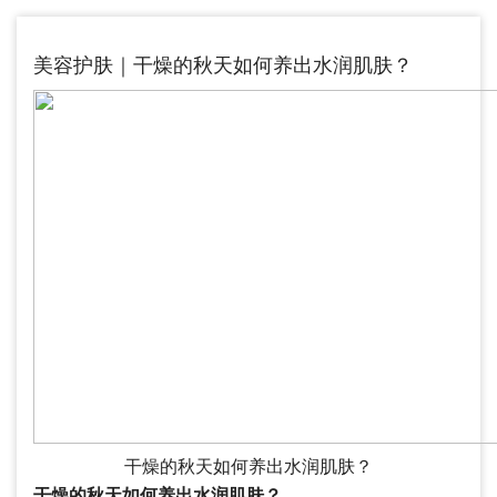
美容护肤｜干燥的秋天如何养出水润肌肤？
干燥的秋天如何养出水润肌肤？
干燥的秋天如何养出水润肌肤？