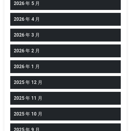
2026 年 5 月
2026 年 4 月
2026 年 3 月
2026 年 2 月
2026 年 1 月
2025 年 12 月
2025 年 11 月
2025 年 10 月
2025 年 9 月