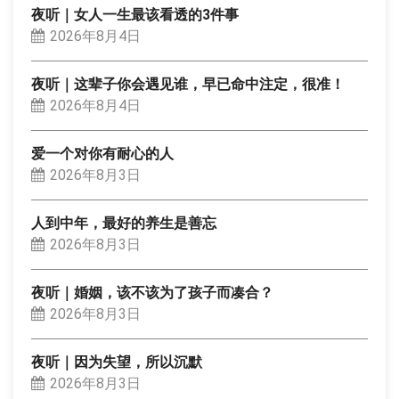
夜听｜女人一生最该看透的3件事
2026年8月4日
夜听｜这辈子你会遇见谁，早已命中注定，很准！
2026年8月4日
爱一个对你有耐心的人
2026年8月3日
人到中年，最好的养生是善忘
2026年8月3日
夜听｜婚姻，该不该为了孩子而凑合？
2026年8月3日
夜听｜因为失望，所以沉默
2026年8月3日