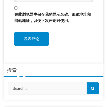
在此浏览器中保存我的显示名称、邮箱地址和
网站地址，以便下次评论时使用。
搜索