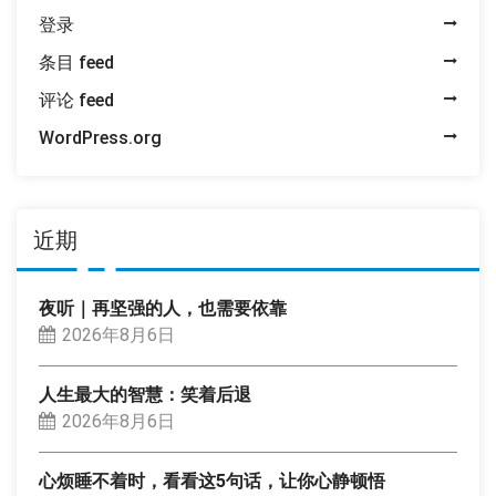
登录
条目 feed
评论 feed
WordPress.org
近期
夜听｜再坚强的人，也需要依靠
2026年8月6日
人生最大的智慧：笑着后退
2026年8月6日
心烦睡不着时，看看这5句话，让你心静顿悟