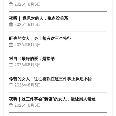
2026年8月5日
夜听｜ 遇见对的人，晚点没关系
2026年8月5日
旺夫的女人，身上都有这三个特征
2026年8月5日
对自己最好的爱，是接纳
2026年8月5日
命苦的女人，往往喜欢在这三件事上执迷不悟
2026年8月5日
夜听｜这三件事会“装傻”的女人，最让男人着迷
2026年8月5日