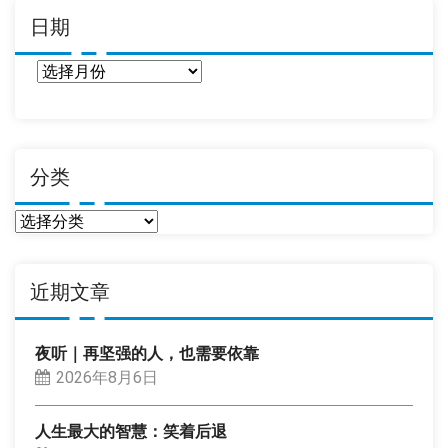
日期
日
期
分类
分
类
近期文章
夜听｜再坚强的人，也需要依靠
2026年8月6日
人生最大的智慧：笑着后退