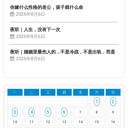
你嫁什么性格的老公，孩子就什么命
2026年8月6日
夜听｜人生，没有下一次
2026年8月6日
夜听｜婚姻里最伤人的，不是冷战，不是出轨，而是
2026年8月6日
一
二
三
四
五
六
日
1
2
3
4
5
6
7
8
9
10
11
12
13
14
15
16