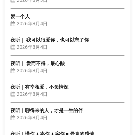
2026年8月5日
爱一个人
2026年8月4日
夜听｜ 我可以很爱你，也可以忘了你
2026年8月4日
夜听｜ 爱而不得，最心酸
2026年8月4日
夜听｜有幸相爱，不负情深
2026年8月4日
夜听｜聊得来的人，才是一生的伴
2026年8月4日
夜听｜懂你 + 疼你 + 容你 = 最真的感情