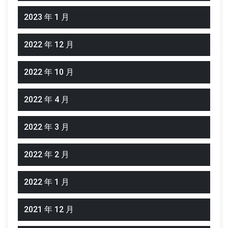
2023 年 1 月
2022 年 12 月
2022 年 10 月
2022 年 4 月
2022 年 3 月
2022 年 2 月
2022 年 1 月
2021 年 12 月