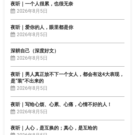
夜听｜一个人很累，也很无奈
2026年8月5日
夜听｜爱你的人，眼里都是你
2026年8月5日
深耕自己（深度好文）
2026年8月5日
夜听｜男人真正放不下一个女人，都会有这4大表现，
是“装”不出来的
2026年8月5日
夜听｜写给心烦、心累、心痛，心情不好的人！
2026年8月5日
夜听｜人心，是互换的；真心，是互给的