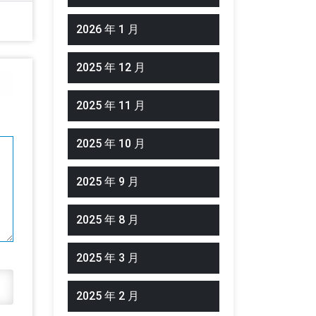
2026 年 1 月
2025 年 12 月
2025 年 11 月
2025 年 10 月
2025 年 9 月
2025 年 8 月
2025 年 3 月
2025 年 2 月