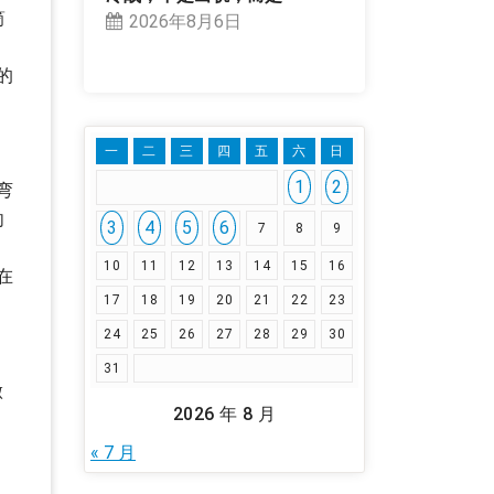
筒
2026年8月6日
的
一
二
三
四
五
六
日
1
2
弯
向
3
4
5
6
7
8
9
10
11
12
13
14
15
16
在
17
18
19
20
21
22
23
，
24
25
26
27
28
29
30
31
做
2026 年 8 月
« 7 月