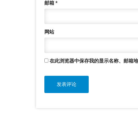
邮箱
*
网站
在此浏览器中保存我的显示名称、邮箱