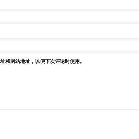
地址和网站地址，以便下次评论时使用。