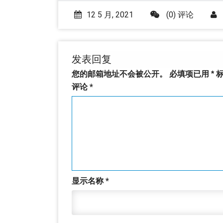
12 5 月, 2021
(0) 评论
发表回复
您的邮箱地址不会被公开。
必填项已用
*
标
评论
*
显示名称
*