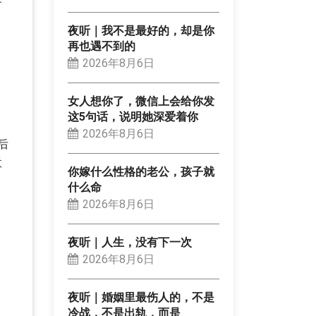
夜听｜我不是最好的，却是你
再也遇不到的
。
2026年8月6日
女人想你了，微信上会给你发
这5句话，说明她深爱着你
2026年8月6日
后
意
你嫁什么性格的老公，孩子就
什么命
2026年8月6日
夜听｜人生，没有下一次
2026年8月6日
夜听｜婚姻里最伤人的，不是
冷战，不是出轨，而是