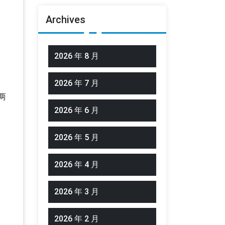
，
Archives
2026 年 8 月
2026 年 7 月
两
2026 年 6 月
2026 年 5 月
2026 年 4 月
2026 年 3 月
2026 年 2 月