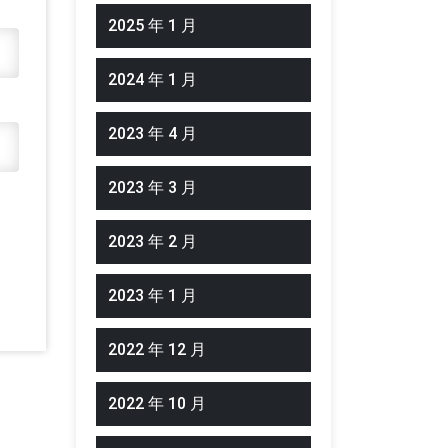
2025 年 1 月
2024 年 1 月
2023 年 4 月
2023 年 3 月
2023 年 2 月
2023 年 1 月
2022 年 12 月
2022 年 10 月