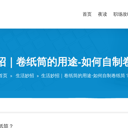
首页
夜读
职场攻
招｜卷纸筒的用途-如何自制
首页
生活妙招
生活妙招｜卷纸筒的用途-如何自制卷纸筒
纸筒？