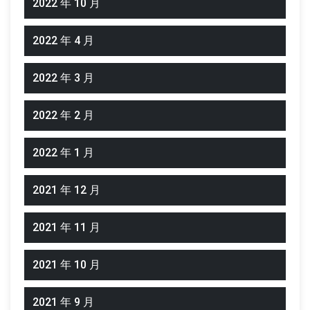
2022 年 10 月
2022 年 4 月
2022 年 3 月
2022 年 2 月
2022 年 1 月
2021 年 12 月
2021 年 11 月
2021 年 10 月
2021 年 9 月