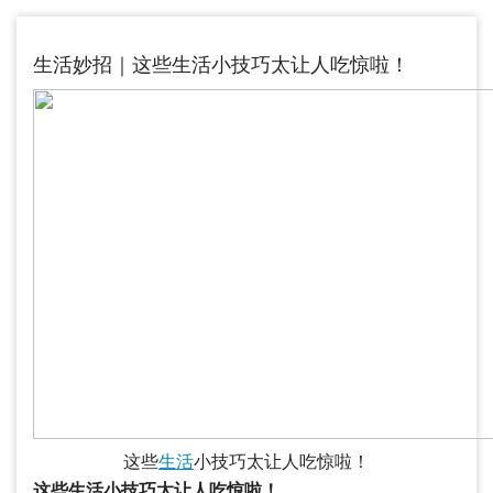
生活妙招｜这些生活小技巧太让人吃惊啦！
这些
生活
小技巧太让人吃惊啦！
这些生活小技巧太让人吃惊啦！