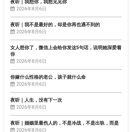
夜听｜我想你，我想见见你
2026年8月6日
夜听｜我不是最好的，却是你再也遇不到的
2026年8月6日
女人想你了，微信上会给你发这5句话，说明她深爱着
你
2026年8月6日
你嫁什么性格的老公，孩子就什么命
2026年8月6日
夜听｜人生，没有下一次
2026年8月6日
夜听｜婚姻里最伤人的，不是冷战，不是出轨，而是
2026年8月6日