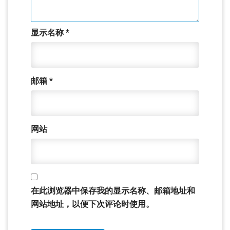
显示名称
*
邮箱
*
网站
在此浏览器中保存我的显示名称、邮箱地址和
网站地址，以便下次评论时使用。