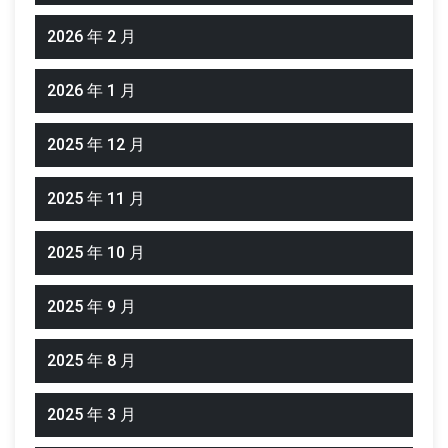
2026 年 2 月
2026 年 1 月
2025 年 12 月
2025 年 11 月
2025 年 10 月
2025 年 9 月
2025 年 8 月
2025 年 3 月