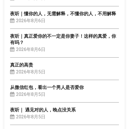
夜听｜懂你的人，无需解释，不懂你的人，不用解释
2026年8月6日
夜听｜真正爱你的不一定是你妻子！这样的真爱，你
有吗？
2026年8月6日
真正的高贵
2026年8月5日
从微信红包，看出一个男人是否爱你
2026年8月5日
夜听｜ 遇见对的人，晚点没关系
2026年8月5日