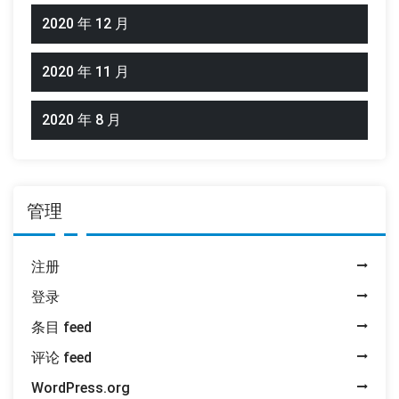
2020 年 12 月
2020 年 11 月
2020 年 8 月
管理
注册
登录
条目 feed
评论 feed
WordPress.org