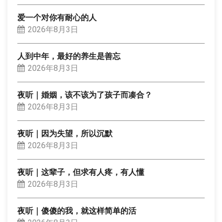
爱一个对你有耐心的人
2026年8月3日
人到中年，最好的养生是善忘
2026年8月3日
夜听｜婚姻，该不该为了孩子而凑合？
2026年8月3日
夜听｜因为失望，所以沉默
2026年8月3日
夜听｜这辈子，但求有人疼，有人懂
2026年8月3日
夜听｜傻傻的我，就这样简单的活