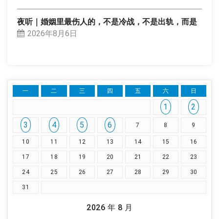
夜听｜婚姻里最伤人的，不是冷战，不是出轨，而是
2026年8月6日
一
二
三
四
五
六
日
1
2
3
4
5
6
7
8
9
10
11
12
13
14
15
16
17
18
19
20
21
22
23
24
25
26
27
28
29
30
31
2026 年 8 月