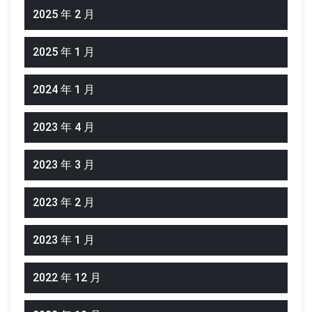
2025 年 2 月
2025 年 1 月
2024 年 1 月
2023 年 4 月
2023 年 3 月
2023 年 2 月
2023 年 1 月
2022 年 12 月