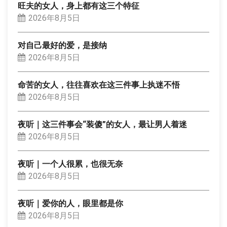
旺夫的女人，身上都有这三个特征
2026年8月5日
对自己最好的爱，是接纳
2026年8月5日
命苦的女人，往往喜欢在这三件事上执迷不悟
2026年8月5日
夜听｜这三件事会“装傻”的女人，最让男人着迷
2026年8月5日
夜听｜一个人很累，也很无奈
2026年8月5日
夜听｜爱你的人，眼里都是你
2026年8月5日