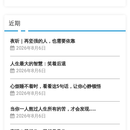
近期
夜听｜再坚强的人，也需要依靠
2026年8月6日
人生最大的智慧：笑着后退
2026年8月6日
心烦睡不着时，看看这5句话，让你心静顿悟
2026年8月6日
当你一人熬过人生所有的苦，才会发现……
2026年8月6日