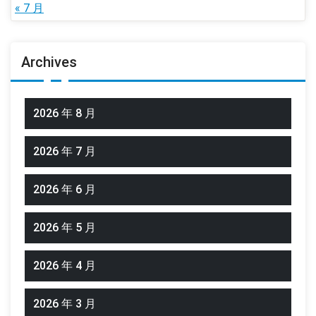
« 7 月
Archives
2026 年 8 月
2026 年 7 月
2026 年 6 月
2026 年 5 月
2026 年 4 月
2026 年 3 月