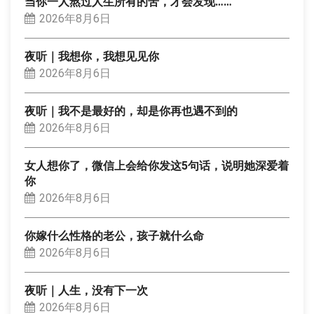
当你一人熬过人生所有的苦，才会发现……
2026年8月6日
夜听｜我想你，我想见见你
2026年8月6日
夜听｜我不是最好的，却是你再也遇不到的
2026年8月6日
女人想你了，微信上会给你发这5句话，说明她深爱着
你
2026年8月6日
你嫁什么性格的老公，孩子就什么命
2026年8月6日
夜听｜人生，没有下一次
2026年8月6日