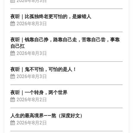
2026年8月3日
夜听｜比孤独终老更可怕的，是嫁错人
2026年8月3日
夜听｜钱靠自己挣，路靠自己走，苦靠自己尝，事靠
自己扛
2026年8月3日
夜听｜鬼不可怕，可怕的是人！
2026年8月3日
夜听｜一个转身，两个世界
2026年8月2日
人生的最高境界——熬（深度好文）
2026年8月2日