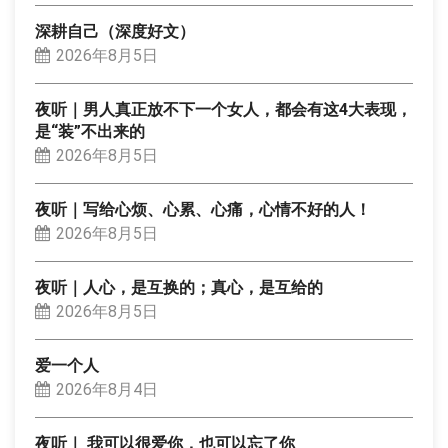
深耕自己（深度好文）
2026年8月5日
夜听｜男人真正放不下一个女人，都会有这4大表现，
是“装”不出来的
2026年8月5日
夜听｜写给心烦、心累、心痛，心情不好的人！
2026年8月5日
夜听｜人心，是互换的；真心，是互给的
2026年8月5日
爱一个人
2026年8月4日
夜听｜ 我可以很爱你，也可以忘了你