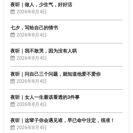
夜听｜做人，少生气，好好活
2026年8月4日
七夕，写给自己的情书
2026年8月4日
夜听｜我不敢哭，因为没有人哄
2026年8月4日
夜听｜问自己三个问题，就知道他爱不爱你
2026年8月4日
夜听｜女人一生最该看透的3件事
2026年8月4日
夜听｜这辈子你会遇见谁，早已命中注定，很准！
2026年8月4日