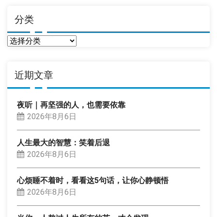
分类
分
类
近期文章
夜听｜再坚强的人，也需要依靠
2026年8月6日
人生最大的智慧：笑着后退
2026年8月6日
心烦睡不着时，看看这5句话，让你心静顿悟
2026年8月6日