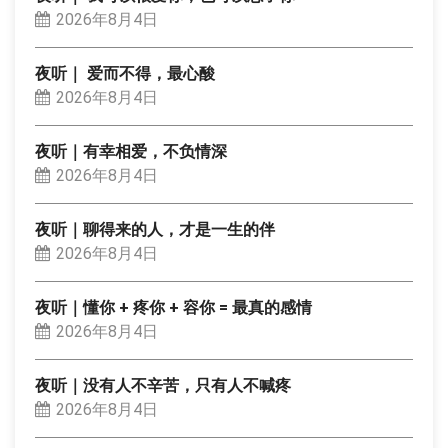
2026年8月4日
夜听｜ 爱而不得，最心酸
2026年8月4日
夜听｜有幸相爱，不负情深
2026年8月4日
夜听｜聊得来的人，才是一生的伴
2026年8月4日
夜听｜懂你 + 疼你 + 容你 = 最真的感情
2026年8月4日
夜听｜没有人不辛苦，只有人不喊疼
2026年8月4日