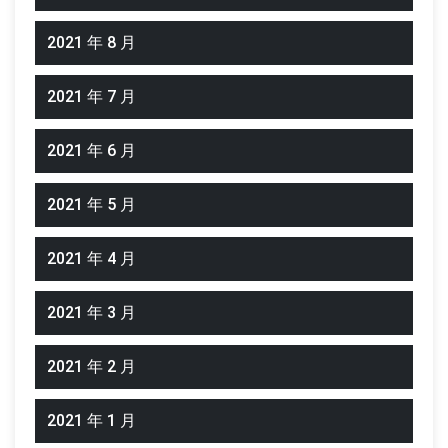
2021 年 8 月
2021 年 7 月
2021 年 6 月
2021 年 5 月
2021 年 4 月
2021 年 3 月
2021 年 2 月
2021 年 1 月