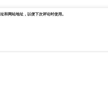
地址和网站地址，以便下次评论时使用。