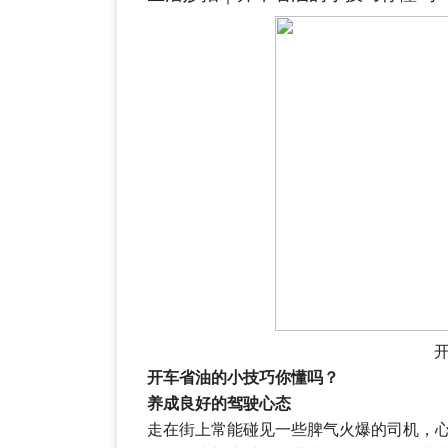
开车省油的小技巧你懂吗？
养成良好的驾驶心态
走在街上常能碰见一些脾气火爆的司机，