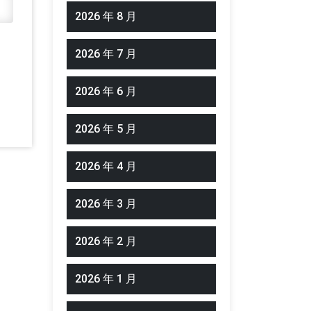
2026 年 8 月
2026 年 7 月
2026 年 6 月
2026 年 5 月
2026 年 4 月
2026 年 3 月
2026 年 2 月
2026 年 1 月