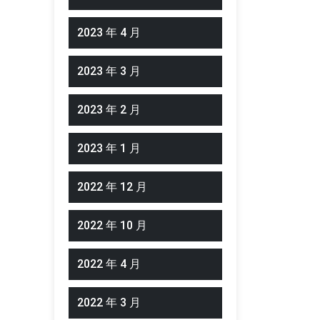
2023 年 4 月
2023 年 3 月
2023 年 2 月
2023 年 1 月
2022 年 12 月
2022 年 10 月
2022 年 4 月
2022 年 3 月