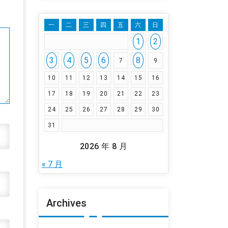
一
二
三
四
五
六
日
1
2
3
4
5
6
8
7
9
10
11
12
13
14
15
16
17
18
19
20
21
22
23
24
25
26
27
28
29
30
31
2026 年 8 月
« 7 月
Archives