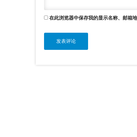
在此浏览器中保存我的显示名称、邮箱