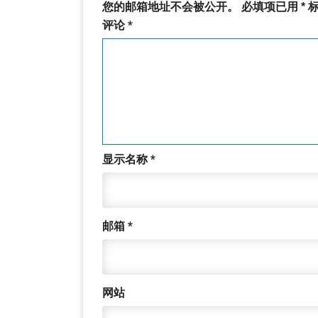
您的邮箱地址不会被公开。
必填项已用
*
标
评论
*
显示名称
*
邮箱
*
网站