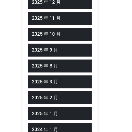
2025 年 12 月
2025 年 11 月
2025 年 10 月
2025 年 9 月
2025 年 8 月
2025 年 3 月
2025 年 2 月
2025 年 1 月
2024 年 1 月