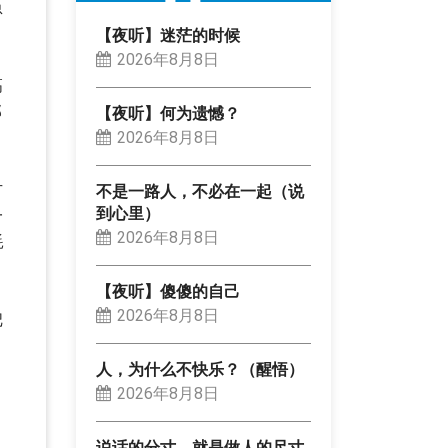
急
【夜听】迷茫的时候
2026年8月8日
高
部
【夜听】何为遗憾？
2026年8月8日
方
不是一路人，不必在一起（说
到心里）
一
2026年8月8日
耗
【夜听】傻傻的自己
2026年8月8日
把
人，为什么不快乐？（醒悟）
2026年8月8日
说话的分寸，就是做人的尺寸