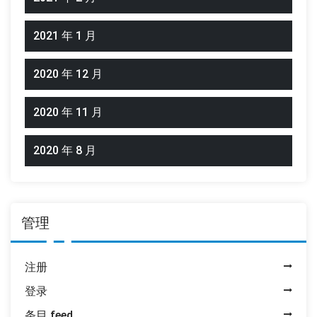
2021 年 1 月
2020 年 12 月
2020 年 11 月
2020 年 8 月
管理
注册
登录
条目 feed