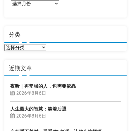
日
期
分类
分
类
近期文章
夜听｜再坚强的人，也需要依靠
2026年8月6日
人生最大的智慧：笑着后退
2026年8月6日