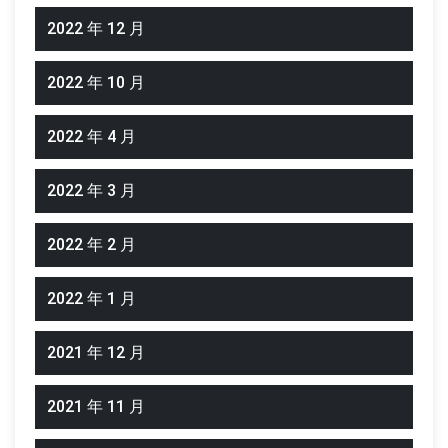
2022 年 12 月
2022 年 10 月
2022 年 4 月
2022 年 3 月
2022 年 2 月
2022 年 1 月
2021 年 12 月
2021 年 11 月