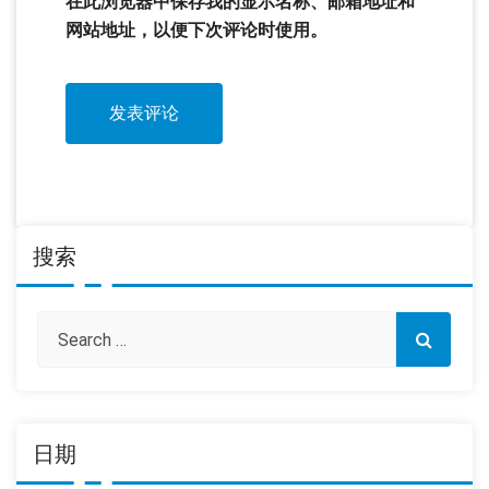
在此浏览器中保存我的显示名称、邮箱地址和
网站地址，以便下次评论时使用。
搜索
日期