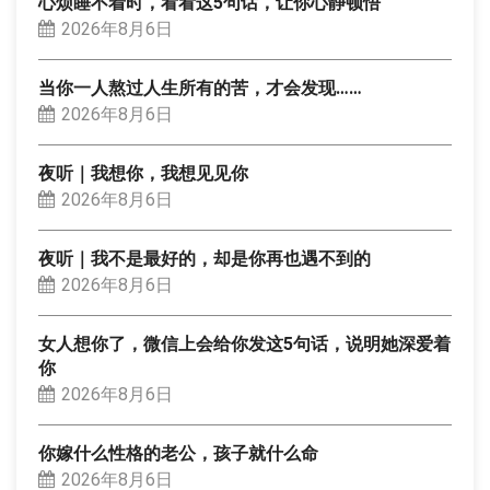
心烦睡不着时，看看这5句话，让你心静顿悟
2026年8月6日
当你一人熬过人生所有的苦，才会发现……
2026年8月6日
夜听｜我想你，我想见见你
2026年8月6日
夜听｜我不是最好的，却是你再也遇不到的
2026年8月6日
女人想你了，微信上会给你发这5句话，说明她深爱着
你
2026年8月6日
你嫁什么性格的老公，孩子就什么命
2026年8月6日