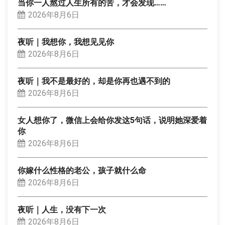
当你一人熬过人生所有的苦，才会发现……
2026年8月6日
夜听｜我想你，我想见见你
2026年8月6日
夜听｜我不是最好的，却是你再也遇不到的
2026年8月6日
女人想你了，微信上会给你发这5句话，说明她深爱着
你
2026年8月6日
你嫁什么性格的老公，孩子就什么命
2026年8月6日
夜听｜人生，没有下一次
2026年8月6日