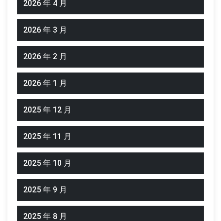
2026 年 4 月
2026 年 3 月
2026 年 2 月
2026 年 1 月
2025 年 12 月
2025 年 11 月
2025 年 10 月
2025 年 9 月
2025 年 8 月