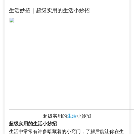
生活妙招｜超级实用的生活小妙招
超级实用的
生活
小妙招
超级实用的生活小妙招
生活中常常有许多暗藏着的小窍门，了解后能让你在生