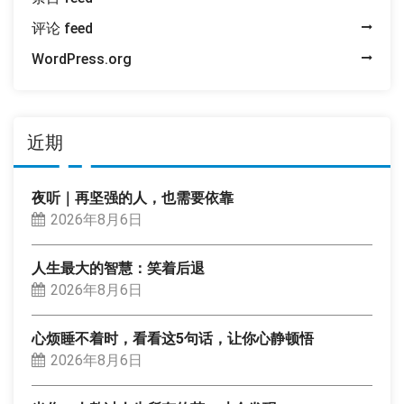
评论 feed
WordPress.org
近期
夜听｜再坚强的人，也需要依靠
2026年8月6日
人生最大的智慧：笑着后退
2026年8月6日
心烦睡不着时，看看这5句话，让你心静顿悟
2026年8月6日