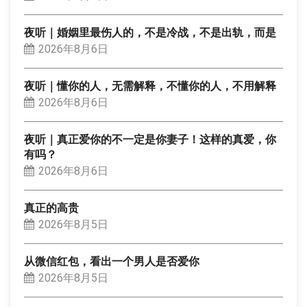
夜听｜婚姻里最伤人的，不是冷战，不是出轨，而是
2026年8月6日
夜听｜懂你的人，无需解释，不懂你的人，不用解释
2026年8月6日
夜听｜真正爱你的不一定是你妻子！这样的真爱，你
有吗？
2026年8月6日
真正的高贵
2026年8月5日
从微信红包，看出一个男人是否爱你
2026年8月5日