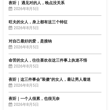
夜听｜ 遇见对的人，晚点没关系
2026年8月5日
旺夫的女人，身上都有这三个特征
2026年8月5日
对自己最好的爱，是接纳
2026年8月5日
命苦的女人，往往喜欢在这三件事上执迷不悟
2026年8月5日
夜听｜这三件事会“装傻”的女人，最让男人着迷
2026年8月5日
夜听｜一个人很累，也很无奈
2026年8月5日