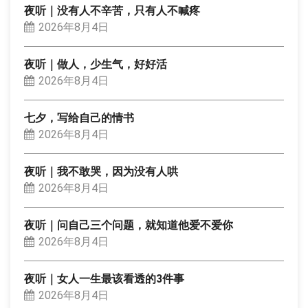
夜听｜没有人不辛苦，只有人不喊疼
2026年8月4日
夜听｜做人，少生气，好好活
2026年8月4日
七夕，写给自己的情书
2026年8月4日
夜听｜我不敢哭，因为没有人哄
2026年8月4日
夜听｜问自己三个问题，就知道他爱不爱你
2026年8月4日
夜听｜女人一生最该看透的3件事
2026年8月4日