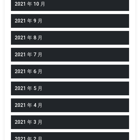
2021 年 10 月
2021 年 9 月
2021 年 8 月
2021 年 7 月
2021 年 6 月
2021 年 5 月
2021 年 4 月
2021 年 3 月
2021 年 2 月