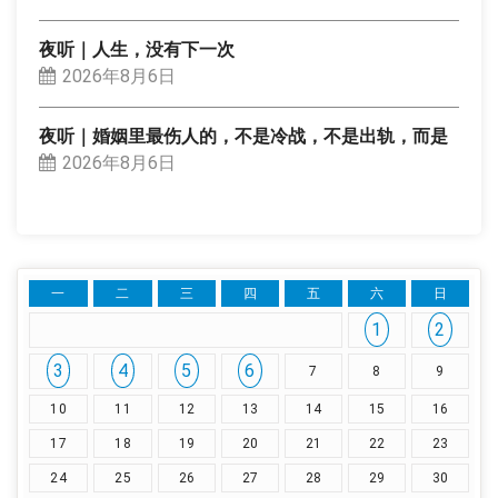
夜听｜人生，没有下一次
2026年8月6日
夜听｜婚姻里最伤人的，不是冷战，不是出轨，而是
2026年8月6日
一
二
三
四
五
六
日
1
2
3
4
5
6
7
8
9
10
11
12
13
14
15
16
17
18
19
20
21
22
23
24
25
26
27
28
29
30