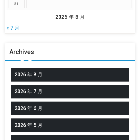
31
2026 年 8 月
« 7 月
Archives
2026 年 8 月
2026 年 7 月
2026 年 6 月
2026 年 5 月