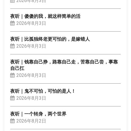
2026年8月3日
夜听｜傻傻的我，就这样简单的活
2026年8月3日
夜听｜比孤独终老更可怕的，是嫁错人
2026年8月3日
夜听｜钱靠自己挣，路靠自己走，苦靠自己尝，事靠
自己扛
2026年8月3日
夜听｜鬼不可怕，可怕的是人！
2026年8月3日
夜听｜一个转身，两个世界
2026年8月2日