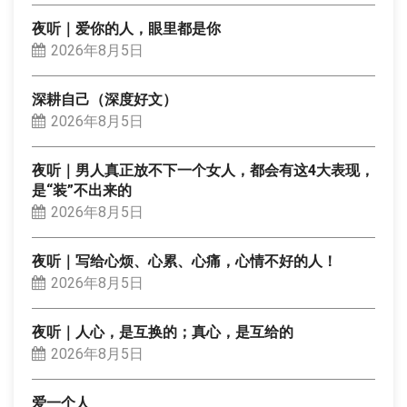
夜听｜爱你的人，眼里都是你
2026年8月5日
深耕自己（深度好文）
2026年8月5日
夜听｜男人真正放不下一个女人，都会有这4大表现，
是“装”不出来的
2026年8月5日
夜听｜写给心烦、心累、心痛，心情不好的人！
2026年8月5日
夜听｜人心，是互换的；真心，是互给的
2026年8月5日
爱一个人