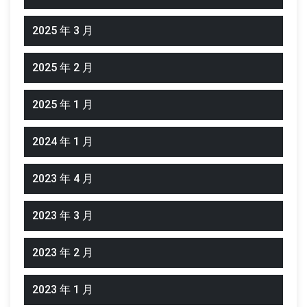
2025 年 3 月
2025 年 2 月
2025 年 1 月
2024 年 1 月
2023 年 4 月
2023 年 3 月
2023 年 2 月
2023 年 1 月