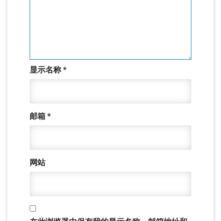
显示名称
*
邮箱
*
网站