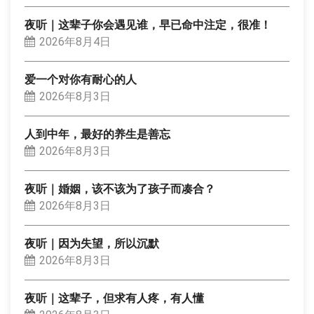
夜听｜这辈子你会遇见谁，早已命中注定，很准！
2026年8月4日
爱一个对你有耐心的人
2026年8月3日
人到中年，最好的养生是善忘
2026年8月3日
夜听｜婚姻，该不该为了孩子而凑合？
2026年8月3日
夜听｜因为失望，所以沉默
2026年8月3日
夜听｜这辈子，但求有人疼，有人懂