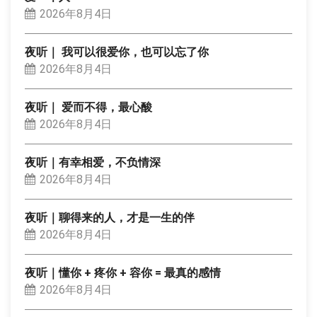
2026年8月4日
夜听｜ 我可以很爱你，也可以忘了你
2026年8月4日
夜听｜ 爱而不得，最心酸
2026年8月4日
夜听｜有幸相爱，不负情深
2026年8月4日
夜听｜聊得来的人，才是一生的伴
2026年8月4日
夜听｜懂你 + 疼你 + 容你 = 最真的感情
2026年8月4日