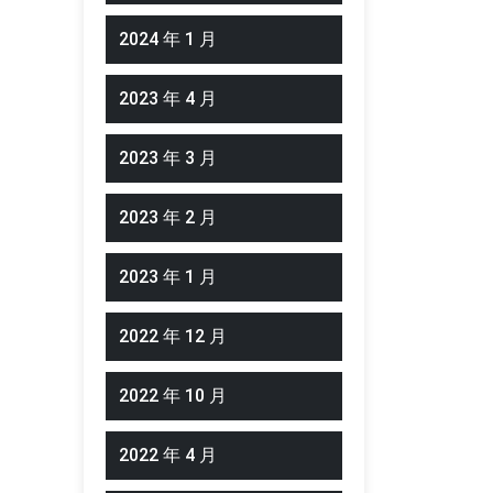
2024 年 1 月
2023 年 4 月
2023 年 3 月
2023 年 2 月
2023 年 1 月
2022 年 12 月
2022 年 10 月
2022 年 4 月