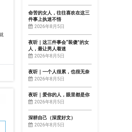
命苦的女人，往往喜欢在这三
件事上执迷不悟
2026年8月5日
就
夜听｜这三件事会“装傻”的女
人，最让男人着迷
2026年8月5日
夜听｜一个人很累，也很无奈
2026年8月5日
夜听｜爱你的人，眼里都是你
2026年8月5日
深耕自己（深度好文）
2026年8月5日