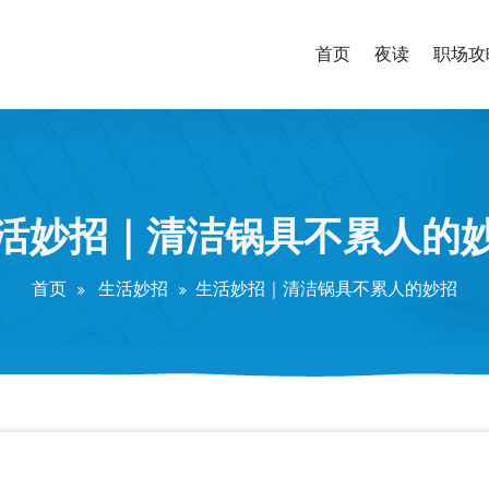
首页
夜读
职场攻
活妙招｜清洁锅具不累人的
首页
生活妙招
生活妙招｜清洁锅具不累人的妙招