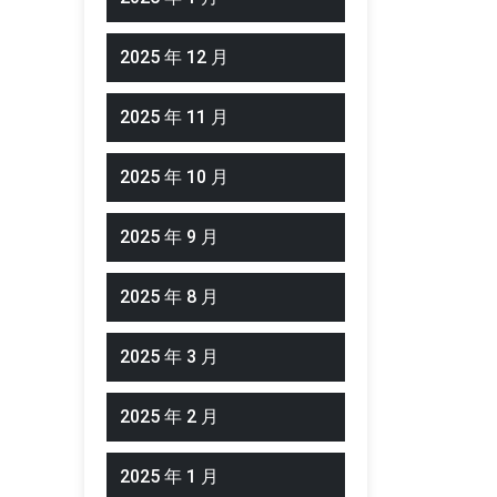
2025 年 12 月
2025 年 11 月
2025 年 10 月
2025 年 9 月
2025 年 8 月
2025 年 3 月
2025 年 2 月
2025 年 1 月