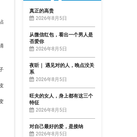
真正的高贵
2026年8月5日
沾
从微信红包，看出一个男人是
否爱你
清
2026年8月5日
夜听｜ 遇见对的人，晚点没关
子
系
2026年8月5日
皮
旺夫的女人，身上都有这三个
变
特征
2026年8月5日
对自己最好的爱，是接纳
2026年8月5日