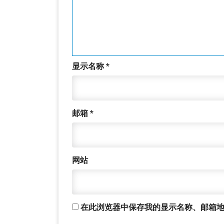
显示名称
*
邮箱
*
网站
在此浏览器中保存我的显示名称、邮箱