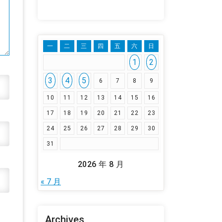
一
二
三
四
五
六
日
1
2
3
4
5
6
7
8
9
10
11
12
13
14
15
16
17
18
19
20
21
22
23
24
25
26
27
28
29
30
31
2026 年 8 月
« 7 月
Archives