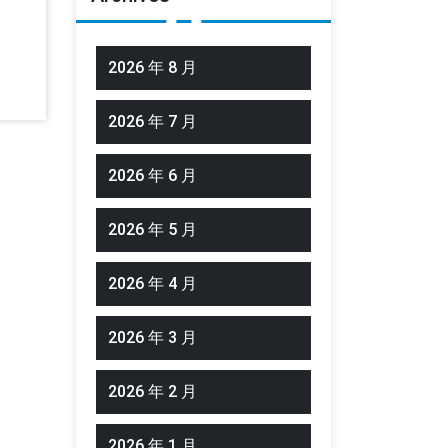
2026 年 8 月
2026 年 7 月
2026 年 6 月
2026 年 5 月
2026 年 4 月
2026 年 3 月
2026 年 2 月
2026 年 1 月