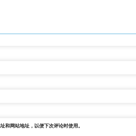
地址和网站地址，以便下次评论时使用。