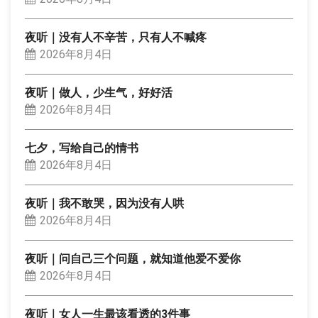
夜听｜没有人不辛苦，只有人不喊疼
2026年8月4日
夜听｜做人，少生气，好好活
2026年8月4日
七夕，写给自己的情书
2026年8月4日
夜听｜我不敢哭，因为没有人哄
2026年8月4日
夜听｜问自己三个问题，就知道他爱不爱你
2026年8月4日
夜听｜女人一生最该看透的3件事