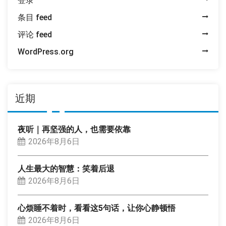
登录
条目 feed
评论 feed
WordPress.org
近期
夜听｜再坚强的人，也需要依靠
2026年8月6日
人生最大的智慧：笑着后退
2026年8月6日
心烦睡不着时，看看这5句话，让你心静顿悟
2026年8月6日