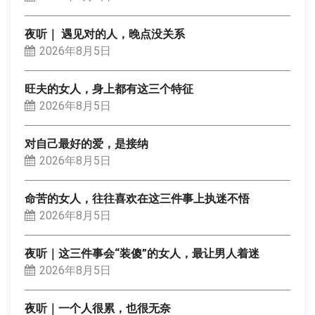
夜听｜ 遇见对的人，晚点没关系
2026年8月5日
旺夫的女人，身上都有这三个特征
2026年8月5日
对自己最好的爱，是接纳
2026年8月5日
命苦的女人，往往喜欢在这三件事上执迷不悟
2026年8月5日
夜听｜这三件事会“装傻”的女人，最让男人着迷
2026年8月5日
夜听｜一个人很累，也很无奈