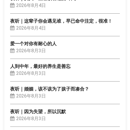
2026年8月4日
夜听｜这辈子你会遇见谁，早已命中注定，很准！
2026年8月4日
爱一个对你有耐心的人
2026年8月3日
人到中年，最好的养生是善忘
2026年8月3日
夜听｜婚姻，该不该为了孩子而凑合？
2026年8月3日
夜听｜因为失望，所以沉默
2026年8月3日