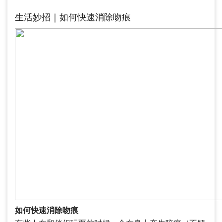
生活妙招｜如何快速消除吻痕
如何快速消除吻痕