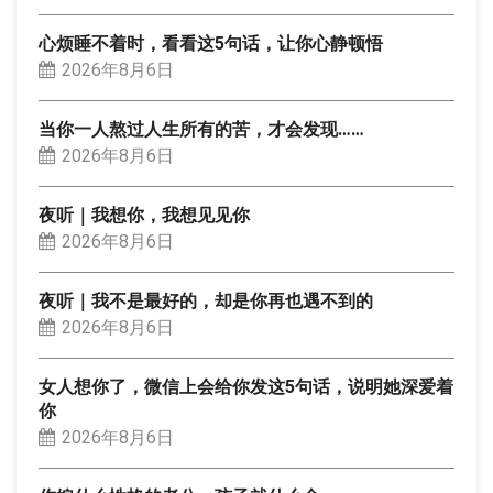
心烦睡不着时，看看这5句话，让你心静顿悟
2026年8月6日
当你一人熬过人生所有的苦，才会发现……
2026年8月6日
夜听｜我想你，我想见见你
2026年8月6日
夜听｜我不是最好的，却是你再也遇不到的
2026年8月6日
女人想你了，微信上会给你发这5句话，说明她深爱着
你
2026年8月6日