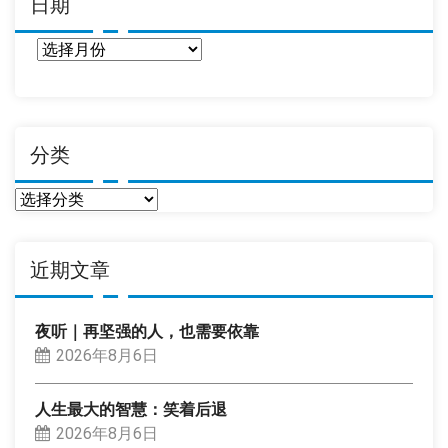
日期
日
期
分类
分
类
近期文章
夜听｜再坚强的人，也需要依靠
2026年8月6日
人生最大的智慧：笑着后退
2026年8月6日