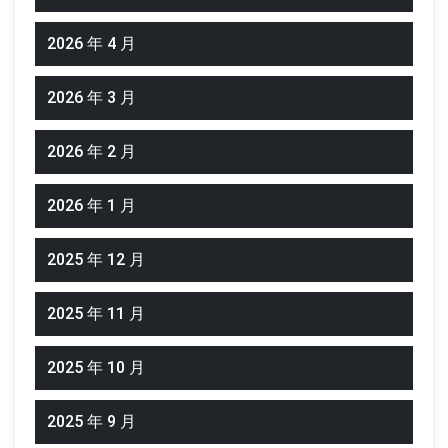
2026 年 4 月
2026 年 3 月
2026 年 2 月
2026 年 1 月
2025 年 12 月
2025 年 11 月
2025 年 10 月
2025 年 9 月