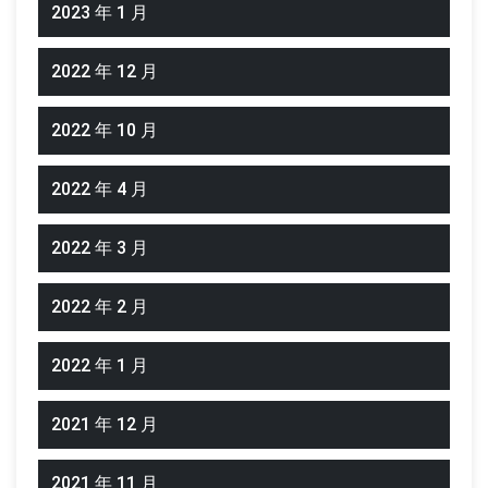
2023 年 1 月
2022 年 12 月
2022 年 10 月
2022 年 4 月
2022 年 3 月
2022 年 2 月
2022 年 1 月
2021 年 12 月
2021 年 11 月