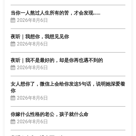
当你一人熬过人生所有的苦，才会发现……
2026年8月6日
夜听｜我想你，我想见见你
2026年8月6日
夜听｜我不是最好的，却是你再也遇不到的
2026年8月6日
女人想你了，微信上会给你发这5句话，说明她深爱着
你
2026年8月6日
你嫁什么性格的老公，孩子就什么命
2026年8月6日