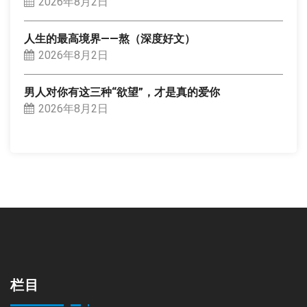
2026年8月2日
人生的最高境界——熬（深度好文）
2026年8月2日
男人对你有这三种“欲望”，才是真的爱你
2026年8月2日
栏目