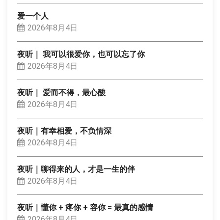
爱一个人
2026年8月4日
夜听｜ 我可以很爱你，也可以忘了你
2026年8月4日
夜听｜ 爱而不得，最心酸
2026年8月4日
夜听｜有幸相爱，不负情深
2026年8月4日
夜听｜聊得来的人，才是一生的伴
2026年8月4日
夜听｜懂你 + 疼你 + 容你 = 最真的感情
2026年8月4日