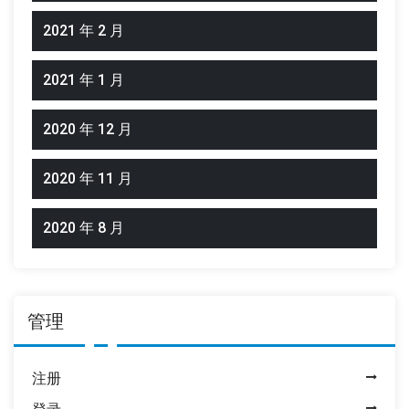
2021 年 2 月
2021 年 1 月
2020 年 12 月
2020 年 11 月
2020 年 8 月
管理
注册