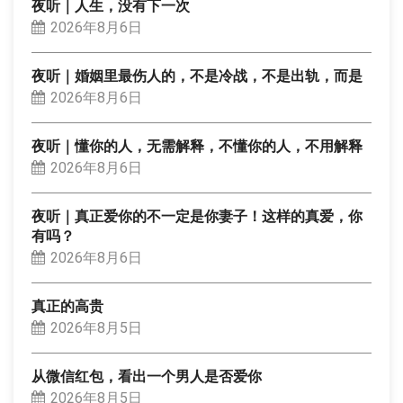
夜听｜人生，没有下一次
2026年8月6日
夜听｜婚姻里最伤人的，不是冷战，不是出轨，而是
2026年8月6日
夜听｜懂你的人，无需解释，不懂你的人，不用解释
2026年8月6日
夜听｜真正爱你的不一定是你妻子！这样的真爱，你
有吗？
2026年8月6日
真正的高贵
2026年8月5日
从微信红包，看出一个男人是否爱你
2026年8月5日