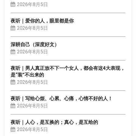
2026年8月5日
夜听｜爱你的人，眼里都是你
2026年8月5日
深耕自己（深度好文）
2026年8月5日
夜听｜男人真正放不下一个女人，都会有这4大表现，
是“装”不出来的
2026年8月5日
夜听｜写给心烦、心累、心痛，心情不好的人！
2026年8月5日
夜听｜人心，是互换的；真心，是互给的
2026年8月5日