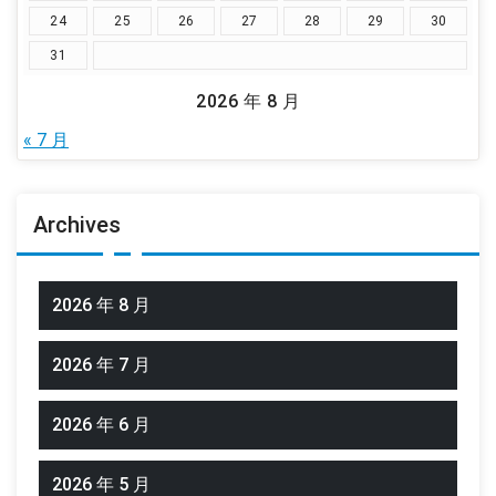
24
25
26
27
28
29
30
31
2026 年 8 月
« 7 月
Archives
2026 年 8 月
2026 年 7 月
2026 年 6 月
2026 年 5 月