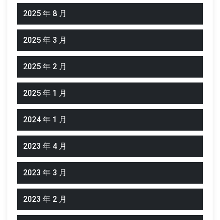
2025 年 8 月
2025 年 3 月
2025 年 2 月
2025 年 1 月
2024 年 1 月
2023 年 4 月
2023 年 3 月
2023 年 2 月