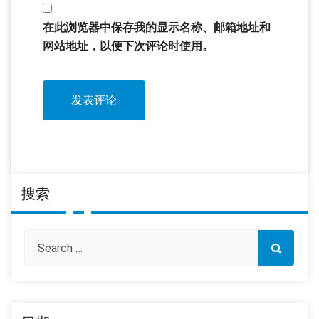
在此浏览器中保存我的显示名称、邮箱地址和
网站地址，以便下次评论时使用。
搜索