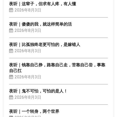
夜听｜这辈子，但求有人疼，有人懂
2026年8月3日
夜听｜傻傻的我，就这样简单的活
2026年8月3日
夜听｜比孤独终老更可怕的，是嫁错人
2026年8月3日
夜听｜钱靠自己挣，路靠自己走，苦靠自己尝，事靠
自己扛
2026年8月3日
夜听｜鬼不可怕，可怕的是人！
2026年8月3日
夜听｜一个转身，两个世界