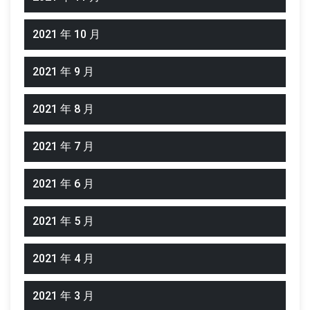
2021 年 10 月
2021 年 9 月
2021 年 8 月
2021 年 7 月
2021 年 6 月
2021 年 5 月
2021 年 4 月
2021 年 3 月