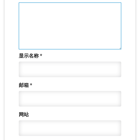
显示名称
*
邮箱
*
网站