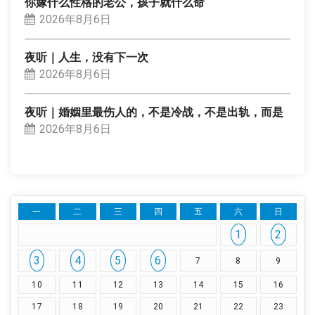
你嫁什么性格的老公，孩子就什么命
2026年8月6日
夜听｜人生，没有下一次
2026年8月6日
夜听｜婚姻里最伤人的，不是冷战，不是出轨，而是
2026年8月6日
一
二
三
四
五
六
日
1
2
3
4
5
6
7
8
9
10
11
12
13
14
15
16
17
18
19
20
21
22
23