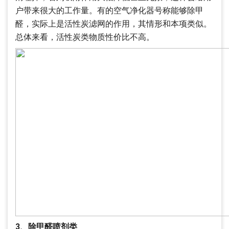
户带来很大的工作量。有的空气净化器号称能够除甲
醛，实际上是活性炭滤网的作用，其情形和本项类似。
总体来看，活性炭类物质性价比不高。
3、除甲醛喷剂类