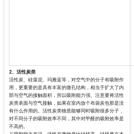
2、活性炭类
活性炭、硅藻泥、玛雅蓝等，对空气中的分子有吸附作
用，更重要的是具有丰富的微孔结构，相当于扩大了内
部与空气的接触面积，所以吸附能力强。注意要将活性
炭类表面与空气接触，如果在室内放个布袋炭包那是没
有什么作用的。活性炭类物质能够同时吸附很多分子，
对不同分子的吸附效率不同，其中对甲醛的吸附效率是
不高的。