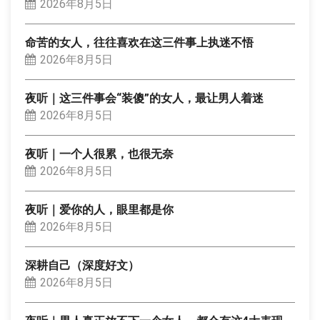
2026年8月5日
命苦的女人，往往喜欢在这三件事上执迷不悟
2026年8月5日
夜听｜这三件事会“装傻”的女人，最让男人着迷
2026年8月5日
夜听｜一个人很累，也很无奈
2026年8月5日
夜听｜爱你的人，眼里都是你
2026年8月5日
深耕自己（深度好文）
2026年8月5日