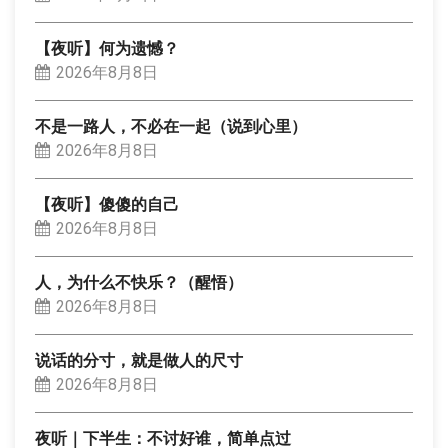
【夜听】何为遗憾？
2026年8月8日
不是一路人，不必在一起（说到心里）
2026年8月8日
【夜听】傻傻的自己
2026年8月8日
人，为什么不快乐？（醒悟）
2026年8月8日
说话的分寸，就是做人的尺寸
2026年8月8日
夜听｜下半生：不讨好谁，简单点过