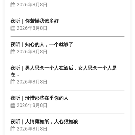
2026年8月8日
夜听｜你若懂我该多好
2026年8月8日
夜听｜知心的人，一个就够了
2026年8月8日
夜听｜男人思念一个人在酒后，女人思念一个人是
在…
2026年8月8日
夜听｜珍惜那些在乎你的人
2026年8月8日
夜听｜人情薄如纸，人心狠如狼
2026年8月8日