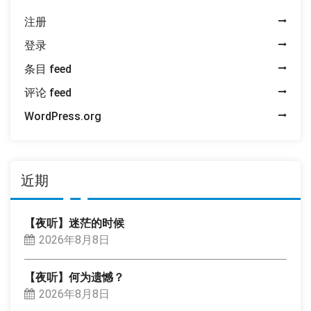
注册
登录
条目 feed
评论 feed
WordPress.org
近期
【夜听】迷茫的时候
2026年8月8日
【夜听】何为遗憾？
2026年8月8日