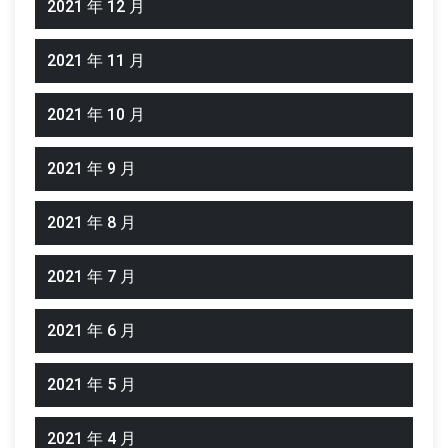
2021 年 12 月
2021 年 11 月
2021 年 10 月
2021 年 9 月
2021 年 8 月
2021 年 7 月
2021 年 6 月
2021 年 5 月
2021 年 4 月