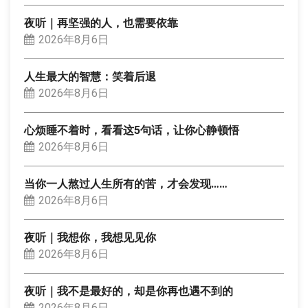
夜听｜再坚强的人，也需要依靠
2026年8月6日
人生最大的智慧：笑着后退
2026年8月6日
心烦睡不着时，看看这5句话，让你心静顿悟
2026年8月6日
当你一人熬过人生所有的苦，才会发现……
2026年8月6日
夜听｜我想你，我想见见你
2026年8月6日
夜听｜我不是最好的，却是你再也遇不到的
2026年8月6日