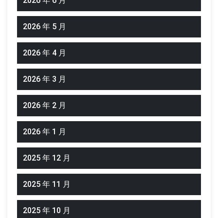
2026 年 6 月
2026 年 5 月
2026 年 4 月
2026 年 3 月
2026 年 2 月
2026 年 1 月
2025 年 12 月
2025 年 11 月
2025 年 10 月