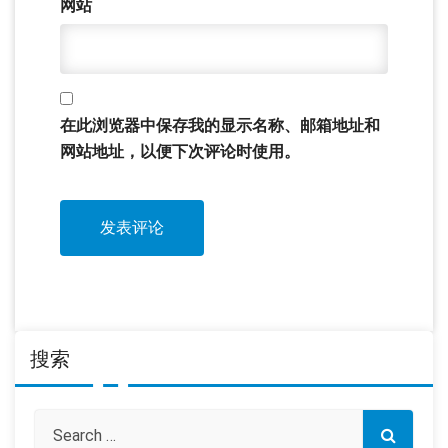
网站
在此浏览器中保存我的显示名称、邮箱地址和
网站地址，以便下次评论时使用。
搜索