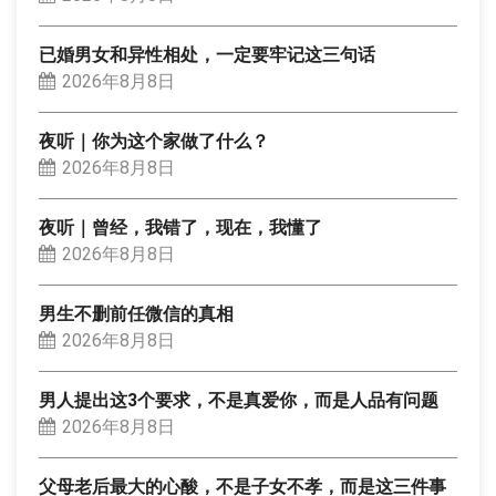
已婚男女和异性相处，一定要牢记这三句话
2026年8月8日
夜听｜你为这个家做了什么？
2026年8月8日
夜听｜曾经，我错了，现在，我懂了
2026年8月8日
男生不删前任微信的真相
2026年8月8日
男人提出这3个要求，不是真爱你，而是人品有问题
2026年8月8日
父母老后最大的心酸，不是子女不孝，而是这三件事