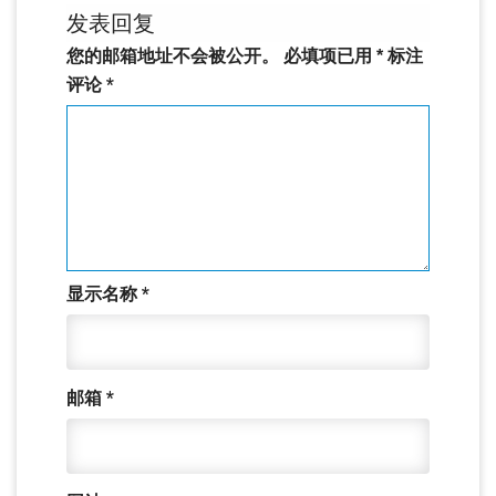
发表回复
您的邮箱地址不会被公开。
必填项已用
*
标注
评论
*
显示名称
*
邮箱
*