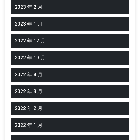
2023 年 2 月
2023 年 1 月
2022 年 12 月
2022 年 10 月
2022 年 4 月
2022 年 3 月
2022 年 2 月
2022 年 1 月