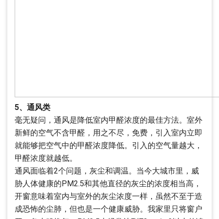
5、通风类
毫无疑问，通风是降低室内甲醛浓度的最佳方法。室外
新鲜的空气不含甲醛，用之不尽，免费，引入室内立即
就能够把空气中的甲醛浓度降低。引入的空气量越大，
甲醛浓度就越低。
通风面临着2个问题，灰尘和调温。当今大城市里，威
胁人体健康的PM2.5和其他直径的灰尘的浓度相当高，
开窗意味着室内与室外的灰尘浓度一样，虽然不至于造
成恐怖的尘肺，但也是一个健康威胁。我家里只将窗户