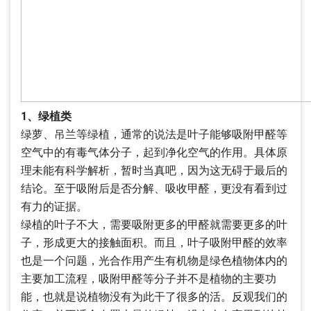
1、绿植类
绿萝、吊兰等绿植，通常的说法是叶子能够吸附甲醛等
空气中的有毒气体分子，起到净化空气的作用。具体原
理未能有科学解析，暂时当真吧，因为这无碍于最后的
结论。至于吸附后是否分解、吸收甲醛，更没有看到过
有力的证据。
绿植的叶子不大，需要吸附更多的甲醛就需要更多的叶
子，形成更大的接触面积。而且，叶子吸附甲醛的效率
也是一个问题，光合作用产生有机物是绿色植物体内的
主要加工流程，吸附甲醛等分子并不是植物的主要功
能，也就是说植物没有为此干了很多的活。反观我们的