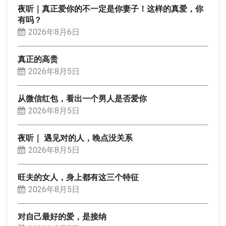
夜听｜真正爱你的不一定是你妻子！这样的真爱，你
有吗？
2026年8月6日
真正的高贵
2026年8月5日
从微信红包，看出一个男人是否爱你
2026年8月5日
夜听｜ 遇见对的人，晚点没关系
2026年8月5日
旺夫的女人，身上都有这三个特征
2026年8月5日
对自己最好的爱，是接纳