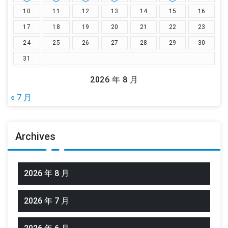
10
11
12
13
14
15
16
17
18
19
20
21
22
23
24
25
26
27
28
29
30
31
2026 年 8 月
« 7 月
Archives
2026 年 8 月
2026 年 7 月