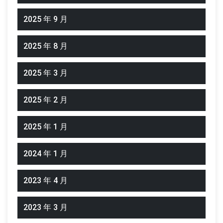
2025 年 9 月
2025 年 8 月
2025 年 3 月
2025 年 2 月
2025 年 1 月
2024 年 1 月
2023 年 4 月
2023 年 3 月