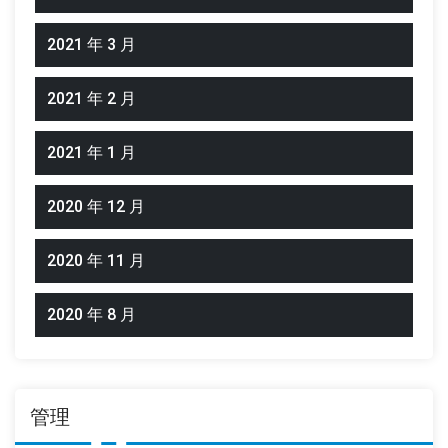
2021 年 3 月
2021 年 2 月
2021 年 1 月
2020 年 12 月
2020 年 11 月
2020 年 8 月
管理