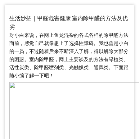
生活妙招｜甲醛危害健康 室内除甲醛的方法及优
劣
对小白来说，在网上鱼龙混杂的各式各样的除甲醛方法
面前，感觉自己就像患上了选择性障碍。我也曾是小白
的一员，不过随着后来不断深入了解，得以解除大部分
的困惑。室内除甲醛，网上主要谈及的方法有绿植类、
活性炭类、除甲醛喷剂类、光触媒类、通风类。下面跟
随小编了解一下吧！