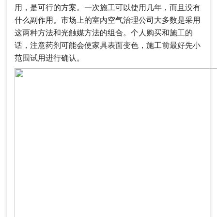
用，是可行的方案。一次施工可以使用几年，而且没有
什么副作用。市场上的室内空气治理公司大多数是采用
这两种方法和光触媒方法的组合。个人购买和施工的
话，注意药剂可能会使家具表面变色，施工前最好先小
范围试用进行确认。