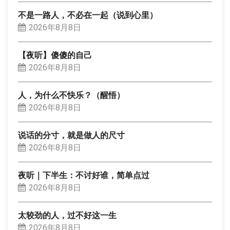
不是一路人，不必在一起（说到心里）
2026年8月8日
【夜听】傻傻的自己
2026年8月8日
人，为什么不快乐？（醒悟）
2026年8月8日
说话的分寸，就是做人的尺寸
2026年8月8日
夜听｜下半生：不讨好谁，简单点过
2026年8月8日
太较劲的人，过不好这一生
2026年8月8日