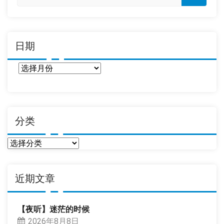
日期
日
期
分类
分
类
近期文章
【夜听】迷茫的时候
2026年8月8日