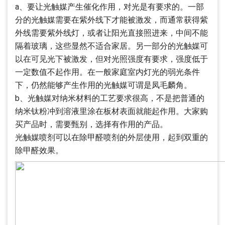
a、要让光触媒产生催化作用，对光是有要求的。一部
分的光触媒需要在紫外线下才能被激发，而通常获得紫
外线需要紫外线灯，或者让阳光直接照进来，中间不能
隔着玻璃，这些显然不适合家居。另一部分的光触媒可
以在可见光下被激发，但对光照强度有要求，强度低于
一定数值不起作用。在一般家庭室内灯光的弱光条件
下，仍然能够产生作用的光触媒可谓是凤毛麟角。
b、光触媒对纳米材料的工艺要求很高，不是把普通的
纳米钛粉冲到溶液里涂在板材表面就能起作用。大家购
买产品时，需要甄别，选择有作用的产品。
光触媒喷剂可以在除甲醛喷剂的外层使用，起到双重的
除甲醛效果。