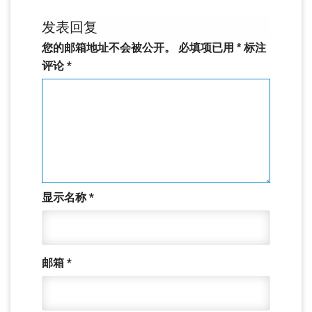
发表回复
您的邮箱地址不会被公开。
必填项已用
*
标注
评论
*
显示名称
*
邮箱
*