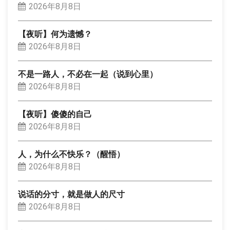
2026年8月8日
【夜听】何为遗憾？
2026年8月8日
不是一路人，不必在一起（说到心里）
2026年8月8日
【夜听】傻傻的自己
2026年8月8日
人，为什么不快乐？（醒悟）
2026年8月8日
说话的分寸，就是做人的尺寸
2026年8月8日