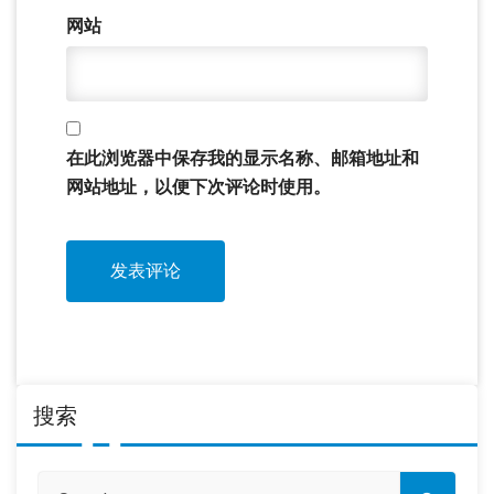
网站
在此浏览器中保存我的显示名称、邮箱地址和
网站地址，以便下次评论时使用。
搜索