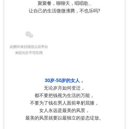
聚聚餐，聊聊天，唱唱歌…
让自己的生活微微沸腾，不也乐吗?
30岁-50岁的女人，
无论岁月如何变迁，
都不要把钱视为生活的万能，
不要为了钱在男人面前卑躬屈膝，
女人永远是最美的风景，
最美的风景就要以最独立的姿态绽放。