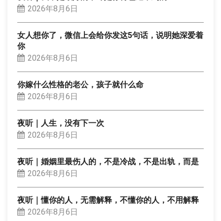
2026年8月6日
女人想你了，微信上会给你发这5句话，说明她深爱着
你
2026年8月6日
你嫁什么性格的老公，孩子就什么命
2026年8月6日
夜听｜人生，没有下一次
2026年8月6日
夜听｜婚姻里最伤人的，不是冷战，不是出轨，而是
2026年8月6日
夜听｜懂你的人，无需解释，不懂你的人，不用解释
2026年8月6日