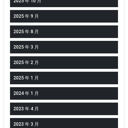
2025 年 10 月
2025 年 9 月
2025 年 8 月
2025 年 3 月
2025 年 2 月
2025 年 1 月
2024 年 1 月
2023 年 4 月
2023 年 3 月