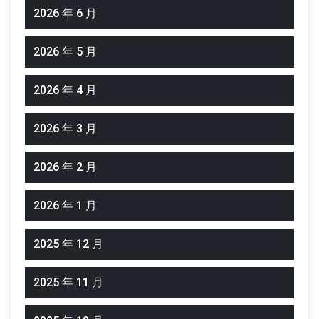
2026 年 6 月
2026 年 5 月
2026 年 4 月
2026 年 3 月
2026 年 2 月
2026 年 1 月
2025 年 12 月
2025 年 11 月