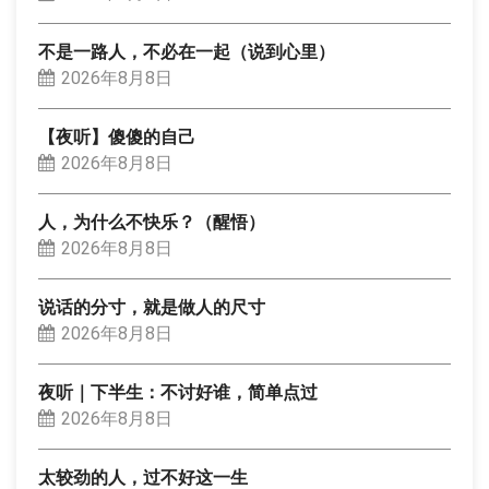
不是一路人，不必在一起（说到心里）
2026年8月8日
【夜听】傻傻的自己
2026年8月8日
人，为什么不快乐？（醒悟）
2026年8月8日
说话的分寸，就是做人的尺寸
2026年8月8日
夜听｜下半生：不讨好谁，简单点过
2026年8月8日
太较劲的人，过不好这一生