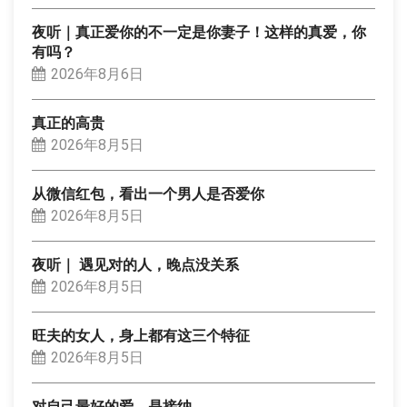
夜听｜真正爱你的不一定是你妻子！这样的真爱，你
有吗？
2026年8月6日
真正的高贵
2026年8月5日
从微信红包，看出一个男人是否爱你
2026年8月5日
夜听｜ 遇见对的人，晚点没关系
2026年8月5日
旺夫的女人，身上都有这三个特征
2026年8月5日
对自己最好的爱，是接纳