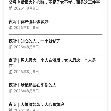
父母老后最大的心酸，不是子女不孝，而是这三件事
2026年8月8日
夜听｜你若懂我该多好
2026年8月8日
夜听｜知心的人，一个就够了
2026年8月8日
夜听｜男人思念一个人在酒后，女人思念一个人是
在…
2026年8月8日
夜听｜珍惜那些在乎你的人
2026年8月8日
夜听｜人情薄如纸，人心狠如狼
2026年8月8日