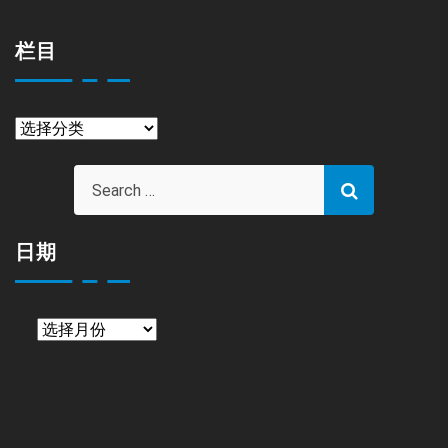
栏目
栏
目
日期
日
期