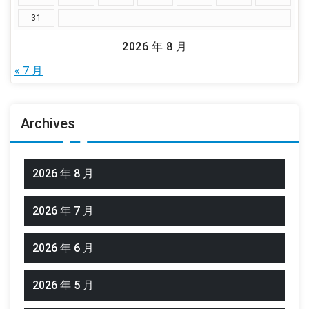
31
2026 年 8 月
« 7 月
Archives
2026 年 8 月
2026 年 7 月
2026 年 6 月
2026 年 5 月