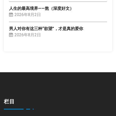
人生的最高境界——熬（深度好文）
2026年8月2日
男人对你有这三种“欲望”，才是真的爱你
2026年8月2日
栏目