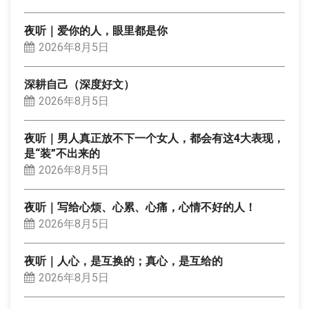
夜听｜爱你的人，眼里都是你
2026年8月5日
深耕自己（深度好文）
2026年8月5日
夜听｜男人真正放不下一个女人，都会有这4大表现，
是“装”不出来的
2026年8月5日
夜听｜写给心烦、心累、心痛，心情不好的人！
2026年8月5日
夜听｜人心，是互换的；真心，是互给的
2026年8月5日