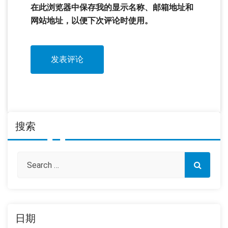
在此浏览器中保存我的显示名称、邮箱地址和
网站地址，以便下次评论时使用。
搜索
日期