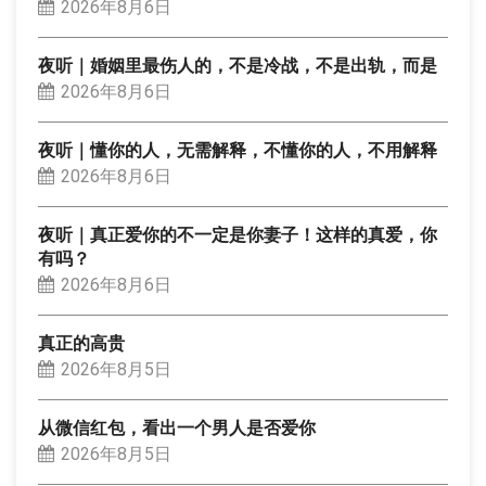
2026年8月6日
夜听｜婚姻里最伤人的，不是冷战，不是出轨，而是
2026年8月6日
夜听｜懂你的人，无需解释，不懂你的人，不用解释
2026年8月6日
夜听｜真正爱你的不一定是你妻子！这样的真爱，你
有吗？
2026年8月6日
真正的高贵
2026年8月5日
从微信红包，看出一个男人是否爱你
2026年8月5日