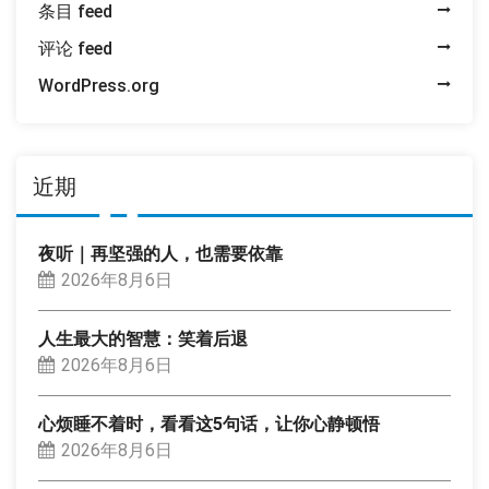
条目 feed
评论 feed
WordPress.org
近期
夜听｜再坚强的人，也需要依靠
2026年8月6日
人生最大的智慧：笑着后退
2026年8月6日
心烦睡不着时，看看这5句话，让你心静顿悟
2026年8月6日