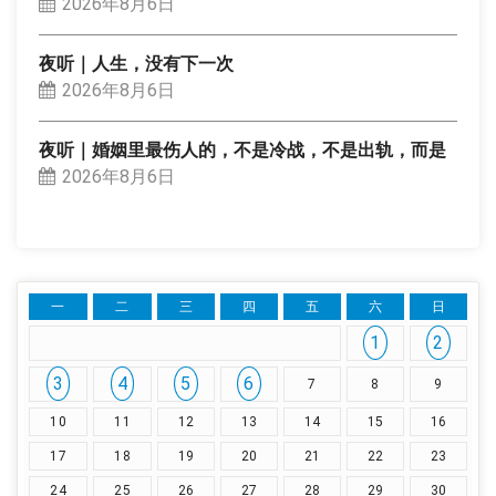
2026年8月6日
夜听｜人生，没有下一次
2026年8月6日
夜听｜婚姻里最伤人的，不是冷战，不是出轨，而是
2026年8月6日
一
二
三
四
五
六
日
1
2
3
4
5
6
7
8
9
10
11
12
13
14
15
16
17
18
19
20
21
22
23
24
25
26
27
28
29
30