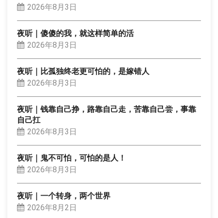
2026年8月3日
夜听｜傻傻的我，就这样简单的活
2026年8月3日
夜听｜比孤独终老更可怕的，是嫁错人
2026年8月3日
夜听｜钱靠自己挣，路靠自己走，苦靠自己尝，事靠
自己扛
2026年8月3日
夜听｜鬼不可怕，可怕的是人！
2026年8月3日
夜听｜一个转身，两个世界
2026年8月2日