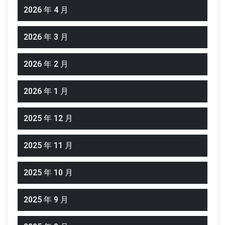
2026 年 4 月
2026 年 3 月
2026 年 2 月
2026 年 1 月
2025 年 12 月
2025 年 11 月
2025 年 10 月
2025 年 9 月