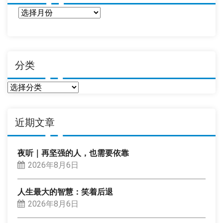
日
期
分类
分
类
近期文章
夜听｜再坚强的人，也需要依靠
2026年8月6日
人生最大的智慧：笑着后退
2026年8月6日