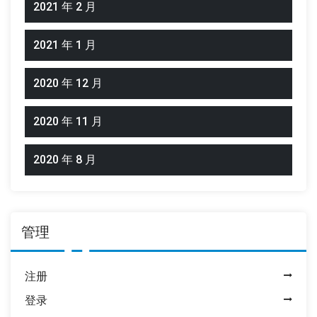
2021 年 2 月
2021 年 1 月
2020 年 12 月
2020 年 11 月
2020 年 8 月
管理
注册
登录