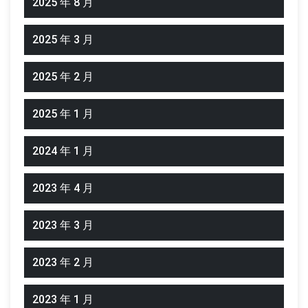
2025 年 8 月
2025 年 3 月
2025 年 2 月
2025 年 1 月
2024 年 1 月
2023 年 4 月
2023 年 3 月
2023 年 2 月
2023 年 1 月