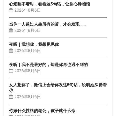
心烦睡不着时，看看这5句话，让你心静顿悟
2026年8月6日
当你一人熬过人生所有的苦，才会发现……
2026年8月6日
夜听｜我想你，我想见见你
2026年8月6日
夜听｜我不是最好的，却是你再也遇不到的
2026年8月6日
女人想你了，微信上会给你发这5句话，说明她深爱着
你
2026年8月6日
你嫁什么性格的老公，孩子就什么命