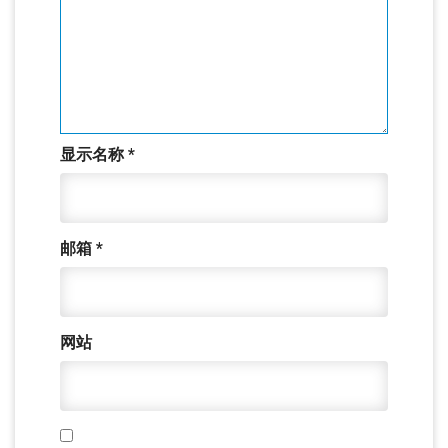
显示名称
*
邮箱
*
网站