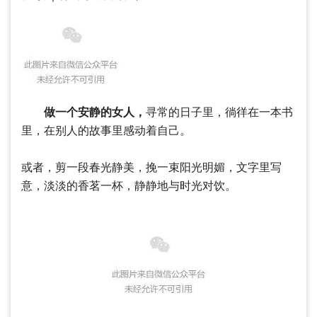
做一个安静的女人，
寻常的日子里，徜徉在一本书
里，在别人的故事里感动着自己。
或者，剪一段春光静美，挽一束阳光明媚，文字里写
意，淡淡的香茗一杯，静静地与时光对饮。