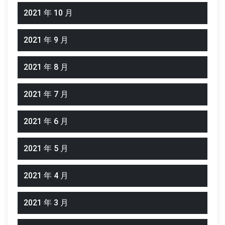
2021 年 10 月
2021 年 9 月
2021 年 8 月
2021 年 7 月
2021 年 6 月
2021 年 5 月
2021 年 4 月
2021 年 3 月