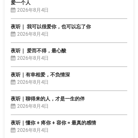
爱一个人
2026年8月4日
夜听｜ 我可以很爱你，也可以忘了你
2026年8月4日
夜听｜ 爱而不得，最心酸
2026年8月4日
夜听｜有幸相爱，不负情深
2026年8月4日
夜听｜聊得来的人，才是一生的伴
2026年8月4日
夜听｜懂你 + 疼你 + 容你 = 最真的感情
2026年8月4日