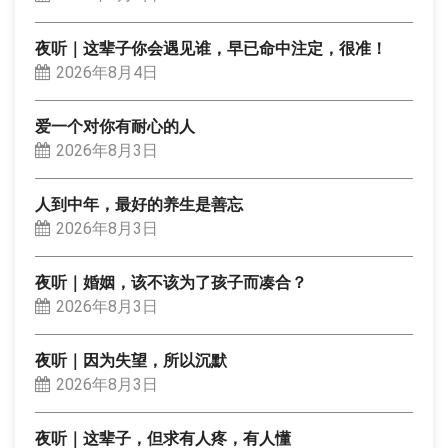
夜听｜这辈子你会遇见谁，早已命中注定，很准！
2026年8月4日
爱一个对你有耐心的人
2026年8月3日
人到中年，最好的养生是善忘
2026年8月3日
夜听｜婚姻，该不该为了孩子而凑合？
2026年8月3日
夜听｜因为失望，所以沉默
2026年8月3日
夜听｜这辈子，但求有人疼，有人懂