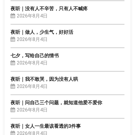
夜听｜没有人不辛苦，只有人不喊疼
2026年8月4日
夜听｜做人，少生气，好好活
2026年8月4日
七夕，写给自己的情书
2026年8月4日
夜听｜我不敢哭，因为没有人哄
2026年8月4日
夜听｜问自己三个问题，就知道他爱不爱你
2026年8月4日
夜听｜女人一生最该看透的3件事
2026年8月4日