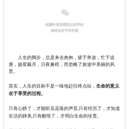
人生的脚步，总是来去匆匆，疲于奔波，忙于追
逐，披星戴月，日夜兼程，而忽略了旅途中美丽的风
景。
其实，人生的目标不是一味地赶往终点站，
生命的意义
在于享受的过程。
只有心静了，才能听见花落的声音;只有经历了，才知道
生活的静美;只有醒悟了，才明白生命的珍贵。