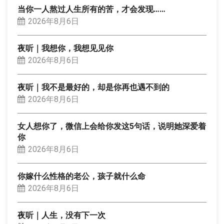
当你一人熬过人生所有的苦，才会发现……
2026年8月6日
夜听｜我想你，我想见见你
2026年8月6日
夜听｜我不是最好的，却是你再也遇不到的
2026年8月6日
女人想你了，微信上会给你发这5句话，说明她深爱着
你
2026年8月6日
你嫁什么性格的老公，孩子就什么命
2026年8月6日
夜听｜人生，没有下一次