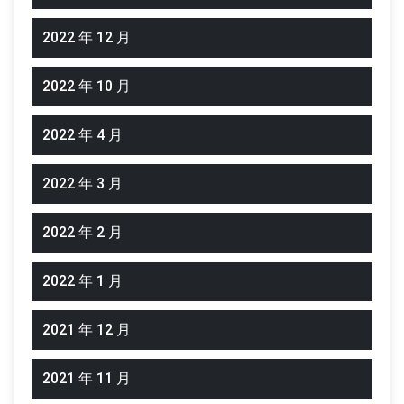
2022 年 12 月
2022 年 10 月
2022 年 4 月
2022 年 3 月
2022 年 2 月
2022 年 1 月
2021 年 12 月
2021 年 11 月