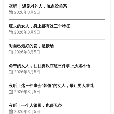
夜听｜ 遇见对的人，晚点没关系
2026年8月5日
旺夫的女人，身上都有这三个特征
2026年8月5日
对自己最好的爱，是接纳
2026年8月5日
命苦的女人，往往喜欢在这三件事上执迷不悟
2026年8月5日
夜听｜这三件事会“装傻”的女人，最让男人着迷
2026年8月5日
夜听｜一个人很累，也很无奈
2026年8月5日