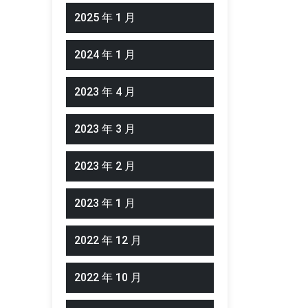
2025 年 1 月
2024 年 1 月
2023 年 4 月
2023 年 3 月
2023 年 2 月
2023 年 1 月
2022 年 12 月
2022 年 10 月