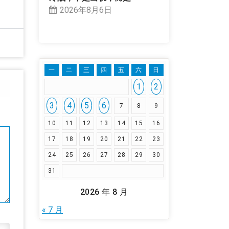
2026年8月6日
一
二
三
四
五
六
日
1
2
3
4
5
6
7
8
9
10
11
12
13
14
15
16
17
18
19
20
21
22
23
24
25
26
27
28
29
30
31
2026 年 8 月
« 7 月