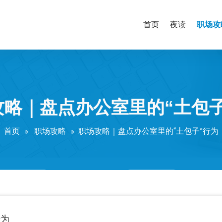
职场攻
首页
夜读
攻略｜盘点办公室里的“土包子
首页
职场攻略
职场攻略｜盘点办公室里的“土包子”行为
行为