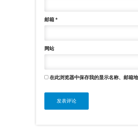
邮箱
*
网站
在此浏览器中保存我的显示名称、邮箱