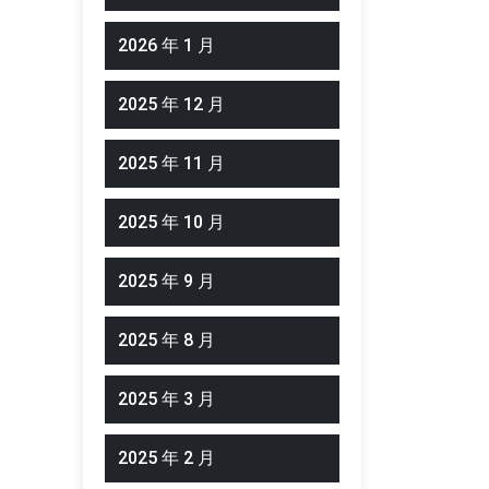
2026 年 1 月
2025 年 12 月
2025 年 11 月
2025 年 10 月
2025 年 9 月
2025 年 8 月
2025 年 3 月
2025 年 2 月