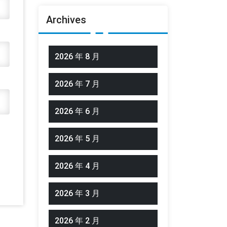
Archives
2026 年 8 月
2026 年 7 月
2026 年 6 月
2026 年 5 月
2026 年 4 月
2026 年 3 月
2026 年 2 月