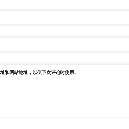
地址和网站地址，以便下次评论时使用。