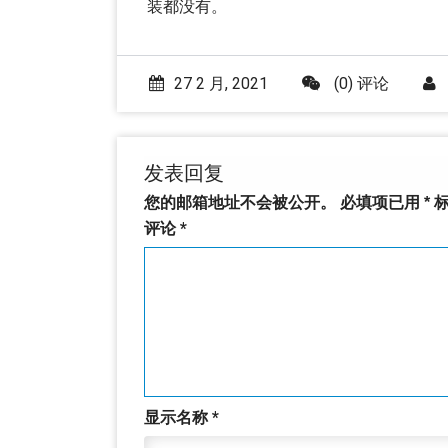
装都没有。
27 2 月, 2021
(0) 评论
发表回复
您的邮箱地址不会被公开。
必填项已用
*
标
评论
*
显示名称
*