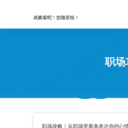
跳
至
正
就酱紫吧！您随意啦！
文
职场
职场攻略｜从职场穿着来表达你的心