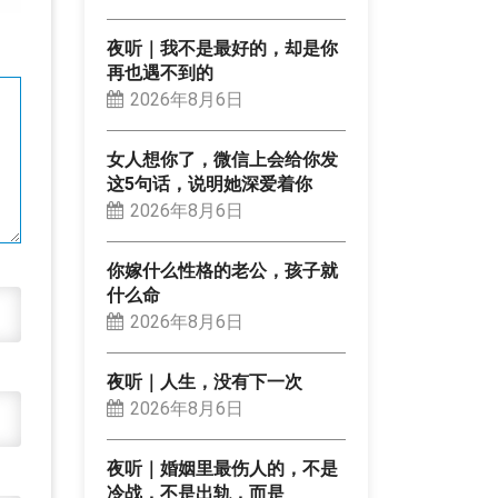
夜听｜我不是最好的，却是你
再也遇不到的
2026年8月6日
女人想你了，微信上会给你发
这5句话，说明她深爱着你
2026年8月6日
你嫁什么性格的老公，孩子就
什么命
2026年8月6日
夜听｜人生，没有下一次
2026年8月6日
夜听｜婚姻里最伤人的，不是
冷战，不是出轨，而是