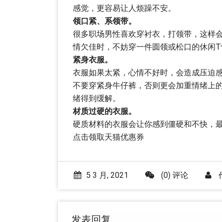
感觉，更容易让人烦躁不安。
领口紧、系领带。
很多职场男性喜欢穿衬衣，打领带，这样
情欠佳时，不妨穿一件圆领或松口的休闲
紧身衣服。
衣服如果太紧，心情不好时，会造成压迫
不要穿紧身牛仔裤，否则更会加重情绪上
绪得到缓解。
材质过硬的衣服。
硬质材料的衣服会让你感到僵硬和不快，
点击领取天猫优惠券
5 3 月, 2021
(0) 评论
发表回复