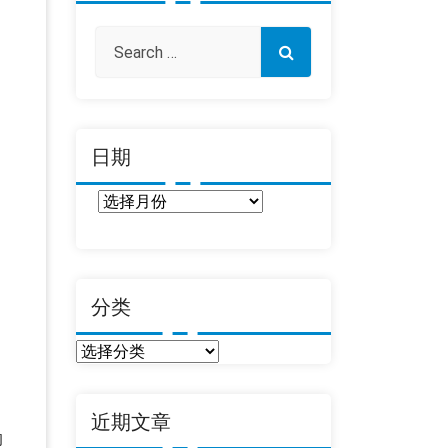
日期
日
期
分类
分
类
近期文章
的