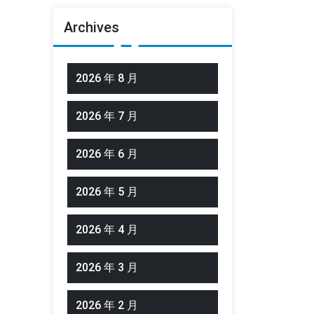
Archives
2026 年 8 月
2026 年 7 月
2026 年 6 月
2026 年 5 月
2026 年 4 月
2026 年 3 月
2026 年 2 月