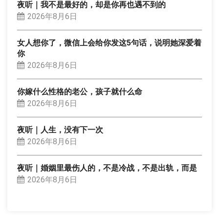
夜听｜我不是最好的，却是你再也遇不到的
2026年8月6日
女人想你了，微信上会给你发这5句话，说明她深爱着
你
2026年8月6日
你嫁什么性格的老公，孩子就什么命
2026年8月6日
夜听｜人生，没有下一次
2026年8月6日
夜听｜婚姻里最伤人的，不是冷战，不是出轨，而是
2026年8月6日