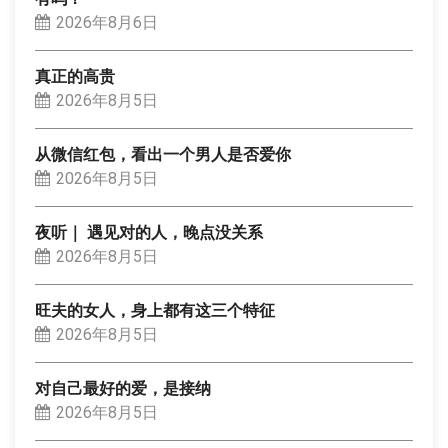
2026年8月6日
真正的高贵
2026年8月5日
从微信红包，看出一个男人是否爱你
2026年8月5日
夜听｜ 遇见对的人，晚点没关系
2026年8月5日
旺夫的女人，身上都有这三个特征
2026年8月5日
对自己最好的爱，是接纳
2026年8月5日