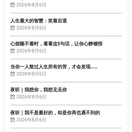
2026年8月6日
人生最大的智慧：笑着后退
2026年8月6日
心烦睡不着时，看看这5句话，让你心静顿悟
2026年8月6日
当你一人熬过人生所有的苦，才会发现……
2026年8月6日
夜听｜我想你，我想见见你
2026年8月6日
夜听｜我不是最好的，却是你再也遇不到的
2026年8月6日