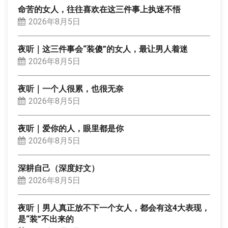
命苦的女人，往往喜欢在这三件事上执迷不悟
2026年8月5日
夜听｜这三件事会“装傻”的女人，最让男人着迷
2026年8月5日
夜听｜一个人很累，也很无奈
2026年8月5日
夜听｜爱你的人，眼里都是你
2026年8月5日
深耕自己（深度好文）
2026年8月5日
夜听｜男人真正放不下一个女人，都会有这4大表现，
是“装”不出来的