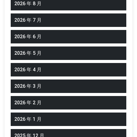
2026 年 8 月
2026 年 7 月
2026 年 6 月
2026 年 5 月
2026 年 4 月
2026 年 3 月
2026 年 2 月
2026 年 1 月
2025 年 12 月