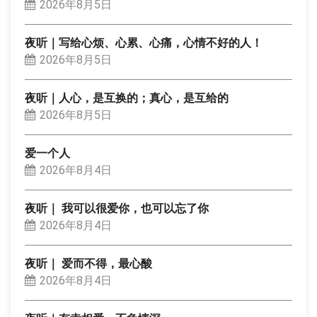
2026年8月5日
夜听｜写给心烦、心累、心痛，心情不好的人！
2026年8月5日
夜听｜人心，是互换的；真心，是互给的
2026年8月5日
爱一个人
2026年8月4日
夜听｜ 我可以很爱你，也可以忘了你
2026年8月4日
夜听｜ 爱而不得，最心酸
2026年8月4日