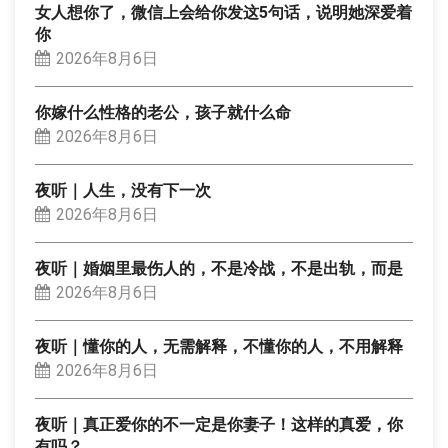
女人想你了，微信上会给你发这5句话，说明她深爱着
你
2026年8月6日
你嫁什么性格的老公，孩子就什么命
2026年8月6日
夜听｜人生，没有下一次
2026年8月6日
夜听｜婚姻里最伤人的，不是冷战，不是出轨，而是
2026年8月6日
夜听｜懂你的人，无需解释，不懂你的人，不用解释
2026年8月6日
夜听｜真正爱你的不一定是你妻子！这样的真爱，你
有吗？