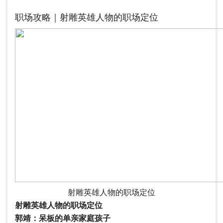
职场攻略｜射雕英雄人物的职场定位
射雕英雄人物的职场定位
射雕英雄人物的职场定位
郭靖：呆板的单亲家庭孩子