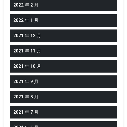
2022 年 2 月
2022 年 1 月
2021 年 12 月
2021 年 11 月
2021 年 10 月
2021 年 9 月
2021 年 8 月
2021 年 7 月