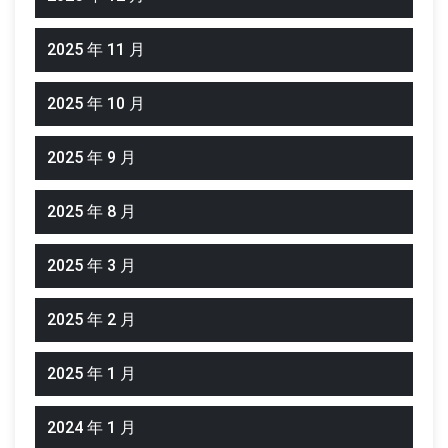
2025 年 11 月
2025 年 10 月
2025 年 9 月
2025 年 8 月
2025 年 3 月
2025 年 2 月
2025 年 1 月
2024 年 1 月