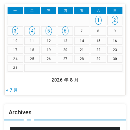
一
二
三
四
五
六
日
1
2
3
4
5
6
7
8
9
10
11
12
13
14
15
16
17
18
19
20
21
22
23
24
25
26
27
28
29
30
31
2026 年 8 月
« 7 月
Archives