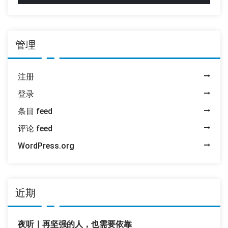
管理
注册
登录
条目 feed
评论 feed
WordPress.org
近期
夜听｜再坚强的人，也需要依靠