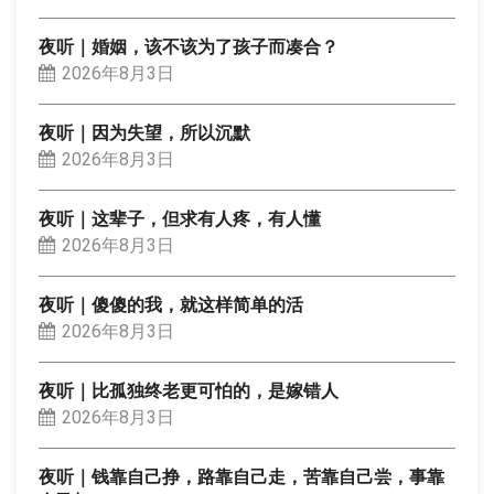
夜听｜婚姻，该不该为了孩子而凑合？
2026年8月3日
夜听｜因为失望，所以沉默
2026年8月3日
夜听｜这辈子，但求有人疼，有人懂
2026年8月3日
夜听｜傻傻的我，就这样简单的活
2026年8月3日
夜听｜比孤独终老更可怕的，是嫁错人
2026年8月3日
夜听｜钱靠自己挣，路靠自己走，苦靠自己尝，事靠