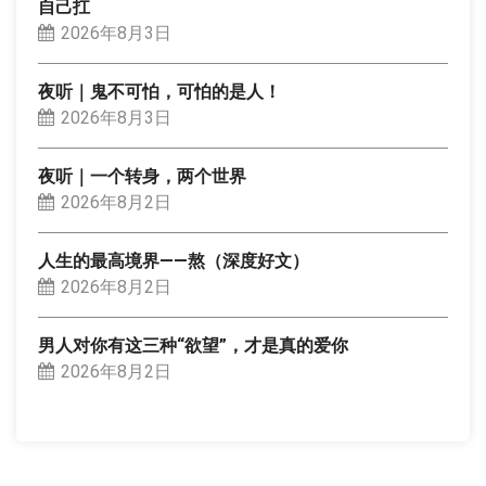
自己扛
2026年8月3日
夜听｜鬼不可怕，可怕的是人！
2026年8月3日
夜听｜一个转身，两个世界
2026年8月2日
人生的最高境界——熬（深度好文）
2026年8月2日
男人对你有这三种“欲望”，才是真的爱你
2026年8月2日