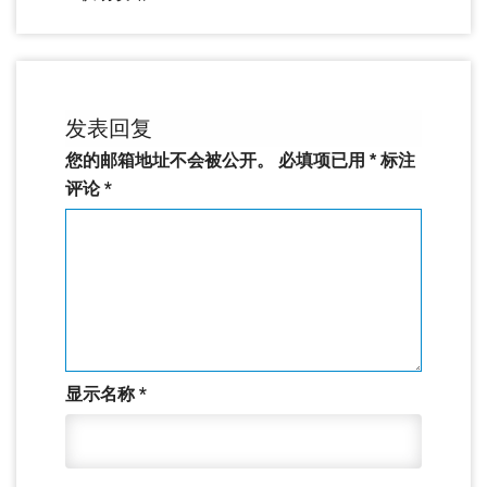
发表回复
您的邮箱地址不会被公开。
必填项已用
*
标注
评论
*
显示名称
*