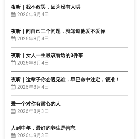
夜听｜我不敢哭，因为没有人哄
2026年8月4日
夜听｜问自己三个问题，就知道他爱不爱你
2026年8月4日
夜听｜女人一生最该看透的3件事
2026年8月4日
夜听｜这辈子你会遇见谁，早已命中注定，很准！
2026年8月4日
爱一个对你有耐心的人
2026年8月3日
人到中年，最好的养生是善忘
2026年8月3日