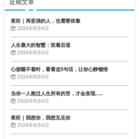
近期文章
夜听｜再坚强的人，也需要依靠
2026年8月6日
人生最大的智慧：笑着后退
2026年8月6日
心烦睡不着时，看看这5句话，让你心静顿悟
2026年8月6日
当你一人熬过人生所有的苦，才会发现……
2026年8月6日
夜听｜我想你，我想见见你
2026年8月6日