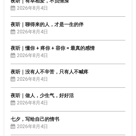
夜听｜有幸相爱，不负情深
2026年8月4日
夜听｜聊得来的人，才是一生的伴
2026年8月4日
夜听｜懂你 + 疼你 + 容你 = 最真的感情
2026年8月4日
夜听｜没有人不辛苦，只有人不喊疼
2026年8月4日
夜听｜做人，少生气，好好活
2026年8月4日
七夕，写给自己的情书
2026年8月4日