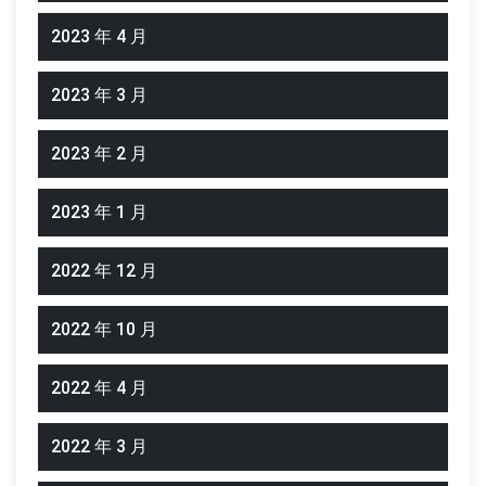
2023 年 4 月
2023 年 3 月
2023 年 2 月
2023 年 1 月
2022 年 12 月
2022 年 10 月
2022 年 4 月
2022 年 3 月