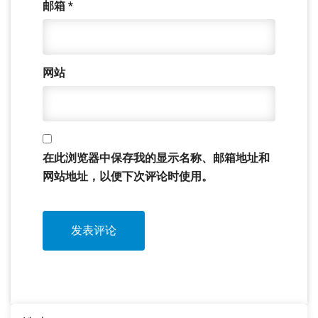
邮箱
*
网站
在此浏览器中保存我的显示名称、邮箱地址和
网站地址，以便下次评论时使用。