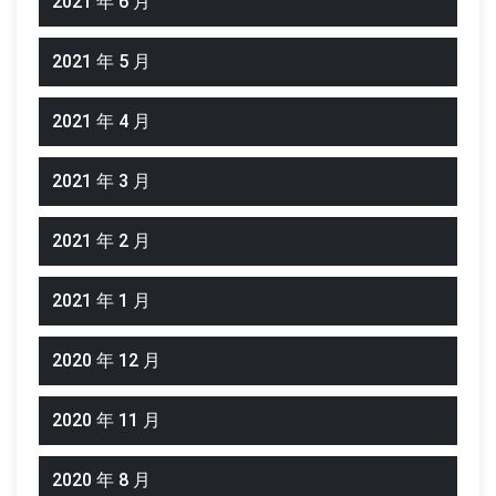
2021 年 6 月
2021 年 5 月
2021 年 4 月
2021 年 3 月
2021 年 2 月
2021 年 1 月
2020 年 12 月
2020 年 11 月
2020 年 8 月