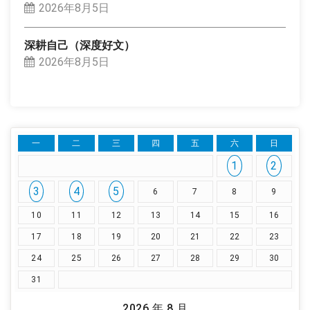
2026年8月5日
深耕自己（深度好文）
2026年8月5日
一
二
三
四
五
六
日
1
2
3
4
5
6
7
8
9
10
11
12
13
14
15
16
17
18
19
20
21
22
23
24
25
26
27
28
29
30
31
2026 年 8 月