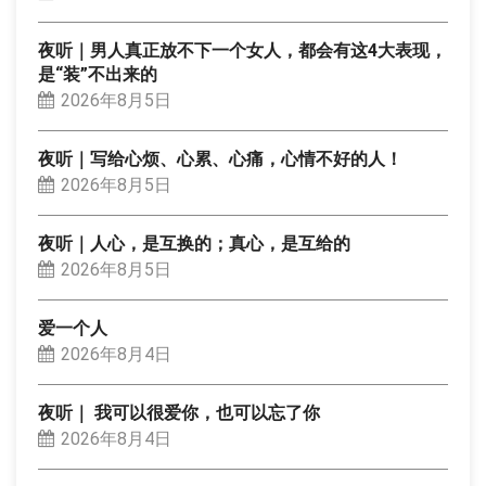
夜听｜男人真正放不下一个女人，都会有这4大表现，
是“装”不出来的
2026年8月5日
夜听｜写给心烦、心累、心痛，心情不好的人！
2026年8月5日
夜听｜人心，是互换的；真心，是互给的
2026年8月5日
爱一个人
2026年8月4日
夜听｜ 我可以很爱你，也可以忘了你
2026年8月4日