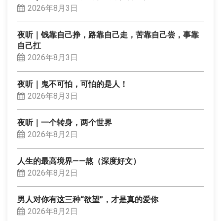
2026年8月3日
夜听｜钱靠自己挣，路靠自己走，苦靠自己尝，事靠
自己扛
2026年8月3日
夜听｜鬼不可怕，可怕的是人！
2026年8月3日
夜听｜一个转身，两个世界
2026年8月2日
人生的最高境界——熬（深度好文）
2026年8月2日
男人对你有这三种“欲望”，才是真的爱你
2026年8月2日