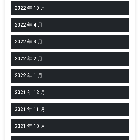
2022 年 10 月
2022 年 4 月
2022 年 3 月
2022 年 2 月
2022 年 1 月
2021 年 12 月
2021 年 11 月
2021 年 10 月