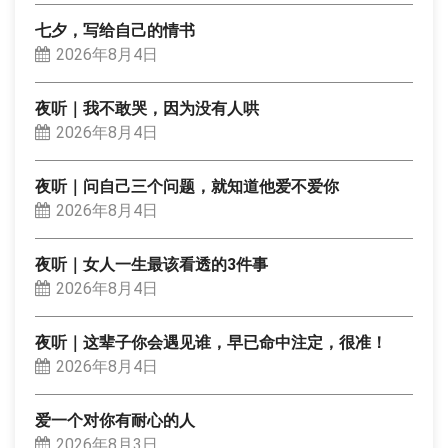
七夕，写给自己的情书
2026年8月4日
夜听｜我不敢哭，因为没有人哄
2026年8月4日
夜听｜问自己三个问题，就知道他爱不爱你
2026年8月4日
夜听｜女人一生最该看透的3件事
2026年8月4日
夜听｜这辈子你会遇见谁，早已命中注定，很准！
2026年8月4日
爱一个对你有耐心的人
2026年8月3日