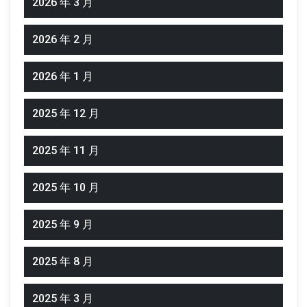
2026 年 3 月
2026 年 2 月
2026 年 1 月
2025 年 12 月
2025 年 11 月
2025 年 10 月
2025 年 9 月
2025 年 8 月
2025 年 3 月