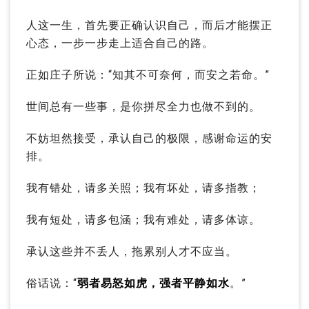
人这一生，首先要正确认识自己，而后才能摆正
心态，一步一步走上适合自己的路。
正如庄子所说：“知其不可奈何，而安之若命。”
世间总有一些事，是你拼尽全力也做不到的。
不妨坦然接受，承认自己的极限，感谢命运的安
排。
我有错处，请多关照；我有坏处，请多指教；
我有短处，请多包涵；我有难处，请多体谅。
承认这些并不丢人，拖累别人才不应当。
俗话说：“
弱者易怒如虎，强者平静如水
。”