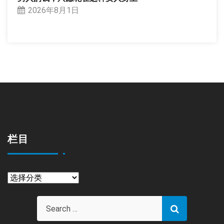
2026年8月1日
栏目
栏
目