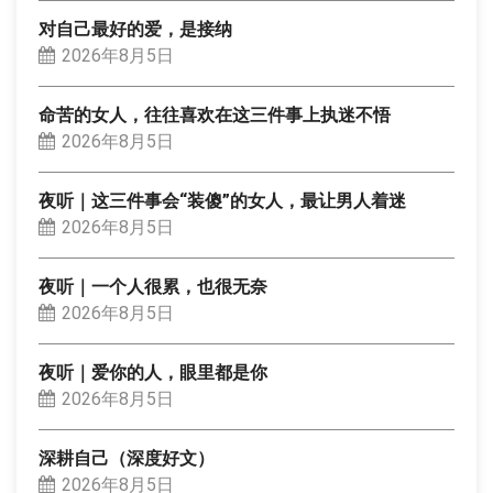
对自己最好的爱，是接纳
2026年8月5日
命苦的女人，往往喜欢在这三件事上执迷不悟
2026年8月5日
夜听｜这三件事会“装傻”的女人，最让男人着迷
2026年8月5日
夜听｜一个人很累，也很无奈
2026年8月5日
夜听｜爱你的人，眼里都是你
2026年8月5日
深耕自己（深度好文）
2026年8月5日