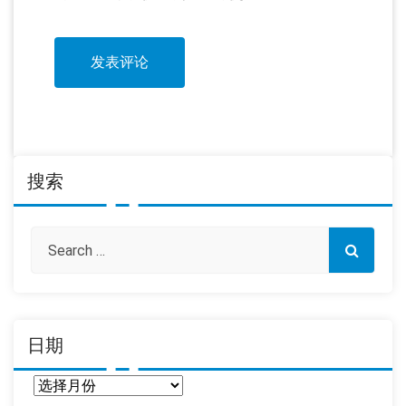
搜索
日期
日