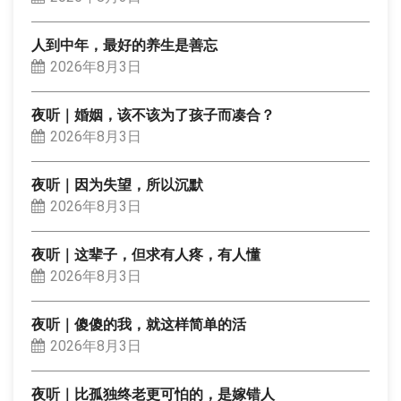
人到中年，最好的养生是善忘
2026年8月3日
夜听｜婚姻，该不该为了孩子而凑合？
2026年8月3日
夜听｜因为失望，所以沉默
2026年8月3日
夜听｜这辈子，但求有人疼，有人懂
2026年8月3日
夜听｜傻傻的我，就这样简单的活
2026年8月3日
夜听｜比孤独终老更可怕的，是嫁错人