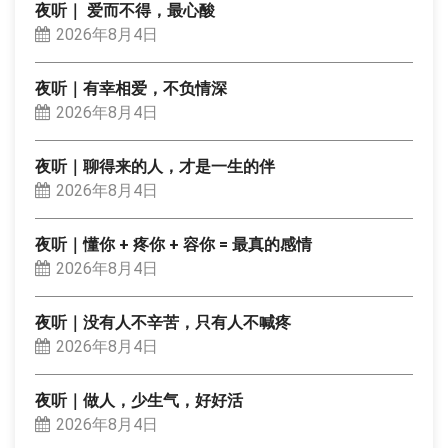
夜听｜ 爱而不得，最心酸
2026年8月4日
夜听｜有幸相爱，不负情深
2026年8月4日
夜听｜聊得来的人，才是一生的伴
2026年8月4日
夜听｜懂你 + 疼你 + 容你 = 最真的感情
2026年8月4日
夜听｜没有人不辛苦，只有人不喊疼
2026年8月4日
夜听｜做人，少生气，好好活
2026年8月4日