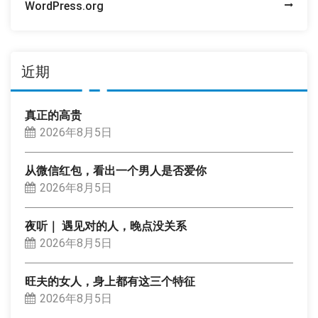
WordPress.org
近期
真正的高贵
2026年8月5日
从微信红包，看出一个男人是否爱你
2026年8月5日
夜听｜ 遇见对的人，晚点没关系
2026年8月5日
旺夫的女人，身上都有这三个特征
2026年8月5日