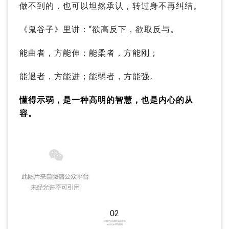
做不到的，也可以坦然承认，转过身不再纠结。
《鬼谷子》里讲：“欲高反下，欲取反与。
能曲者，方能伸；能柔者，方能刚；
能退者，方能进；能弱者，方能强。
懂得示弱，是一种高明的智慧，也是内心的从
容。
02