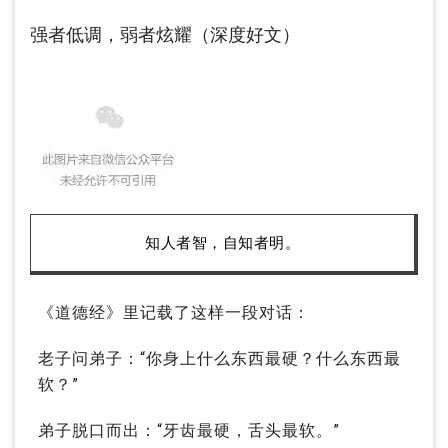
强者低调，弱者炫耀（深度好文）
知人者智，自知者明。
《道德经》里记载了这样一段对话：
老子问弟子：“你身上什么东西最硬？什么东西最
软？”
弟子脱口而出：“牙齿最硬，舌头最软。”