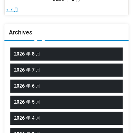
« 7 月
Archives
2026 年 8 月
2026 年 7 月
2026 年 6 月
2026 年 5 月
2026 年 4 月