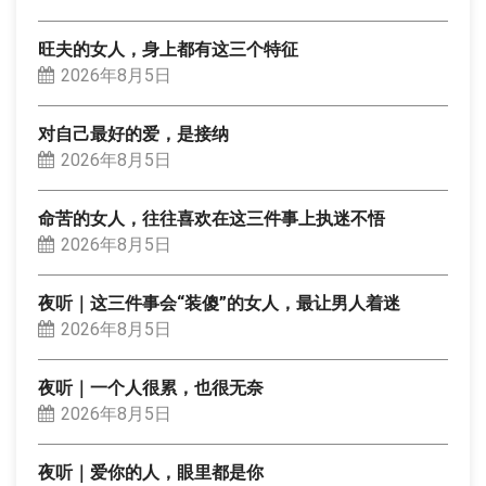
旺夫的女人，身上都有这三个特征
2026年8月5日
对自己最好的爱，是接纳
2026年8月5日
命苦的女人，往往喜欢在这三件事上执迷不悟
2026年8月5日
夜听｜这三件事会“装傻”的女人，最让男人着迷
2026年8月5日
夜听｜一个人很累，也很无奈
2026年8月5日
夜听｜爱你的人，眼里都是你