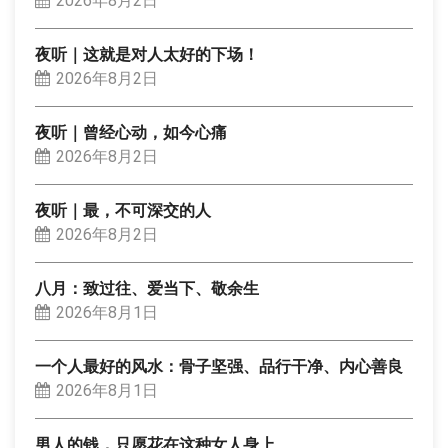
2026年8月2日
夜听｜这就是对人太好的下场！
2026年8月2日
夜听｜曾经心动，如今心痛
2026年8月2日
夜听｜最，不可深交的人
2026年8月2日
八月：致过往、爱当下、敬余生
2026年8月1日
一个人最好的风水：骨子坚强、品行干净、内心善良
2026年8月1日
男人的钱，只愿花在这种女人身上