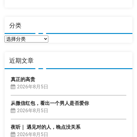
期
分类
分
类
近期文章
真正的高贵
2026年8月5日
从微信红包，看出一个男人是否爱你
2026年8月5日
夜听｜ 遇见对的人，晚点没关系
2026年8月5日