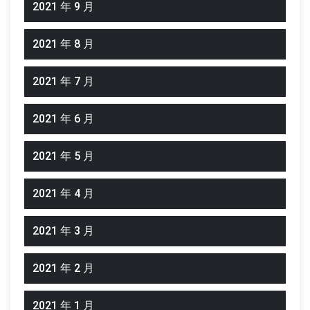
2021 年 9 月
2021 年 8 月
2021 年 7 月
2021 年 6 月
2021 年 5 月
2021 年 4 月
2021 年 3 月
2021 年 2 月
2021 年 1 月