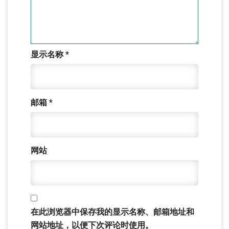
显示名称
*
邮箱
*
网站
在此浏览器中保存我的显示名称、邮箱地址和
网站地址，以便下次评论时使用。