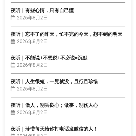
夜听｜有些心情，只有自己懂
2026年8月2日
夜听｜忘不了的昨天，忙不完的今天，想不到的明天
2026年8月2日
夜听｜不能说+不想说+不必说=沉默
2026年8月2日
夜听｜人生很短，一晃就没，且行且珍惜
2026年8月2日
夜听｜做人，别丢良心；做事，别伤人心
2026年8月2日
夜听｜珍惜每天给你打电话发微信的人！