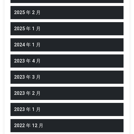
2025 年 2 月
2025 年 1 月
2024 年 1 月
2023 年 4 月
2023 年 3 月
2023 年 2 月
2023 年 1 月
2022 年 12 月