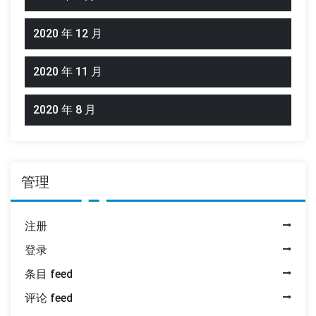
2020 年 12 月
2020 年 11 月
2020 年 8 月
管理
注册
登录
条目 feed
评论 feed