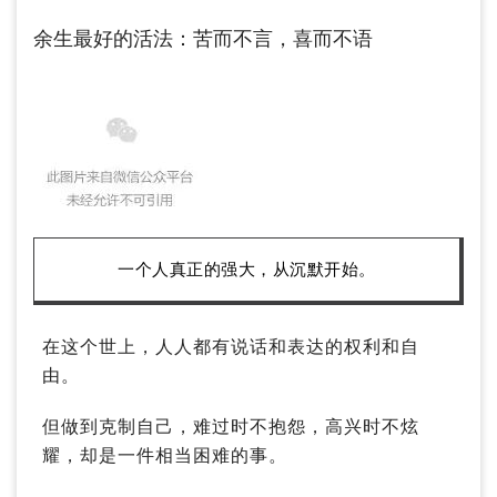
余生最好的活法：苦而不言，喜而不语
一个人真正的强大，从沉默开始。
在这个世上，人人都有说话和表达的权利和自
由。
但做到克制自己，难过时不抱怨，高兴时不炫
耀，却是一件相当困难的事。