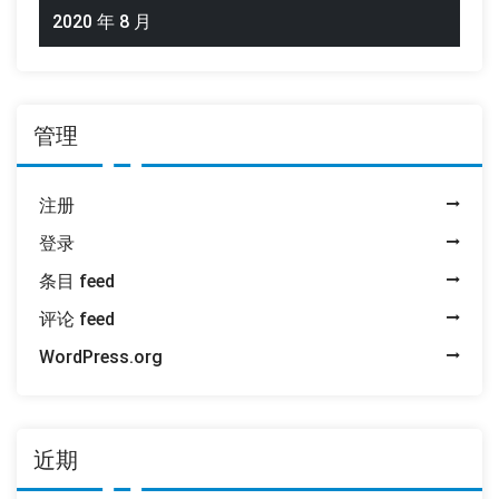
2020 年 8 月
管理
注册
登录
条目 feed
评论 feed
WordPress.org
近期