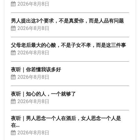
2026年8月8日
男人提出这3个要求，不是真爱你，而是人品有问题
2026年8月8日
父母老后最大的心酸，不是子女不孝，而是这三件事
2026年8月8日
夜听｜你若懂我该多好
2026年8月8日
夜听｜知心的人，一个就够了
2026年8月8日
夜听｜男人思念一个人在酒后，女人思念一个人是
在…
2026年8月8日