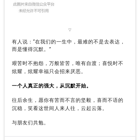
▽
有人说：
“在我们的一生中，最难的不是去表达，
而是懂得沉默。
”
艰苦时不抱怨，万般皆苦，唯有自渡；喜悦时不
炫耀，炫耀幸福只会招来厌恶。
一个人真正的强大，从沉默开始。
往后余生，愿你有苦而不言的坚毅，喜而不语的
沉稳，笑看这世间人来人往，云起云落。
与朋友们共勉。