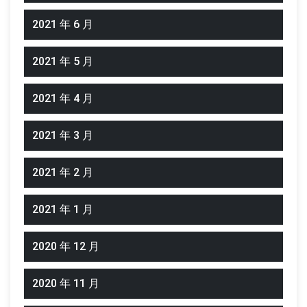
2021 年 6 月
2021 年 5 月
2021 年 4 月
2021 年 3 月
2021 年 2 月
2021 年 1 月
2020 年 12 月
2020 年 11 月