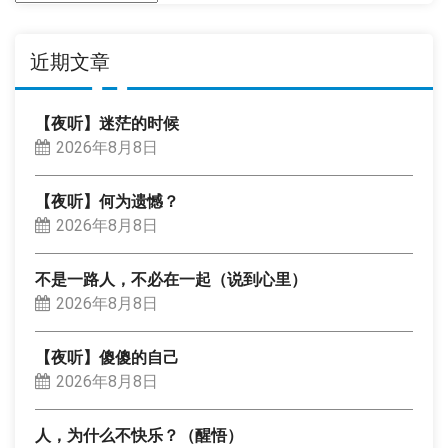
类
近期文章
【夜听】迷茫的时候
2026年8月8日
【夜听】何为遗憾？
2026年8月8日
不是一路人，不必在一起（说到心里）
2026年8月8日
【夜听】傻傻的自己
2026年8月8日
人，为什么不快乐？（醒悟）