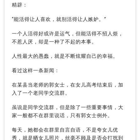
精辟：
“能活得让人喜欢，就别活得让人嫉妒。”
一个人活得好或许是运气，但能活得不招人烦，
不惹人厌，却是一种了不起的本事。
人性最大的愚蠢，就是不断炫耀自己的幸福。
看过这样一条新闻：
在某县当老师的郭女士，在女儿高考结束后，加
入了一个老同学交流群。
虽说是同学交流群，但是除了一些重要事情，大
家一般都不在群里说话，只有郭女士例外。
每天，她都会在群里自言自语，不是夸女儿优
秀，就是晒女儿照片，丝毫不顾及是否会打扰到