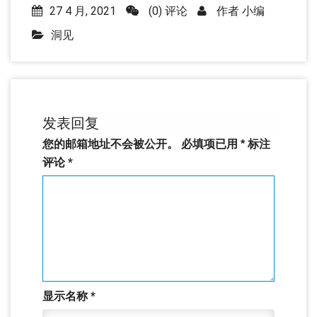
27 4 月, 2021
(0) 评论
作者
小编
洞见
发表回复
您的邮箱地址不会被公开。
必填项已用
*
标注
评论
*
显示名称
*