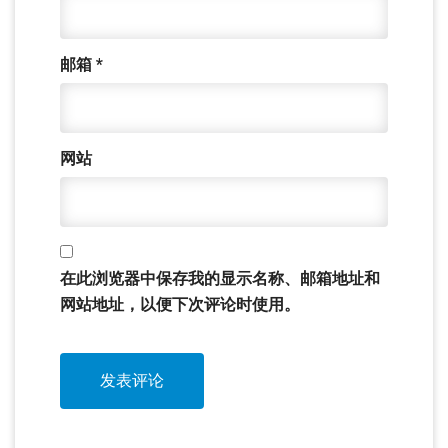
邮箱
*
网站
在此浏览器中保存我的显示名称、邮箱地址和
网站地址，以便下次评论时使用。