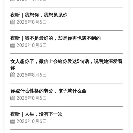
夜听｜我想你，我想见见你
2026年8月6日
夜听｜我不是最好的，却是你再也遇不到的
2026年8月6日
女人想你了，微信上会给你发这5句话，说明她深爱着
你
2026年8月6日
你嫁什么性格的老公，孩子就什么命
2026年8月6日
夜听｜人生，没有下一次
2026年8月6日