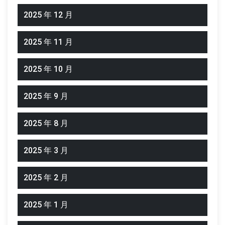
2025 年 12 月
2025 年 11 月
2025 年 10 月
2025 年 9 月
2025 年 8 月
2025 年 3 月
2025 年 2 月
2025 年 1 月