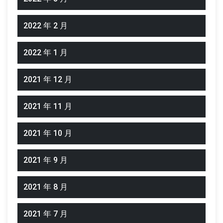
2022 年 2 月
2022 年 1 月
2021 年 12 月
2021 年 11 月
2021 年 10 月
2021 年 9 月
2021 年 8 月
2021 年 7 月