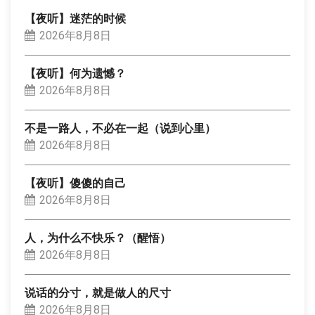
【夜听】迷茫的时候
2026年8月8日
【夜听】何为遗憾？
2026年8月8日
不是一路人，不必在一起（说到心里）
2026年8月8日
【夜听】傻傻的自己
2026年8月8日
人，为什么不快乐？（醒悟）
2026年8月8日
说话的分寸，就是做人的尺寸
2026年8月8日