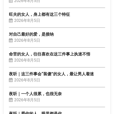
2026年8月5日
旺夫的女人，身上都有这三个特征
2026年8月5日
对自己最好的爱，是接纳
2026年8月5日
命苦的女人，往往喜欢在这三件事上执迷不悟
2026年8月5日
夜听｜这三件事会“装傻”的女人，最让男人着迷
2026年8月5日
夜听｜一个人很累，也很无奈
2026年8月5日
夜听｜爱你的人，眼里都是你