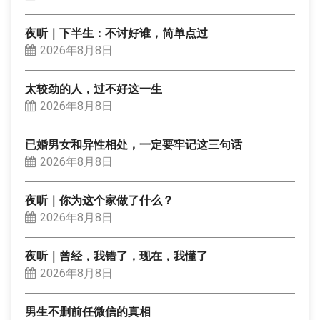
夜听｜下半生：不讨好谁，简单点过
2026年8月8日
太较劲的人，过不好这一生
2026年8月8日
已婚男女和异性相处，一定要牢记这三句话
2026年8月8日
夜听｜你为这个家做了什么？
2026年8月8日
夜听｜曾经，我错了，现在，我懂了
2026年8月8日
男生不删前任微信的真相