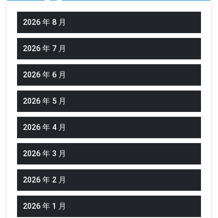
2026 年 8 月
2026 年 7 月
2026 年 6 月
2026 年 5 月
2026 年 4 月
2026 年 3 月
2026 年 2 月
2026 年 1 月