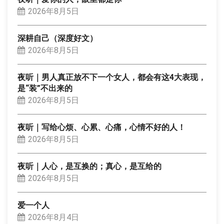
2026年8月5日
深耕自己（深度好文）
2026年8月5日
夜听｜男人真正放不下一个女人，都会有这4大表现，
是“装”不出来的
2026年8月5日
夜听｜写给心烦、心累、心痛，心情不好的人！
2026年8月5日
夜听｜人心，是互换的；真心，是互给的
2026年8月5日
爱一个人
2026年8月4日