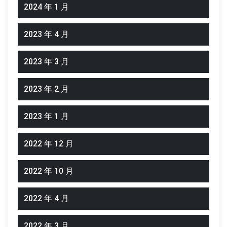
2024 年 1 月
2023 年 4 月
2023 年 3 月
2023 年 2 月
2023 年 1 月
2022 年 12 月
2022 年 10 月
2022 年 4 月
2022 年 3 月