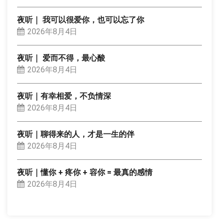
夜听｜ 我可以很爱你，也可以忘了你
2026年8月4日
夜听｜ 爱而不得，最心酸
2026年8月4日
夜听｜有幸相爱，不负情深
2026年8月4日
夜听｜聊得来的人，才是一生的伴
2026年8月4日
夜听｜懂你 + 疼你 + 容你 = 最真的感情
2026年8月4日