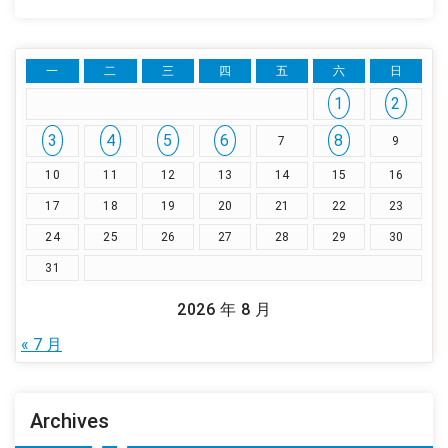
一
二
三
四
五
六
日
1
2
3
4
5
6
8
7
9
10
11
12
13
14
15
16
17
18
19
20
21
22
23
24
25
26
27
28
29
30
31
2026 年 8 月
« 7 月
Archives