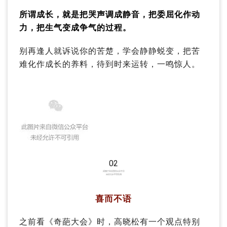
所谓成长，就是把哭声调成静音，把委屈化作动
力，把生气变成争气的过程。
别再逢人就诉说你的苦楚，学会静静蜕变，把苦
难化作成长的养料，待到时来运转，一鸣惊人。
02
喜而不语
之前看《奇葩大会》时，高晓松有一个观点特别