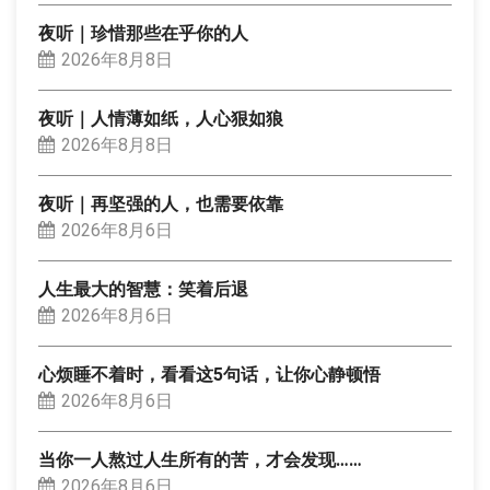
夜听｜珍惜那些在乎你的人
2026年8月8日
夜听｜人情薄如纸，人心狠如狼
2026年8月8日
夜听｜再坚强的人，也需要依靠
2026年8月6日
人生最大的智慧：笑着后退
2026年8月6日
心烦睡不着时，看看这5句话，让你心静顿悟
2026年8月6日
当你一人熬过人生所有的苦，才会发现……
2026年8月6日