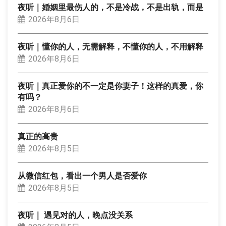
夜听｜婚姻里最伤人的，不是冷战，不是出轨，而是
2026年8月6日
夜听｜懂你的人，无需解释，不懂你的人，不用解释
2026年8月6日
夜听｜真正爱你的不一定是你妻子！这样的真爱，你
有吗？
2026年8月6日
真正的高贵
2026年8月5日
从微信红包，看出一个男人是否爱你
2026年8月5日
夜听｜ 遇见对的人，晚点没关系