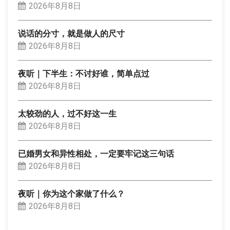
2026年8月8日
说话的分寸，就是做人的尺寸
2026年8月8日
夜听｜下半生：不讨好谁，简单点过
2026年8月8日
太较劲的人，过不好这一生
2026年8月8日
已婚男女和异性相处，一定要牢记这三句话
2026年8月8日
夜听｜你为这个家做了什么？
2026年8月8日