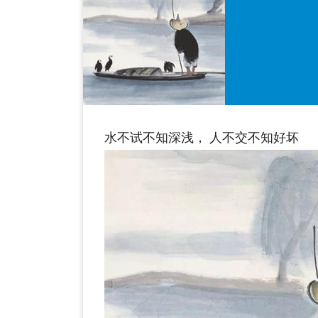
水不试不知深浅， 人不交不知好坏