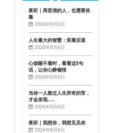
夜听｜再坚强的人，也需要依
靠
2026年8月6日
人生最大的智慧：笑着后退
2026年8月6日
心烦睡不着时，看看这5句
话，让你心静顿悟
2026年8月6日
当你一人熬过人生所有的苦，
才会发现……
2026年8月6日
夜听｜我想你，我想见见你
2026年8月6日