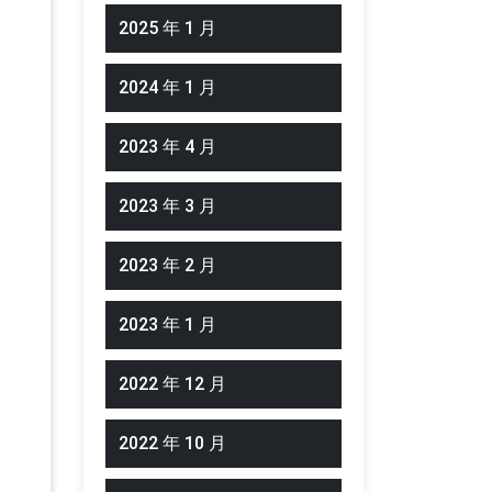
2025 年 1 月
2024 年 1 月
2023 年 4 月
2023 年 3 月
2023 年 2 月
2023 年 1 月
2022 年 12 月
2022 年 10 月