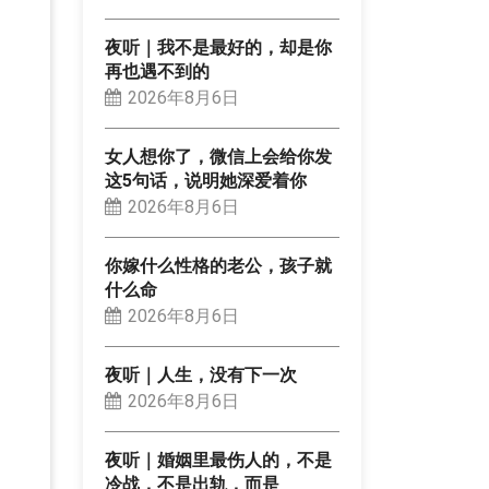
夜听｜我不是最好的，却是你
再也遇不到的
2026年8月6日
女人想你了，微信上会给你发
这5句话，说明她深爱着你
2026年8月6日
你嫁什么性格的老公，孩子就
什么命
2026年8月6日
夜听｜人生，没有下一次
2026年8月6日
夜听｜婚姻里最伤人的，不是
冷战，不是出轨，而是