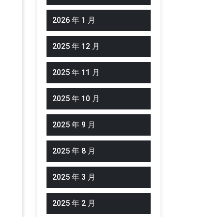
2026 年 1 月
2025 年 12 月
2025 年 11 月
2025 年 10 月
2025 年 9 月
2025 年 8 月
2025 年 3 月
2025 年 2 月