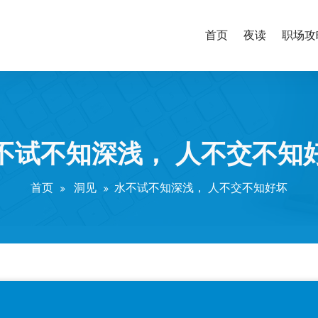
首页
夜读
职场攻
不试不知深浅， 人不交不知
首页
洞见
水不试不知深浅， 人不交不知好坏