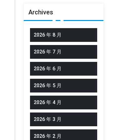
Archives
2026 年 8 月
2026 年 7 月
2026 年 6 月
2026 年 5 月
2026 年 4 月
2026 年 3 月
2026 年 2 月