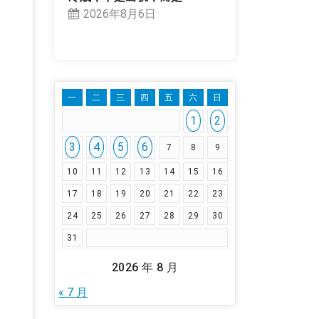
2026年8月6日
一
二
三
四
五
六
日
1
2
3
4
5
6
7
8
9
10
11
12
13
14
15
16
17
18
19
20
21
22
23
24
25
26
27
28
29
30
31
2026 年 8 月
« 7 月