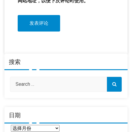
网站地址，以便下次评论时使用。
搜索
日期
日