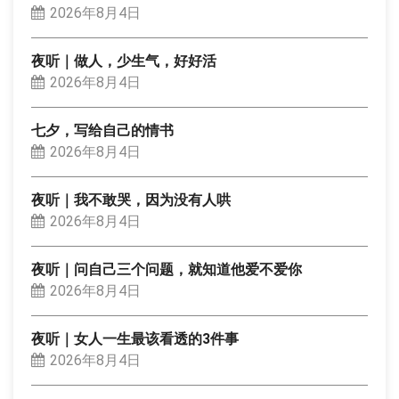
2026年8月4日
夜听｜做人，少生气，好好活
2026年8月4日
七夕，写给自己的情书
2026年8月4日
夜听｜我不敢哭，因为没有人哄
2026年8月4日
夜听｜问自己三个问题，就知道他爱不爱你
2026年8月4日
夜听｜女人一生最该看透的3件事
2026年8月4日