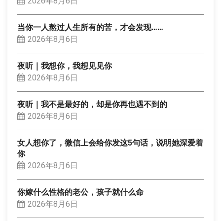
2026年8月6日
当你一人熬过人生所有的苦，才会发现……
2026年8月6日
夜听｜我想你，我想见见你
2026年8月6日
夜听｜我不是最好的，却是你再也遇不到的
2026年8月6日
女人想你了，微信上会给你发这5句话，说明她深爱着
你
2026年8月6日
你嫁什么性格的老公，孩子就什么命
2026年8月6日