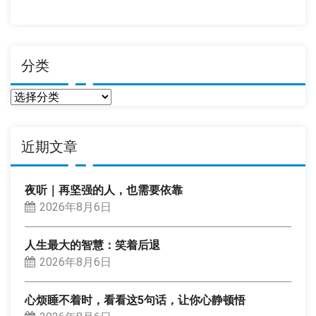
期
分类
分
类
近期文章
夜听｜再坚强的人，也需要依靠
2026年8月6日
人生最大的智慧：笑着后退
2026年8月6日
心烦睡不着时，看看这5句话，让你心静顿悟