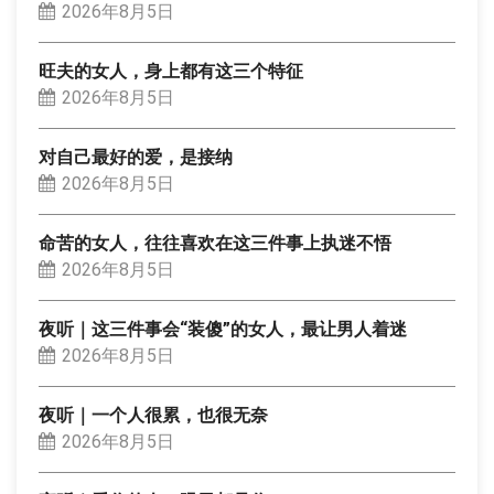
2026年8月5日
旺夫的女人，身上都有这三个特征
2026年8月5日
对自己最好的爱，是接纳
2026年8月5日
命苦的女人，往往喜欢在这三件事上执迷不悟
2026年8月5日
夜听｜这三件事会“装傻”的女人，最让男人着迷
2026年8月5日
夜听｜一个人很累，也很无奈
2026年8月5日