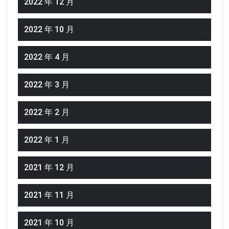
2022 年 12 月
2022 年 10 月
2022 年 4 月
2022 年 3 月
2022 年 2 月
2022 年 1 月
2021 年 12 月
2021 年 11 月
2021 年 10 月