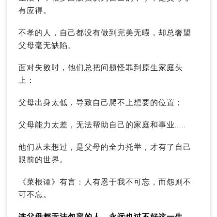
有应得。
不孝的人，自己都没有做到完美无暇，却总奢望
父母毫无缺陷。
面对失败时，他们总把问题怪罪到原生家庭头
上：
父母出身太低，导致自己爬不上想要的位置；
父母能力太差，无法帮助自己的家庭和事业……
他们从未想过，是父母的全力托举，才有了自己
眼前的世界。
《菜根谭》有言：人有恩于我不可忘，而怨则不
可不忘。
连父母都无法包容的人，永远也过不好这一生。