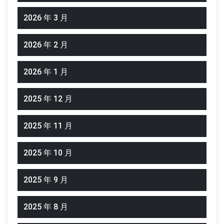
2026 年 3 月
2026 年 2 月
2026 年 1 月
2025 年 12 月
2025 年 11 月
2025 年 10 月
2025 年 9 月
2025 年 8 月