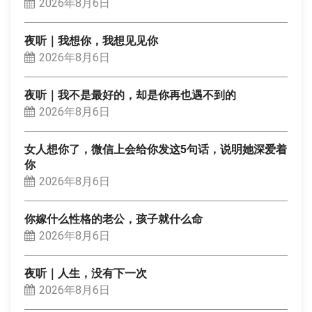
2026年8月6日
夜听｜我想你，我想见见你
2026年8月6日
夜听｜我不是最好的，却是你再也遇不到的
2026年8月6日
女人想你了，微信上会给你发这5句话，说明她深爱着
你
2026年8月6日
你嫁什么性格的老公，孩子就什么命
2026年8月6日
夜听｜人生，没有下一次
2026年8月6日