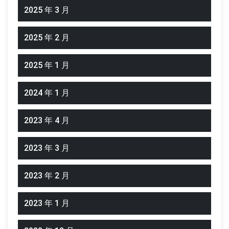
2025 年 3 月
2025 年 2 月
2025 年 1 月
2024 年 1 月
2023 年 4 月
2023 年 3 月
2023 年 2 月
2023 年 1 月