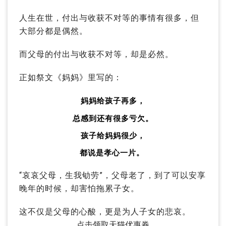
人生在世，付出与收获不对等的事情有很多，但
大部分都是偶然。
而父母的付出与收获不对等，却是必然。
正如祭文《妈妈》里写的：
妈妈给孩子再多，
总感到还有很多亏欠。
孩子给妈妈很少，
都说是孝心一片。
“哀哀父母，生我劬劳”，父母老了，到了可以安享
晚年的时候，却害怕拖累子女。
这不仅是父母的心酸，更是为人子女的悲哀。
点击领取天猫优惠券