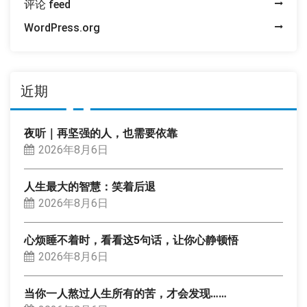
评论 feed
WordPress.org
近期
夜听｜再坚强的人，也需要依靠
2026年8月6日
人生最大的智慧：笑着后退
2026年8月6日
心烦睡不着时，看看这5句话，让你心静顿悟
2026年8月6日
当你一人熬过人生所有的苦，才会发现……