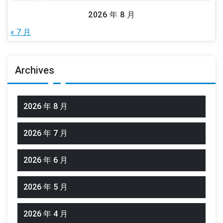
2026 年 8 月
« 7 月
Archives
2026 年 8 月
2026 年 7 月
2026 年 6 月
2026 年 5 月
2026 年 4 月