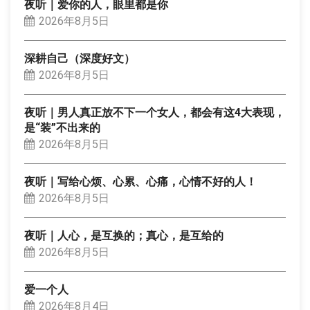
夜听｜爱你的人，眼里都是你
2026年8月5日
深耕自己（深度好文）
2026年8月5日
夜听｜男人真正放不下一个女人，都会有这4大表现，
是“装”不出来的
2026年8月5日
夜听｜写给心烦、心累、心痛，心情不好的人！
2026年8月5日
夜听｜人心，是互换的；真心，是互给的
2026年8月5日
爱一个人
2026年8月4日