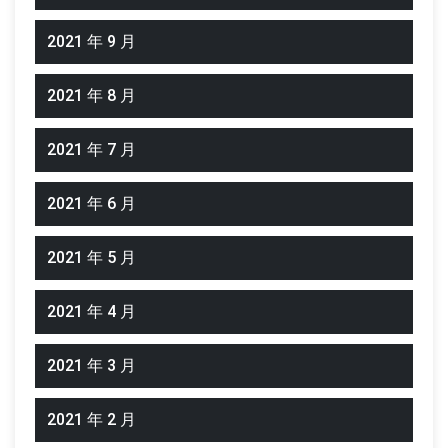
2021 年 9 月
2021 年 8 月
2021 年 7 月
2021 年 6 月
2021 年 5 月
2021 年 4 月
2021 年 3 月
2021 年 2 月