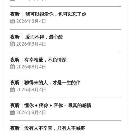
夜听｜ 我可以很爱你，也可以忘了你
2026年8月4日
夜听｜ 爱而不得，最心酸
2026年8月4日
夜听｜有幸相爱，不负情深
2026年8月4日
夜听｜聊得来的人，才是一生的伴
2026年8月4日
夜听｜懂你 + 疼你 + 容你 = 最真的感情
2026年8月4日
夜听｜没有人不辛苦，只有人不喊疼