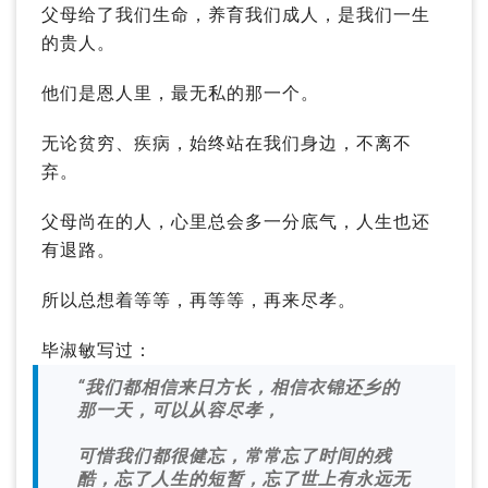
父母给了我们生命，养育我们成人，是我们一生
的贵人。
他们是恩人里，最无私的那一个。
无论贫穷、疾病，始终站在我们身边，不离不
弃。
父母尚在的人，心里总会多一分底气，人生也还
有退路。
所以总想着等等，再等等，再来尽孝。
毕淑敏写过：
“我们都相信来日方长，相信衣锦还乡的
那一天，可以从容尽孝，
可惜我们都很健忘，常常忘了时间的残
酷，忘了人生的短暂，忘了世上有永远无