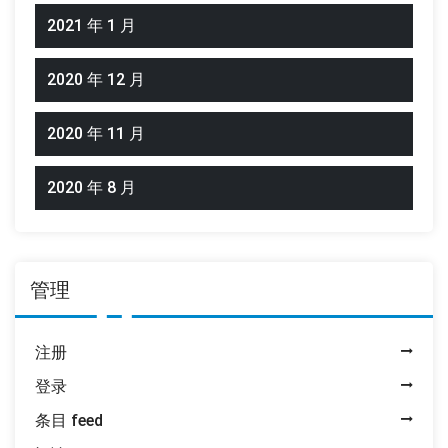
2021 年 1 月
2020 年 12 月
2020 年 11 月
2020 年 8 月
管理
注册
登录
条目 feed