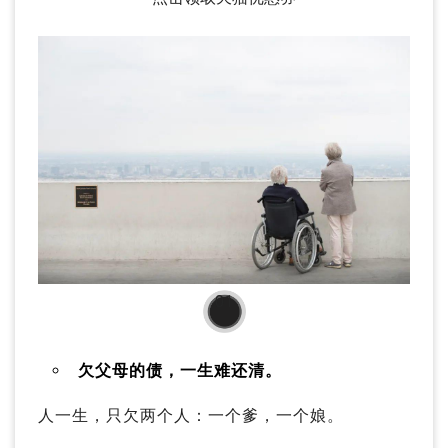
01
欠父母的债，一生难还清。
人一生，只欠两个人：一个爹，一个娘。