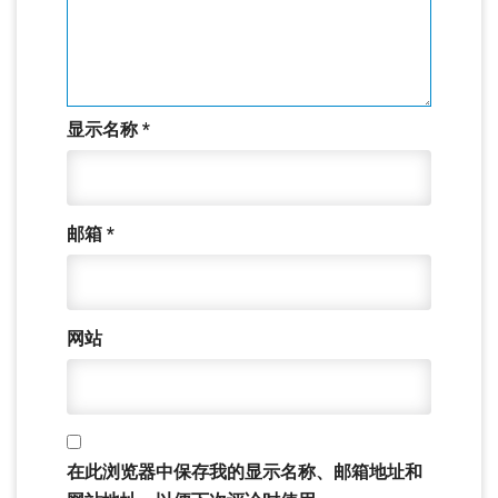
显示名称
*
邮箱
*
网站
在此浏览器中保存我的显示名称、邮箱地址和