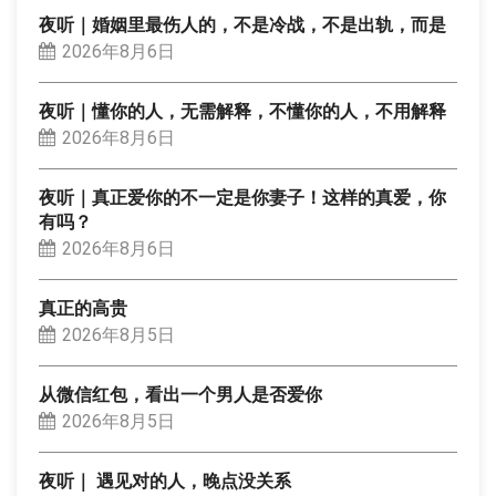
夜听｜婚姻里最伤人的，不是冷战，不是出轨，而是
2026年8月6日
夜听｜懂你的人，无需解释，不懂你的人，不用解释
2026年8月6日
夜听｜真正爱你的不一定是你妻子！这样的真爱，你
有吗？
2026年8月6日
真正的高贵
2026年8月5日
从微信红包，看出一个男人是否爱你
2026年8月5日
夜听｜ 遇见对的人，晚点没关系