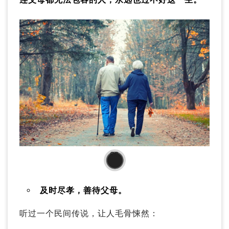
03
及时尽孝，善待父母。
听过一个民间传说，让人毛骨悚然：