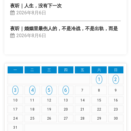
夜听｜人生，没有下一次
2026年8月6日
夜听｜婚姻里最伤人的，不是冷战，不是出轨，而是
2026年8月6日
一
二
三
四
五
六
日
1
2
3
4
5
6
7
8
9
10
11
12
13
14
15
16
17
18
19
20
21
22
23
24
25
26
27
28
29
30
31