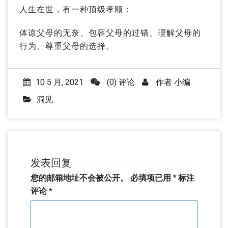
人生在世，有一种顶级孝顺：
体谅父母的无奈、包容父母的过错、理解父母的
行为、尊重父母的选择。
10 5 月, 2021
(0) 评论
作者
小编
洞见
发表回复
您的邮箱地址不会被公开。
必填项已用
*
标注
评论
*