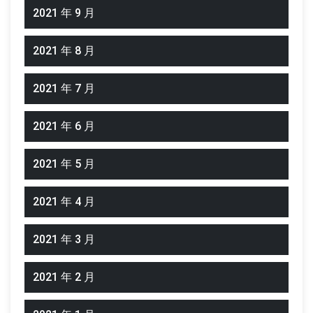
2021 年 9 月
2021 年 8 月
2021 年 7 月
2021 年 6 月
2021 年 5 月
2021 年 4 月
2021 年 3 月
2021 年 2 月