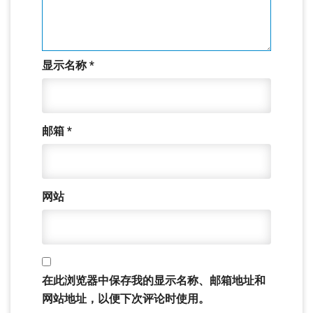
显示名称
*
邮箱
*
网站
在此浏览器中保存我的显示名称、邮箱地址和
网站地址，以便下次评论时使用。