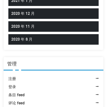
2021 年 1 月
2020 年 12 月
2020 年 11 月
2020 年 8 月
管理
注册
登录
条目 feed
评论 feed