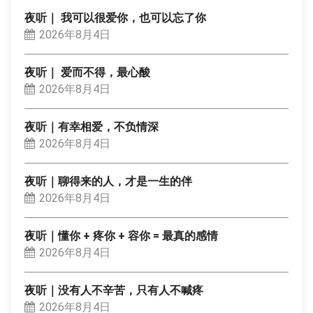
夜听｜ 我可以很爱你，也可以忘了你
2026年8月4日
夜听｜ 爱而不得，最心酸
2026年8月4日
夜听｜有幸相爱，不负情深
2026年8月4日
夜听｜聊得来的人，才是一生的伴
2026年8月4日
夜听｜懂你 + 疼你 + 容你 = 最真的感情
2026年8月4日
夜听｜没有人不辛苦，只有人不喊疼
2026年8月4日