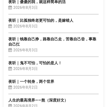
夜听｜傻傻的我，就这样简单的活
2026年8月3日
夜听｜比孤独终老更可怕的，是嫁错人
2026年8月3日
夜听｜钱靠自己挣，路靠自己走，苦靠自己尝，事靠
自己扛
2026年8月3日
夜听｜鬼不可怕，可怕的是人！
2026年8月3日
夜听｜一个转身，两个世界
2026年8月2日
人生的最高境界——熬（深度好文）
2026年8月2日