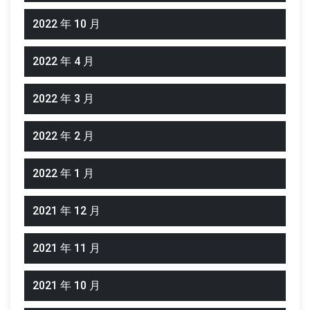
2022 年 10 月
2022 年 4 月
2022 年 3 月
2022 年 2 月
2022 年 1 月
2021 年 12 月
2021 年 11 月
2021 年 10 月