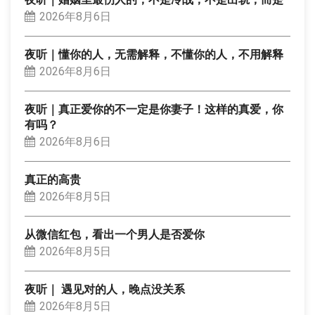
2026年8月6日
夜听｜懂你的人，无需解释，不懂你的人，不用解释
2026年8月6日
夜听｜真正爱你的不一定是你妻子！这样的真爱，你
有吗？
2026年8月6日
真正的高贵
2026年8月5日
从微信红包，看出一个男人是否爱你
2026年8月5日
夜听｜ 遇见对的人，晚点没关系
2026年8月5日