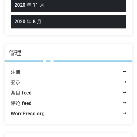
2020 年 11 月
2020 年 8 月
管理
注册
登录
条目 feed
评论 feed
WordPress.org