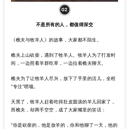
02
不是所有的人，都值得深交
《樵夫与牧羊人》的故事，大家都不陌生。
樵夫上山砍柴，遇到了牧羊人。牧羊人为了打发时
间，一边照看羊群吃草，一边拉着樵夫聊天。
樵夫为了让牧羊人尽兴，放下了手里的活儿，全程
“专注”唠嗑。
天黑了，牧羊人赶着吃得肚皮圆滚的羊儿回家了，
而樵夫，却两手空空，成了大家嘴里的笑话：
“你是砍柴的，他是放羊的，你和他聊了一天，他的