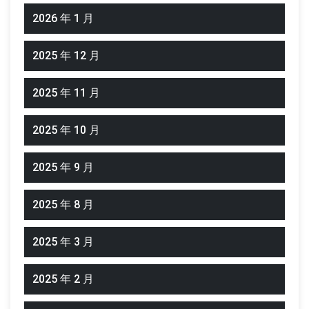
2026 年 1 月
2025 年 12 月
2025 年 11 月
2025 年 10 月
2025 年 9 月
2025 年 8 月
2025 年 3 月
2025 年 2 月