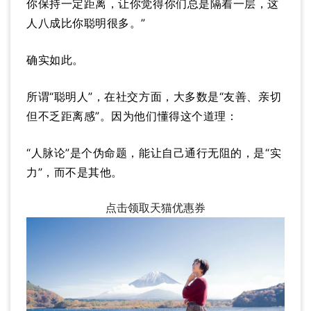
你保持一定距离，让你觉得你们总是隔着一层，这
人八成比你聪明很多。”
确实如此。
所谓“聪明人”，在社交方面，大多数是“友善、亲切
但不乏距离感”。因为他们懂得这个道理：
“人脉论”是个伪命题，能让自己通行无阻的，是“实
力”，而不是其他。
点击领取天猫优惠券