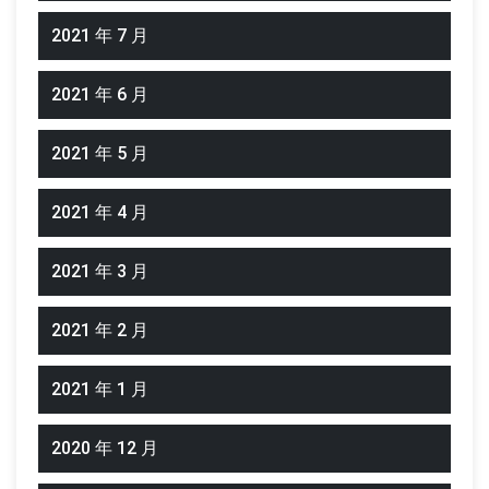
2021 年 7 月
2021 年 6 月
2021 年 5 月
2021 年 4 月
2021 年 3 月
2021 年 2 月
2021 年 1 月
2020 年 12 月