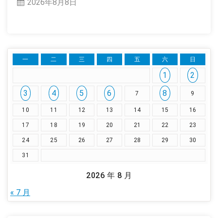
2026年8月8日
一
二
三
四
五
六
日
1
2
3
4
5
6
8
7
9
10
11
12
13
14
15
16
17
18
19
20
21
22
23
24
25
26
27
28
29
30
31
2026 年 8 月
« 7 月