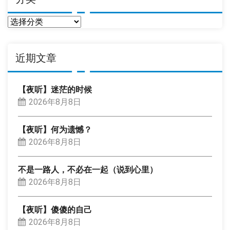
分
类
近期文章
【夜听】迷茫的时候
2026年8月8日
【夜听】何为遗憾？
2026年8月8日
不是一路人，不必在一起（说到心里）
2026年8月8日
【夜听】傻傻的自己
2026年8月8日