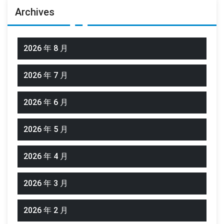
Archives
2026 年 8 月
2026 年 7 月
2026 年 6 月
2026 年 5 月
2026 年 4 月
2026 年 3 月
2026 年 2 月