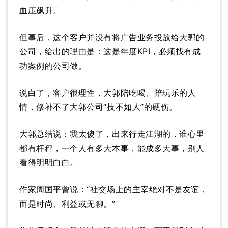
血压飙升。
但事后，这个客户并没有将广告业务投放给大郭的
公司，给出的理由是：这是年度KPI，必须找有成
功案例的公司做。
说白了，客户很理性，大郭陪吃喝、陪玩乐的人
情，修补不了大郭公司“技不如人”的硬伤。
大郭总结说：我太傻了，出来行走江湖的，谁心里
都有杆秤，一个人有多大本事，能成多大事，别人
看得明明白白。
作家周国平曾说：“社交场上的主宰绝对不是友谊，
而是时尚、利益或无聊。”