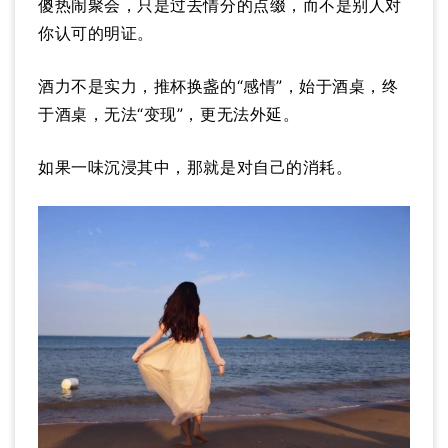
傻热闹聚会，只是过去情分的点缀，而不是别人对
你认可的明证。
酒力不是实力，推杯换盏的“感情”，始于酒桌，终
于酒桌，无法“变现”，更无法外延。
如果一味沉浸其中，那就是对自己的消耗。