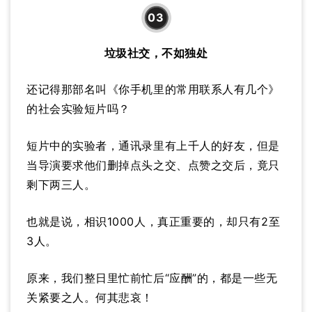
03
垃圾社交，不如独处
还记得那部名叫《你手机里的常用联系人有几个》
的社会实验短片吗？
短片中的实验者，通讯录里有上千人的好友，但是
当导演要求他们删掉点头之交、点赞之交后，竟只
剩下两三人。
也就是说，相识1000人，真正重要的，却只有2至
3人。
原来，我们整日里忙前忙后“应酬”的，都是一些无
关紧要之人。何其悲哀！