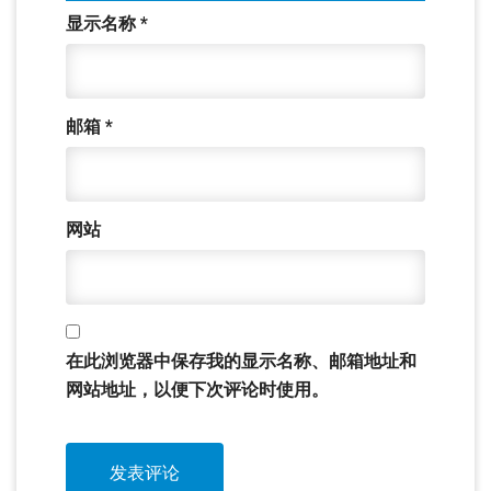
显示名称
*
邮箱
*
网站
在此浏览器中保存我的显示名称、邮箱地址和
网站地址，以便下次评论时使用。