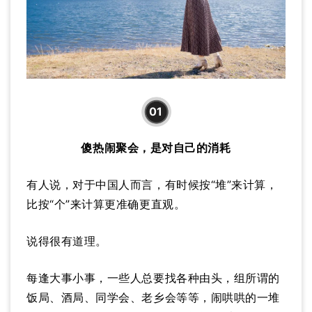
01
傻热闹聚会，是对自己的消耗
有人说，对于中国人而言，有时候按“堆”来计算，
比按“个”来计算更准确更直观。
说得很有道理。
每逢大事小事，一些人总要找各种由头，组所谓的
饭局、酒局、同学会、老乡会等等，闹哄哄的一堆