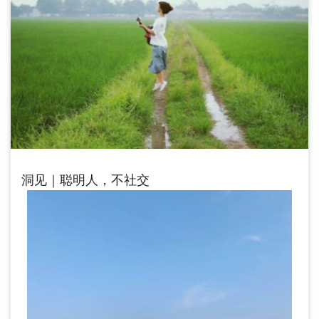
洞见｜聪明人，不社交