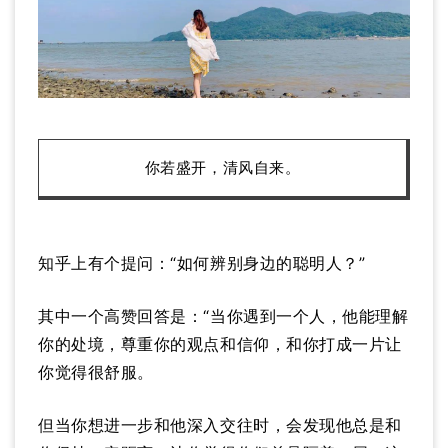
你若盛开，清风自来
。
知乎上有个提问：“如何辨别身边的聪明人？”
其中一个高赞回答是：“当你遇到一个人，他能理解
你的处境，尊重你的观点和信仰，和你打成一片让
你觉得很舒服。
但当你想进一步和他深入交往时，会发现他总是和