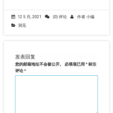
12 5 月, 2021
(0) 评论
作者
小编
洞见
发表回复
您的邮箱地址不会被公开。
必填项已用
*
标注
评论
*