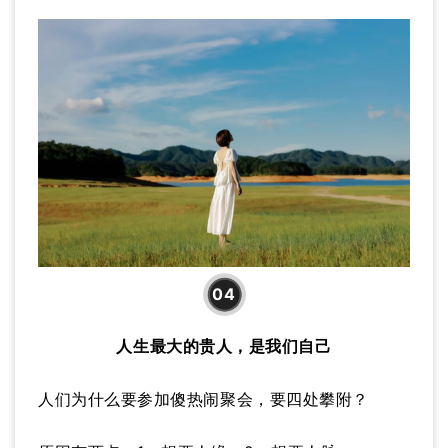
04
人生最大的贵人，是我们自己
人们为什么要参加傻热闹聚会，要四处攀附？