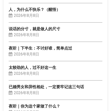
人，为什么不快乐？（醒悟）
2026年8月8日
说话的分寸，就是做人的尺寸
2026年8月8日
夜听｜下半生：不讨好谁，简单点过
2026年8月8日
太较劲的人，过不好这一生
2026年8月8日
已婚男女和异性相处，一定要牢记这三句话
2026年8月8日
夜听｜你为这个家做了什么？