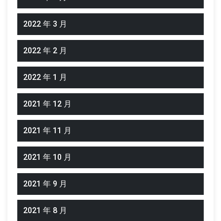
2022 年 3 月
2022 年 2 月
2022 年 1 月
2021 年 12 月
2021 年 11 月
2021 年 10 月
2021 年 9 月
2021 年 8 月