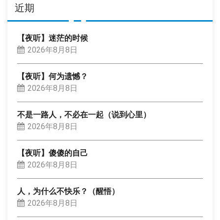
近期
【夜听】迷茫的时候
2026年8月8日
【夜听】何为遗憾？
2026年8月8日
不是一路人，不必在一起（说到心里）
2026年8月8日
【夜听】傻傻的自己
2026年8月8日
人，为什么不快乐？（醒悟）
2026年8月8日