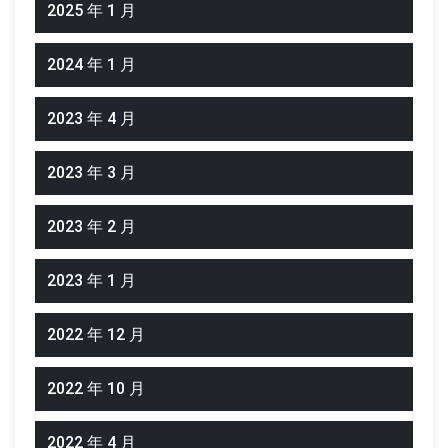
2025 年 1 月
2024 年 1 月
2023 年 4 月
2023 年 3 月
2023 年 2 月
2023 年 1 月
2022 年 12 月
2022 年 10 月
2022 年 4 月