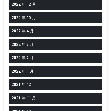
2022 年 12 月
2022 年 10 月
2022 年 4 月
2022 年 3 月
2022 年 2 月
2022 年 1 月
2021 年 12 月
2021 年 11 月