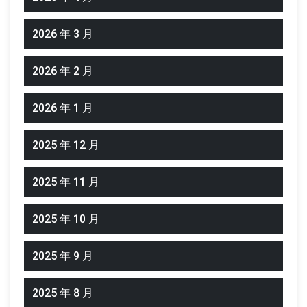
2026 年 3 月
2026 年 2 月
2026 年 1 月
2025 年 12 月
2025 年 11 月
2025 年 10 月
2025 年 9 月
2025 年 8 月