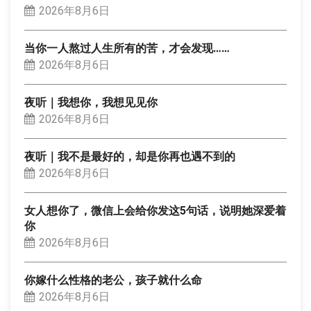
2026年8月6日
当你一人熬过人生所有的苦，才会发现……
2026年8月6日
夜听｜我想你，我想见见你
2026年8月6日
夜听｜我不是最好的，却是你再也遇不到的
2026年8月6日
女人想你了，微信上会给你发这5句话，说明她深爱着
你
2026年8月6日
你嫁什么性格的老公，孩子就什么命
2026年8月6日