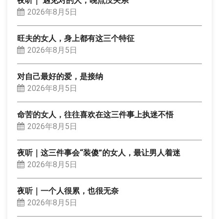
夜听｜ 遇见对的人，晚点没关系
2026年8月5日
旺夫的女人，身上都有这三个特征
2026年8月5日
对自己最好的爱，是接纳
2026年8月5日
命苦的女人，往往喜欢在这三件事上执迷不悟
2026年8月5日
夜听｜这三件事会“装傻”的女人，最让男人着迷
2026年8月5日
夜听｜一个人很累，也很无奈
2026年8月5日