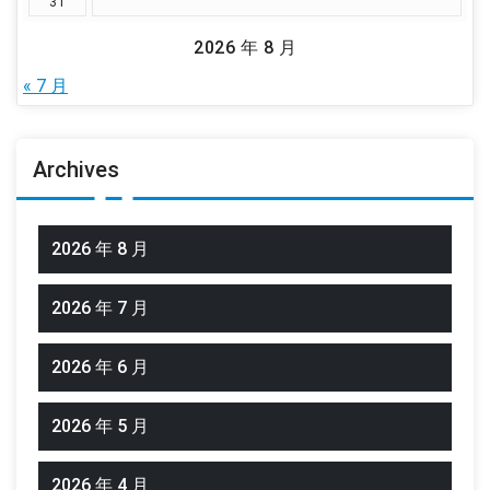
31
2026 年 8 月
« 7 月
Archives
2026 年 8 月
2026 年 7 月
2026 年 6 月
2026 年 5 月
2026 年 4 月