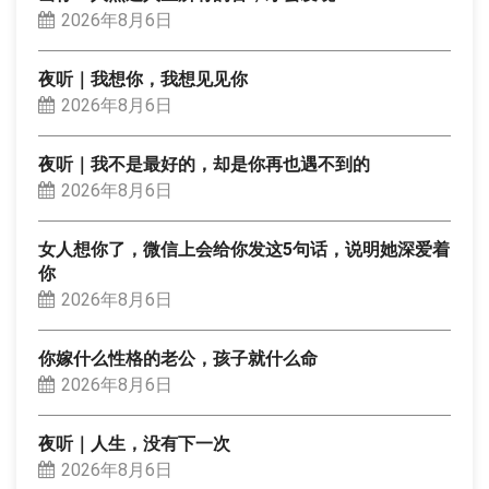
2026年8月6日
夜听｜我想你，我想见见你
2026年8月6日
夜听｜我不是最好的，却是你再也遇不到的
2026年8月6日
女人想你了，微信上会给你发这5句话，说明她深爱着
你
2026年8月6日
你嫁什么性格的老公，孩子就什么命
2026年8月6日
夜听｜人生，没有下一次
2026年8月6日