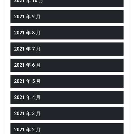
2021 年 10 月
2021 年 9 月
2021 年 8 月
2021 年 7 月
2021 年 6 月
2021 年 5 月
2021 年 4 月
2021 年 3 月
2021 年 2 月