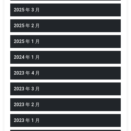
2025 年 3 月
2025 年 2 月
2025 年 1 月
2024 年 1 月
2023 年 4 月
2023 年 3 月
2023 年 2 月
2023 年 1 月