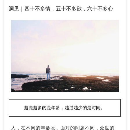
洞见｜​四十不多情，五十不多欲，六十不多心
越走越多的是年龄，越过越少的是时间。
人，在不同的年龄段，面对的问题不同，处世的