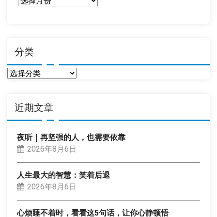
日
期
分类
分
类
近期文章
夜听｜再坚强的人，也需要依靠
2026年8月6日
人生最大的智慧：笑着后退
2026年8月6日
心烦睡不着时，看看这5句话，让你心静顿悟