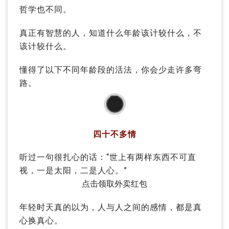
哲学也不同。
真正有智慧的人，知道什么年龄该计较什么，不
该计较什么。
懂得了以下不同年龄段的活法，你会少走许多弯
路。
01
四十不多情
听过一句很扎心的话：“世上有两样东西不可直
视，一是太阳，二是人心。”
点击领取外卖红包
年轻时天真的以为，人与人之间的感情，都是真
心换真心。