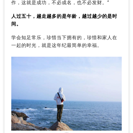
作，这就是成功，不必成名，也不必发财。”
人过五十，越走越多的是年龄，越过越少的是时
间。
学会知足常乐，珍惜当下拥有的，珍惜和家人在
一起的时光，就是这年纪最简单的幸福。