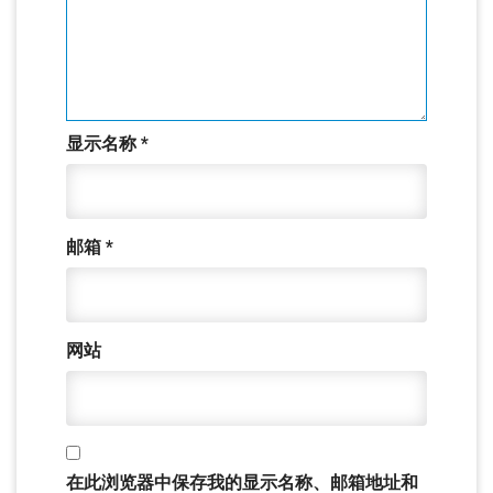
显示名称
*
邮箱
*
网站
在此浏览器中保存我的显示名称、邮箱地址和