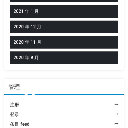
2021 年 1 月
2020 年 12 月
2020 年 11 月
2020 年 8 月
管理
注册
登录
条目 feed