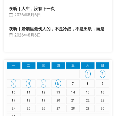
夜听｜人生，没有下一次
2026年8月6日
夜听｜婚姻里最伤人的，不是冷战，不是出轨，而是
2026年8月6日
一
二
三
四
五
六
日
1
2
3
4
5
6
7
8
9
10
11
12
13
14
15
16
17
18
19
20
21
22
23
24
25
26
27
28
29
30