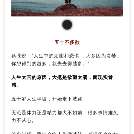
02
五十不多欲
蔡澜说：“人生中的烦恼和恐惧 ，大多因为贪婪，
你想得到的越多，就失去得越多。”
人生太苦的原因，大抵是欲望太满，而现实骨
感。
五十岁人生半坡，开始走下坡路。
无论是体力还是精力都大不如前，很多事情难免
力不从心。