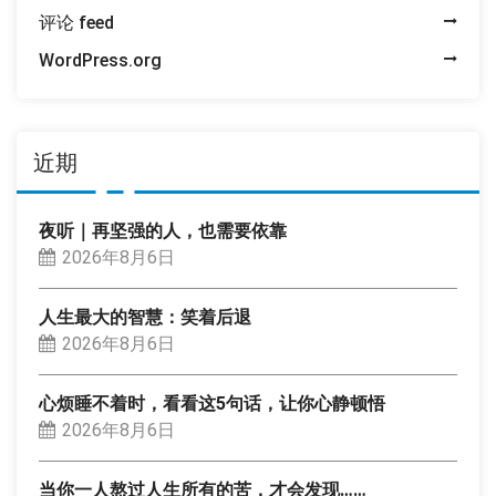
评论 feed
WordPress.org
近期
夜听｜再坚强的人，也需要依靠
2026年8月6日
人生最大的智慧：笑着后退
2026年8月6日
心烦睡不着时，看看这5句话，让你心静顿悟
2026年8月6日
当你一人熬过人生所有的苦，才会发现……