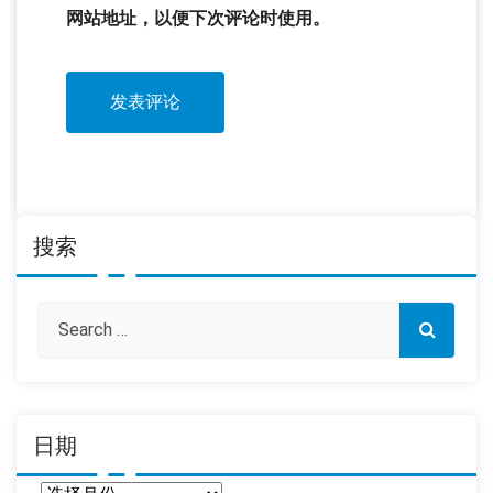
网站地址，以便下次评论时使用。
搜索
日期