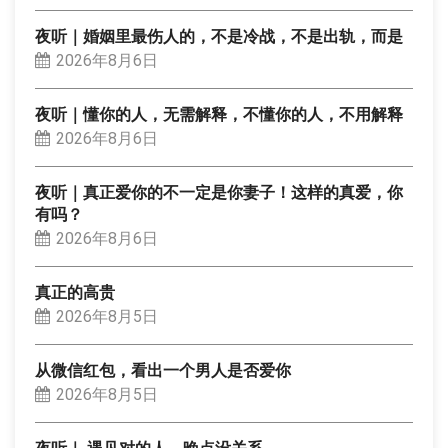
夜听｜婚姻里最伤人的，不是冷战，不是出轨，而是
2026年8月6日
夜听｜懂你的人，无需解释，不懂你的人，不用解释
2026年8月6日
夜听｜真正爱你的不一定是你妻子！这样的真爱，你
有吗？
2026年8月6日
真正的高贵
2026年8月5日
从微信红包，看出一个男人是否爱你
2026年8月5日