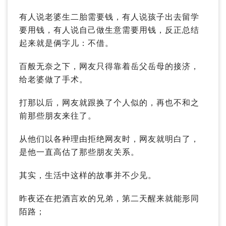
有人说老婆生二胎需要钱，有人说孩子出去留学
要用钱，有人说自己做生意需要用钱，反正总结
起来就是俩字儿：不借。
百般无奈之下，网友只得靠着岳父岳母的接济，
给老婆做了手术。
打那以后，网友就跟换了个人似的，再也不和之
前那些朋友来往了。
从他们以各种理由拒绝网友时，网友就明白了，
是他一直高估了那些朋友关系。
其实，生活中这样的故事并不少见。
昨夜还在把酒言欢的兄弟，第二天醒来就能形同
陌路；