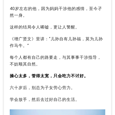
40岁左右的他，因为妈妈干涉他的感情，至今孑
然一身。
这样的结局令人唏嘘，更让人警醒。
《增广贤文》里讲：“儿孙自有儿孙福，莫为儿孙
作马牛。”
每个人都有自己的路要走，与其事事干涉指导，
不妨顺其自然。
操心太多，管得太宽，只会吃力不讨好。
六十岁后，别总为子女劳心劳力。
学会放手，然后去过好自己的生活。