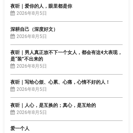
夜听｜爱你的人，眼里都是你
2026年8月5日
深耕自己（深度好文）
2026年8月5日
夜听｜男人真正放不下一个女人，都会有这4大表现，
是“装”不出来的
2026年8月5日
夜听｜写给心烦、心累、心痛，心情不好的人！
2026年8月5日
夜听｜人心，是互换的；真心，是互给的
2026年8月5日
爱一个人