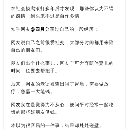
在社会摸爬滚打多年后才发现：那些你认为不错
的感情，到头来不过是自作多情。
知乎网友
@四月
分享过自己的一段经历：
网友说自己之前很爱社交，大部分时间都用来陪
自己的朋友们。
朋友们出个什么事儿，网友宁可舍弃陪伴妻儿的
时间，也要去帮把手。
后来，网友的老婆被查出得了胃癌，需要做放
疗，急需一大笔钱。
网友实在是觉得力不从心，便问平时经常一起吃
饭的那些好朋友借钱。
本以为很容易的一件事，结果却处处碰壁。