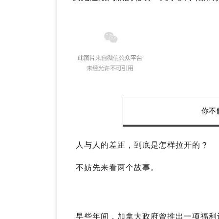
你不
人与人的差距，到底是怎样拉开的？
不妨先来看两个故事。
早些年间，加拿大政府曾推出一项福利