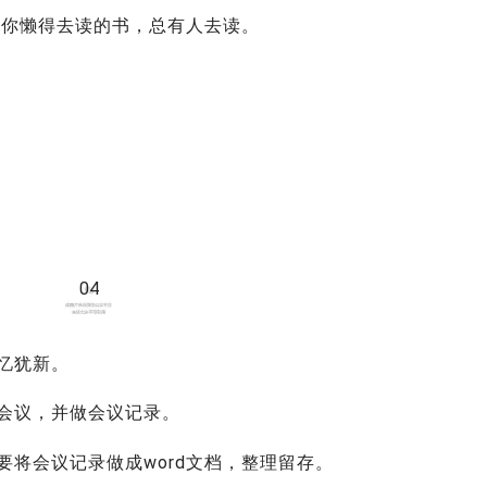
；你懒得去读的书，总有人去读。
04
忆犹新。
会议，并做会议记录。
将会议记录做成word文档，整理留存。