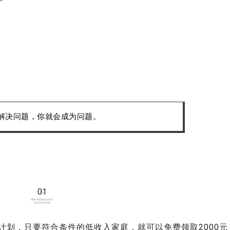
解决问题，你就会成为问题。
01
计划，只要符合条件的低收入家庭，就可以免费领取2000元