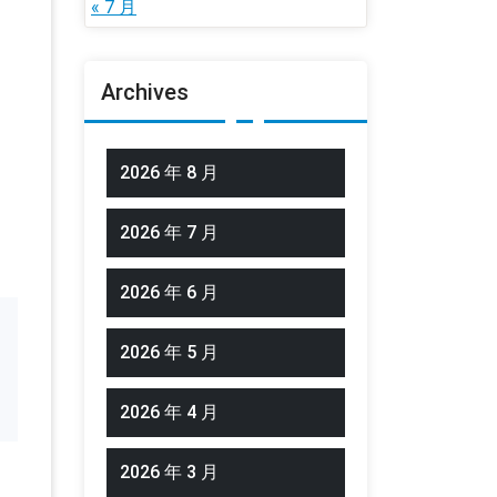
« 7 月
Archives
2026 年 8 月
2026 年 7 月
2026 年 6 月
2026 年 5 月
2026 年 4 月
2026 年 3 月