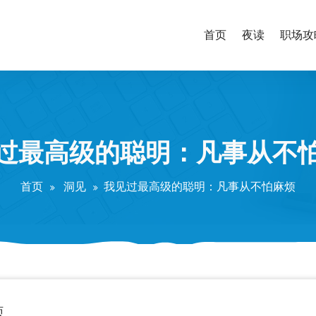
首页
夜读
职场攻
过最高级的聪明：凡事从不
首页
洞见
我见过最高级的聪明：凡事从不怕麻烦
烦