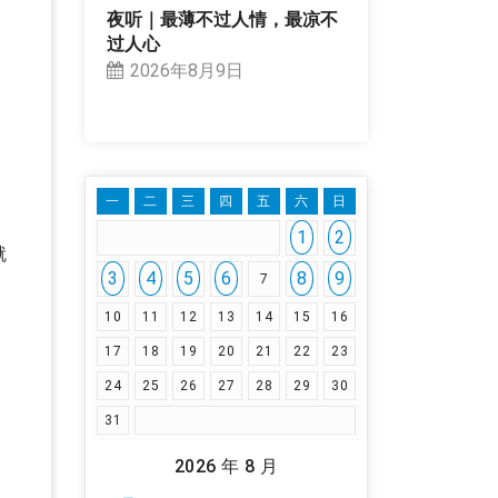
夜听｜最薄不过人情，最凉不
过人心
2026年8月9日
一
二
三
四
五
六
日
1
2
就
3
4
5
6
8
9
7
10
11
12
13
14
15
16
17
18
19
20
21
22
23
24
25
26
27
28
29
30
31
2026 年 8 月