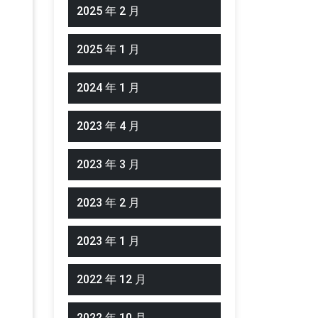
2025 年 2 月
2025 年 1 月
2024 年 1 月
2023 年 4 月
2023 年 3 月
2023 年 2 月
2023 年 1 月
2022 年 12 月
2022 年 10 月