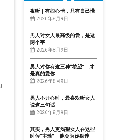
夜听｜有些心情，只有自己懂
2026年8月9日
男人对女人最高级的爱，是这
两个字
2026年8月9日
男人对你有这三种“欲望”，才
是真的爱你
2026年8月9日
的
男人不开心时，最喜欢听女人
说这三句话
2026年8月9日
其实，男人更渴望女人在这些
时候“主动”，他会为你痴迷