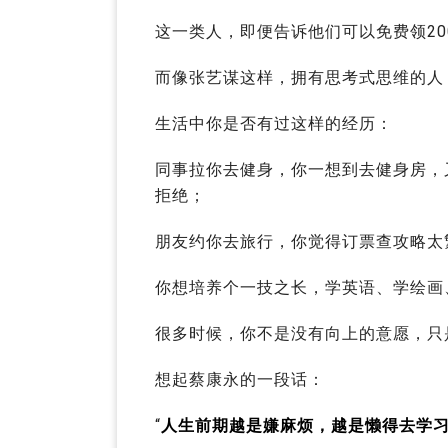
这一类人，即便告诉他们可以免费领20
而像张艺谋这样，拥有思考式思维的人
生活中你是否有过这样的经历：
同事拉你去健身，你一想到去健身房，
拒绝；
朋友约你去旅行，你觉得订票查攻略太
你想培养个一技之长，学英语、学绘画
很多时候，你不是没有向上的意愿，只
想起蔡康永的一段话：
“
人生前期越是嫌麻烦，越是懒得去学