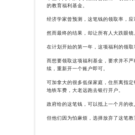
的教育福利基金。
经济学家曾预测，这笔钱的领取率，应该
然而最终的结果，却让所有人大跌眼镜
在计划开始的第一年，这项福利的领取
而想要领取这项福利基金，要求并不严
续，重新开一个账户即可。
可加拿大的很多低保家庭，住所离指定
地铁车费，大老远跑去银行开户。
政府给的这笔钱，可以抵上一个月的收
但他们因为怕麻烦，选择放弃了这笔教