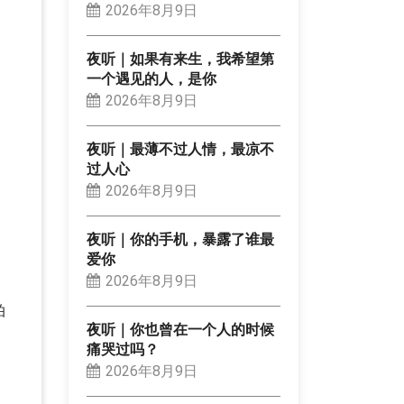
2026年8月9日
夜听｜如果有来生，我希望第
一个遇见的人，是你
2026年8月9日
夜听｜最薄不过人情，最凉不
过人心
2026年8月9日
夜听｜你的手机，暴露了谁最
爱你
2026年8月9日
拍
夜听｜你也曾在一个人的时候
痛哭过吗？
2026年8月9日