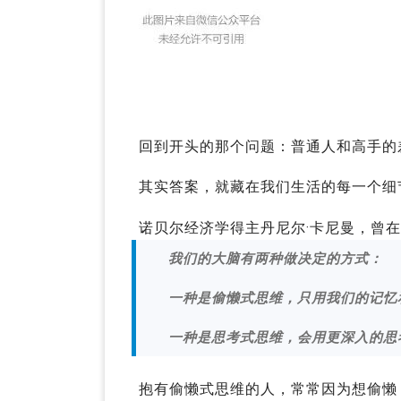
回到开头的那个问题：普通人和高手的
其实答案，就藏在我们生活的每一个细
诺贝尔经济学得主丹尼尔·卡尼曼，曾
我们的大脑有两种做决定的方式：
一种是偷懒式思维，只用我们的记忆
一种是思考式思维，会用更深入的思
抱有偷懒式思维的人，常常因为想偷懒