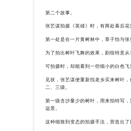
第二个故事。
张艺谋拍摄《英雄》时，有两处幕后花
第一处是在一片黄树林中，章子怡与张
为了拍出树叶飞舞的效果，剧组特意从
可拍摄时，却能看到一些细小的白色飞
见状，张艺谋便重新找老乡买来树叶，
二、三级。
第一级含沙量少的树叶，用来拍特写，
远景。
这种细致到变态的拍摄手法，营造出了