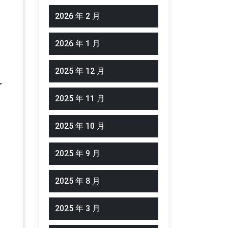
2026 年 2 月
2026 年 1 月
2025 年 12 月
了
2025 年 11 月
2025 年 10 月
2025 年 9 月
2025 年 8 月
2025 年 3 月