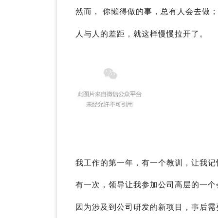
然而， 你懒得做的事，总有人会去做
人与人的差距，就这样慢慢拉开了。
我工作的第一年，有一个教训，让我记
有一次，领导让我参加公司高层的一个
因为涉及到公司研发的新项目，事后需要