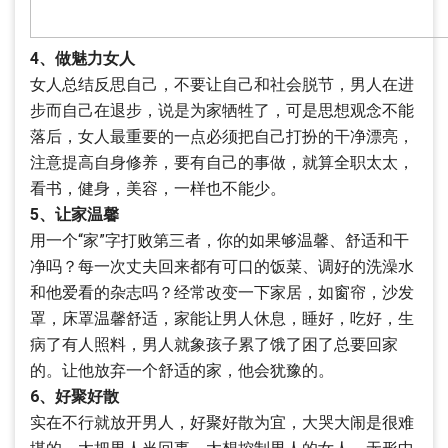
4、做魅力女人
女人总结反思自己，不要让自己和社会脱节，男人在进
步而自己在退步，说是为家牺牲了，可是思想观念不能
落后，女人最重要的一点必须把自己打扮的干净漂亮，
注意提高自身修养，要有自己的事做，就算全职太太，
看书，健身，美容，一样也不能少。
5、让家温馨
用一个“家”字打败第三者，你的如果够温馨、舒适和干
净吗？每一次丈夫回来都有可口的饭菜、调好的洗澡水
和他爱看的杂志吗？经常改变一下家居，如窗帘，沙发
罩，床罩温馨舒适，家能让男人休息，睡好，吃好，生
病了有人照料，男人就象孩子累了饿了困了总要回家
的。让他放弃一个舒适的家，他会犹豫的。
6、好聚好散
实在不行就放开男人，好聚好散为宜，大哭大闹是很难