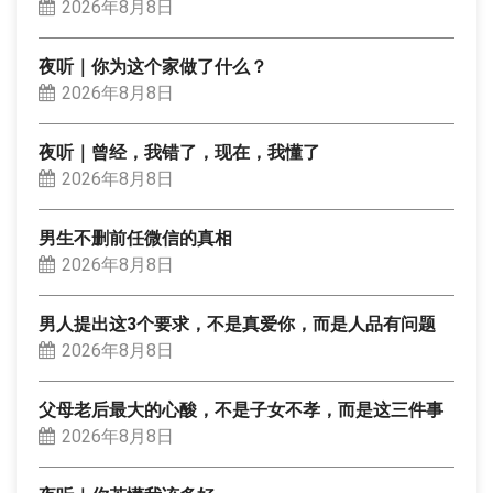
2026年8月8日
夜听｜你为这个家做了什么？
2026年8月8日
夜听｜曾经，我错了，现在，我懂了
2026年8月8日
男生不删前任微信的真相
2026年8月8日
男人提出这3个要求，不是真爱你，而是人品有问题
2026年8月8日
父母老后最大的心酸，不是子女不孝，而是这三件事
2026年8月8日