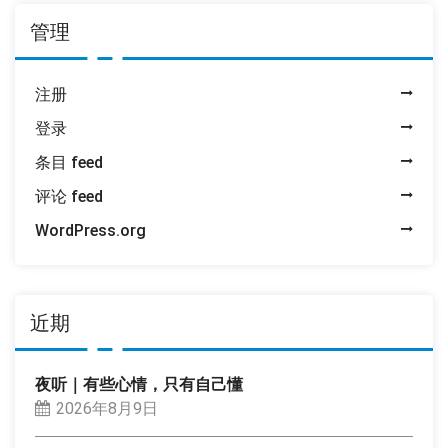
管理
注册
登录
条目 feed
评论 feed
WordPress.org
近期
夜听｜有些心情，只有自己懂
2026年8月9日