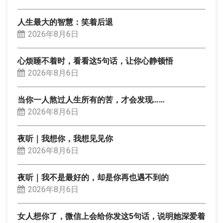
人生最大的智慧：笑着后退
2026年8月6日
心烦睡不着时，看看这5句话，让你心静顿悟
2026年8月6日
当你一人熬过人生所有的苦，才会发现……
2026年8月6日
夜听｜我想你，我想见见你
2026年8月6日
夜听｜我不是最好的，却是你再也遇不到的
2026年8月6日
女人想你了，微信上会给你发这5句话，说明她深爱着