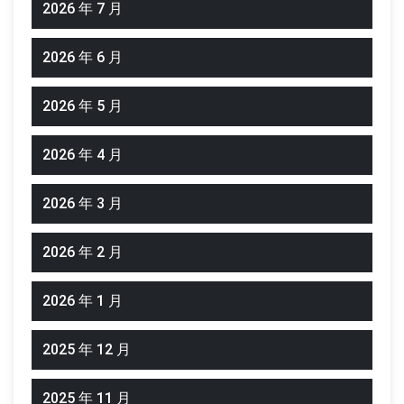
2026 年 7 月
2026 年 6 月
2026 年 5 月
2026 年 4 月
2026 年 3 月
2026 年 2 月
2026 年 1 月
2025 年 12 月
2025 年 11 月