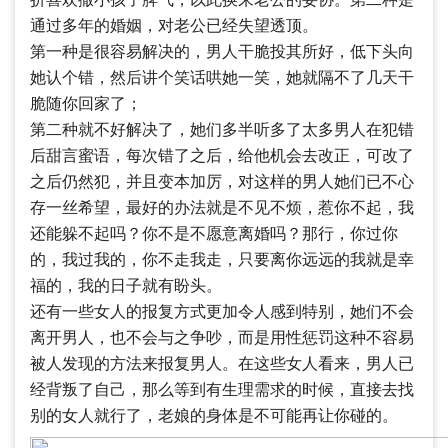
通过多年的婚姻，对老公已经失望透顶。
第一种是很容易解决的，男人干脆投其所好，低下头向
她认个错，然后讲个笑话哄她一笑，她就隔不了几天干
脆随你回家了；
第二种就不好解决了，她们多半听多了太多男人在犯错
后甜言蜜语，每次错了之后，给他机会去改正，可改了
之后仍然犯，并且变本加厉，对这样的男人她们已不心
存一丝希望，最好的办法就是不见不烦，惹你不起，我
还能躲不起吗？你不是不愿意离婚吗？那行，你过你
的，我过我的，你不走我走，只要离你远远的我就是幸
福的，我的日子就有盼头。
还有一些女人的报复方式更加令人感到特别，她们不会
离开男人，也不会与之争吵，而是用性惩罚这种不容易
被人发现的方法来报复男人。在这些女人看来，男人已
经背叛了自己，那么等到有生理需求的时候，直接去找
别的女人就行了，老娘的身体是不可能再让你碰的。