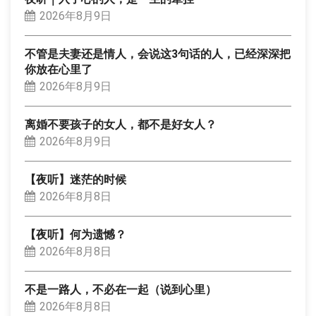
2026年8月9日
不管是夫妻还是情人，会说这3句话的人，已经深深把
你放在心里了
2026年8月9日
离婚不要孩子的女人，都不是好女人？
2026年8月9日
【夜听】迷茫的时候
2026年8月8日
【夜听】何为遗憾？
2026年8月8日
不是一路人，不必在一起（说到心里）
2026年8月8日