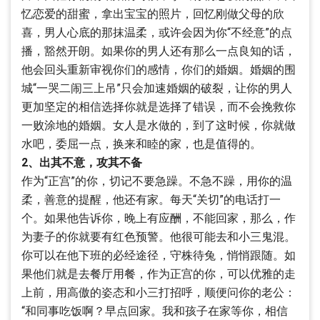
忆恋爱的甜蜜，拿出宝宝的照片，回忆刚做父母的欣
喜，男人心底的那抹温柔，或许会因为你“不经意”的点
播，豁然开朗。如果你的男人还有那么一点良知的话，
他会回头重新审视你们的感情，你们的婚姻。婚姻的围
城“一哭二闹三上吊”只会加速婚姻的破裂，让你的男人
更加坚定的相信选择你就是选择了错误，而不会挽救你
一败涂地的婚姻。女人是水做的，到了这时候，你就做
水吧，委屈一点，换来和睦的家，也是值得的。
2、出其不意，攻其不备
作为“正宫”的你，切记不要急躁。不急不躁，用你的温
柔，善意的提醒，他还有家。每天“关切”的电话打一
个。如果他告诉你，晚上有应酬，不能回家，那么，作
为妻子的你就要有红色预警。他很可能去和小三鬼混。
你可以在他下班的必经途径，守株待兔，悄悄跟随。如
果他们就是去餐厅用餐，作为正宫的你，可以优雅的走
上前，用高傲的姿态和小三打招呼，顺便问你的老公：
“和同事吃饭啊？早点回家。我和孩子在家等你，相信