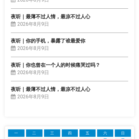
夜听｜最薄不过人情，最凉不过人心
2026年8月9日
夜听｜你的手机，暴露了谁最爱你
2026年8月9日
夜听｜你也曾在一个人的时候痛哭过吗？
2026年8月9日
夜听｜最薄不过人情，最凉不过人心
2026年8月9日
一
二
三
四
五
六
日