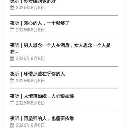
夜听｜你若懂我该多好
2026年8月8日
夜听｜知心的人，一个就够了
2026年8月8日
夜听｜男人思念一个人在酒后，女人思念一个人是
在…
2026年8月8日
夜听｜珍惜那些在乎你的人
2026年8月8日
夜听｜人情薄如纸，人心狠如狼
2026年8月8日
夜听｜再坚强的人，也需要依靠
2026年8月6日