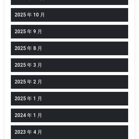
2025 年 10 月
2025 年 9 月
2025 年 8 月
2025 年 3 月
2025 年 2 月
2025 年 1 月
2024 年 1 月
2023 年 4 月