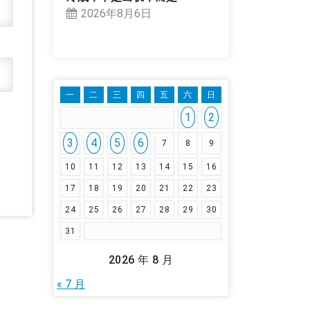
2026年8月6日
一
二
三
四
五
六
日
1
2
3
4
5
6
7
8
9
10
11
12
13
14
15
16
17
18
19
20
21
22
23
24
25
26
27
28
29
30
31
2026 年 8 月
« 7 月