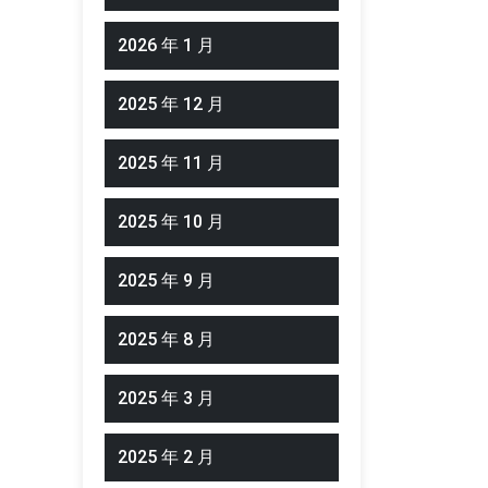
2026 年 1 月
2025 年 12 月
2025 年 11 月
2025 年 10 月
2025 年 9 月
2025 年 8 月
2025 年 3 月
2025 年 2 月