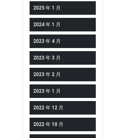
2025 年 1 月
2024 年 1 月
2023 年 4 月
2023 年 3 月
2023 年 2 月
2023 年 1 月
2022 年 12 月
2022 年 10 月