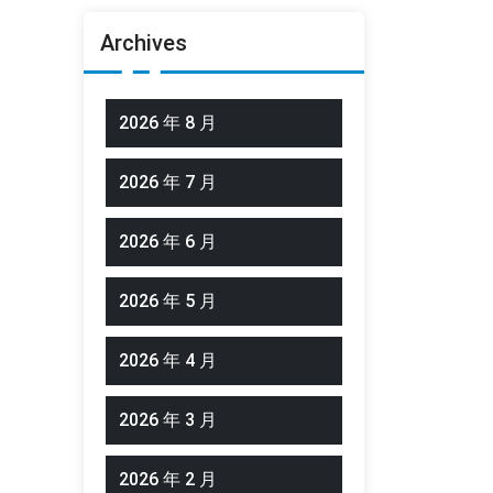
Archives
2026 年 8 月
2026 年 7 月
2026 年 6 月
2026 年 5 月
2026 年 4 月
2026 年 3 月
2026 年 2 月