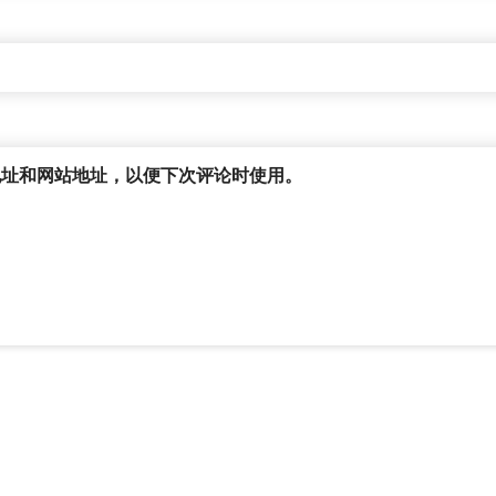
地址和网站地址，以便下次评论时使用。