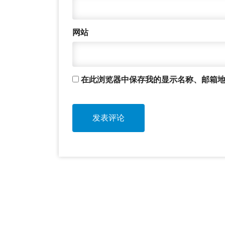
网站
在此浏览器中保存我的显示名称、邮箱