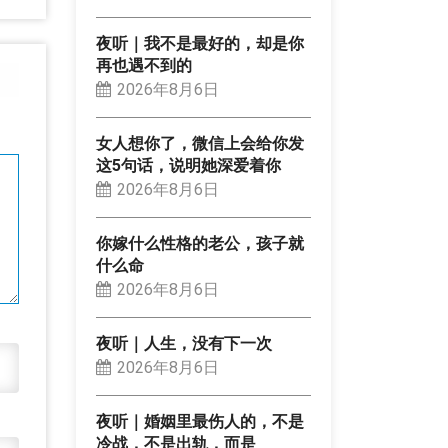
夜听｜我不是最好的，却是你
再也遇不到的
2026年8月6日
女人想你了，微信上会给你发
这5句话，说明她深爱着你
2026年8月6日
你嫁什么性格的老公，孩子就
什么命
2026年8月6日
夜听｜人生，没有下一次
2026年8月6日
夜听｜婚姻里最伤人的，不是
冷战，不是出轨，而是