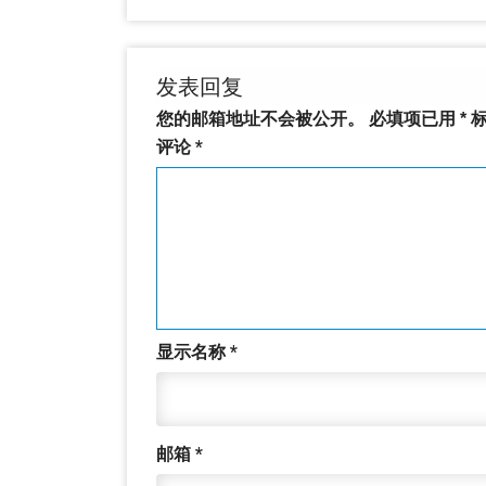
发表回复
您的邮箱地址不会被公开。
必填项已用
*
标
评论
*
显示名称
*
邮箱
*