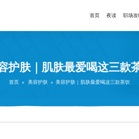
首页
夜读
职场攻
容护肤｜肌肤最爱喝这三款
首页
美容护肤
美容护肤｜肌肤最爱喝这三款茶饮