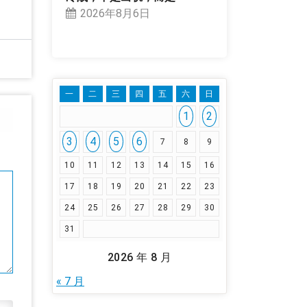
2026年8月6日
一
二
三
四
五
六
日
1
2
3
4
5
6
7
8
9
10
11
12
13
14
15
16
17
18
19
20
21
22
23
24
25
26
27
28
29
30
31
2026 年 8 月
« 7 月