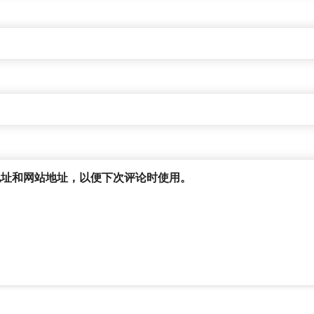
地址和网站地址，以便下次评论时使用。