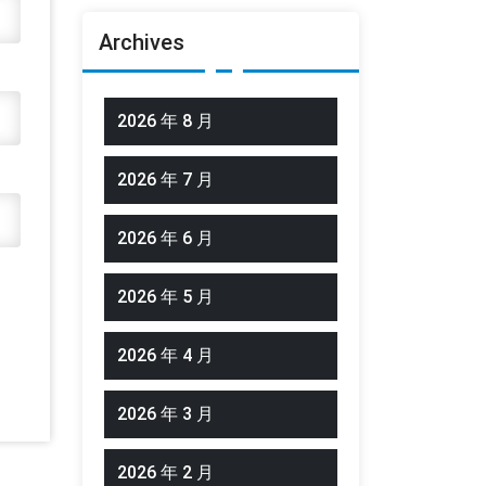
Archives
2026 年 8 月
2026 年 7 月
2026 年 6 月
2026 年 5 月
2026 年 4 月
2026 年 3 月
2026 年 2 月