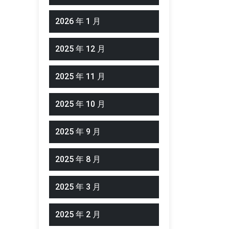
2026 年 1 月
2025 年 12 月
2025 年 11 月
2025 年 10 月
2025 年 9 月
2025 年 8 月
2025 年 3 月
2025 年 2 月