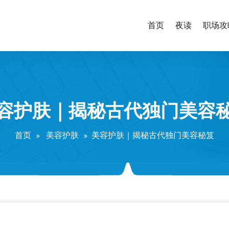
首页
夜读
职场攻
容护肤｜揭秘古代独门美容
首页
美容护肤
美容护肤｜揭秘古代独门美容秘笈