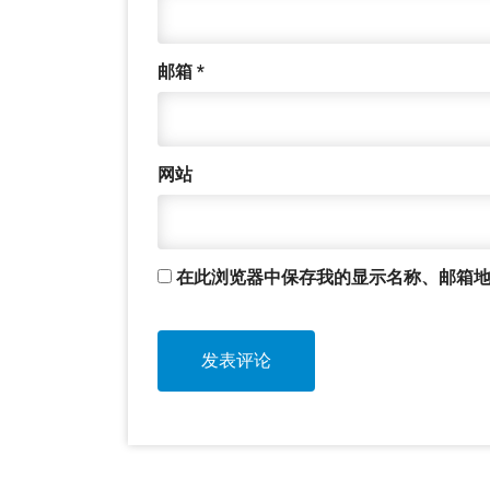
邮箱
*
网站
在此浏览器中保存我的显示名称、邮箱