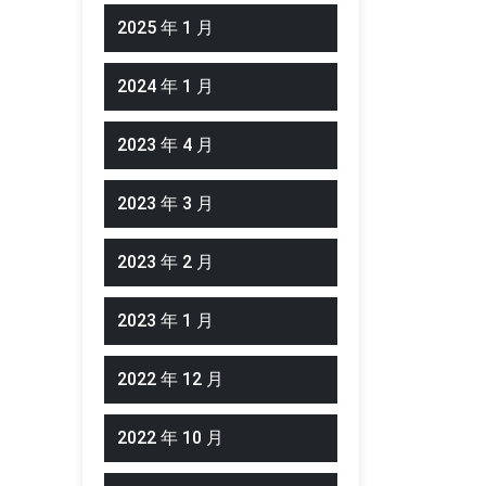
2025 年 1 月
2024 年 1 月
2023 年 4 月
2023 年 3 月
2023 年 2 月
2023 年 1 月
2022 年 12 月
2022 年 10 月