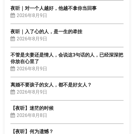
夜听｜对一个人越好，他越不拿你当回事
2026年8月9日
夜听｜入了心的人，是一生的牵挂
2026年8月9日
不管是夫妻还是情人，会说这3句话的人，已经深深把
你放在心里了
2026年8月9日
离婚不要孩子的女人，都不是好女人？
2026年8月9日
【夜听】迷茫的时候
2026年8月8日
【夜听】何为遗憾？