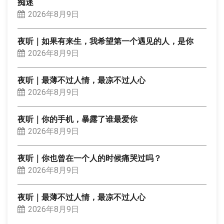
痴迷
2026年8月9日
夜听｜如果有来生，我希望第一个遇见的人，是你
2026年8月9日
夜听｜最薄不过人情，最凉不过人心
2026年8月9日
夜听｜你的手机，暴露了谁最爱你
2026年8月9日
夜听｜你也曾在一个人的时候痛哭过吗？
2026年8月9日
夜听｜最薄不过人情，最凉不过人心
2026年8月9日