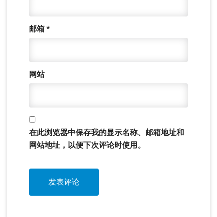
邮箱
*
网站
在此浏览器中保存我的显示名称、邮箱地址和
网站地址，以便下次评论时使用。