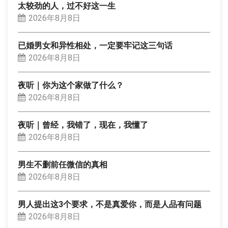
太较劲的人，过不好这一生
2026年8月8日
已婚男女和异性相处，一定要牢记这三句话
2026年8月8日
夜听｜你为这个家做了什么？
2026年8月8日
夜听｜曾经，我错了，现在，我懂了
2026年8月8日
男生不删前任微信的真相
2026年8月8日
男人提出这3个要求，不是真爱你，而是人品有问题
2026年8月8日