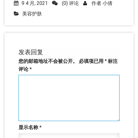
9 4 月, 2021
(0) 评论
作者
小倩
美容护肤
发表回复
您的邮箱地址不会被公开。
必填项已用
*
标注
评论
*
显示名称
*