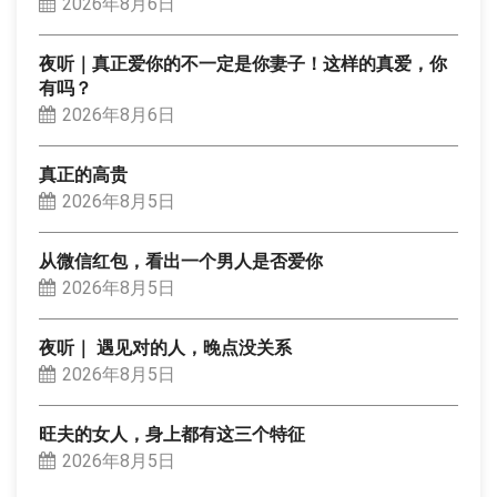
2026年8月6日
夜听｜真正爱你的不一定是你妻子！这样的真爱，你
有吗？
2026年8月6日
真正的高贵
2026年8月5日
从微信红包，看出一个男人是否爱你
2026年8月5日
夜听｜ 遇见对的人，晚点没关系
2026年8月5日
旺夫的女人，身上都有这三个特征
2026年8月5日