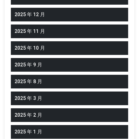
2025 年 12 月
2025 年 11 月
2025 年 10 月
2025 年 9 月
2025 年 8 月
2025 年 3 月
2025 年 2 月
2025 年 1 月