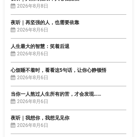
2026年8月8日
夜听｜再坚强的人，也需要依靠
2026年8月6日
人生最大的智慧：笑着后退
2026年8月6日
心烦睡不着时，看看这5句话，让你心静顿悟
2026年8月6日
当你一人熬过人生所有的苦，才会发现……
2026年8月6日
夜听｜我想你，我想见见你
2026年8月6日