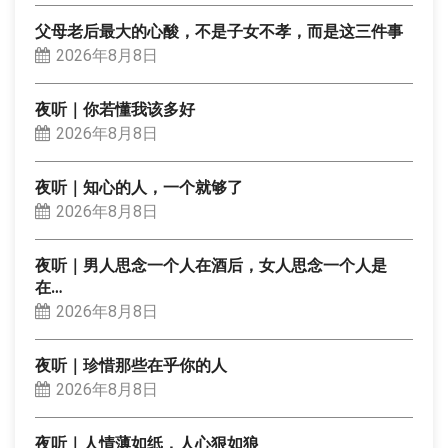
父母老后最大的心酸，不是子女不孝，而是这三件事
2026年8月8日
夜听｜你若懂我该多好
2026年8月8日
夜听｜知心的人，一个就够了
2026年8月8日
夜听｜男人思念一个人在酒后，女人思念一个人是
在…
2026年8月8日
夜听｜珍惜那些在乎你的人
2026年8月8日
夜听｜人情薄如纸，人心狠如狼