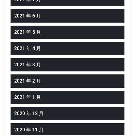
2021 年 6 月
2021 年 5 月
2021 年 4 月
2021 年 3 月
2021 年 2 月
2021 年 1 月
2020 年 12 月
2020 年 11 月