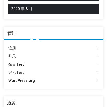
2020 年 8 月
管理
注册
登录
条目 feed
评论 feed
WordPress.org
近期