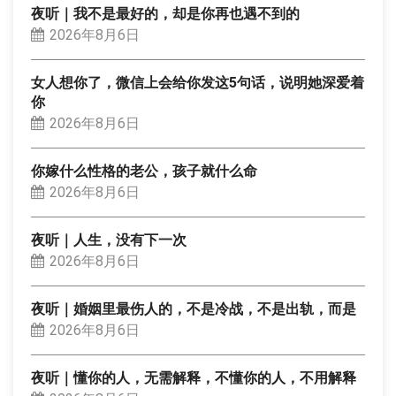
夜听｜我不是最好的，却是你再也遇不到的
2026年8月6日
女人想你了，微信上会给你发这5句话，说明她深爱着
你
2026年8月6日
你嫁什么性格的老公，孩子就什么命
2026年8月6日
夜听｜人生，没有下一次
2026年8月6日
夜听｜婚姻里最伤人的，不是冷战，不是出轨，而是
2026年8月6日
夜听｜懂你的人，无需解释，不懂你的人，不用解释