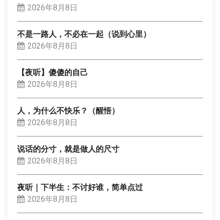
2026年8月8日
不是一路人，不必在一起（说到心里）
2026年8月8日
【夜听】傻傻的自己
2026年8月8日
人，为什么不快乐？（醒悟）
2026年8月8日
说话的分寸，就是做人的尺寸
2026年8月8日
夜听｜下半生：不讨好谁，简单点过
2026年8月8日