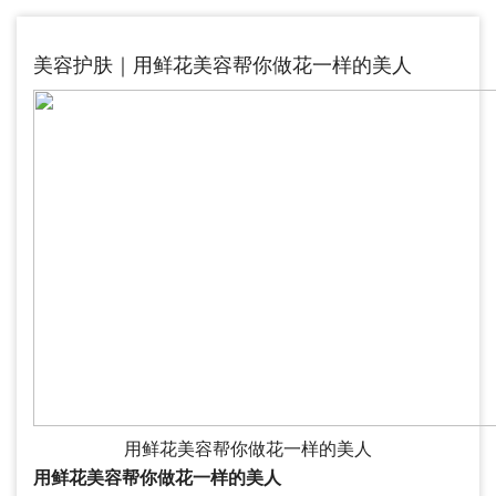
美容护肤｜用鲜花美容帮你做花一样的美人
用鲜花美容帮你做花一样的美人
用鲜花美容帮你做花一样的美人