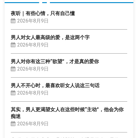
夜听｜有些心情，只有自己懂
2026年8月9日
男人对女人最高级的爱，是这两个字
2026年8月9日
男人对你有这三种“欲望”，才是真的爱你
2026年8月9日
男人不开心时，最喜欢听女人说这三句话
2026年8月9日
其实，男人更渴望女人在这些时候“主动”，他会为你
痴迷
2026年8月9日