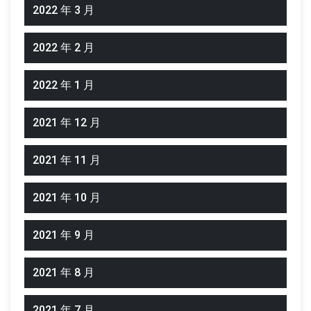
2022 年 3 月
2022 年 2 月
2022 年 1 月
2021 年 12 月
2021 年 11 月
2021 年 10 月
2021 年 9 月
2021 年 8 月
2021 年 7 月