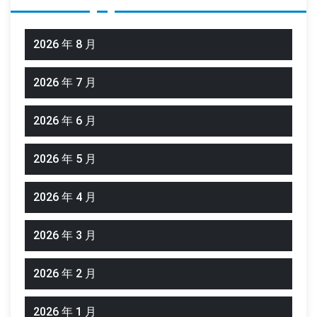
2026 年 8 月
2026 年 7 月
2026 年 6 月
2026 年 5 月
2026 年 4 月
2026 年 3 月
2026 年 2 月
2026 年 1 月