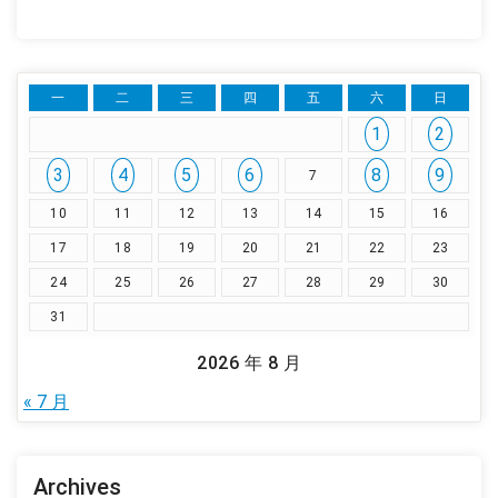
一
二
三
四
五
六
日
1
2
3
4
5
6
8
9
7
10
11
12
13
14
15
16
17
18
19
20
21
22
23
24
25
26
27
28
29
30
31
2026 年 8 月
« 7 月
Archives