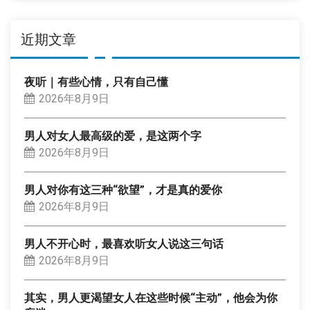
类
近期文章
夜听｜有些心情，只有自己懂
2026年8月9日
男人对女人最高级的爱，是这两个字
2026年8月9日
男人对你有这三种“欲望”，才是真的爱你
2026年8月9日
男人不开心时，最喜欢听女人说这三句话
2026年8月9日
其实，男人更渴望女人在这些时候“主动”，他会为你