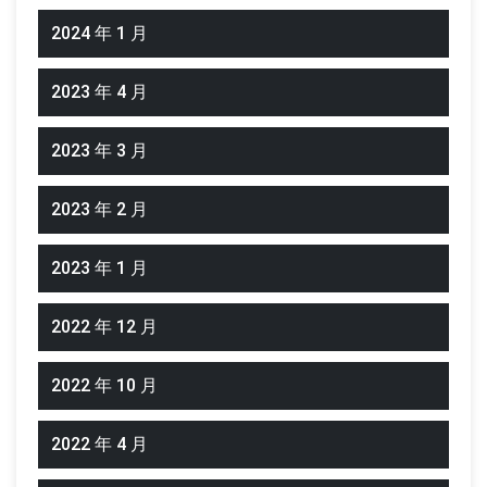
2024 年 1 月
2023 年 4 月
2023 年 3 月
2023 年 2 月
2023 年 1 月
2022 年 12 月
2022 年 10 月
2022 年 4 月