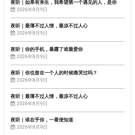
夜听｜如果有来生，我希望第一个遇见的人，是你
2026年8月9日
夜听｜最薄不过人情，最凉不过人心
2026年8月9日
夜听｜你的手机，暴露了谁最爱你
2026年8月9日
夜听｜你也曾在一个人的时候痛哭过吗？
2026年8月9日
夜听｜最薄不过人情，最凉不过人心
2026年8月9日
夜听｜谁在乎你，一看便知道
2026年8月9日