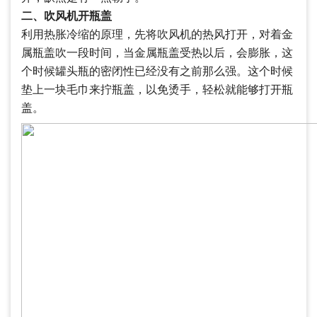
二、吹风机开瓶盖
利用热胀冷缩的原理，先将吹风机的热风打开，对着金
属瓶盖吹一段时间，当金属瓶盖受热以后，会膨胀，这
个时候罐头瓶的密闭性已经没有之前那么强。这个时候
垫上一块毛巾来拧瓶盖，以免烫手，轻松就能够打开瓶
盖。