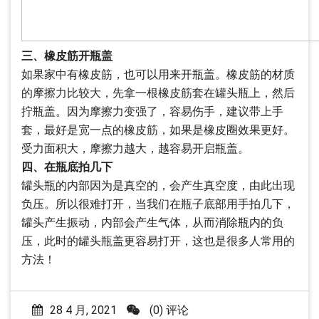
三、橡皮筋开瓶盖
如果家中有橡皮筋，也可以用来开瓶盖。橡皮筋的材质
的摩擦力比较大，先拿一根橡皮筋套在罐头瓶上，然后
拧瓶盖。因为摩擦力变强了，容易伤手，建议带上手
套，最好是宽一点的橡皮筋，如果是橡皮圈效果更好。
受力面积大，摩擦力越大，越容易开启瓶盖。
四、在瓶底拍几下
罐头瓶的内部因为是真空的，会产生真空度，由此出现
负压。所以很难打开，当我们在瓶子底部用手拍几下，
罐头产生振动，内部会产生气体，从而消除瓶内的负
压，此时的罐头瓶盖更容易打开，这也是很多人常用的
方法！
28 4 月, 2021
(0) 评论