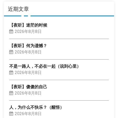
近期文章
【夜听】迷茫的时候
2026年8月8日
【夜听】何为遗憾？
2026年8月8日
不是一路人，不必在一起（说到心里）
2026年8月8日
【夜听】傻傻的自己
2026年8月8日
人，为什么不快乐？（醒悟）
2026年8月8日