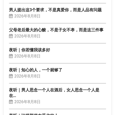
男人提出这3个要求，不是真爱你，而是人品有问题
2026年8月8日
父母老后最大的心酸，不是子女不孝，而是这三件事
2026年8月8日
夜听｜你若懂我该多好
2026年8月8日
夜听｜知心的人，一个就够了
2026年8月8日
夜听｜男人思念一个人在酒后，女人思念一个人是
在…
2026年8月8日