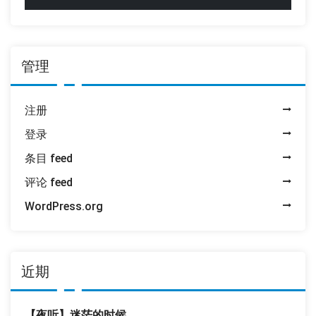
管理
注册
登录
条目 feed
评论 feed
WordPress.org
近期
【夜听】迷茫的时候