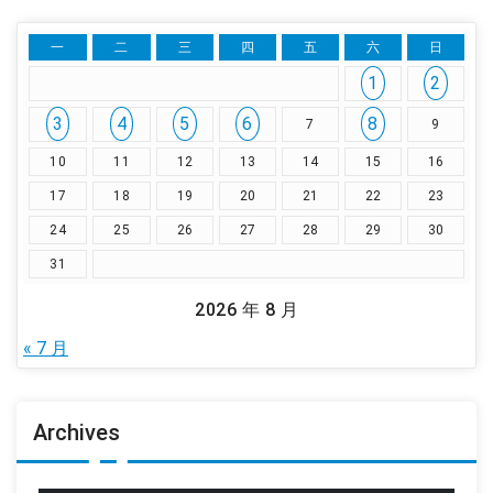
一
二
三
四
五
六
日
1
2
3
4
5
6
8
7
9
10
11
12
13
14
15
16
17
18
19
20
21
22
23
24
25
26
27
28
29
30
31
2026 年 8 月
« 7 月
Archives