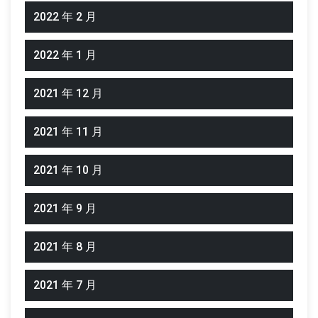
2022 年 2 月
2022 年 1 月
2021 年 12 月
2021 年 11 月
2021 年 10 月
2021 年 9 月
2021 年 8 月
2021 年 7 月