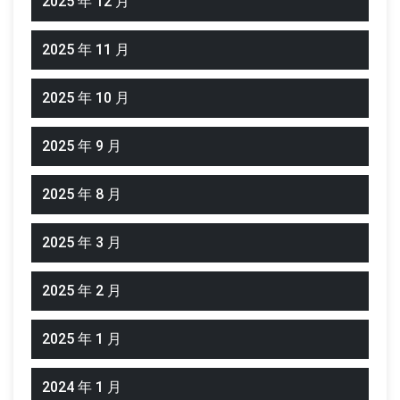
2025 年 12 月
2025 年 11 月
2025 年 10 月
2025 年 9 月
2025 年 8 月
2025 年 3 月
2025 年 2 月
2025 年 1 月
2024 年 1 月