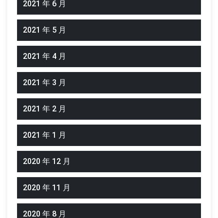
2021 年 6 月
2021 年 5 月
2021 年 4 月
2021 年 3 月
2021 年 2 月
2021 年 1 月
2020 年 12 月
2020 年 11 月
2020 年 8 月