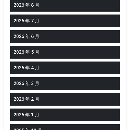
2026 年 8 月
2026 年 7 月
2026 年 6 月
2026 年 5 月
2026 年 4 月
2026 年 3 月
2026 年 2 月
2026 年 1 月