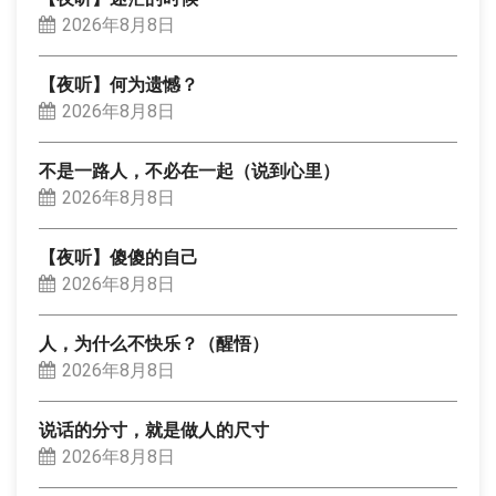
2026年8月8日
【夜听】何为遗憾？
2026年8月8日
不是一路人，不必在一起（说到心里）
2026年8月8日
【夜听】傻傻的自己
2026年8月8日
人，为什么不快乐？（醒悟）
2026年8月8日
说话的分寸，就是做人的尺寸
2026年8月8日