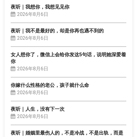
夜听｜我想你，我想见见你
2026年8月6日
夜听｜我不是最好的，却是你再也遇不到的
2026年8月6日
女人想你了，微信上会给你发这5句话，说明她深爱着
你
2026年8月6日
你嫁什么性格的老公，孩子就什么命
2026年8月6日
夜听｜人生，没有下一次
2026年8月6日
夜听｜婚姻里最伤人的，不是冷战，不是出轨，而是