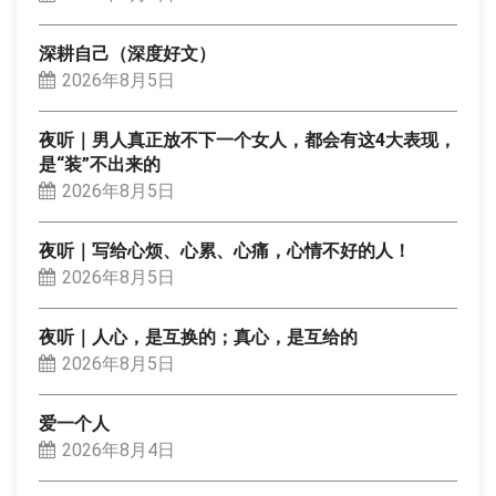
深耕自己（深度好文）
2026年8月5日
夜听｜男人真正放不下一个女人，都会有这4大表现，
是“装”不出来的
2026年8月5日
夜听｜写给心烦、心累、心痛，心情不好的人！
2026年8月5日
夜听｜人心，是互换的；真心，是互给的
2026年8月5日
爱一个人
2026年8月4日