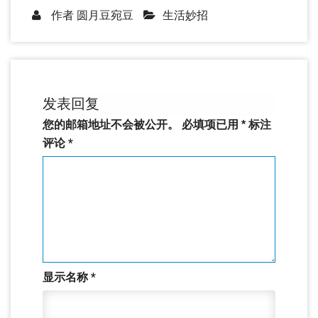
作者
圆月豆宛豆
生活妙招
发表回复
您的邮箱地址不会被公开。
必填项已用
*
标注
评论
*
显示名称
*