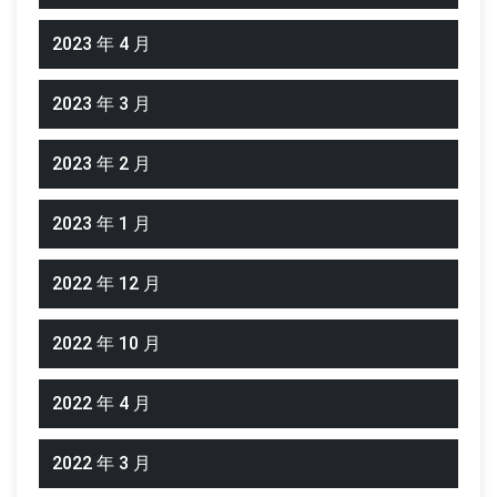
2023 年 4 月
2023 年 3 月
2023 年 2 月
2023 年 1 月
2022 年 12 月
2022 年 10 月
2022 年 4 月
2022 年 3 月