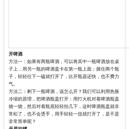
开啤酒
方法一：如果有两瓶啤酒，可以将其中一瓶啤酒放在桌
子上，用另一瓶的啤酒盖卡在第一瓶上面；握住两个瓶
子，轻轻往下一磕就打开了，比开瓶器还快，也不费力
气。
方法二：剩下一瓶啤酒，该怎么开？我们可以利用热胀
冷缩的原理，把啤酒瓶盖打开：用打火机对着啤酒瓶盖
烧一烧，然后对着瓶底轻轻拍几下，这时啤酒瓶盖就非
常松了，也不会烫手，用手轻轻一扭就打开了，是不是
非常简单呢？
开易拉罐