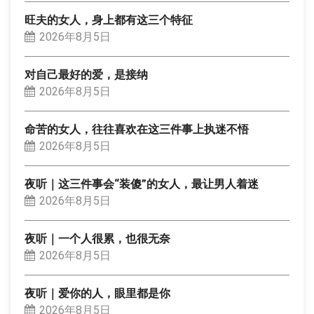
旺夫的女人，身上都有这三个特征
2026年8月5日
对自己最好的爱，是接纳
2026年8月5日
命苦的女人，往往喜欢在这三件事上执迷不悟
2026年8月5日
夜听｜这三件事会“装傻”的女人，最让男人着迷
2026年8月5日
夜听｜一个人很累，也很无奈
2026年8月5日
夜听｜爱你的人，眼里都是你
2026年8月5日