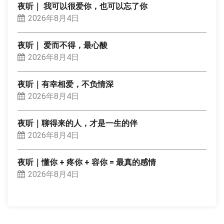
夜听｜ 我可以很爱你，也可以忘了你
2026年8月4日
夜听｜ 爱而不得，最心酸
2026年8月4日
夜听｜有幸相爱，不负情深
2026年8月4日
夜听｜聊得来的人，才是一生的伴
2026年8月4日
夜听｜懂你 + 疼你 + 容你 = 最真的感情
2026年8月4日