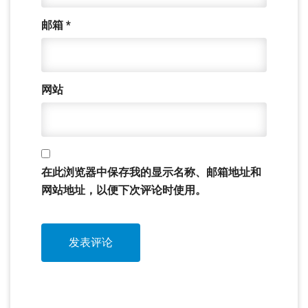
邮箱
*
网站
在此浏览器中保存我的显示名称、邮箱地址和
网站地址，以便下次评论时使用。