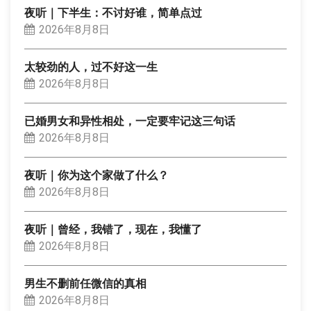
夜听｜下半生：不讨好谁，简单点过
2026年8月8日
太较劲的人，过不好这一生
2026年8月8日
已婚男女和异性相处，一定要牢记这三句话
2026年8月8日
夜听｜你为这个家做了什么？
2026年8月8日
夜听｜曾经，我错了，现在，我懂了
2026年8月8日
男生不删前任微信的真相
2026年8月8日