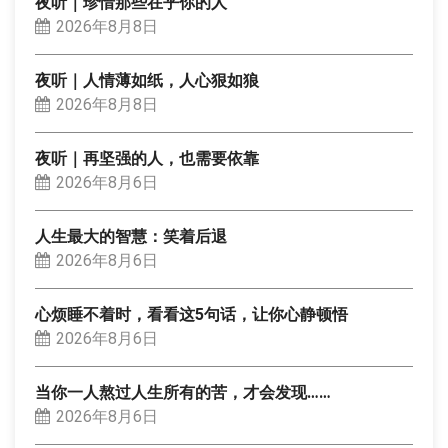
夜听｜珍惜那些在乎你的人
2026年8月8日
夜听｜人情薄如纸，人心狠如狼
2026年8月8日
夜听｜再坚强的人，也需要依靠
2026年8月6日
人生最大的智慧：笑着后退
2026年8月6日
心烦睡不着时，看看这5句话，让你心静顿悟
2026年8月6日
当你一人熬过人生所有的苦，才会发现……
2026年8月6日