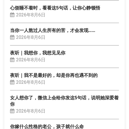
心烦睡不着时，看看这5句话，让你心静顿悟
2026年8月6日
当你一人熬过人生所有的苦，才会发现……
2026年8月6日
夜听｜我想你，我想见见你
2026年8月6日
夜听｜我不是最好的，却是你再也遇不到的
2026年8月6日
女人想你了，微信上会给你发这5句话，说明她深爱着
你
2026年8月6日
你嫁什么性格的老公，孩子就什么命