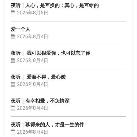
夜听｜人心，是互换的；真心，是互给的
2026年8月5日
爱一个人
2026年8月4日
夜听｜ 我可以很爱你，也可以忘了你
2026年8月4日
夜听｜ 爱而不得，最心酸
2026年8月4日
夜听｜有幸相爱，不负情深
2026年8月4日
夜听｜聊得来的人，才是一生的伴
2026年8月4日