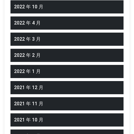
2022 年 10 月
2022 年 4 月
2022 年 3 月
2022 年 2 月
2022 年 1 月
2021 年 12 月
2021 年 11 月
2021 年 10 月