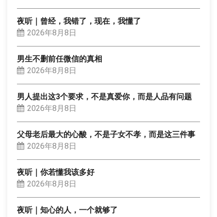
夜听｜曾经，我错了，现在，我懂了
2026年8月8日
男生不删前任微信的真相
2026年8月8日
男人提出这3个要求，不是真爱你，而是人品有问题
2026年8月8日
父母老后最大的心酸，不是子女不孝，而是这三件事
2026年8月8日
夜听｜你若懂我该多好
2026年8月8日
夜听｜知心的人，一个就够了