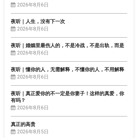
2026年8月6日
夜听｜人生，没有下一次
2026年8月6日
夜听｜婚姻里最伤人的，不是冷战，不是出轨，而是
2026年8月6日
夜听｜懂你的人，无需解释，不懂你的人，不用解释
2026年8月6日
夜听｜真正爱你的不一定是你妻子！这样的真爱，你
有吗？
2026年8月6日
真正的高贵
2026年8月5日