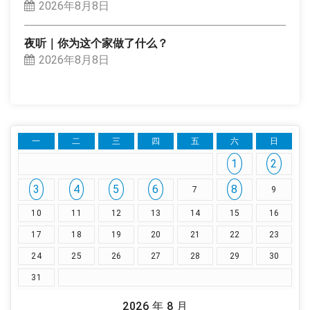
2026年8月8日
夜听｜你为这个家做了什么？
2026年8月8日
一
二
三
四
五
六
日
1
2
3
4
5
6
8
7
9
10
11
12
13
14
15
16
17
18
19
20
21
22
23
24
25
26
27
28
29
30
31
2026 年 8 月