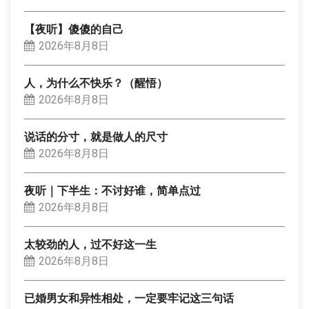
【夜听】傻傻的自己
2026年8月8日
人，为什么不快乐？（醒悟）
2026年8月8日
说话的分寸，就是做人的尺寸
2026年8月8日
夜听｜下半生：不讨好谁，简单点过
2026年8月8日
太较劲的人，过不好这一生
2026年8月8日
已婚男女和异性相处，一定要牢记这三句话