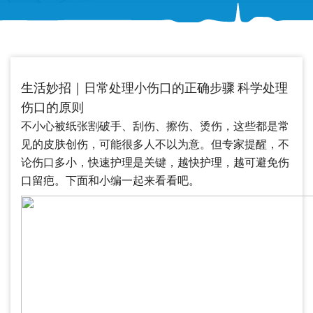
生活妙招｜日常处理小伤口的正确步骤 科学处理
伤口的原则
不小心被纸张割破手、刮伤、擦伤、烫伤，这些都是常
见的皮肤创伤，可能很多人不以为意。但专家提醒，不
论伤口多小，快速护理是关键，越快护理，越可避免伤
口留疤。下面和小编一起来看看吧。