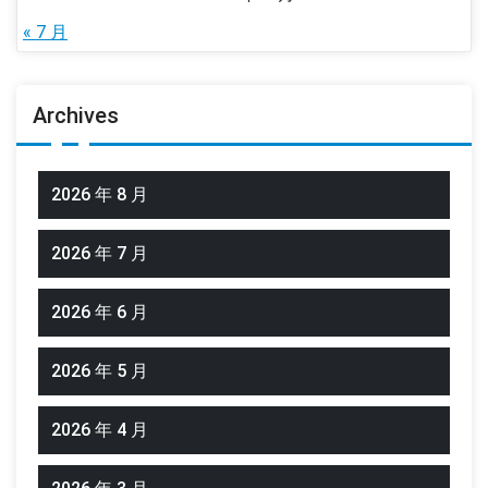
« 7 月
Archives
2026 年 8 月
2026 年 7 月
2026 年 6 月
2026 年 5 月
2026 年 4 月