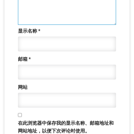
显示名称
*
邮箱
*
网站
在此浏览器中保存我的显示名称、邮箱地址和
网站地址，以便下次评论时使用。