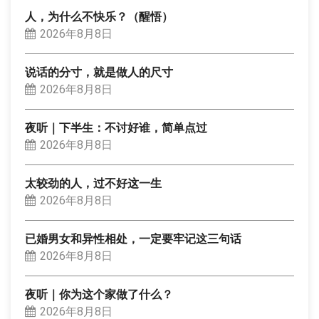
人，为什么不快乐？（醒悟）
2026年8月8日
说话的分寸，就是做人的尺寸
2026年8月8日
夜听｜下半生：不讨好谁，简单点过
2026年8月8日
太较劲的人，过不好这一生
2026年8月8日
已婚男女和异性相处，一定要牢记这三句话
2026年8月8日
夜听｜你为这个家做了什么？
2026年8月8日