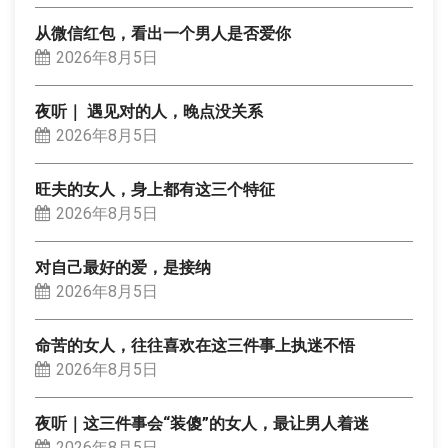
从微信红包，看出一个男人是否爱你
2026年8月5日
夜听｜ 遇见对的人，晚点没关系
2026年8月5日
旺夫的女人，身上都有这三个特征
2026年8月5日
对自己最好的爱，是接纳
2026年8月5日
命苦的女人，往往喜欢在这三件事上执迷不悟
2026年8月5日
夜听｜这三件事会“装傻”的女人，最让男人着迷
2026年8月5日