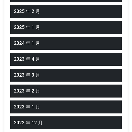
2025 年 2 月
2025 年 1 月
2024 年 1 月
2023 年 4 月
2023 年 3 月
2023 年 2 月
2023 年 1 月
2022 年 12 月