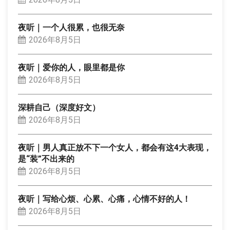
夜听｜一个人很累，也很无奈
2026年8月5日
夜听｜爱你的人，眼里都是你
2026年8月5日
深耕自己（深度好文）
2026年8月5日
夜听｜男人真正放不下一个女人，都会有这4大表现，
是“装”不出来的
2026年8月5日
夜听｜写给心烦、心累、心痛，心情不好的人！
2026年8月5日