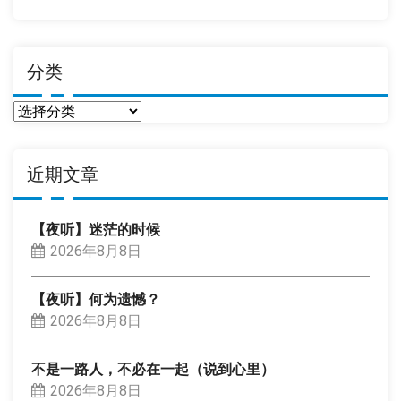
分类
分
类
近期文章
【夜听】迷茫的时候
2026年8月8日
【夜听】何为遗憾？
2026年8月8日
不是一路人，不必在一起（说到心里）
2026年8月8日