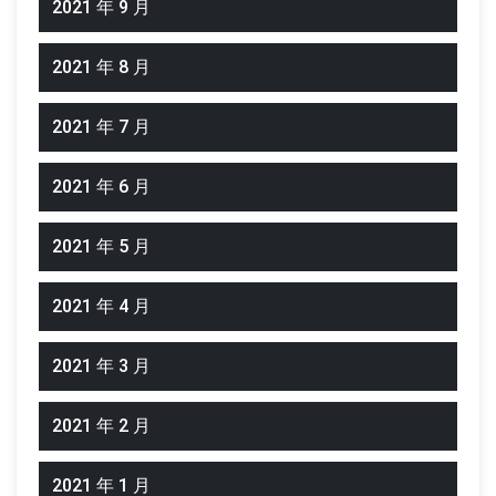
2021 年 9 月
2021 年 8 月
2021 年 7 月
2021 年 6 月
2021 年 5 月
2021 年 4 月
2021 年 3 月
2021 年 2 月
2021 年 1 月