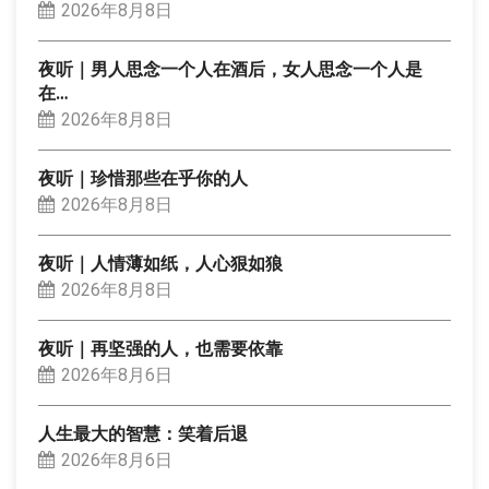
2026年8月8日
夜听｜男人思念一个人在酒后，女人思念一个人是
在…
2026年8月8日
夜听｜珍惜那些在乎你的人
2026年8月8日
夜听｜人情薄如纸，人心狠如狼
2026年8月8日
夜听｜再坚强的人，也需要依靠
2026年8月6日
人生最大的智慧：笑着后退
2026年8月6日