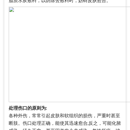
脂质水胶敷料，以防除去敷料时，妨碍皮肤愈合。
处理伤口的原则为:
各种外伤，常常引起皮肤和软组织的损伤，严重时甚至
断肢。伤口处理正确，能使其迅速愈合;反之，可能化脓