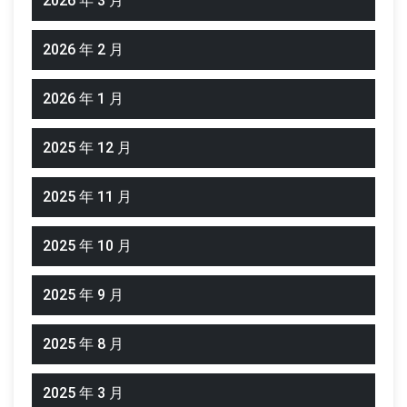
2026 年 3 月
2026 年 2 月
2026 年 1 月
2025 年 12 月
2025 年 11 月
2025 年 10 月
2025 年 9 月
2025 年 8 月
2025 年 3 月