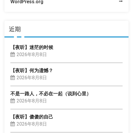
WordPress.org
近期
【夜听】迷茫的时候
2026年8月8日
【夜听】何为遗憾？
2026年8月8日
不是一路人，不必在一起（说到心里）
2026年8月8日
【夜听】傻傻的自己
2026年8月8日