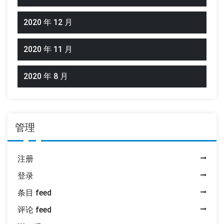
2020 年 12 月
2020 年 11 月
2020 年 8 月
管理
注册
登录
条目 feed
评论 feed