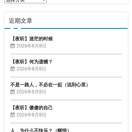
类
近期文章
【夜听】迷茫的时候
2026年8月8日
【夜听】何为遗憾？
2026年8月8日
不是一路人，不必在一起（说到心里）
2026年8月8日
【夜听】傻傻的自己
2026年8月8日
人，为什么不快乐？（醒悟）