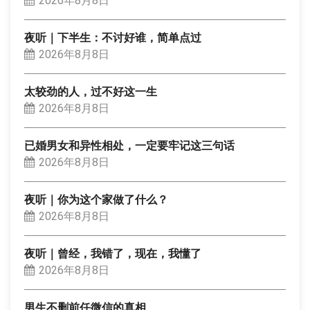
2026年8月8日
夜听｜下半生：不讨好谁，简单点过
2026年8月8日
太较劲的人，过不好这一生
2026年8月8日
已婚男女和异性相处，一定要牢记这三句话
2026年8月8日
夜听｜你为这个家做了什么？
2026年8月8日
夜听｜曾经，我错了，现在，我懂了
2026年8月8日
男生不删前任微信的真相