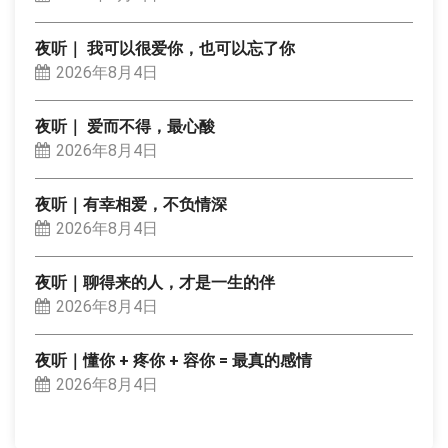
夜听｜ 我可以很爱你，也可以忘了你
2026年8月4日
夜听｜ 爱而不得，最心酸
2026年8月4日
夜听｜有幸相爱，不负情深
2026年8月4日
夜听｜聊得来的人，才是一生的伴
2026年8月4日
夜听｜懂你 + 疼你 + 容你 = 最真的感情
2026年8月4日