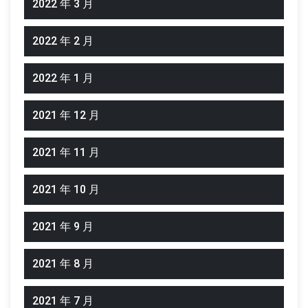
2022 年 3 月
2022 年 2 月
2022 年 1 月
2021 年 12 月
2021 年 11 月
2021 年 10 月
2021 年 9 月
2021 年 8 月
2021 年 7 月