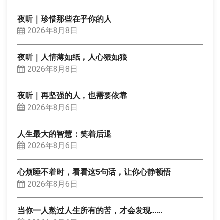
夜听｜珍惜那些在乎你的人
2026年8月8日
夜听｜人情薄如纸，人心狠如狼
2026年8月8日
夜听｜再坚强的人，也需要依靠
2026年8月6日
人生最大的智慧：笑着后退
2026年8月6日
心烦睡不着时，看看这5句话，让你心静顿悟
2026年8月6日
当你一人熬过人生所有的苦，才会发现……