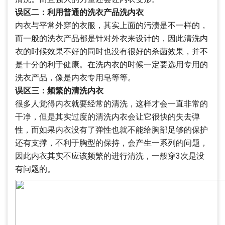
误区二：利用普通的洗衣产品洗内衣
内衣与平常外穿的衣服，其实上面的污渍是不一样的，
而一般的洗衣产品都是针对外衣来设计的，因此清洗内
衣的时候效果不好的同时也没有很好的杀菌效果，并不
是十分的利于健康。在洗内衣的时候一定要选用专用的
洗衣产品，像是内衣专用皂等等。
误区三：频繁的清洗内衣
很多人觉得内衣就要经常的清洗，这样才会一直非常的
干净，但是其实过度的清洗内衣会让它很快的失去弹
性，而如果内衣没有了弹性也就不能给胸部足够的保护
还有支撑，不利于胸型的保持，会产生一系列的问题，
因此内衣其实不应该频繁的进行清洗，一般穿3次是没
有问题的。