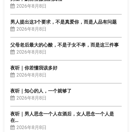
2026年8月8日
男人提出这3个要求，不是真爱你，而是人品有问题
2026年8月8日
父母老后最大的心酸，不是子女不孝，而是这三件事
2026年8月8日
夜听｜你若懂我该多好
2026年8月8日
夜听｜知心的人，一个就够了
2026年8月8日
夜听｜男人思念一个人在酒后，女人思念一个人是
在…
2026年8月8日