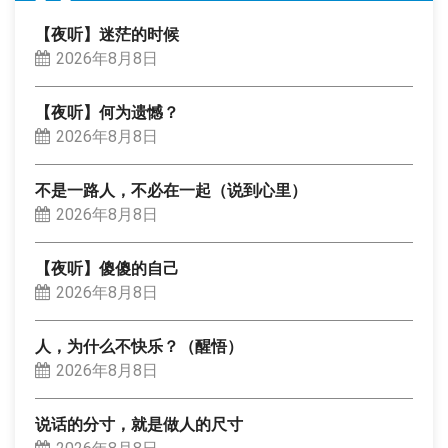
【夜听】迷茫的时候
2026年8月8日
【夜听】何为遗憾？
2026年8月8日
不是一路人，不必在一起（说到心里）
2026年8月8日
【夜听】傻傻的自己
2026年8月8日
人，为什么不快乐？（醒悟）
2026年8月8日
说话的分寸，就是做人的尺寸