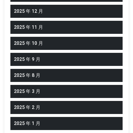
2025 年 12 月
2025 年 11 月
2025 年 10 月
2025 年 9 月
2025 年 8 月
2025 年 3 月
2025 年 2 月
2025 年 1 月