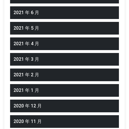
2021 年 6 月
2021 年 5 月
2021 年 4 月
2021 年 3 月
2021 年 2 月
2021 年 1 月
2020 年 12 月
2020 年 11 月