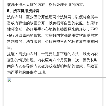
该洗干净不太脏的内衣，然后处理更脏的内衣。
5、洗衣机用洗涤网
洗内衣时，至少应分开使用两个洗涤网，以便将金属丰
富或有弹性的软圈分开，以免损坏自己的衣服。如果弹
性环变形，必须用手小心地将其擦回原来的形状，不得
强行改回原来的形状。大多数内衣都是用柔软细腻的材
料制成的。洗衣服时，必须按照里面的标签放在洗衣网
里。
提醒：清洗内衣时，一定要注意正确的方法，以免内衣
变形的情况出现。内衣应每六个月更换一次，因为长时
间穿内衣会导致内衣变形或者影响胸部的健康，导致更
为严重的胸部疾病出现。