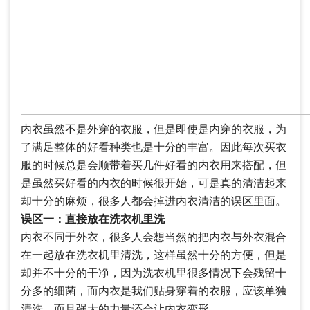
内衣虽然不是外穿的衣服，但是即使是内穿的衣服，为
了满足整体的好看种类也是十分的丰富。因此每次买衣
服的时候总是会顺带着买几件好看的内衣用来搭配，但
是虽然买好看的内衣的时候很开始，可是真的清洁起来
却十分的麻烦，很多人都会掉进内衣清洁的误区里面。
误区一：直接放在洗衣机里洗
内衣不同于外衣，很多人会想当然的把内衣与外衣混合
在一起放在洗衣机里清洗，这样虽然十分的方便，但是
却并不十分的干净，因为洗衣机里很多情况下会残留十
分多的细菌，而内衣是我们贴身穿着的衣服，应该单独
清洗。而且强大的力量还会让内衣变形。