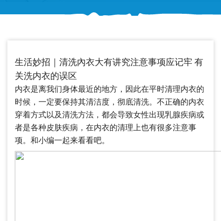
生活妙招｜清洗內衣大有讲究注意事项应记牢 有
关洗内衣的误区
内衣是离我们身体最近的地方，因此在平时清理内衣的
时候，一定要保持其清洁度，彻底清洗。不正确的内衣
穿着方式以及清洗方法，都会导致女性出现乳腺疾病或
者是各种皮肤疾病，在内衣的清理上也有很多注意事
项。和小编一起来看看吧。