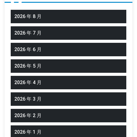
2026 年 8 月
2026 年 7 月
2026 年 6 月
2026 年 5 月
2026 年 4 月
2026 年 3 月
2026 年 2 月
2026 年 1 月