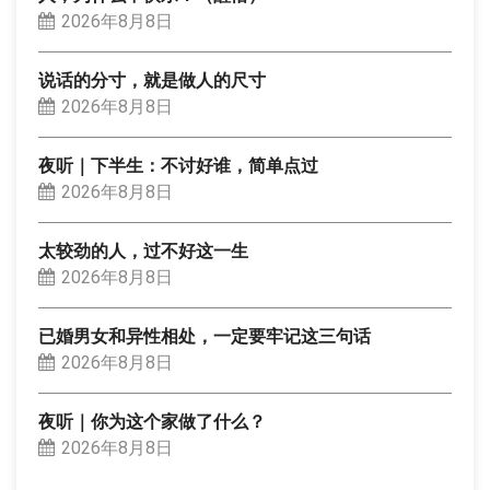
2026年8月8日
说话的分寸，就是做人的尺寸
2026年8月8日
夜听｜下半生：不讨好谁，简单点过
2026年8月8日
太较劲的人，过不好这一生
2026年8月8日
已婚男女和异性相处，一定要牢记这三句话
2026年8月8日
夜听｜你为这个家做了什么？
2026年8月8日