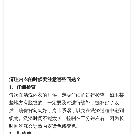
清理内衣的时候要注意哪些问题？
1、仔细检查
每次在清洗内衣的时候一定要仔细的进行检查，如果某
些地方有脱线的，一定要及时进行缝补，缝补好了以
后，确保背勾勾好，肩带系紧，以免在洗涤过程中碰到
织物。洗涤时间不能太长，控制在三分钟左右，因为长
时间洗涤会导致内衣染色或变色。
2、勤清洗