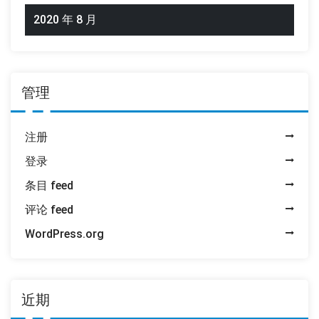
2020 年 8 月
管理
注册
登录
条目 feed
评论 feed
WordPress.org
近期