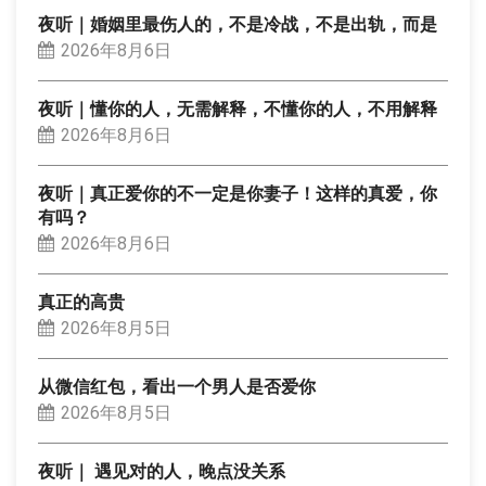
夜听｜婚姻里最伤人的，不是冷战，不是出轨，而是
2026年8月6日
夜听｜懂你的人，无需解释，不懂你的人，不用解释
2026年8月6日
夜听｜真正爱你的不一定是你妻子！这样的真爱，你
有吗？
2026年8月6日
真正的高贵
2026年8月5日
从微信红包，看出一个男人是否爱你
2026年8月5日
夜听｜ 遇见对的人，晚点没关系