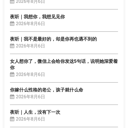
2026年8月6日
夜听｜我想你，我想见见你
2026年8月6日
夜听｜我不是最好的，却是你再也遇不到的
2026年8月6日
女人想你了，微信上会给你发这5句话，说明她深爱着
你
2026年8月6日
你嫁什么性格的老公，孩子就什么命
2026年8月6日
夜听｜人生，没有下一次
2026年8月6日