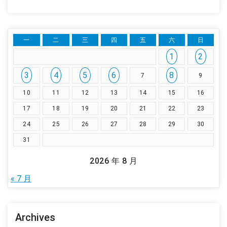
一
二
三
四
五
六
日
1
2
3
4
5
6
8
7
9
10
11
12
13
14
15
16
17
18
19
20
21
22
23
24
25
26
27
28
29
30
31
2026 年 8 月
« 7 月
Archives