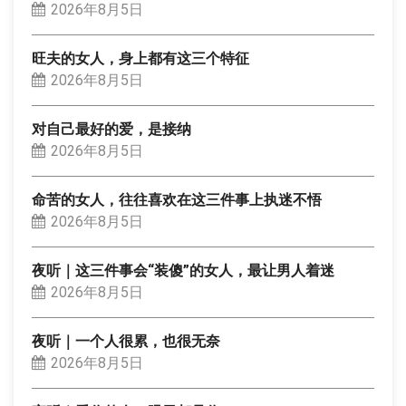
2026年8月5日
旺夫的女人，身上都有这三个特征
2026年8月5日
对自己最好的爱，是接纳
2026年8月5日
命苦的女人，往往喜欢在这三件事上执迷不悟
2026年8月5日
夜听｜这三件事会“装傻”的女人，最让男人着迷
2026年8月5日
夜听｜一个人很累，也很无奈
2026年8月5日