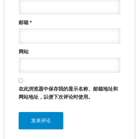
邮箱
*
网站
在此浏览器中保存我的显示名称、邮箱地址和
网站地址，以便下次评论时使用。