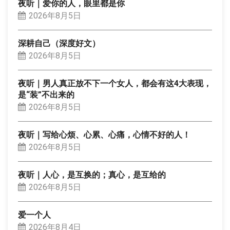
夜听｜爱你的人，眼里都是你
2026年8月5日
深耕自己（深度好文）
2026年8月5日
夜听｜男人真正放不下一个女人，都会有这4大表现，
是“装”不出来的
2026年8月5日
夜听｜写给心烦、心累、心痛，心情不好的人！
2026年8月5日
夜听｜人心，是互换的；真心，是互给的
2026年8月5日
爱一个人
2026年8月4日