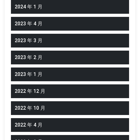
2024 年 1 月
2023 年 4 月
2023 年 3 月
2023 年 2 月
2023 年 1 月
2022 年 12 月
2022 年 10 月
2022 年 4 月