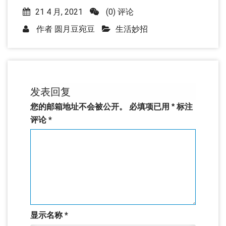
21 4 月, 2021
(0) 评论
作者
圆月豆宛豆
生活妙招
发表回复
您的邮箱地址不会被公开。
必填项已用
*
标注
评论
*
显示名称
*