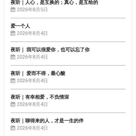
夜听｜人心，是互换的；真心，是互给的
2026年8月5日
爱一个人
2026年8月4日
夜听｜ 我可以很爱你，也可以忘了你
2026年8月4日
夜听｜ 爱而不得，最心酸
2026年8月4日
夜听｜有幸相爱，不负情深
2026年8月4日
夜听｜聊得来的人，才是一生的伴
2026年8月4日