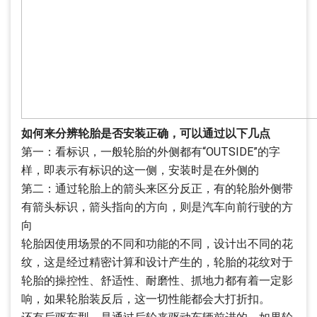
如何来分辨轮胎是否安装正确，可以通过以下几点
第一：看标识，一般轮胎的外侧都有“OUTSIDE”的字
样，即表示有标识的这一侧，安装时是在外侧的
第二：通过轮胎上的箭头来区分反正，有的轮胎外侧带
有箭头标识，箭头指向的方向，则是汽车向前行驶的方
向
轮胎因使用场景的不同和功能的不同，设计出不同的花
纹，这是经过精密计算和设计产生的，轮胎的花纹对于
轮胎的操控性、舒适性、耐磨性、抓地力都有着一定影
响，如果轮胎装反后，这一切性能都会大打折扣。