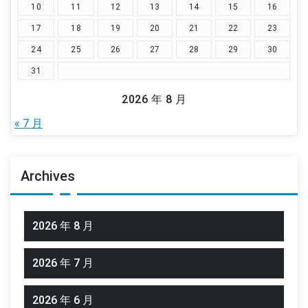
10
11
12
13
14
15
16
17
18
19
20
21
22
23
24
25
26
27
28
29
30
31
2026 年 8 月
« 7 月
Archives
2026 年 8 月
2026 年 7 月
2026 年 6 月