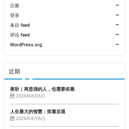
注册
登录
条目 feed
评论 feed
WordPress.org
近期
夜听｜再坚强的人，也需要依靠
2026年8月6日
人生最大的智慧：笑着后退
2026年8月6日