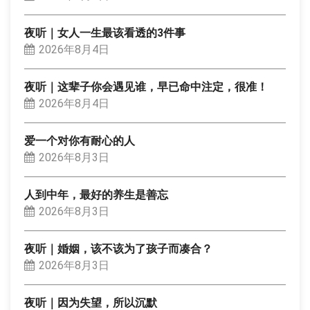
夜听｜女人一生最该看透的3件事
2026年8月4日
夜听｜这辈子你会遇见谁，早已命中注定，很准！
2026年8月4日
爱一个对你有耐心的人
2026年8月3日
人到中年，最好的养生是善忘
2026年8月3日
夜听｜婚姻，该不该为了孩子而凑合？
2026年8月3日
夜听｜因为失望，所以沉默