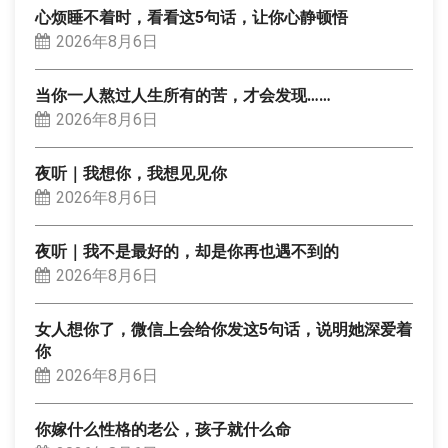
心烦睡不着时，看看这5句话，让你心静顿悟
2026年8月6日
当你一人熬过人生所有的苦，才会发现……
2026年8月6日
夜听｜我想你，我想见见你
2026年8月6日
夜听｜我不是最好的，却是你再也遇不到的
2026年8月6日
女人想你了，微信上会给你发这5句话，说明她深爱着
你
2026年8月6日
你嫁什么性格的老公，孩子就什么命