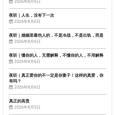
2026年8月6日
夜听｜人生，没有下一次
2026年8月6日
夜听｜婚姻里最伤人的，不是冷战，不是出轨，而是
2026年8月6日
夜听｜懂你的人，无需解释，不懂你的人，不用解释
2026年8月6日
夜听｜真正爱你的不一定是你妻子！这样的真爱，你
有吗？
2026年8月6日
真正的高贵
2026年8月5日