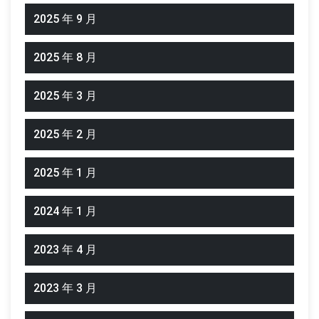
2025 年 9 月
2025 年 8 月
2025 年 3 月
2025 年 2 月
2025 年 1 月
2024 年 1 月
2023 年 4 月
2023 年 3 月