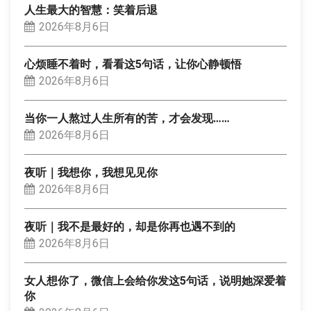
人生最大的智慧：笑着后退
2026年8月6日
心烦睡不着时，看看这5句话，让你心静顿悟
2026年8月6日
当你一人熬过人生所有的苦，才会发现……
2026年8月6日
夜听｜我想你，我想见见你
2026年8月6日
夜听｜我不是最好的，却是你再也遇不到的
2026年8月6日
女人想你了，微信上会给你发这5句话，说明她深爱着
你