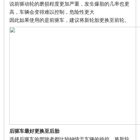
说前驱动轮的磨损程度更加严重，发生爆胎的几率也更
高，车辆会变得难以控制，危险性更大
因此如果使用的是前驱车，建议将新轮胎更换至前轮。
后驱车最好更换至后胎
选择后驱车的驾驶者都比较钟情于车辆的操控，将新轮