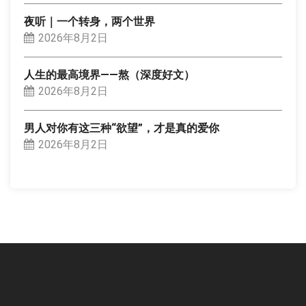
夜听｜一个转身，两个世界
2026年8月2日
人生的最高境界——熬（深度好文）
2026年8月2日
男人对你有这三种“欲望”，才是真的爱你
2026年8月2日