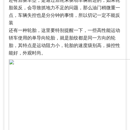
还有后驱车型，是通过后轮来驱动车辆前进的，如果轮
胎装反，会导致抓地力不足的问题，那么油门稍微重一
点，车辆失控也是分分钟的事情，所以切记一定不能反
装
还有一种轮胎，这里要特别提醒一下，一些高性能运动
轿车使用的单导向轮胎，就是胎纹都是同一方向的轮
胎，其特点是运动阻力小，轮胎的速度级别高，操控性
能好，外观时尚。