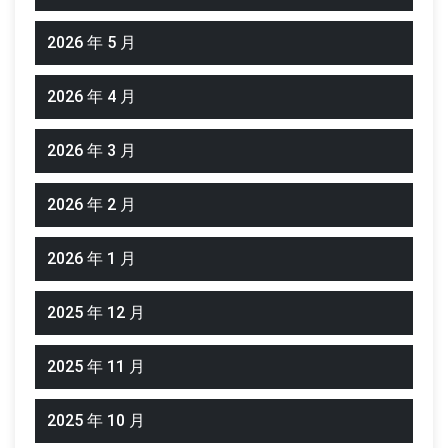
2026 年 5 月
2026 年 4 月
2026 年 3 月
2026 年 2 月
2026 年 1 月
2025 年 12 月
2025 年 11 月
2025 年 10 月