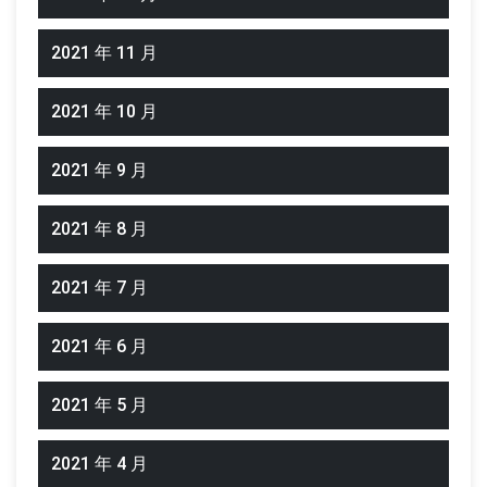
2021 年 11 月
2021 年 10 月
2021 年 9 月
2021 年 8 月
2021 年 7 月
2021 年 6 月
2021 年 5 月
2021 年 4 月