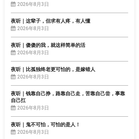
2026年8月3日
夜听｜这辈子，但求有人疼，有人懂
2026年8月3日
夜听｜傻傻的我，就这样简单的活
2026年8月3日
夜听｜比孤独终老更可怕的，是嫁错人
2026年8月3日
夜听｜钱靠自己挣，路靠自己走，苦靠自己尝，事靠
自己扛
2026年8月3日
夜听｜鬼不可怕，可怕的是人！
2026年8月3日