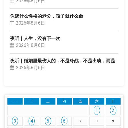
2026年8月6日
你嫁什么性格的老公，孩子就什么命
2026年8月6日
夜听｜人生，没有下一次
2026年8月6日
夜听｜婚姻里最伤人的，不是冷战，不是出轨，而是
2026年8月6日
一
二
三
四
五
六
日
1
2
3
4
5
6
7
8
9