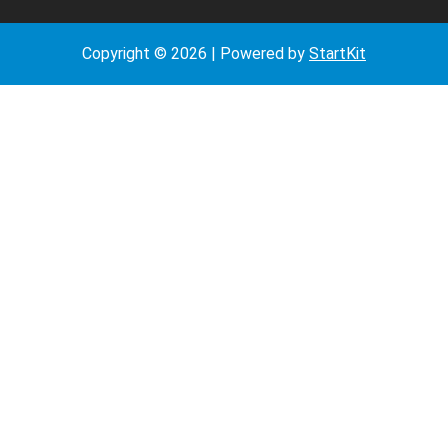
Copyright © 2026 | Powered by
StartKit