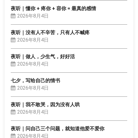
夜听｜懂你 + 疼你 + 容你 = 最真的感情
2026年8月4日
夜听｜没有人不辛苦，只有人不喊疼
2026年8月4日
夜听｜做人，少生气，好好活
2026年8月4日
七夕，写给自己的情书
2026年8月4日
夜听｜我不敢哭，因为没有人哄
2026年8月4日
夜听｜问自己三个问题，就知道他爱不爱你
2026年8月4日