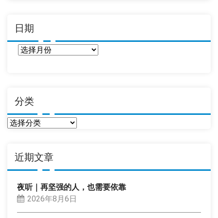
日期
日
期
分类
分
类
近期文章
夜听｜再坚强的人，也需要依靠
2026年8月6日