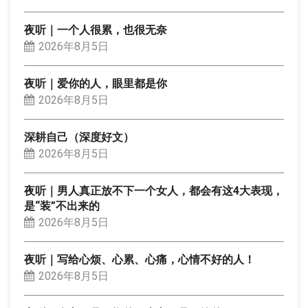
夜听｜一个人很累，也很无奈
2026年8月5日
夜听｜爱你的人，眼里都是你
2026年8月5日
深耕自己（深度好文）
2026年8月5日
夜听｜男人真正放不下一个女人，都会有这4大表现，
是“装”不出来的
2026年8月5日
夜听｜写给心烦、心累、心痛，心情不好的人！
2026年8月5日