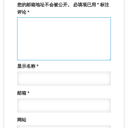
您的邮箱地址不会被公开。
必填项已用
*
标注
评论
*
显示名称
*
邮箱
*
网站