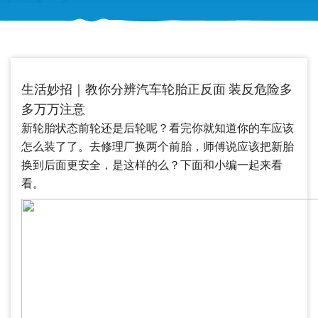
生活妙招｜教你分辨汽车轮胎正反面 装反危险多
多万万注意
新轮胎状态前轮还是后轮呢？看完你就知道你的车应该
怎么装了了。去修理厂换两个前胎，师傅说应该把新胎
换到后面更安全，是这样的么？下面和小编一起来看
看。