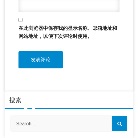
在此浏览器中保存我的显示名称、邮箱地址和
网站地址，以便下次评论时使用。
搜索