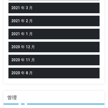
2021 年 3 月
2021 年 2 月
2021 年 1 月
2020 年 12 月
2020 年 11 月
2020 年 8 月
管理