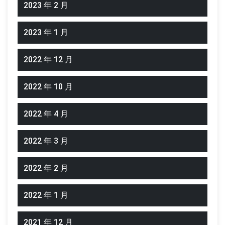
2023 年 2 月
2023 年 1 月
2022 年 12 月
2022 年 10 月
2022 年 4 月
2022 年 3 月
2022 年 2 月
2022 年 1 月
2021 年 12 月