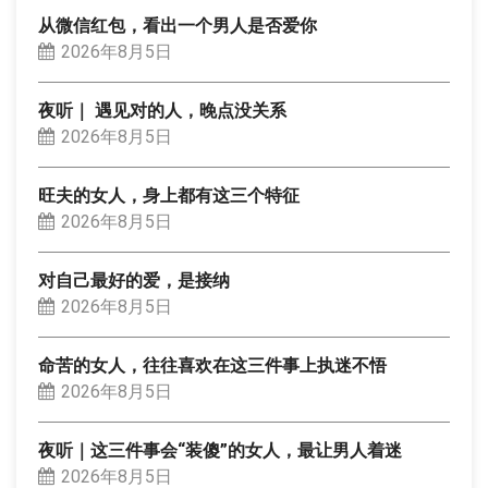
从微信红包，看出一个男人是否爱你
2026年8月5日
夜听｜ 遇见对的人，晚点没关系
2026年8月5日
旺夫的女人，身上都有这三个特征
2026年8月5日
对自己最好的爱，是接纳
2026年8月5日
命苦的女人，往往喜欢在这三件事上执迷不悟
2026年8月5日
夜听｜这三件事会“装傻”的女人，最让男人着迷
2026年8月5日