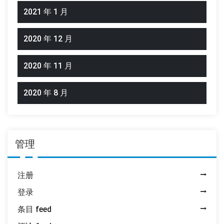
2021 年 1 月
2020 年 12 月
2020 年 11 月
2020 年 8 月
管理
注册
登录
条目 feed