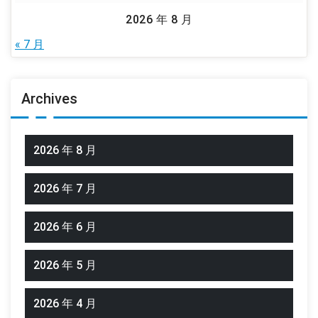
2026 年 8 月
« 7 月
Archives
2026 年 8 月
2026 年 7 月
2026 年 6 月
2026 年 5 月
2026 年 4 月