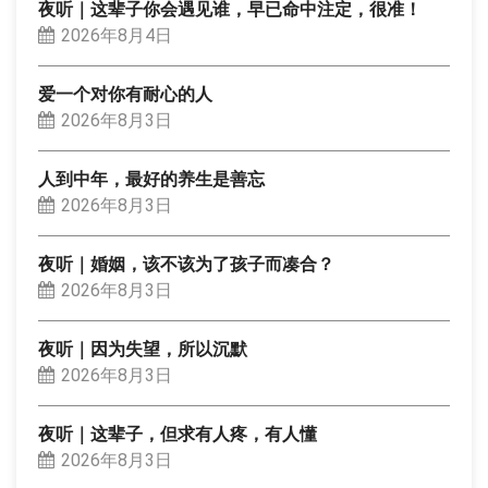
夜听｜这辈子你会遇见谁，早已命中注定，很准！
2026年8月4日
爱一个对你有耐心的人
2026年8月3日
人到中年，最好的养生是善忘
2026年8月3日
夜听｜婚姻，该不该为了孩子而凑合？
2026年8月3日
夜听｜因为失望，所以沉默
2026年8月3日
夜听｜这辈子，但求有人疼，有人懂
2026年8月3日