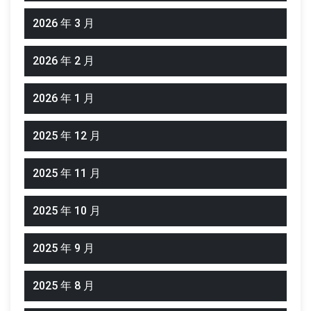
2026 年 3 月
2026 年 2 月
2026 年 1 月
2025 年 12 月
2025 年 11 月
2025 年 10 月
2025 年 9 月
2025 年 8 月