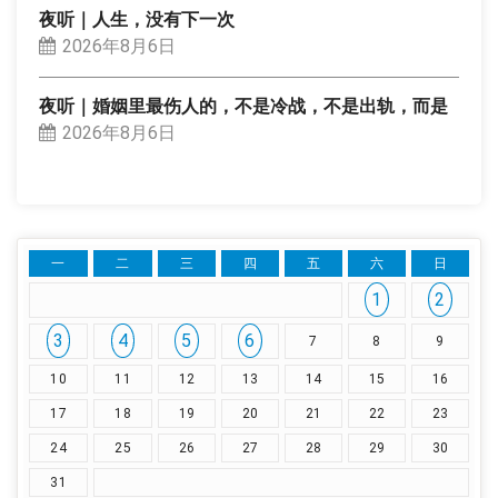
夜听｜人生，没有下一次
2026年8月6日
夜听｜婚姻里最伤人的，不是冷战，不是出轨，而是
2026年8月6日
一
二
三
四
五
六
日
1
2
3
4
5
6
7
8
9
10
11
12
13
14
15
16
17
18
19
20
21
22
23
24
25
26
27
28
29
30
31