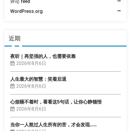
评论 feed
WordPress.org
近期
夜听｜再坚强的人，也需要依靠
2026年8月6日
人生最大的智慧：笑着后退
2026年8月6日
心烦睡不着时，看看这5句话，让你心静顿悟
2026年8月6日
当你一人熬过人生所有的苦，才会发现……