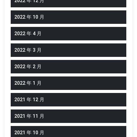
2022 年 12 月
2022 年 10 月
2022 年 4 月
2022 年 3 月
2022 年 2 月
2022 年 1 月
2021 年 12 月
2021 年 11 月
2021 年 10 月