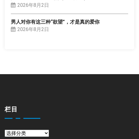
2026年8月2日
男人对你有这三种“欲望”，才是真的爱你
2026年8月2日
栏目
栏