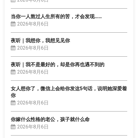
当你一人熬过人生所有的苦，才会发现……
2026年8月6日
夜听｜我想你，我想见见你
2026年8月6日
夜听｜我不是最好的，却是你再也遇不到的
2026年8月6日
女人想你了，微信上会给你发这5句话，说明她深爱着
你
2026年8月6日
你嫁什么性格的老公，孩子就什么命
2026年8月6日