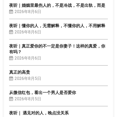
夜听｜婚姻里最伤人的，不是冷战，不是出轨，而是
2026年8月6日
夜听｜懂你的人，无需解释，不懂你的人，不用解释
2026年8月6日
夜听｜真正爱你的不一定是你妻子！这样的真爱，你
有吗？
2026年8月6日
真正的高贵
2026年8月5日
从微信红包，看出一个男人是否爱你
2026年8月5日
夜听｜ 遇见对的人，晚点没关系