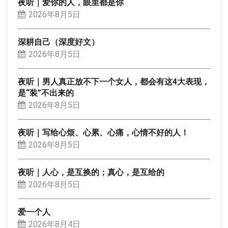
夜听｜爱你的人，眼里都是你
2026年8月5日
深耕自己（深度好文）
2026年8月5日
夜听｜男人真正放不下一个女人，都会有这4大表现，
是“装”不出来的
2026年8月5日
夜听｜写给心烦、心累、心痛，心情不好的人！
2026年8月5日
夜听｜人心，是互换的；真心，是互给的
2026年8月5日
爱一个人
2026年8月4日