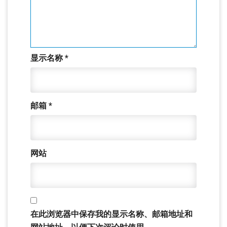
显示名称
*
邮箱
*
网站
在此浏览器中保存我的显示名称、邮箱地址和