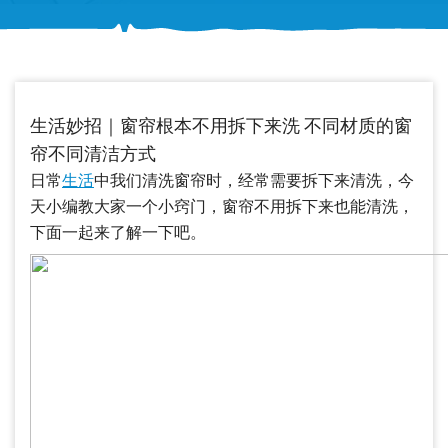
生活妙招｜窗帘根本不用拆下来洗 不同材质的窗
帘不同清洁方式
日常
生活
中我们清洗窗帘时，经常需要拆下来清洗，今
天小编教大家一个小窍门，窗帘不用拆下来也能清洗，
下面一起来了解一下吧。