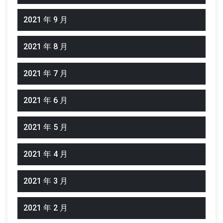
2021 年 9 月
2021 年 8 月
2021 年 7 月
2021 年 6 月
2021 年 5 月
2021 年 4 月
2021 年 3 月
2021 年 2 月