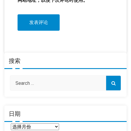
网站地址，以便下次评论时使用。
搜索
日期
日