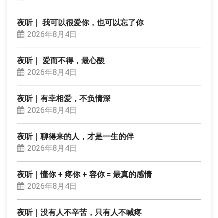
夜听｜ 我可以很爱你，也可以忘了你
2026年8月4日
夜听｜ 爱而不得，最心酸
2026年8月4日
夜听｜有幸相爱，不负情深
2026年8月4日
夜听｜聊得来的人，才是一生的伴
2026年8月4日
夜听｜懂你 + 疼你 + 容你 = 最真的感情
2026年8月4日
夜听｜没有人不辛苦，只有人不喊疼