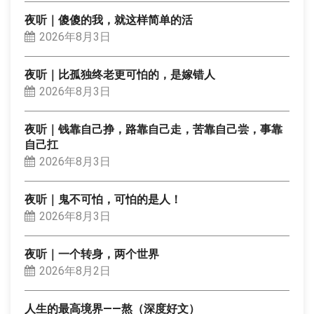
夜听｜傻傻的我，就这样简单的活
2026年8月3日
夜听｜比孤独终老更可怕的，是嫁错人
2026年8月3日
夜听｜钱靠自己挣，路靠自己走，苦靠自己尝，事靠
自己扛
2026年8月3日
夜听｜鬼不可怕，可怕的是人！
2026年8月3日
夜听｜一个转身，两个世界
2026年8月2日
人生的最高境界——熬（深度好文）