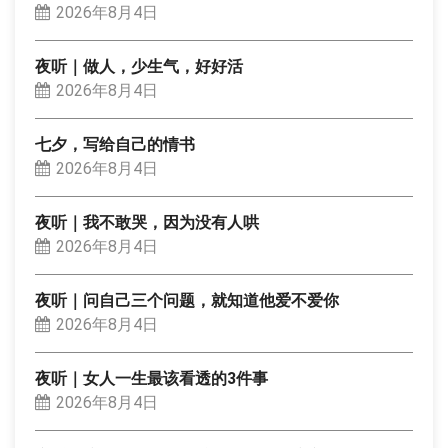
2026年8月4日
夜听｜做人，少生气，好好活
2026年8月4日
七夕，写给自己的情书
2026年8月4日
夜听｜我不敢哭，因为没有人哄
2026年8月4日
夜听｜问自己三个问题，就知道他爱不爱你
2026年8月4日
夜听｜女人一生最该看透的3件事
2026年8月4日