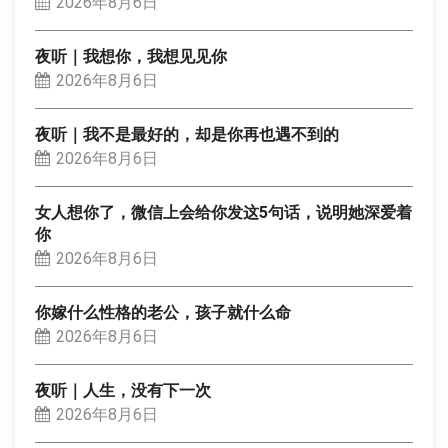
2026年8月6日
夜听｜我想你，我想见见你
2026年8月6日
夜听｜我不是最好的，却是你再也遇不到的
2026年8月6日
女人想你了，微信上会给你发这5句话，说明她深爱着
你
2026年8月6日
你嫁什么性格的老公，孩子就什么命
2026年8月6日
夜听｜人生，没有下一次
2026年8月6日