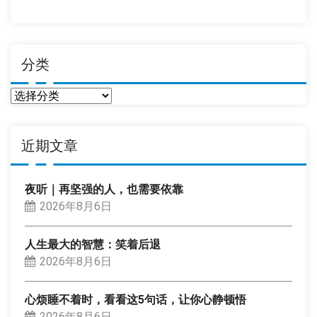
期
分类
分
类
近期文章
夜听｜再坚强的人，也需要依靠
2026年8月6日
人生最大的智慧：笑着后退
2026年8月6日
心烦睡不着时，看看这5句话，让你心静顿悟
2026年8月6日