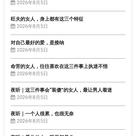
2026年8月5日
旺夫的女人，身上都有这三个特征
2026年8月5日
对自己最好的爱，是接纳
2026年8月5日
命苦的女人，往往喜欢在这三件事上执迷不悟
2026年8月5日
夜听｜这三件事会“装傻”的女人，最让男人着迷
2026年8月5日
夜听｜一个人很累，也很无奈
2026年8月5日