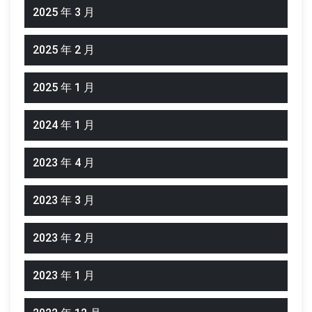
2025 年 3 月
2025 年 2 月
2025 年 1 月
2024 年 1 月
2023 年 4 月
2023 年 3 月
2023 年 2 月
2023 年 1 月