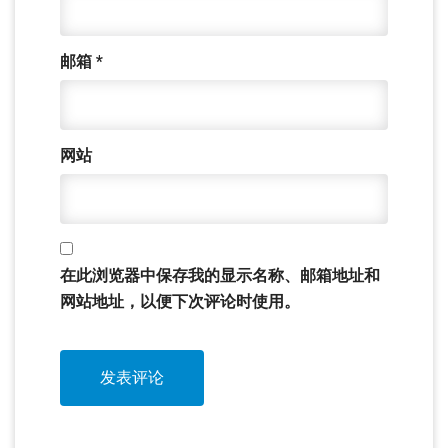
邮箱
*
网站
在此浏览器中保存我的显示名称、邮箱地址和
网站地址，以便下次评论时使用。