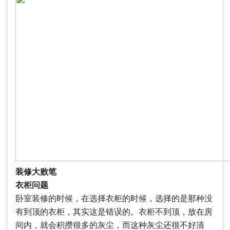
装修大败笔
衣柜问题
卧室装修的时候，在选择衣柜的时候，选择的是那种没
有到顶的衣柜，其实这是错误的。衣柜不到顶，放在房
间内，就会积攒很多的灰尘，而这种灰尘还很不好清