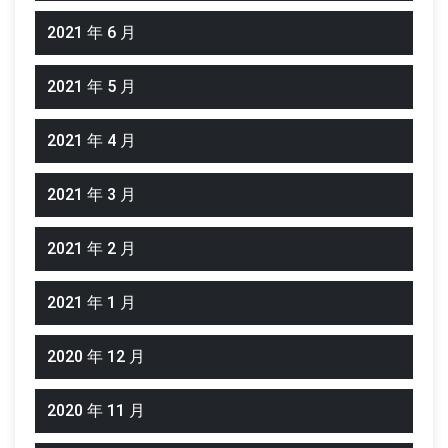
2021 年 6 月
2021 年 5 月
2021 年 4 月
2021 年 3 月
2021 年 2 月
2021 年 1 月
2020 年 12 月
2020 年 11 月