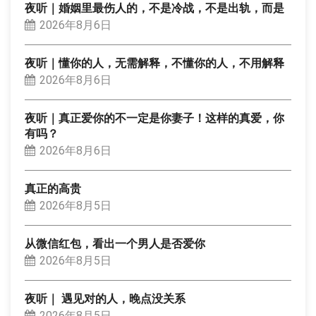
夜听｜婚姻里最伤人的，不是冷战，不是出轨，而是
2026年8月6日
夜听｜懂你的人，无需解释，不懂你的人，不用解释
2026年8月6日
夜听｜真正爱你的不一定是你妻子！这样的真爱，你
有吗？
2026年8月6日
真正的高贵
2026年8月5日
从微信红包，看出一个男人是否爱你
2026年8月5日
夜听｜ 遇见对的人，晚点没关系
2026年8月5日