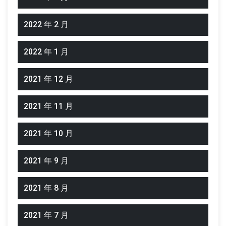
2022 年 2 月
2022 年 1 月
2021 年 12 月
2021 年 11 月
2021 年 10 月
2021 年 9 月
2021 年 8 月
2021 年 7 月