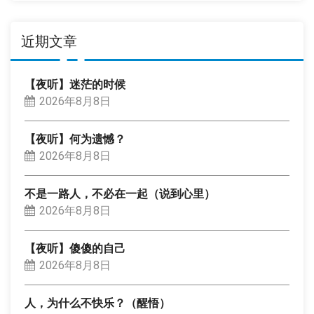
类
近期文章
【夜听】迷茫的时候
2026年8月8日
【夜听】何为遗憾？
2026年8月8日
不是一路人，不必在一起（说到心里）
2026年8月8日
【夜听】傻傻的自己
2026年8月8日
人，为什么不快乐？（醒悟）