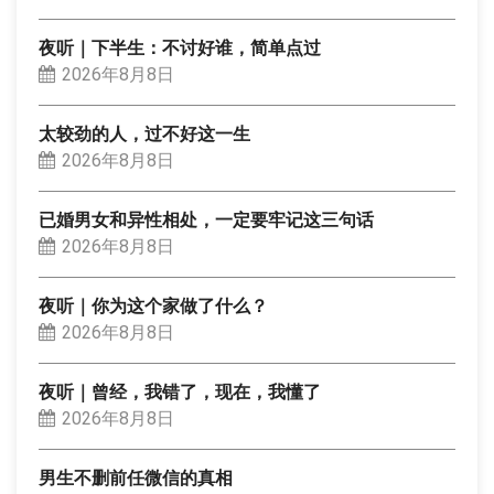
夜听｜下半生：不讨好谁，简单点过
2026年8月8日
太较劲的人，过不好这一生
2026年8月8日
已婚男女和异性相处，一定要牢记这三句话
2026年8月8日
夜听｜你为这个家做了什么？
2026年8月8日
夜听｜曾经，我错了，现在，我懂了
2026年8月8日
男生不删前任微信的真相