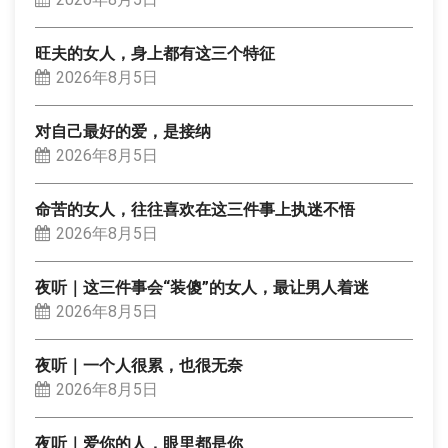
旺夫的女人，身上都有这三个特征
2026年8月5日
对自己最好的爱，是接纳
2026年8月5日
命苦的女人，往往喜欢在这三件事上执迷不悟
2026年8月5日
夜听｜这三件事会“装傻”的女人，最让男人着迷
2026年8月5日
夜听｜一个人很累，也很无奈
2026年8月5日
夜听｜爱你的人，眼里都是你