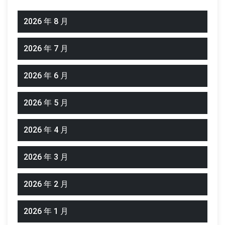
2026 年 8 月
2026 年 7 月
2026 年 6 月
2026 年 5 月
2026 年 4 月
2026 年 3 月
2026 年 2 月
2026 年 1 月