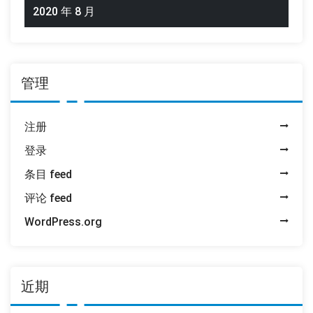
2020 年 8 月
管理
注册
登录
条目 feed
评论 feed
WordPress.org
近期