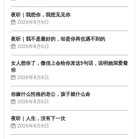
夜听｜我想你，我想见见你
2026年8月6日
夜听｜我不是最好的，却是你再也遇不到的
2026年8月6日
女人想你了，微信上会给你发这5句话，说明她深爱着
你
2026年8月6日
你嫁什么性格的老公，孩子就什么命
2026年8月6日
夜听｜人生，没有下一次
2026年8月6日