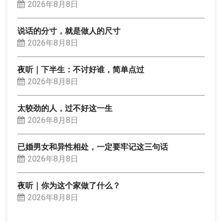
2026年8月8日
说话的分寸，就是做人的尺寸
2026年8月8日
夜听｜下半生：不讨好谁，简单点过
2026年8月8日
太较劲的人，过不好这一生
2026年8月8日
已婚男女和异性相处，一定要牢记这三句话
2026年8月8日
夜听｜你为这个家做了什么？
2026年8月8日