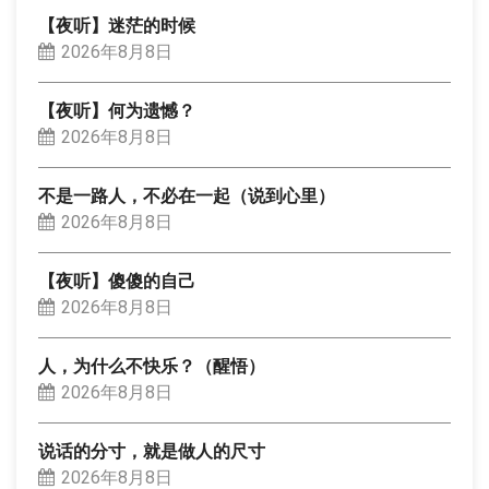
【夜听】迷茫的时候
2026年8月8日
【夜听】何为遗憾？
2026年8月8日
不是一路人，不必在一起（说到心里）
2026年8月8日
【夜听】傻傻的自己
2026年8月8日
人，为什么不快乐？（醒悟）
2026年8月8日
说话的分寸，就是做人的尺寸
2026年8月8日