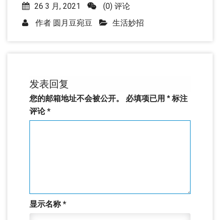
26 3 月, 2021
(0) 评论
作者
圆月豆宛豆
生活妙招
发表回复
您的邮箱地址不会被公开。
必填项已用
*
标注
评论
*
显示名称
*