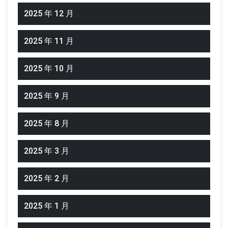
2025 年 12 月
2025 年 11 月
2025 年 10 月
2025 年 9 月
2025 年 8 月
2025 年 3 月
2025 年 2 月
2025 年 1 月