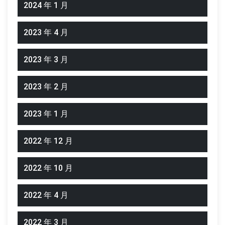
2024 年 1 月
2023 年 4 月
2023 年 3 月
2023 年 2 月
2023 年 1 月
2022 年 12 月
2022 年 10 月
2022 年 4 月
2022 年 3 月