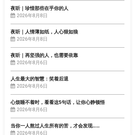
夜听｜珍惜那些在乎你的人
2026年8月8日
夜听｜人情薄如纸，人心狠如狼
2026年8月8日
夜听｜再坚强的人，也需要依靠
2026年8月6日
人生最大的智慧：笑着后退
2026年8月6日
心烦睡不着时，看看这5句话，让你心静顿悟
2026年8月6日
当你一人熬过人生所有的苦，才会发现……
2026年8月6日