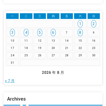
一
二
三
四
五
六
日
1
2
3
4
5
6
8
7
9
10
11
12
13
14
15
16
17
18
19
20
21
22
23
24
25
26
27
28
29
30
31
2026 年 8 月
« 7 月
Archives