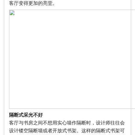
客厅变得更加的亮堂。
隔断式采光不好
客厅与书房之间不想用实心墙作隔断时，设计师往往会
设计镂空隔断墙或者开放式书架。这样的隔断式书架可