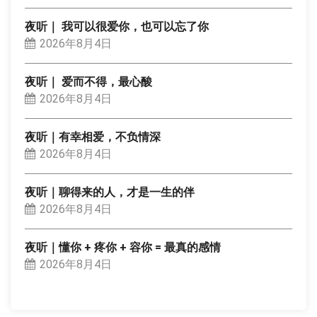
夜听｜ 我可以很爱你，也可以忘了你
2026年8月4日
夜听｜ 爱而不得，最心酸
2026年8月4日
夜听｜有幸相爱，不负情深
2026年8月4日
夜听｜聊得来的人，才是一生的伴
2026年8月4日
夜听｜懂你 + 疼你 + 容你 = 最真的感情
2026年8月4日