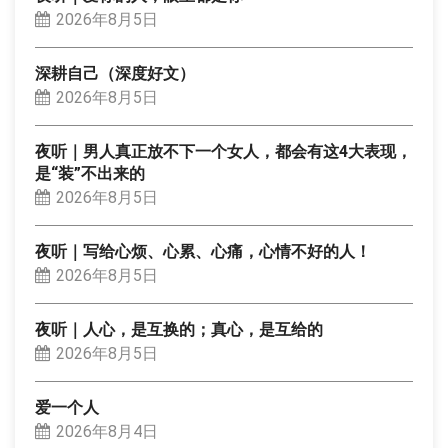
2026年8月5日
深耕自己（深度好文）
2026年8月5日
夜听｜男人真正放不下一个女人，都会有这4大表现，
是“装”不出来的
2026年8月5日
夜听｜写给心烦、心累、心痛，心情不好的人！
2026年8月5日
夜听｜人心，是互换的；真心，是互给的
2026年8月5日
爱一个人
2026年8月4日