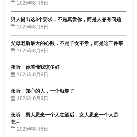
2026年8月8日
男人提出这3个要求，不是真爱你，而是人品有问题
2026年8月8日
父母老后最大的心酸，不是子女不孝，而是这三件事
2026年8月8日
夜听｜你若懂我该多好
2026年8月8日
夜听｜知心的人，一个就够了
2026年8月8日
夜听｜男人思念一个人在酒后，女人思念一个人是
在…
2026年8月8日