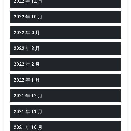
2022 年 12 月
2022 年 10 月
2022 年 4 月
2022 年 3 月
2022 年 2 月
2022 年 1 月
2021 年 12 月
2021 年 11 月
2021 年 10 月