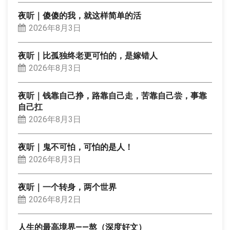
夜听｜傻傻的我，就这样简单的活
2026年8月3日
夜听｜比孤独终老更可怕的，是嫁错人
2026年8月3日
夜听｜钱靠自己挣，路靠自己走，苦靠自己尝，事靠
自己扛
2026年8月3日
夜听｜鬼不可怕，可怕的是人！
2026年8月3日
夜听｜一个转身，两个世界
2026年8月2日
人生的最高境界——熬（深度好文）