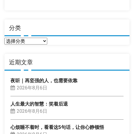
期
分类
分
类
近期文章
夜听｜再坚强的人，也需要依靠
2026年8月6日
人生最大的智慧：笑着后退
2026年8月6日
心烦睡不着时，看看这5句话，让你心静顿悟