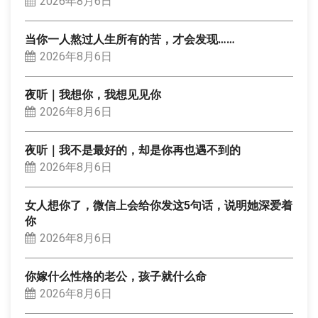
2026年8月6日
当你一人熬过人生所有的苦，才会发现……
2026年8月6日
夜听｜我想你，我想见见你
2026年8月6日
夜听｜我不是最好的，却是你再也遇不到的
2026年8月6日
女人想你了，微信上会给你发这5句话，说明她深爱着
你
2026年8月6日
你嫁什么性格的老公，孩子就什么命
2026年8月6日