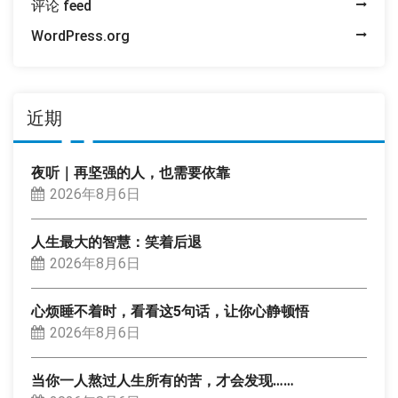
评论 feed
WordPress.org
近期
夜听｜再坚强的人，也需要依靠
2026年8月6日
人生最大的智慧：笑着后退
2026年8月6日
心烦睡不着时，看看这5句话，让你心静顿悟
2026年8月6日
当你一人熬过人生所有的苦，才会发现……