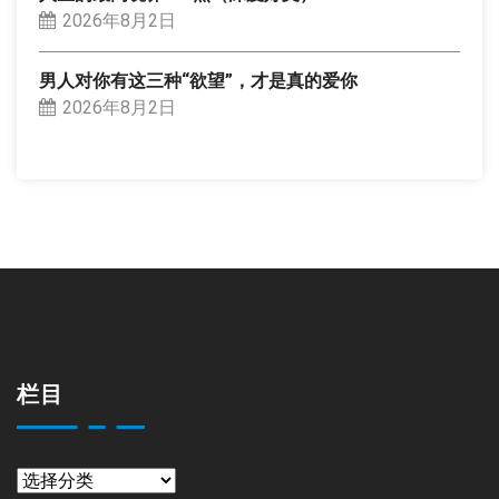
2026年8月2日
男人对你有这三种“欲望”，才是真的爱你
2026年8月2日
栏目
栏