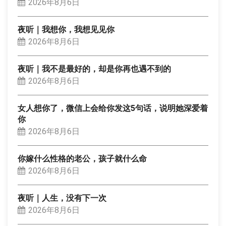
2026年8月6日
夜听｜我想你，我想见见你
2026年8月6日
夜听｜我不是最好的，却是你再也遇不到的
2026年8月6日
女人想你了，微信上会给你发这5句话，说明她深爱着
你
2026年8月6日
你嫁什么性格的老公，孩子就什么命
2026年8月6日
夜听｜人生，没有下一次
2026年8月6日