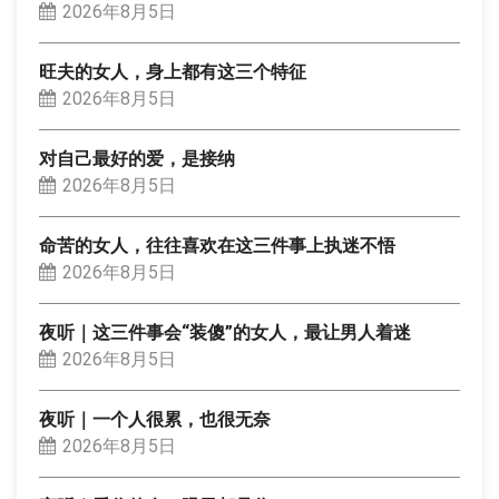
2026年8月5日
旺夫的女人，身上都有这三个特征
2026年8月5日
对自己最好的爱，是接纳
2026年8月5日
命苦的女人，往往喜欢在这三件事上执迷不悟
2026年8月5日
夜听｜这三件事会“装傻”的女人，最让男人着迷
2026年8月5日
夜听｜一个人很累，也很无奈
2026年8月5日