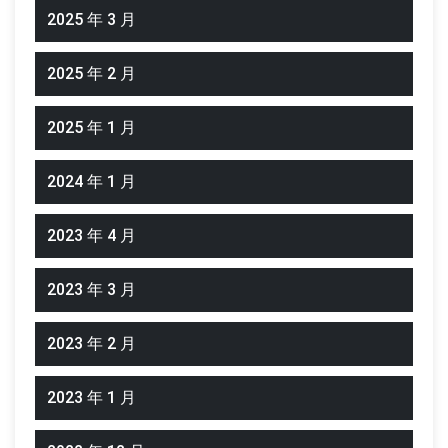
2025 年 3 月
2025 年 2 月
2025 年 1 月
2024 年 1 月
2023 年 4 月
2023 年 3 月
2023 年 2 月
2023 年 1 月