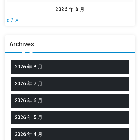
2026 年 8 月
« 7 月
Archives
2026 年 8 月
2026 年 7 月
2026 年 6 月
2026 年 5 月
2026 年 4 月