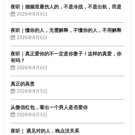
夜听｜婚姻里最伤人的，不是冷战，不是出轨，而是
2026年8月6日
夜听｜懂你的人，无需解释，不懂你的人，不用解释
2026年8月6日
夜听｜真正爱你的不一定是你妻子！这样的真爱，你
有吗？
2026年8月6日
真正的高贵
2026年8月5日
从微信红包，看出一个男人是否爱你
2026年8月5日
夜听｜ 遇见对的人，晚点没关系