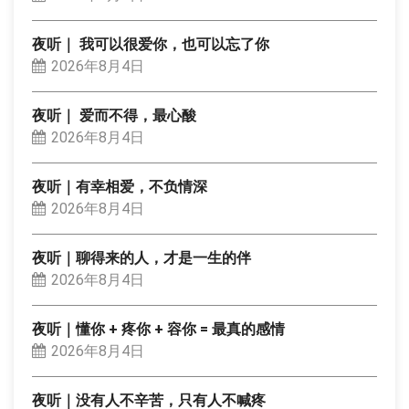
夜听｜ 我可以很爱你，也可以忘了你
2026年8月4日
夜听｜ 爱而不得，最心酸
2026年8月4日
夜听｜有幸相爱，不负情深
2026年8月4日
夜听｜聊得来的人，才是一生的伴
2026年8月4日
夜听｜懂你 + 疼你 + 容你 = 最真的感情
2026年8月4日
夜听｜没有人不辛苦，只有人不喊疼