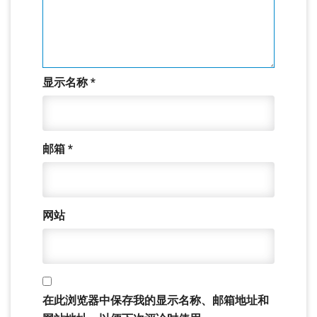
显示名称
*
邮箱
*
网站
在此浏览器中保存我的显示名称、邮箱地址和