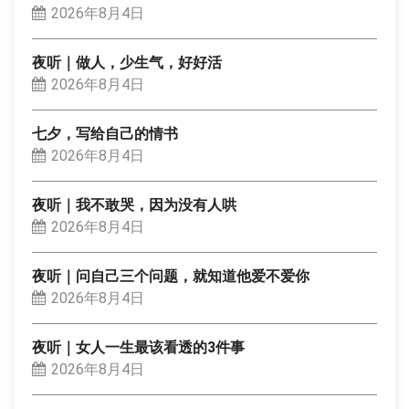
2026年8月4日
夜听｜做人，少生气，好好活
2026年8月4日
七夕，写给自己的情书
2026年8月4日
夜听｜我不敢哭，因为没有人哄
2026年8月4日
夜听｜问自己三个问题，就知道他爱不爱你
2026年8月4日
夜听｜女人一生最该看透的3件事
2026年8月4日