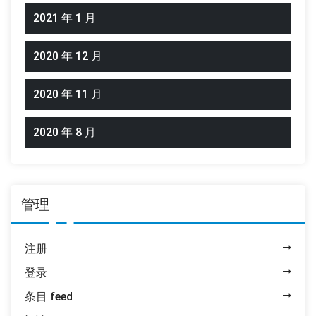
2021 年 1 月
2020 年 12 月
2020 年 11 月
2020 年 8 月
管理
注册
登录
条目 feed