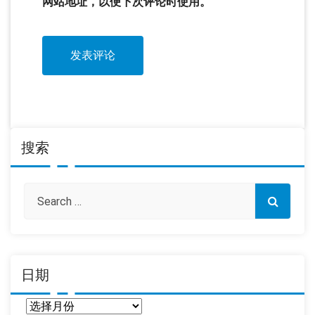
网站地址，以便下次评论时使用。
搜索
日期
日