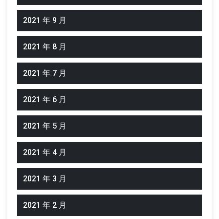
2021 年 9 月
2021 年 8 月
2021 年 7 月
2021 年 6 月
2021 年 5 月
2021 年 4 月
2021 年 3 月
2021 年 2 月