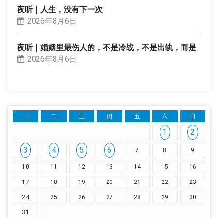
夜听｜人生，没有下一次
2026年8月6日
夜听｜婚姻里最伤人的，不是冷战，不是出轨，而是
2026年8月6日
一
二
三
四
五
六
日
1
2
3
4
5
6
7
8
9
10
11
12
13
14
15
16
17
18
19
20
21
22
23
24
25
26
27
28
29
30
31