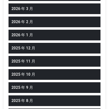
2026 年 3 月
2026 年 2 月
2026 年 1 月
2025 年 12 月
2025 年 11 月
2025 年 10 月
2025 年 9 月
2025 年 8 月