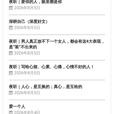
夜听｜爱你的人，眼里都是你
2026年8月5日
深耕自己（深度好文）
2026年8月5日
夜听｜男人真正放不下一个女人，都会有这4大表现，
是“装”不出来的
2026年8月5日
夜听｜写给心烦、心累、心痛，心情不好的人！
2026年8月5日
夜听｜人心，是互换的；真心，是互给的
2026年8月5日
爱一个人
2026年8月4日