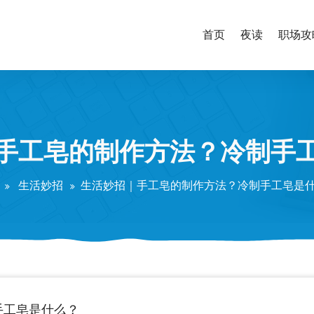
首页
夜读
职场攻
手工皂的制作方法？冷制手
生活妙招
生活妙招｜手工皂的制作方法？冷制手工皂是
手工皂是什么？