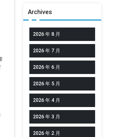
Archives
。
2026 年 8 月
2026 年 7 月
常
留
2026 年 6 月
2026 年 5 月
，
2026 年 4 月
料
2026 年 3 月
；
2026 年 2 月