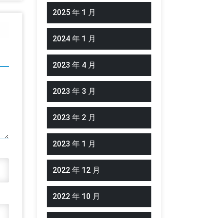
2025 年 1 月
2024 年 1 月
2023 年 4 月
2023 年 3 月
2023 年 2 月
2023 年 1 月
2022 年 12 月
2022 年 10 月