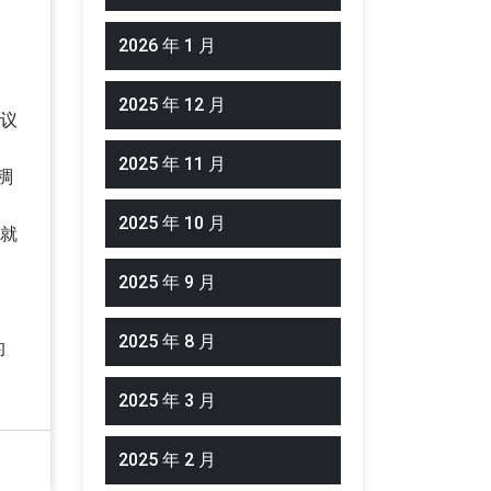
2026 年 1 月
2025 年 12 月
建议
2025 年 11 月
稠
2025 年 10 月
，就
2025 年 9 月
2025 年 8 月
的
2025 年 3 月
2025 年 2 月