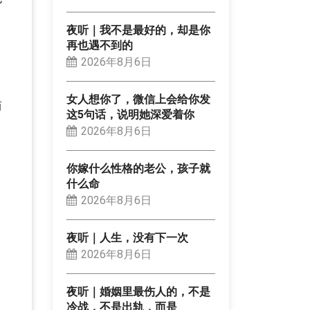
夜听｜我不是最好的，却是你
再也遇不到的
2026年8月6日
女人想你了，微信上会给你发
而
这5句话，说明她深爱着你
2026年8月6日
你嫁什么性格的老公，孩子就
什么命
2026年8月6日
夜听｜人生，没有下一次
2026年8月6日
夜听｜婚姻里最伤人的，不是
冷战，不是出轨，而是