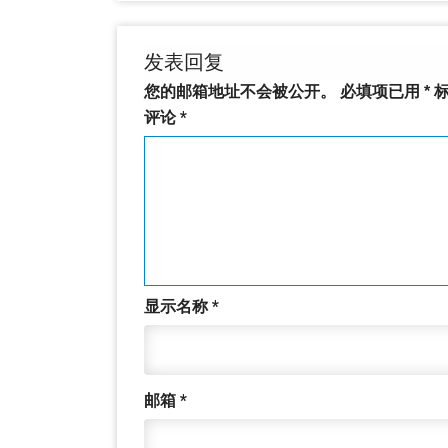
发表回复
您的邮箱地址不会被公开。
必填项已用
*
标
评论
*
显示名称
*
邮箱
*