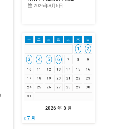
2026年8月6日
一
二
三
四
五
六
日
1
2
3
4
5
6
7
8
9
10
11
12
13
14
15
16
17
18
19
20
21
22
23
24
25
26
27
28
29
30
助
31
2026 年 8 月
« 7 月