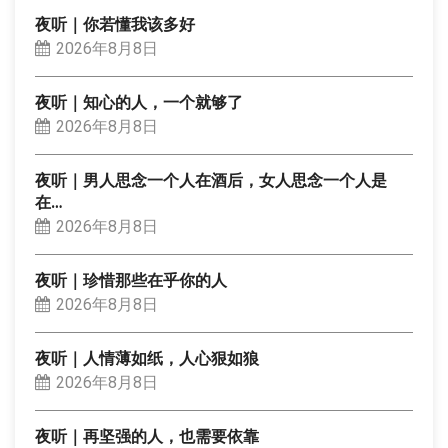
夜听｜你若懂我该多好
2026年8月8日
夜听｜知心的人，一个就够了
2026年8月8日
夜听｜男人思念一个人在酒后，女人思念一个人是
在…
2026年8月8日
夜听｜珍惜那些在乎你的人
2026年8月8日
夜听｜人情薄如纸，人心狠如狼
2026年8月8日
夜听｜再坚强的人，也需要依靠