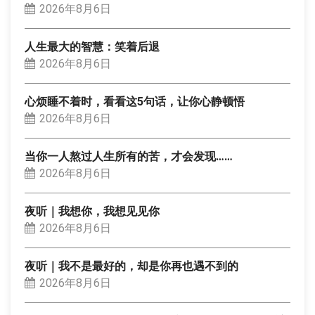
2026年8月6日
人生最大的智慧：笑着后退
2026年8月6日
心烦睡不着时，看看这5句话，让你心静顿悟
2026年8月6日
当你一人熬过人生所有的苦，才会发现……
2026年8月6日
夜听｜我想你，我想见见你
2026年8月6日
夜听｜我不是最好的，却是你再也遇不到的
2026年8月6日