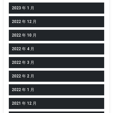
2023 年 1 月
2022 年 12 月
2022 年 10 月
2022 年 4 月
2022 年 3 月
2022 年 2 月
2022 年 1 月
2021 年 12 月