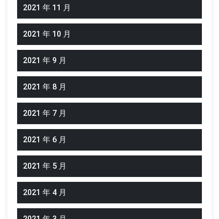
2021 年 11 月
2021 年 10 月
2021 年 9 月
2021 年 8 月
2021 年 7 月
2021 年 6 月
2021 年 5 月
2021 年 4 月
2021 年 3 月