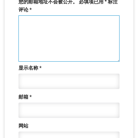
您的邮箱地址不会被公开。
必填项已用
*
标注
评论
*
显示名称
*
邮箱
*
网站