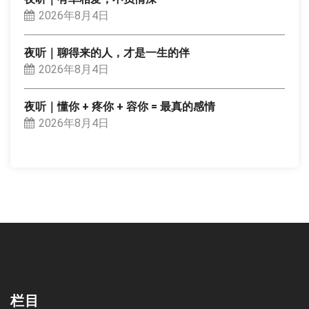
2026年8月4日
夜听｜聊得来的人，才是一生的伴
2026年8月4日
夜听｜懂你 + 疼你 + 容你 = 最真的感情
2026年8月4日
栏目