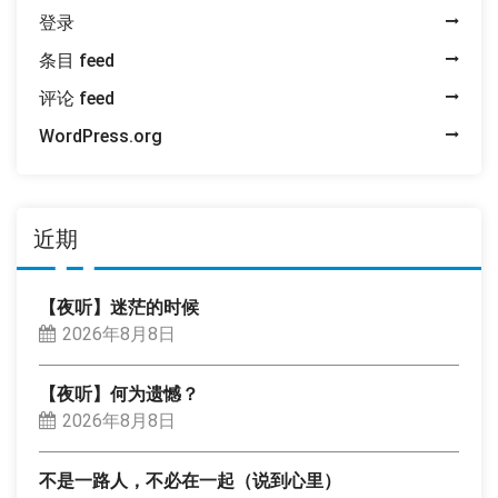
登录
条目 feed
评论 feed
WordPress.org
近期
【夜听】迷茫的时候
2026年8月8日
【夜听】何为遗憾？
2026年8月8日
不是一路人，不必在一起（说到心里）