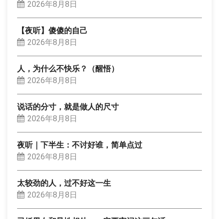
2026年8月8日
【夜听】傻傻的自己
2026年8月8日
人，为什么不快乐？（醒悟）
2026年8月8日
说话的分寸，就是做人的尺寸
2026年8月8日
夜听｜下半生：不讨好谁，简单点过
2026年8月8日
太较劲的人，过不好这一生
2026年8月8日