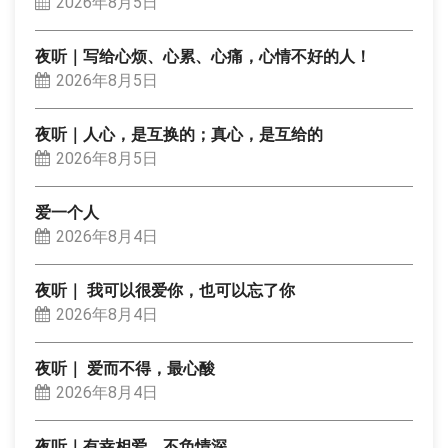
2026年8月5日
夜听｜写给心烦、心累、心痛，心情不好的人！
2026年8月5日
夜听｜人心，是互换的；真心，是互给的
2026年8月5日
爱一个人
2026年8月4日
夜听｜ 我可以很爱你，也可以忘了你
2026年8月4日
夜听｜ 爱而不得，最心酸
2026年8月4日
夜听｜有幸相爱，不负情深