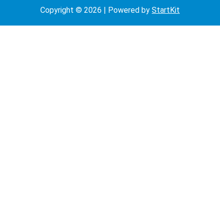
Copyright © 2026 | Powered by
StartKit