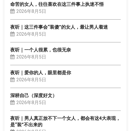
命苦的女人，往往喜欢在这三件事上执迷不悟
2026年8月5日
夜听｜这三件事会“装傻”的女人，最让男人着迷
2026年8月5日
夜听｜一个人很累，也很无奈
2026年8月5日
夜听｜爱你的人，眼里都是你
2026年8月5日
深耕自己（深度好文）
2026年8月5日
夜听｜男人真正放不下一个女人，都会有这4大表现，
是“装”不出来的