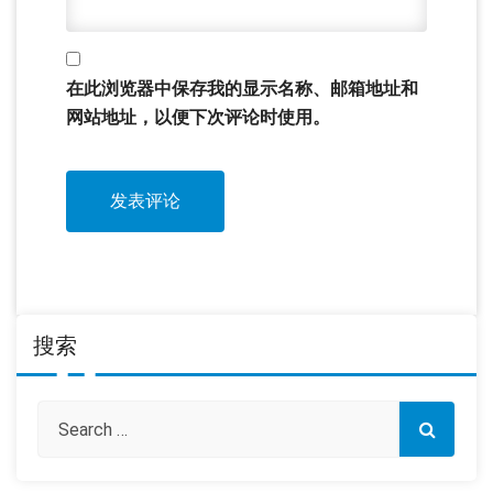
在此浏览器中保存我的显示名称、邮箱地址和
网站地址，以便下次评论时使用。
搜索