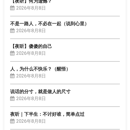
【夜听】何为遗憾？
2026年8月8日
不是一路人，不必在一起（说到心里）
2026年8月8日
【夜听】傻傻的自己
2026年8月8日
人，为什么不快乐？（醒悟）
2026年8月8日
说话的分寸，就是做人的尺寸
2026年8月8日
夜听｜下半生：不讨好谁，简单点过
2026年8月8日