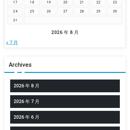
17
18
19
20
21
22
23
24
25
26
27
28
29
30
31
2026 年 8 月
« 7 月
Archives
2026 年 8 月
2026 年 7 月
2026 年 6 月