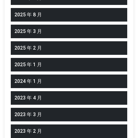
2025 年 8 月
2025 年 3 月
2025 年 2 月
2025 年 1 月
2024 年 1 月
2023 年 4 月
2023 年 3 月
2023 年 2 月