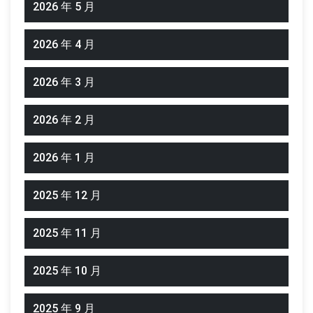
2026 年 5 月
2026 年 4 月
2026 年 3 月
2026 年 2 月
2026 年 1 月
2025 年 12 月
2025 年 11 月
2025 年 10 月
2025 年 9 月