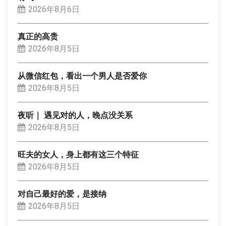
2026年8月6日
真正的高贵
2026年8月5日
从微信红包，看出一个男人是否爱你
2026年8月5日
夜听｜ 遇见对的人，晚点没关系
2026年8月5日
旺夫的女人，身上都有这三个特征
2026年8月5日
对自己最好的爱，是接纳
2026年8月5日