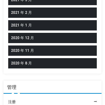
2021 年 2 月
2021 年 1 月
2020 年 12 月
2020 年 11 月
2020 年 8 月
管理
注册