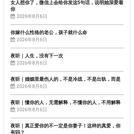
女人想你了，微信上会给你发这5句话，说明她深爱着
你
2026年8月6日
你嫁什么性格的老公，孩子就什么命
2026年8月6日
夜听｜人生，没有下一次
2026年8月6日
夜听｜婚姻里最伤人的，不是冷战，不是出轨，而是
2026年8月6日
夜听｜懂你的人，无需解释，不懂你的人，不用解释
2026年8月6日
夜听｜真正爱你的不一定是你妻子！这样的真爱，你
有吗？