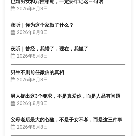
已婚男女和异性相处，一定要牢记这三句话
2026年8月8日
夜听｜你为这个家做了什么？
2026年8月8日
夜听｜曾经，我错了，现在，我懂了
2026年8月8日
男生不删前任微信的真相
2026年8月8日
男人提出这3个要求，不是真爱你，而是人品有问题
2026年8月8日
父母老后最大的心酸，不是子女不孝，而是这三件事
2026年8月8日