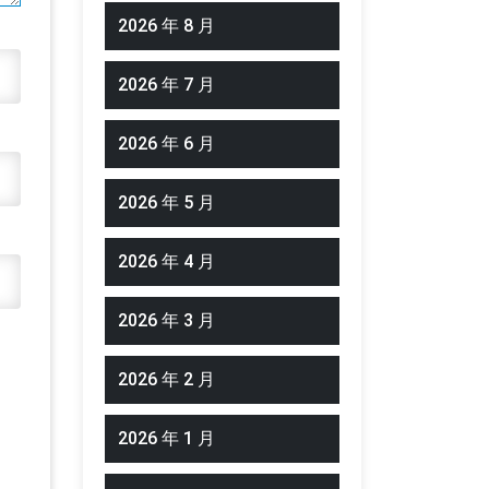
2026 年 8 月
2026 年 7 月
2026 年 6 月
2026 年 5 月
2026 年 4 月
2026 年 3 月
2026 年 2 月
2026 年 1 月