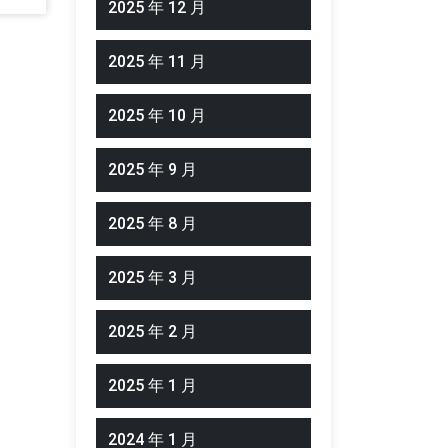
2025 年 12 月
2025 年 11 月
2025 年 10 月
2025 年 9 月
2025 年 8 月
2025 年 3 月
2025 年 2 月
2025 年 1 月
2024 年 1 月