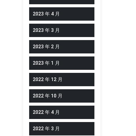
2023 年 4 月
2023 年 3 月
2023 年 2 月
2023 年 1 月
2022 年 12 月
2022 年 10 月
2022 年 4 月
2022 年 3 月