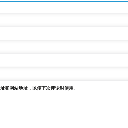
地址和网站地址，以便下次评论时使用。