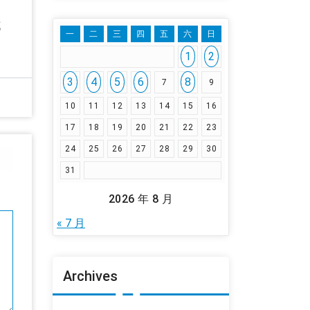
花
一
二
三
四
五
六
日
1
2
3
4
5
6
8
7
9
10
11
12
13
14
15
16
17
18
19
20
21
22
23
24
25
26
27
28
29
30
31
2026 年 8 月
« 7 月
Archives