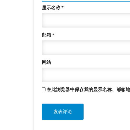
显示名称
*
邮箱
*
网站
在此浏览器中保存我的显示名称、邮箱