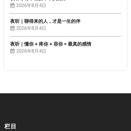
2026年8月4日
夜听｜聊得来的人，才是一生的伴
2026年8月4日
夜听｜懂你 + 疼你 + 容你 = 最真的感情
2026年8月4日
栏目