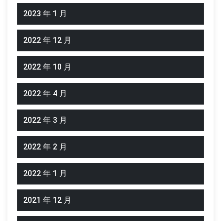
2023 年 1 月
2022 年 12 月
2022 年 10 月
2022 年 4 月
2022 年 3 月
2022 年 2 月
2022 年 1 月
2021 年 12 月