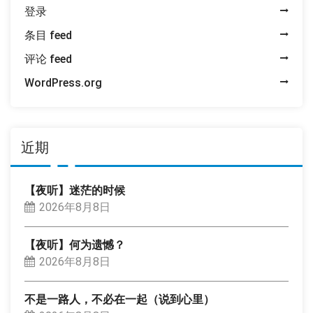
登录
条目 feed
评论 feed
WordPress.org
近期
【夜听】迷茫的时候
2026年8月8日
【夜听】何为遗憾？
2026年8月8日
不是一路人，不必在一起（说到心里）