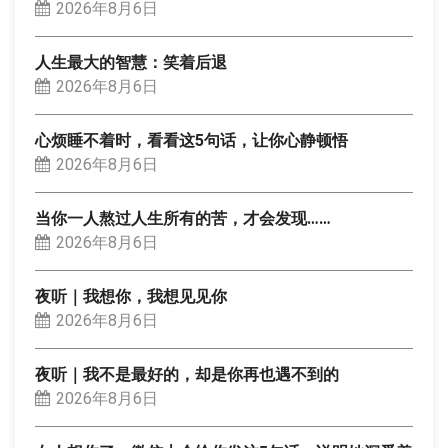
2026年8月6日
人生最大的智慧：笑着后退
2026年8月6日
心烦睡不着时，看看这5句话，让你心静顿悟
2026年8月6日
当你一人熬过人生所有的苦，才会发现……
2026年8月6日
夜听｜我想你，我想见见你
2026年8月6日
夜听｜我不是最好的，却是你再也遇不到的
2026年8月6日