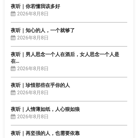
夜听｜你若懂我该多好
2026年8月8日
夜听｜知心的人，一个就够了
2026年8月8日
夜听｜男人思念一个人在酒后，女人思念一个人是
在…
2026年8月8日
夜听｜珍惜那些在乎你的人
2026年8月8日
夜听｜人情薄如纸，人心狠如狼
2026年8月8日
夜听｜再坚强的人，也需要依靠