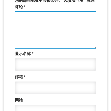
您的邮箱地址不会被公开。
必填项已用
*
标注
评论
*
显示名称
*
邮箱
*
网站