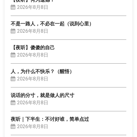
2026年8月8日
不是一路人，不必在一起（说到心里）
2026年8月8日
【夜听】傻傻的自己
2026年8月8日
人，为什么不快乐？（醒悟）
2026年8月8日
说话的分寸，就是做人的尺寸
2026年8月8日
夜听｜下半生：不讨好谁，简单点过
2026年8月8日