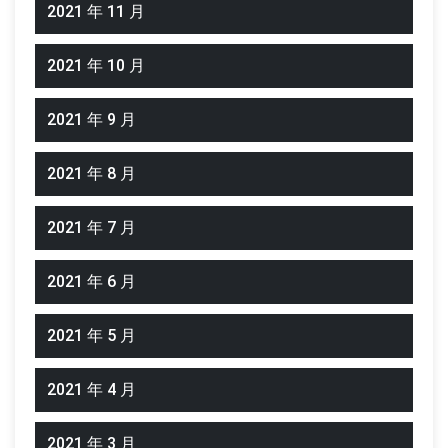
2021 年 11 月
2021 年 10 月
2021 年 9 月
2021 年 8 月
2021 年 7 月
2021 年 6 月
2021 年 5 月
2021 年 4 月
2021 年 3 月