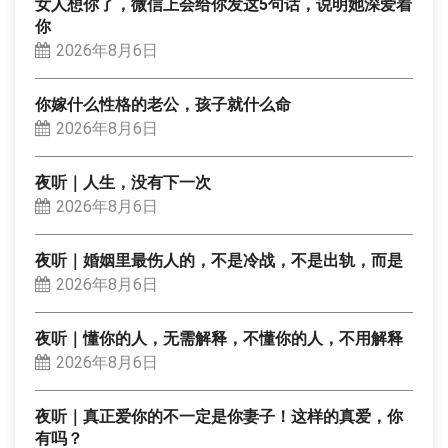
女人想你了，微信上会给你发这5句话，说明她深爱着
你
2026年8月6日
你嫁什么性格的老公，孩子就什么命
2026年8月6日
夜听｜人生，没有下一次
2026年8月6日
夜听｜婚姻里最伤人的，不是冷战，不是出轨，而是
2026年8月6日
夜听｜懂你的人，无需解释，不懂你的人，不用解释
2026年8月6日
夜听｜真正爱你的不一定是你妻子！这样的真爱，你
有吗？