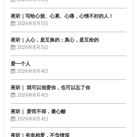
夜听｜写给心烦、心累、心痛，心情不好的人！
2026年8月5日
夜听｜人心，是互换的；真心，是互给的
2026年8月5日
爱一个人
2026年8月4日
夜听｜ 我可以很爱你，也可以忘了你
2026年8月4日
夜听｜ 爱而不得，最心酸
2026年8月4日
夜听｜有幸相爱，不负情深