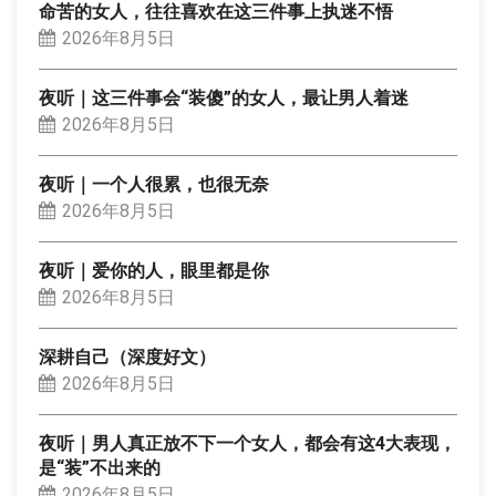
命苦的女人，往往喜欢在这三件事上执迷不悟
2026年8月5日
夜听｜这三件事会“装傻”的女人，最让男人着迷
2026年8月5日
夜听｜一个人很累，也很无奈
2026年8月5日
夜听｜爱你的人，眼里都是你
2026年8月5日
深耕自己（深度好文）
2026年8月5日
夜听｜男人真正放不下一个女人，都会有这4大表现，
是“装”不出来的
2026年8月5日