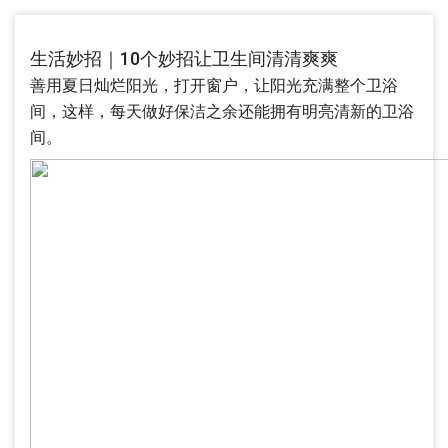
生活妙招｜10个妙招让卫生间清清爽爽
善用夏日灿烂阳光，打开窗户，让阳光充满整个卫浴
间，这样，每天做好保洁之余还能拥有明亮清新的卫浴
间。