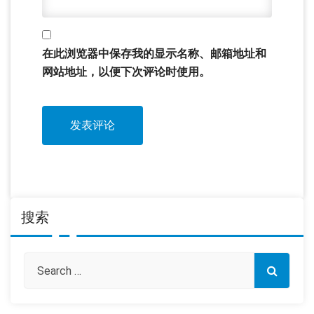
在此浏览器中保存我的显示名称、邮箱地址和
网站地址，以便下次评论时使用。
搜索