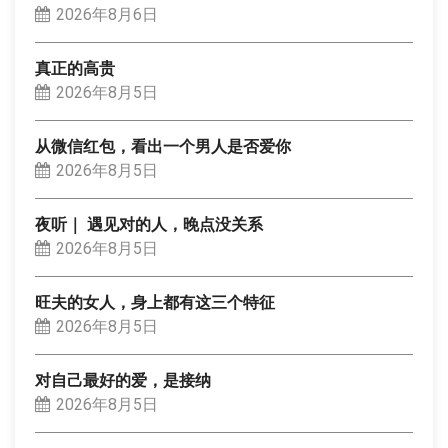
2026年8月6日
真正的高贵
2026年8月5日
从微信红包，看出一个男人是否爱你
2026年8月5日
夜听｜ 遇见对的人，晚点没关系
2026年8月5日
旺夫的女人，身上都有这三个特征
2026年8月5日
对自己最好的爱，是接纳
2026年8月5日