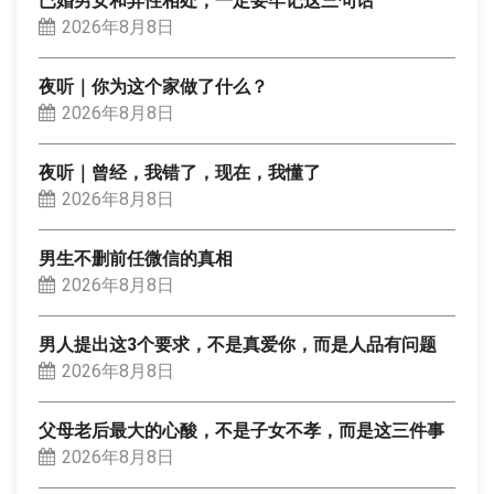
已婚男女和异性相处，一定要牢记这三句话
2026年8月8日
夜听｜你为这个家做了什么？
2026年8月8日
夜听｜曾经，我错了，现在，我懂了
2026年8月8日
男生不删前任微信的真相
2026年8月8日
男人提出这3个要求，不是真爱你，而是人品有问题
2026年8月8日
父母老后最大的心酸，不是子女不孝，而是这三件事
2026年8月8日