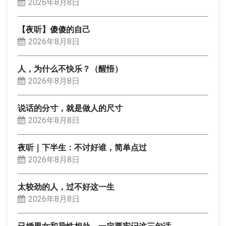
2026年8月8日
【夜听】傻傻的自己
2026年8月8日
人，为什么不快乐？（醒悟）
2026年8月8日
说话的分寸，就是做人的尺寸
2026年8月8日
夜听｜下半生：不讨好谁，简单点过
2026年8月8日
太较劲的人，过不好这一生
2026年8月8日