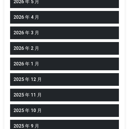
2026 年 5 月
2026 年 4 月
2026 年 3 月
2026 年 2 月
2026 年 1 月
2025 年 12 月
2025 年 11 月
2025 年 10 月
2025 年 9 月