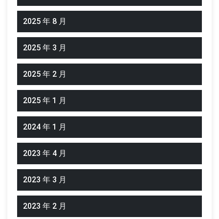
2025 年 8 月
2025 年 3 月
2025 年 2 月
2025 年 1 月
2024 年 1 月
2023 年 4 月
2023 年 3 月
2023 年 2 月