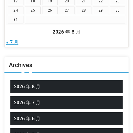
17
18
19
20
21
22
23
24
25
26
27
28
29
30
31
2026 年 8 月
« 7 月
Archives
2026 年 8 月
2026 年 7 月
2026 年 6 月