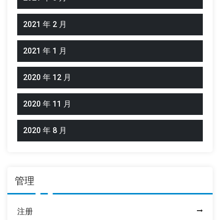
2021 年 2 月
2021 年 1 月
2020 年 12 月
2020 年 11 月
2020 年 8 月
管理
注册