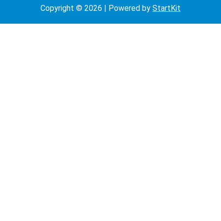
Copyright © 2026 | Powered by
StartKit